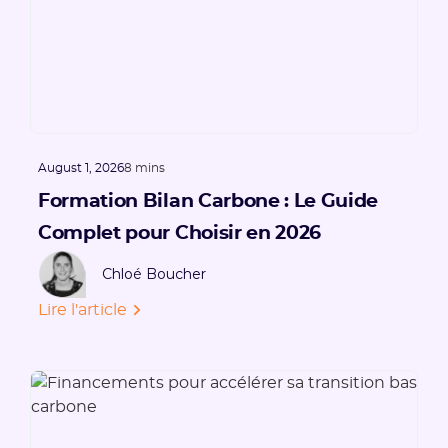
August 1, 2026
8 mins
Formation Bilan Carbone : Le Guide
Complet pour Choisir en 2026
Chloé Boucher
Lire l'article