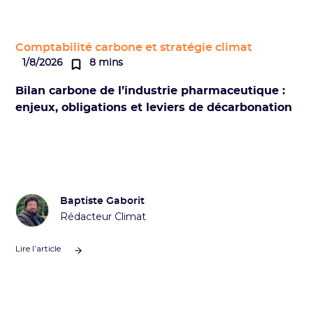
Comptabilité carbone et stratégie climat
1/8/2026
8 mins
Bilan carbone de l’industrie pharmaceutique :
enjeux, obligations et leviers de décarbonation
Baptiste Gaborit
Rédacteur Climat
Lire l’article