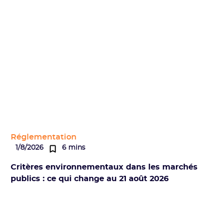
Réglementation
1/8/2026
6 mins
Critères environnementaux dans les marchés
publics : ce qui change au 21 août 2026