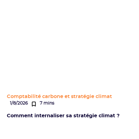
Comptabilité carbone et stratégie climat
1/8/2026
7 mins
Comment internaliser sa stratégie climat ?