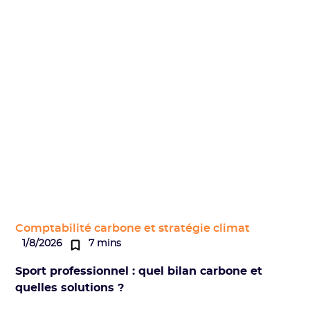
Comptabilité carbone et stratégie climat
1/8/2026
7 mins
Sport professionnel : quel bilan carbone et
quelles solutions ?