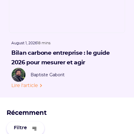
August 1, 2026
18 mins
Bilan carbone entreprise : le guide
2026 pour mesurer et agir
Baptiste Gaborit
Lire l'article
Récemment
Filtre