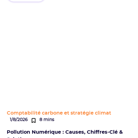
Comptabilité carbone et stratégie climat
1/8/2026
8 mins
Pollution Numérique : Causes, Chiffres-Clé &