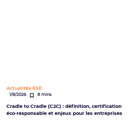
Actualités RSE
1/8/2026
8 mins
Cradle to Cradle (C2C) : définition, certification
éco-responsable et enjeux pour les entreprises