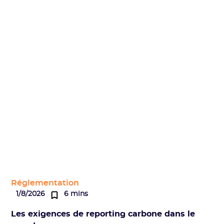
Réglementation
1/8/2026
6 mins
Les exigences de reporting carbone dans le