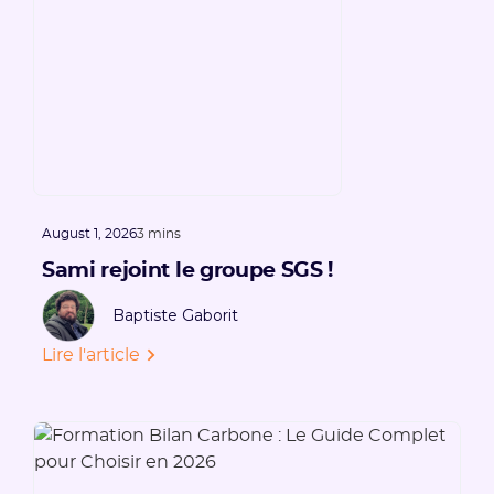
August 1, 2026
3 mins
Sami rejoint le groupe SGS !
Baptiste Gaborit
Lire l'article