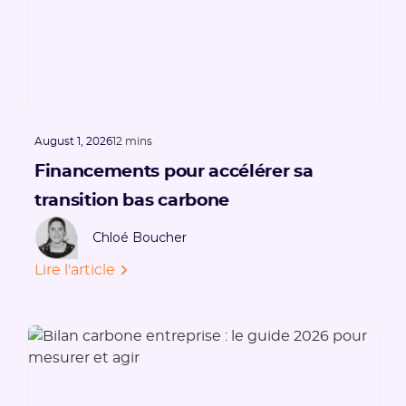
August 1, 2026
12 mins
Financements pour accélérer sa
transition bas carbone
Chloé Boucher
Lire l'article