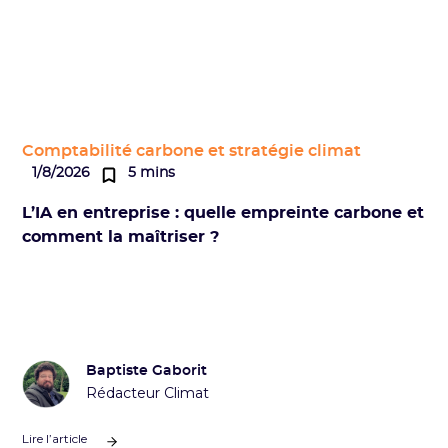
Comptabilité carbone et stratégie climat
1/8/2026
5 mins
L’IA en entreprise : quelle empreinte carbone et
comment la maîtriser ?
Baptiste Gaborit
Rédacteur Climat
Lire l’article