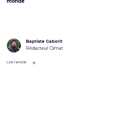
monde
Baptiste Gaborit
Rédacteur Climat
Lire l’article