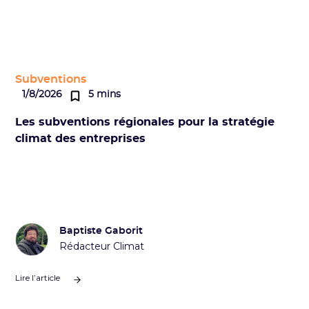
Subventions
1/8/2026
5 mins
Les subventions régionales pour la stratégie
climat des entreprises
Baptiste Gaborit
Rédacteur Climat
Lire l’article