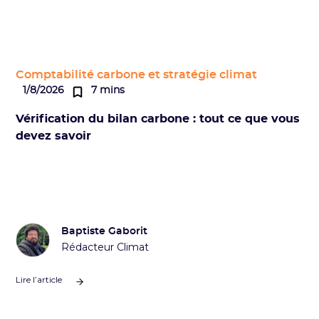
Comptabilité carbone et stratégie climat
1/8/2026
7 mins
Vérification du bilan carbone : tout ce que vous
devez savoir
Baptiste Gaborit
Rédacteur Climat
Lire l’article