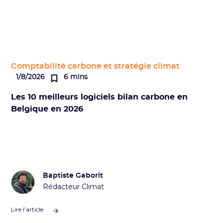
Comptabilité carbone et stratégie climat
1/8/2026
6 mins
Les 10 meilleurs logiciels bilan carbone en
Belgique en 2026
Baptiste Gaborit
Rédacteur Climat
Lire l’article