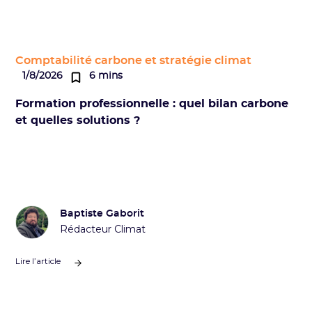
Comptabilité carbone et stratégie climat
1/8/2026
6 mins
Formation professionnelle : quel bilan carbone
et quelles solutions ?
Baptiste Gaborit
Rédacteur Climat
Lire l’article