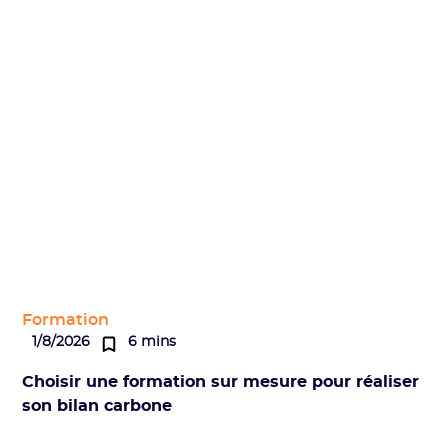
Formation
1/8/2026
6 mins
Choisir une formation sur mesure pour réaliser
son bilan carbone