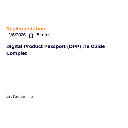
Réglementation
1/8/2026
8 mins
Digital Product Passport (DPP) : le Guide
Complet
Lire l’article