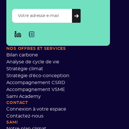
NOS OFFRES
ET SERVICES
Bilan carbone
Analyse de cycle de vie
Stratégie climat
Stratégie d'éco-conception
Accompagnement CSRD
Accompagnement VSME
Sami Academy
CONTACT
Connexion à votre espace
Contactez-nous
SAMI
Notre plan climat