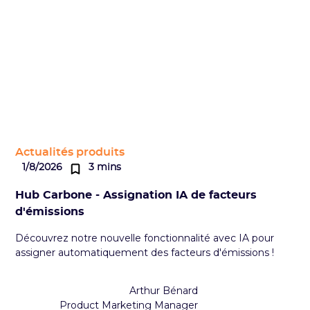
Actualités produits
1/8/2026
3 mins
Hub Carbone - Assignation IA de facteurs
d'émissions
Découvrez notre nouvelle fonctionnalité avec IA pour
assigner automatiquement des facteurs d'émissions !
Arthur Bénard
Product Marketing Manager