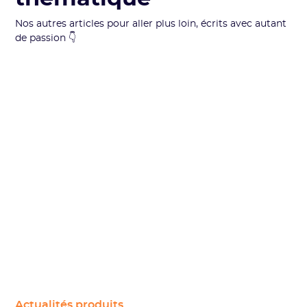
Nos autres articles pour aller plus loin, écrits avec autant
de passion 👇
Actualités produits