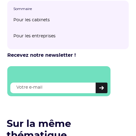
Sommaire
Pour les cabinets
Pour les entreprises
Recevez notre newsletter !
Sur la même
thématique