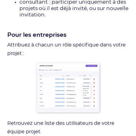
consultant
: participer uniquement à des
projets où il est déjà invité, ou sur nouvelle
invitation.
Pour les entreprises
Attribuez à chacun un rôle spécifique dans votre
projet :
Retrouvez une liste des utilisateurs de votre
équipe projet.