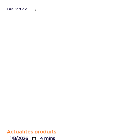
Lire l’article
Actualités produits
1/8/2026
4 mins