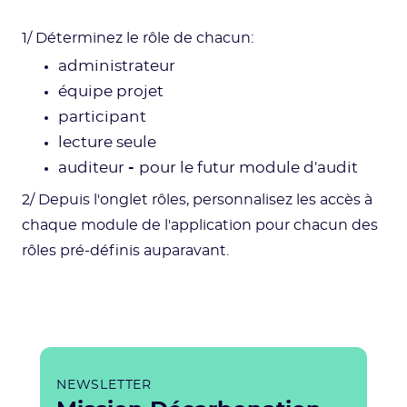
1/ Déterminez
le rôle de chacun:
administrateur
équipe projet
participant
lecture seule
auditeur
-
pour le futur module d'audit
2/ Depuis l'onglet rôles, personnalisez les accès à
chaque module de l'application pour chacun des
rôles pré-définis auparavant.
NEWSLETTER