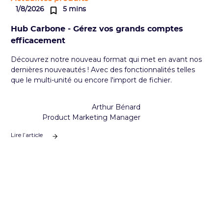
1/8/2026
5 mins
Hub Carbone - Gérez vos grands comptes
efficacement
Découvrez notre nouveau format qui met en avant nos
dernières nouveautés ! Avec des fonctionnalités telles
que le multi-unité ou encore l'import de fichier.
Arthur Bénard
Product Marketing Manager
Lire l’article