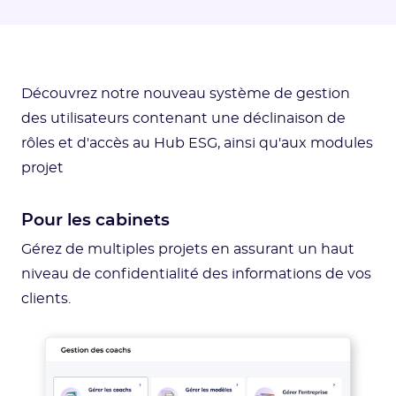
Découvrez notre nouveau système de gestion
des utilisateurs contenant une déclinaison de
rôles et d'accès au Hub ESG, ainsi qu'aux modules
projet
Pour les cabinets
Gérez de multiples projets en assurant un haut
niveau de confidentialité des informations de vos
clients.