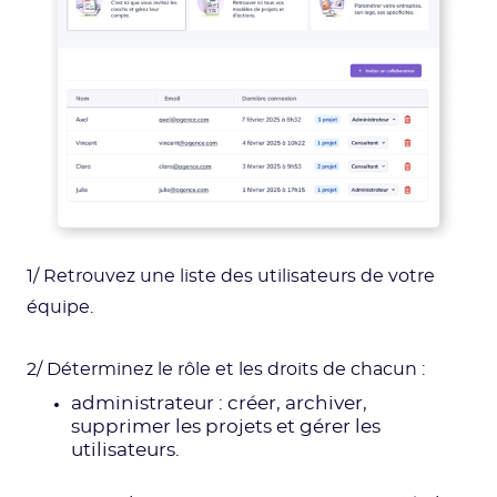
1/ Retrouvez une liste des utilisateurs de votre
équipe.
2/ Déterminez
le rôle et les droits de chacun :
administrateur : créer, archiver,
supprimer les projets et gérer les
utilisateurs.