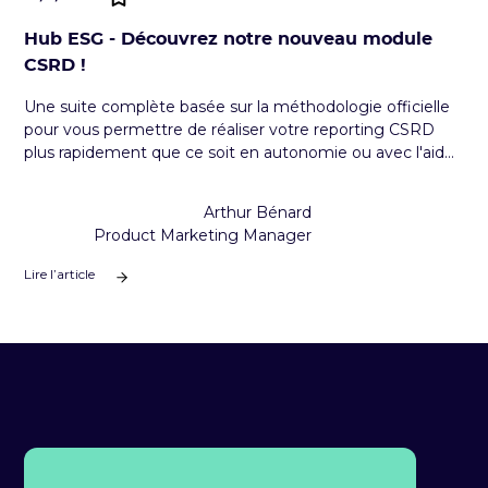
Hub ESG - Découvrez notre nouveau module
CSRD !
Une suite complète basée sur la méthodologie officielle
pour vous permettre de réaliser votre reporting CSRD
plus rapidement que ce soit en autonomie ou avec l'aide
d'un consultant.
Arthur Bénard
Product Marketing Manager
Lire l’article