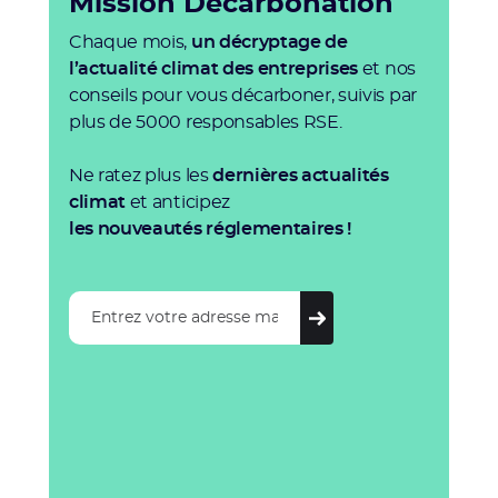
Mission Décarbonation
Chaque mois,
un décryptage de
l’actualité climat des entreprises
et nos
conseils pour vous décarboner, suivis par
plus de 5000 responsables RSE.
Ne ratez plus les
dernières actualités
climat
et anticipez
les nouveautés réglementaires !