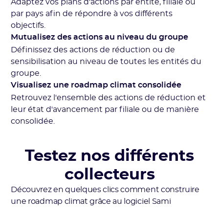
Adaptez vos plans d'actions par entité, filiale ou
par pays afin de répondre à vos différents
objectifs.
Mutualisez des actions au niveau du groupe
Définissez des actions de réduction ou de
sensibilisation au niveau de toutes les entités du
groupe.
Visualisez une roadmap climat consolidée
Retrouvez l'ensemble des actions de réduction et
leur état d'avancement par filiale ou de manière
consolidée.
Testez nos différents
collecteurs
Découvrez en quelques clics comment construire
une roadmap climat grâce au logiciel Sami