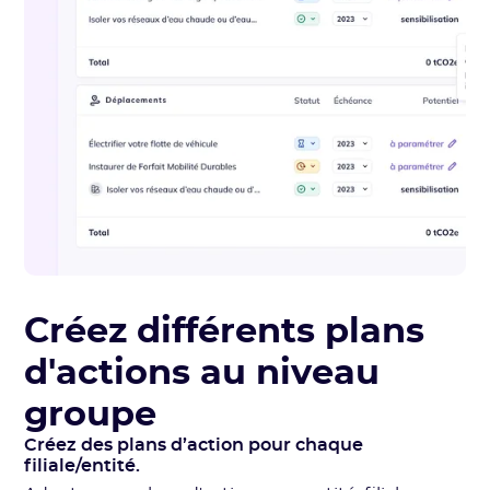
Créez différents plans
d'actions au niveau
groupe
Créez des plans d’action pour chaque
filiale/entité.