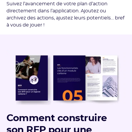
Suivez l’avancement de votre plan d’action
directement dans l’application. Ajoutez ou
archivez des actions, ajustez leurs potentiels… bref
à vous de jouer !
Comment construire
son RFP pour une