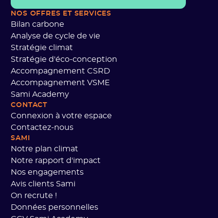
NOS OFFRES ET SERVICES
Bilan carbone
Analyse de cycle de vie
Stratégie climat
Stratégie d'éco-conception
Accompagnement CSRD
Accompagnement VSME
Sami Academy
CONTACT
Connexion à votre espace
Contactez-nous
SAMI
Notre plan climat
Notre rapport d'impact
Nos engagements
Avis clients Sami
On recrute !
Données personnelles