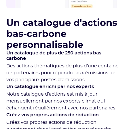
Un catalogue d'actions
bas-carbone
personnalisable
Un catalogue de plus de 250 actions bas-
carbone
Des actions thématiques de plus d'une centaine
de partenaires pour répondre aux émissions de
vos principaux postes d'émissions.
Un catalogue enrichi par nos experts
Notre catalogue d’actions est mis à jour
mensuellement par nos experts climat qui
échangent régulièrement avec nos partenaires.
Créez vos propres actions de réduction
Créez vos propres actions de réduction