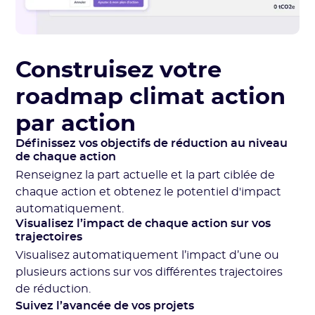
Construisez votre
roadmap climat action
par action
Définissez vos objectifs de réduction au niveau
de chaque action
Renseignez la part actuelle et la part ciblée de
chaque action et obtenez le potentiel d'impact
automatiquement.
Visualisez l’impact de chaque action sur vos
trajectoires
Visualisez automatiquement l’impact d’une ou
plusieurs actions sur vos différentes trajectoires
de réduction.
Suivez l’avancée de vos projets