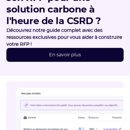
solution carbone à
l'heure de la CSRD ?
Découvrez notre guide complet avec des
ressources exclusives pour vous aider à construire
votre RFP !
En savoir plus