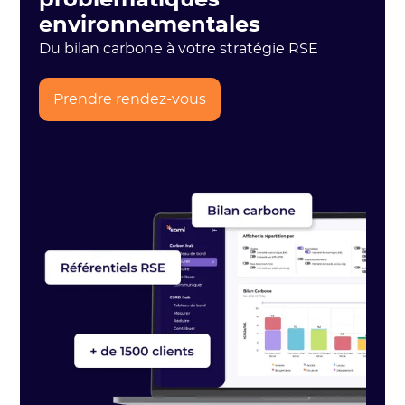
environnementales
Du bilan carbone à votre stratégie RSE
Prendre rendez-vous