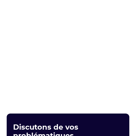
Discutons de vos
problématiques