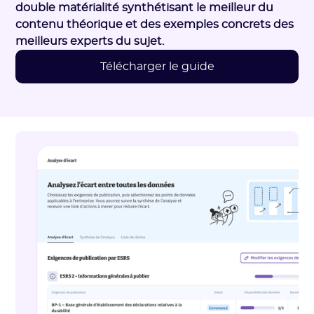
double matérialité synthétisant le meilleur du
contenu théorique et des exemples concrets des
meilleurs experts du sujet.
Télécharger le guide