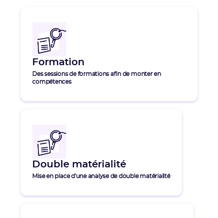
Formation
Des sessions de formations afin de monter en
compétences
Double matérialité
Mise en place d'une analyse de double matérialité