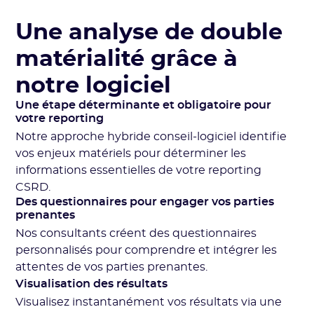
Une analyse de double
matérialité grâce à
notre logiciel
Une étape déterminante et obligatoire pour
votre reporting
Notre approche hybride conseil-logiciel identifie
vos enjeux matériels pour déterminer les
informations essentielles de votre reporting
CSRD.
Des questionnaires pour engager vos parties
prenantes
Nos consultants créent des questionnaires
personnalisés pour comprendre et intégrer les
attentes de vos parties prenantes.
Visualisation des résultats
Visualisez instantanément vos résultats via une