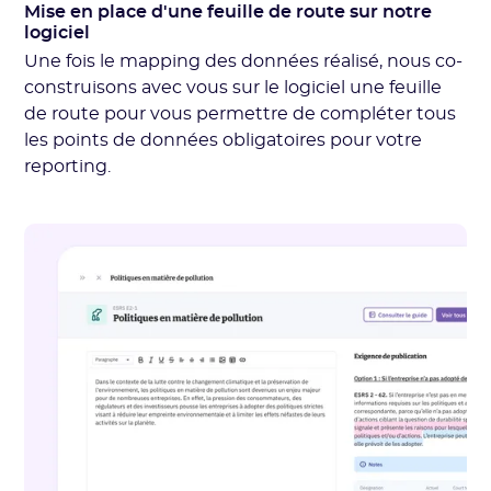
Mise en place d'une feuille de route sur notre
logiciel
Une fois le mapping des données réalisé, nous co-
construisons avec vous sur le logiciel une feuille
de route pour vous permettre de compléter tous
les points de données obligatoires pour votre
reporting.