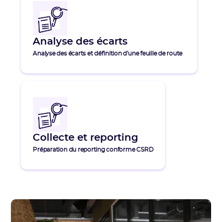
Analyse des écarts
Analyse des écarts et définition d'une feuille de route
Collecte et reporting
Préparation du reporting conforme CSRD