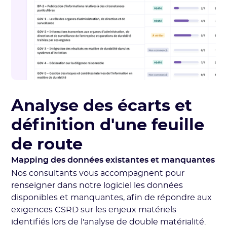
Analyse des écarts et
définition d'une feuille
de route
Mapping des données existantes et manquantes
Nos consultants vous accompagnent pour
renseigner dans notre logiciel les données
disponibles et manquantes, afin de répondre aux
exigences CSRD sur les enjeux matériels
identifiés lors de l'analyse de double matérialité.