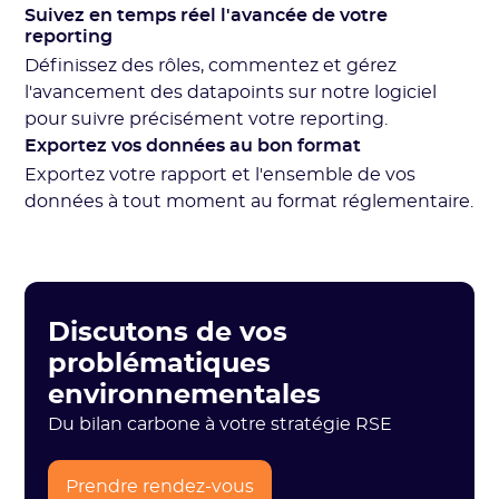
Suivez en temps réel l'avancée de votre
reporting
Définissez des rôles, commentez et gérez
l'avancement des datapoints sur notre logiciel
pour suivre précisément votre reporting.
Exportez vos données au bon format
Exportez votre rapport et l'ensemble de vos
données à tout moment au format réglementaire.
Discutons de vos
problématiques
environnementales
Du bilan carbone à votre stratégie RSE
Prendre rendez-vous