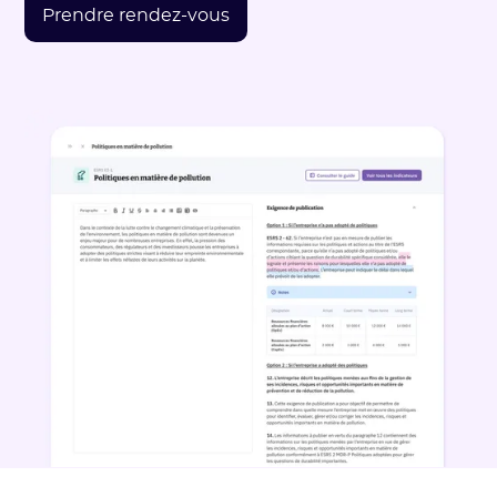
Prendre rendez-vous