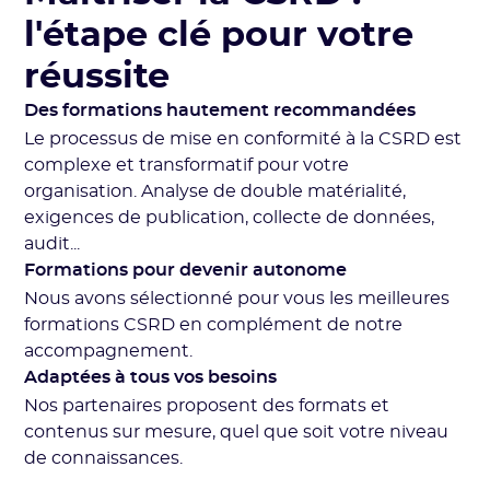
l'étape clé pour votre
réussite
Des formations hautement recommandées
Le processus de mise en conformité à la CSRD est
complexe et transformatif pour votre
organisation. Analyse de double matérialité,
exigences de publication, collecte de données,
audit...
Formations pour devenir autonome
Nous avons sélectionné pour vous les meilleures
formations CSRD en complément de notre
accompagnement.
Adaptées à tous vos besoins
Nos partenaires proposent des formats et
contenus sur mesure, quel que soit votre niveau
de connaissances.