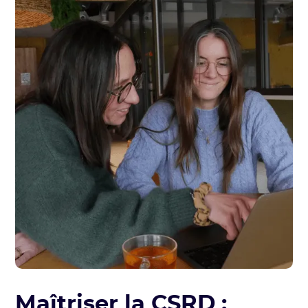
Maîtriser la CSRD :