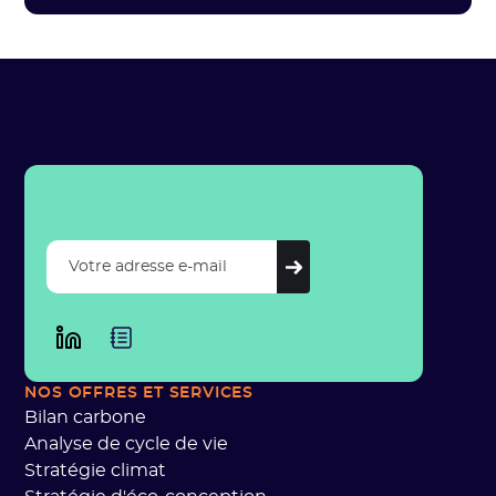
NOS OFFRES ET SERVICES
Bilan carbone
Analyse de cycle de vie
Stratégie climat