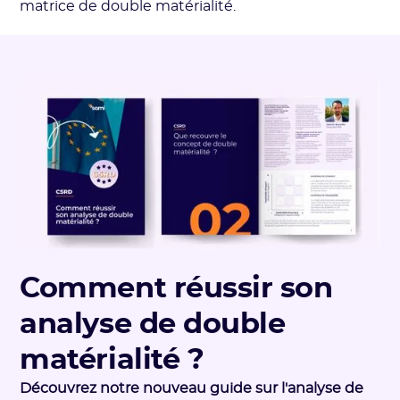
matrice de double matérialité.
Comment réussir son
analyse de double
matérialité ?
Découvrez notre nouveau guide sur l'analyse de