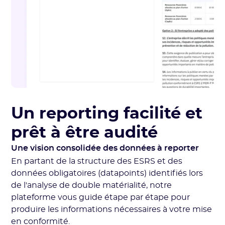
Un reporting facilité et
prêt à être audité
Une vision consolidée des données à reporter
En partant de la structure des ESRS et des
données obligatoires (datapoints) identifiés lors
de l'analyse de double matérialité, notre
plateforme vous guide étape par étape pour
produire les informations nécessaires à votre mise
en conformité.