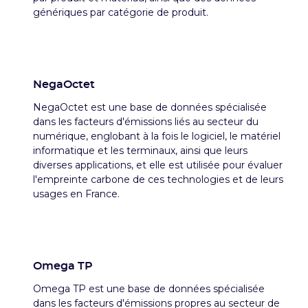
génériques par catégorie de produit.
NegaOctet
NegaOctet est une base de données spécialisée
dans les facteurs d'émissions liés au secteur du
numérique, englobant à la fois le logiciel, le matériel
informatique et les terminaux, ainsi que leurs
diverses applications, et elle est utilisée pour évaluer
l'empreinte carbone de ces technologies et de leurs
usages en France.
Omega TP
Omega TP est une base de données spécialisée
dans les facteurs d'émissions propres au secteur de