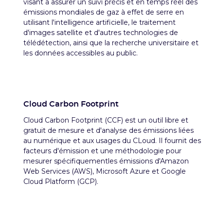
visant à assurer un suivi précis et en temps réel des
émissions mondiales de gaz à effet de serre en
utilisant l'intelligence artificielle, le traitement
d'images satellite et d'autres technologies de
télédétection, ainsi que la recherche universitaire et
les données accessibles au public.
Cloud Carbon Footprint
Cloud Carbon Footprint (CCF) est un outil libre et
gratuit de mesure et d'analyse des émissions liées
au numérique et aux usages du CLoud. Il fournit des
facteurs d'émission et une méthodologie pour
mesurer spécifiquementles émissions d'Amazon
Web Services (AWS), Microsoft Azure et Google
Cloud Platform (GCP).