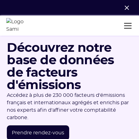
Découvrez notre
base de données
de facteurs
d'émissions
Accédez à plus de 230 000 facteurs d'émissions
français et internationaux agrégés et enrichis par
nos experts afin d'affiner votre comptabilité
carbone.
Prendre rendez-vous