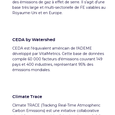
des émissions de gaz à effet de serre. Il s’agit d’une
base très large et multi-sectorielle de FE valables au
Royaume-Uni et en Europe.
CEDA by Watershed
CEDA est l'équivalent américain de l'ADEME
développé par VitalMetrics. Cette base de données
compile 60 000 facteurs d'émissions couvrant 149
pays et 400 industries, représentant 95% des
émissions mondiales.
Climate Trace
Climate TRACE (Tracking Real-Time Atmospheric
Carbon Emissions) est une initiative collaborative