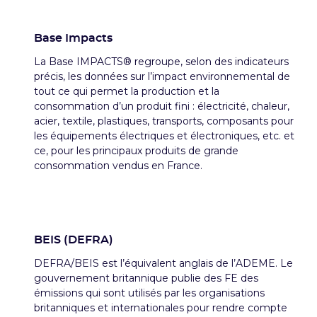
Base Impacts
La Base IMPACTS® regroupe, selon des indicateurs
précis, les données sur l’impact environnemental de
tout ce qui permet la production et la
consommation d’un produit fini : électricité, chaleur,
acier, textile, plastiques, transports, composants pour
les équipements électriques et électroniques, etc. et
ce, pour les principaux produits de grande
consommation vendus en France.
BEIS (DEFRA)
DEFRA/BEIS est l’équivalent anglais de l’ADEME. Le
gouvernement britannique publie des FE des
émissions qui sont utilisés par les organisations
britanniques et internationales pour rendre compte