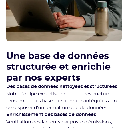
Une base de données
structurée et enrichie
par nos experts
Des bases de données nettoyées et structurées
Notre équipe expertise nettoie et restructure
l'ensemble des bases de données intégrées afin
de disposer d'un format unique de données.
Enrichissement des bases de données
Ventilation des facteurs par poste d'émissions,