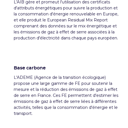
L'AIB gère et promeut l'utilisation des certificats
d'attributs énergétiques pour suivre la production et
la consommation d'énergie renouvelable en Europe,
et elle produit le European Residual Mix Report
comprenant des données sur le mix énergétique et
les émissions de gaz à effet de serre associées à la
production d'électricité dans chaque pays européen.
Base carbone
L'ADEME (Agence de la transition écologique)
propose une large gamme de FE pour soutenir la
mesure et la réduction des émissions de gaz à effet
de serre en France. Ces FE permettent d'estimer les
émissions de gaz à effet de serre liées à différentes
activités, telles que la consommation d'énergie et le
transport.