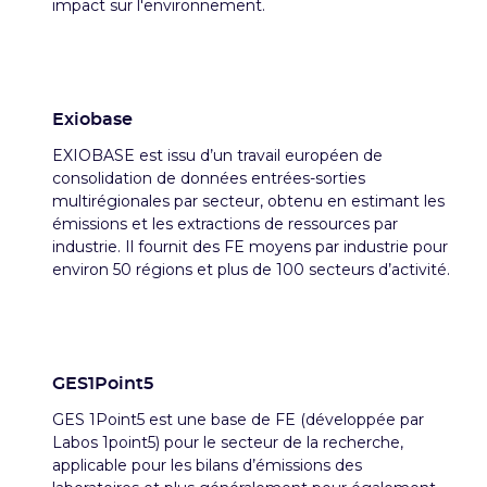
impact sur l'environnement.
Exiobase
EXIOBASE est issu d’un travail européen de
consolidation de données entrées-sorties
multirégionales par secteur, obtenu en estimant les
émissions et les extractions de ressources par
industrie. Il fournit des FE moyens par industrie pour
environ 50 régions et plus de 100 secteurs d’activité.
GES1Point5
GES 1Point5 est une base de FE (développée par
Labos 1point5) pour le secteur de la recherche,
applicable pour les bilans d’émissions des