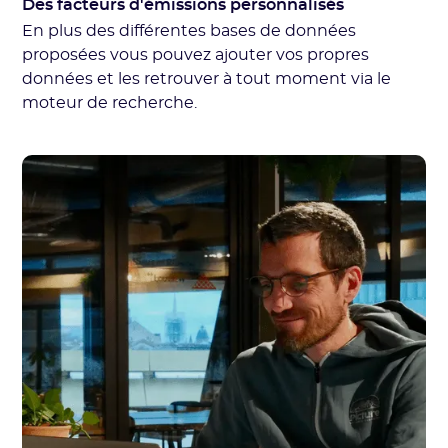
Des facteurs d'émissions personnalisés
En plus des différentes bases de données
proposées vous pouvez ajouter vos propres
données et les retrouver à tout moment via le
moteur de recherche.