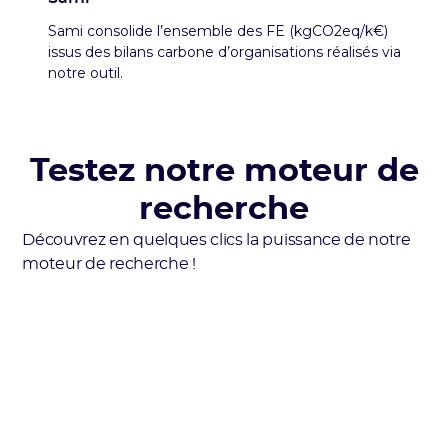
Sami consolide l’ensemble des FE (kgCO2eq/k€)
issus des bilans carbone d’organisations réalisés via
notre outil.
Testez notre moteur de
recherche
Découvrez en quelques clics la puissance de notre
moteur de recherche !