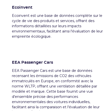
Ecoinvent
Ecoinvent est une base de données complète sur le
cycle de vie des produits et services, offrant des
informations détaillées sur leurs impacts
environnementaux, facilitant ainsi l'évaluation de leur
empreinte écologique.
EEA Passenger Cars
EEA Passenger Cars est une base de données
recensant les émissions de CO2 des véhicules
immatriculés en Europe, en conformité avec la
norme WLTP, offrant une ventilation détaillée par
modèle et marque. Cette base fournit une vue
d'ensemble précise des performances
environnementales des voitures individuelles,
facilitant ainsi la comparaison et l'évaluation de leur