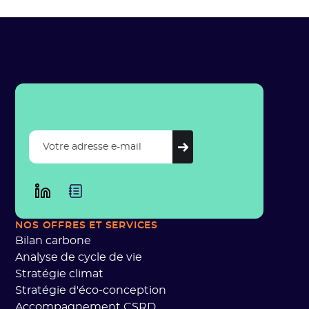
NOS OFFRES ET SERVICES
Bilan carbone
Analyse de cycle de vie
Stratégie climat
Stratégie d'éco-conception
Accompagnement CSRD