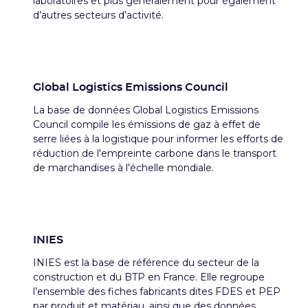
laboratoires et plus généralement pour également
d’autres secteurs d’activité.
Global Logistics Emissions Council
La base de données Global Logistics Emissions
Council compile les émissions de gaz à effet de
serre liées à la logistique pour informer les efforts de
réduction de l'empreinte carbone dans le transport
de marchandises à l'échelle mondiale.
INIES
INIES est la base de référence du secteur de la
construction et du BTP en France. Elle regroupe
l’ensemble des fiches fabricants dites FDES et PEP
par produit et matériau, ainsi que des données