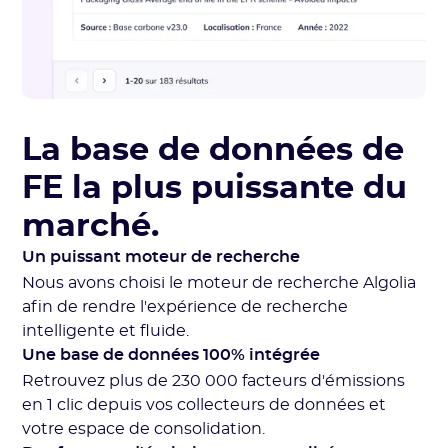
La base de données de
FE la plus puissante du
marché.
Un puissant moteur de recherche
Nous avons choisi le moteur de recherche Algolia
afin de rendre l'expérience de recherche
intelligente et fluide.
Une base de données 100% intégrée
Retrouvez plus de 230 000 facteurs d'émissions
en 1 clic depuis vos collecteurs de données et
votre espace de consolidation.