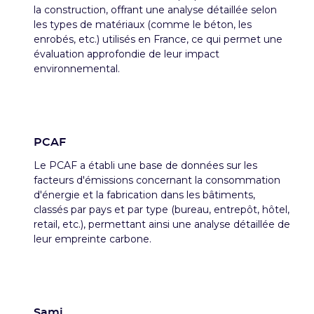
la construction, offrant une analyse détaillée selon
les types de matériaux (comme le béton, les
enrobés, etc.) utilisés en France, ce qui permet une
évaluation approfondie de leur impact
environnemental.
PCAF
Le PCAF a établi une base de données sur les
facteurs d'émissions concernant la consommation
d'énergie et la fabrication dans les bâtiments,
classés par pays et par type (bureau, entrepôt, hôtel,
retail, etc.), permettant ainsi une analyse détaillée de
leur empreinte carbone.
Sami