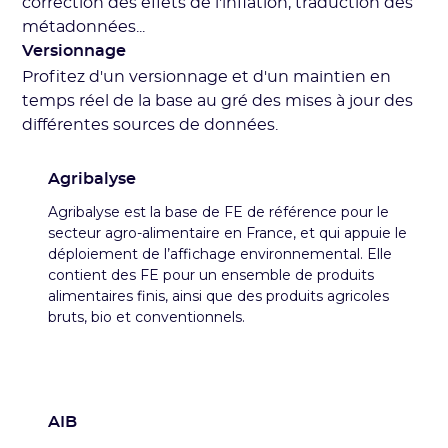
correction des effets de l'inflation, traduction des
métadonnées...
Versionnage
Profitez d'un versionnage et d'un maintien en
temps réel de la base au gré des mises à jour des
différentes sources de données.
Agribalyse
Agribalyse est la base de FE de référence pour le
secteur agro-alimentaire en France, et qui appuie le
déploiement de l’affichage environnemental. Elle
contient des FE pour un ensemble de produits
alimentaires finis, ainsi que des produits agricoles
bruts, bio et conventionnels.
AIB