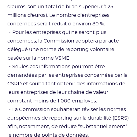
d'euros, soit un total de bilan supérieur à 25
millions d'euros). Le nombre d'entreprises
concernées serait réduit d'environ 80 %.
・Pour les entreprises qui ne seront plus
concernées, la Commission adoptera par acte
délégué une norme de reporting volontaire,
basée sur la norme VSME.
・Seules ces informations pourront être
demandées par les entreprises concernées par la
CSRD et souhaitant obtenir des informations de
leurs entreprises de leur chaîne de valeur
comptant moins de 1 000 employés.
・La Commission souhaiterait réviser les normes
européennes de reporting sur la durabilité (ESRS)
afin, notamment, de réduire “substantiellement”
le nombre de points de données.