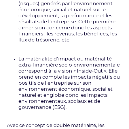
(risques) générés par l’environnement
économique, social et naturel sur le
développement, la performance et les
résultats de l’entreprise. Cette première
dimension concerne donc les aspects
financiers : les revenus, les bénéfices, les
flux de trésorerie, etc.
La matérialité d’impact ou matérialité
extra-financière socio-environnementale
correspond à la vision « Inside-Out ». Elle
prend en compte les impacts négatifs ou
positifs de l’entreprise sur son
environnement économique, social et
naturel et englobe donc les impacts
environnementaux, sociaux et de
gouvernance (ESG).
Avec ce concept de double matérialité, les