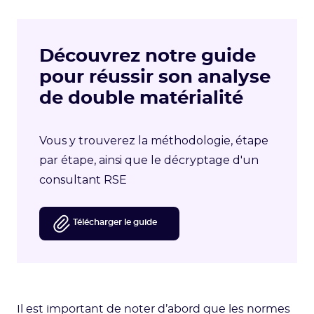
Découvrez notre guide
pour réussir son analyse
de double matérialité
Vous y trouverez la méthodologie, étape
par étape, ainsi que le décryptage d'un
consultant RSE
Télécharger le guide
Il est important de noter d’abord que les normes