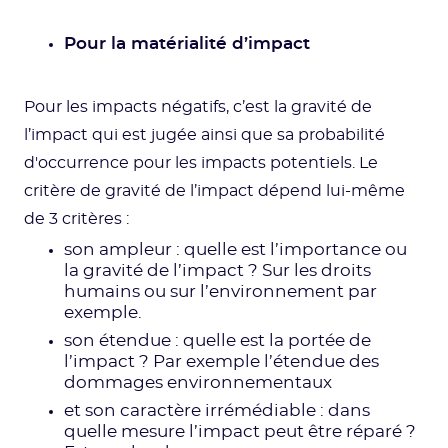
Pour la matérialité d’impact
Pour les impacts négatifs, c’est la gravité de
l’impact qui est jugée ainsi que sa probabilité
d'occurrence pour les impacts potentiels. Le
critère de gravité de l’impact dépend lui-même
de 3 critères :
son ampleur : quelle est l’importance ou
la gravité de l’impact ? Sur les droits
humains ou sur l’environnement par
exemple.
son étendue : quelle est la portée de
l’impact ? Par exemple l’étendue des
dommages environnementaux
et son caractère irrémédiable : dans
quelle mesure l’impact peut être réparé ?