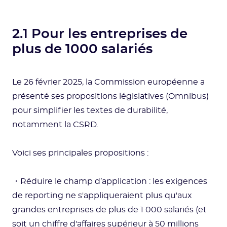
2.1 Pour les entreprises de
plus de 1000 salariés
Le 26 février 2025, la Commission européenne a
présenté ses propositions législatives (Omnibus)
pour simplifier les textes de durabilité,
notamment la CSRD.
Voici ses principales propositions :
・Réduire le champ d’application : les exigences
de reporting ne s'appliqueraient plus qu'aux
grandes entreprises de plus de 1 000 salariés (et
soit un chiffre d'affaires supérieur à 50 millions