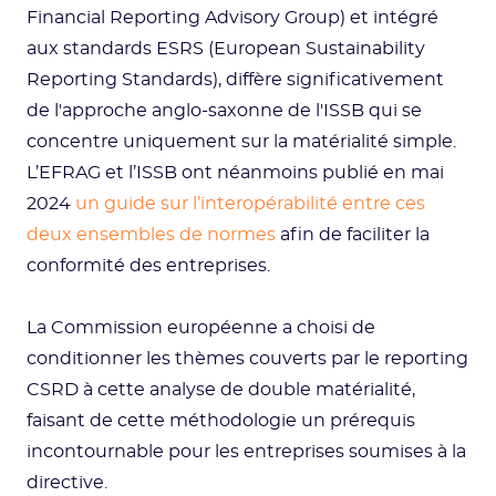
Financial Reporting Advisory Group) et intégré
aux standards ESRS (European Sustainability
Reporting Standards), diffère significativement
de l'approche anglo-saxonne de l'ISSB qui se
concentre uniquement sur la matérialité simple.
L’EFRAG et l’ISSB ont néanmoins publié en mai
2024
un guide sur l’interopérabilité entre ces
deux ensembles de normes
afin de faciliter la
conformité des entreprises.
La Commission européenne a choisi de
conditionner les thèmes couverts par le reporting
CSRD à cette analyse de double matérialité,
faisant de cette méthodologie un prérequis
incontournable pour les entreprises soumises à la
directive.