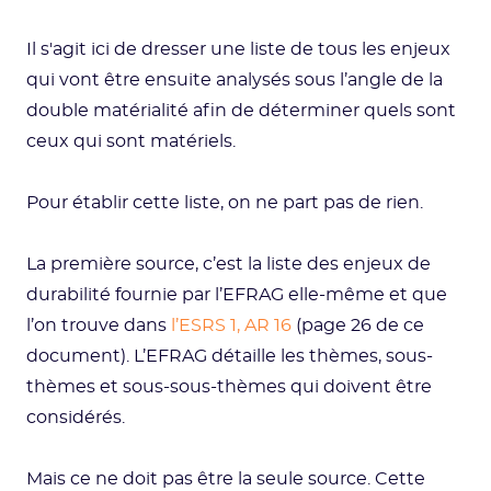
Il s'agit ici de dresser une liste de tous les enjeux
qui vont être ensuite analysés sous l’angle de la
double matérialité afin de déterminer quels sont
ceux qui sont matériels.
Pour établir cette liste, on ne part pas de rien.
La première source, c’est la liste des enjeux de
durabilité fournie par l’EFRAG elle-même et que
l’on trouve dans
l’ESRS 1, AR 16
(page 26 de ce
document). L’EFRAG détaille les thèmes, sous-
thèmes et sous-sous-thèmes qui doivent être
considérés.
Mais ce ne doit pas être la seule source. Cette