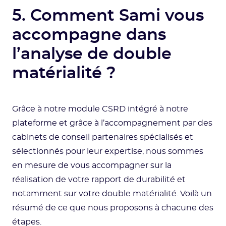
5. Comment Sami vous
accompagne dans
l’analyse de double
matérialité ?
Grâce à notre module CSRD intégré à notre
plateforme et grâce à l’accompagnement par des
cabinets de conseil partenaires spécialisés et
sélectionnés pour leur expertise, nous sommes
en mesure de vous accompagner sur la
réalisation de votre rapport de durabilité et
notamment sur votre double matérialité. Voilà un
résumé de ce que nous proposons à chacune des
étapes.