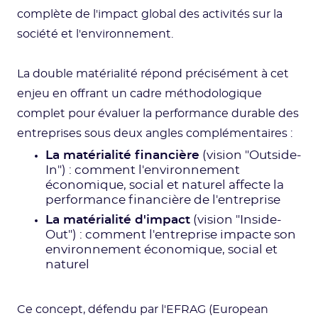
complète de l'impact global des activités sur la
société et l'environnement.
La double matérialité répond précisément à cet
enjeu en offrant un cadre méthodologique
complet pour évaluer la performance durable des
entreprises sous deux angles complémentaires :
La matérialité financière
(vision "Outside-
In") : comment l'environnement
économique, social et naturel affecte la
performance financière de l'entreprise
La matérialité d'impact
(vision "Inside-
Out") : comment l'entreprise impacte son
environnement économique, social et
naturel
Ce concept, défendu par l'EFRAG (European