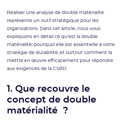
Réaliser une analyse de double matérialité
représente un outil stratégique pour les
organisations. Dans cet article, nous vous
expliquons en détail ce qu'est la double
matérialité, pourquoi elle est essentielle à votre
stratégie de durabilité, et surtout comment la
mettre en œuvre efficacement pour répondre
aux exigences de la CSRD.
1. Que recouvre le
concept de double
matérialité ?