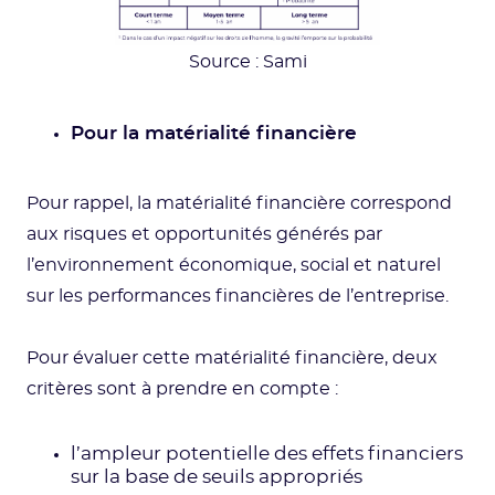
Source : Sami
Pour la matérialité financière
Pour rappel, la matérialité financière correspond
aux risques et opportunités générés par
l’environnement économique, social et naturel
sur les performances financières de l’entreprise.
Pour évaluer cette matérialité financière, deux
critères sont à prendre en compte :
l’ampleur potentielle des effets financiers
sur la base de seuils appropriés