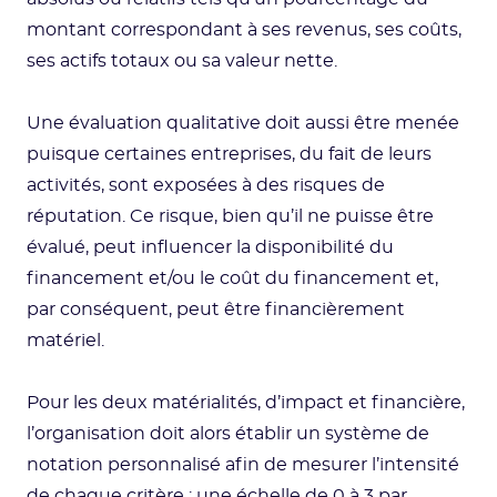
montant correspondant à ses revenus, ses coûts,
ses actifs totaux ou sa valeur nette.
Une évaluation qualitative doit aussi être menée
puisque certaines entreprises, du fait de leurs
activités, sont exposées à des risques de
réputation. Ce risque, bien qu’il ne puisse être
évalué, peut influencer la disponibilité du
financement et/ou le coût du financement et,
par conséquent, peut être financièrement
matériel.
Pour les deux matérialités, d’impact et financière,
l’organisation doit alors établir un système de
notation personnalisé afin de mesurer l’intensité
de chaque critère : une échelle de 0 à 3 par