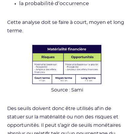
la probabilité d’occurrence
Cette analyse doit se faire à court, moyen et long
terme.
Source : Sami
Des seuils doivent donc être utilisés afin de
statuer sur la matérialité ou non des risques et
opportunités. Il peut s’agir de seuils monétaires
absolus ou relatifs tels qu’un pourcentage du