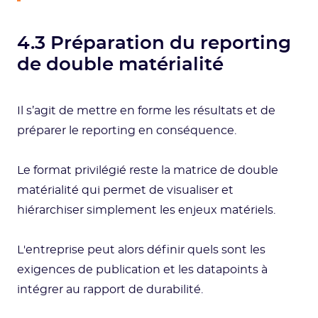
4.3 Préparation du reporting
de double matérialité
Il s’agit de mettre en forme les résultats et de
préparer le reporting en conséquence.
Le format privilégié reste la matrice de double
matérialité qui permet de visualiser et
hiérarchiser simplement les enjeux matériels.
L'entreprise peut alors définir quels sont les
exigences de publication et les datapoints à
intégrer au rapport de durabilité.