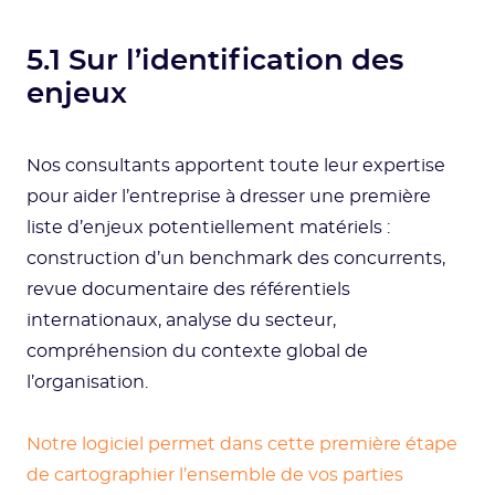
5.1 Sur l’identification des
enjeux
Nos consultants apportent toute leur expertise
pour aider l’entreprise à dresser une première
liste d’enjeux potentiellement matériels :
construction d’un benchmark des concurrents,
revue documentaire des référentiels
internationaux, analyse du secteur,
compréhension du contexte global de
l’organisation.
Notre logiciel permet dans cette première étape
de cartographier l’ensemble de vos parties