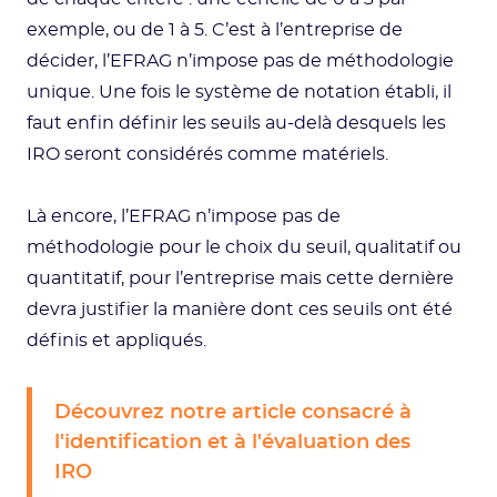
exemple, ou de 1 à 5. C’est à l’entreprise de
décider, l’EFRAG n’impose pas de méthodologie
unique. Une fois le système de notation établi, il
faut enfin définir les seuils au-delà desquels les
IRO seront considérés comme matériels.
Là encore, l’EFRAG n’impose pas de
méthodologie pour le choix du seuil, qualitatif ou
quantitatif, pour l’entreprise mais cette dernière
devra justifier la manière dont ces seuils ont été
définis et appliqués.
Découvrez notre article consacré à
l'identification et à l'évaluation des
IRO