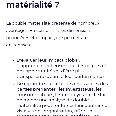
matérialité ?
La double matérialité présente de nombreux
avantages. En combinant les dimensions
financières et d’impact, elle permet aux
entreprises :
D'évaluer leur impact global,
d'appréhender l’ensemble des risques et
des opportunités et d’être plus
transparente quant à leur performance.
De répondre aux attentes croissantes des
parties prenantes : les investisseurs, les
consommateurs, les employés etc. Le fait
de mener une analyse de double
matérialité peut renforcer leur confiance
vis-à-vis de l’organisation, offrir un