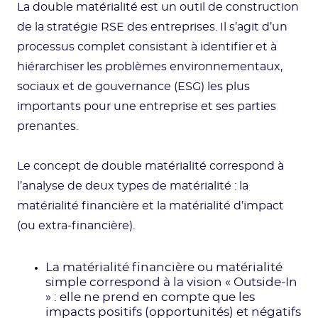
La double matérialité est un outil de construction
de la stratégie RSE des entreprises. Il s’agit d’un
processus complet consistant à identifier et à
hiérarchiser les problèmes environnementaux,
sociaux et de gouvernance (ESG) les plus
importants pour une entreprise et ses parties
prenantes.
Le concept de double matérialité correspond à
l’analyse de deux types de matérialité : la
matérialité financière et la matérialité d’impact
(ou extra-financière).
La matérialité financière ou matérialité
simple correspond à la vision « Outside-In
» : elle ne prend en compte que les
impacts positifs (opportunités) et négatifs