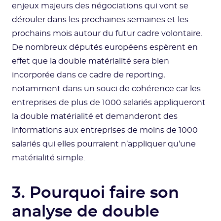
enjeux majeurs des négociations qui vont se
dérouler dans les prochaines semaines et les
prochains mois autour du futur cadre volontaire.
De nombreux députés européens espèrent en
effet que la double matérialité sera bien
incorporée dans ce cadre de reporting,
notamment dans un souci de cohérence car les
entreprises de plus de 1000 salariés appliqueront
la double matérialité et demanderont des
informations aux entreprises de moins de 1000
salariés qui elles pourraient n’appliquer qu’une
matérialité simple.
3. Pourquoi faire son
analyse de double