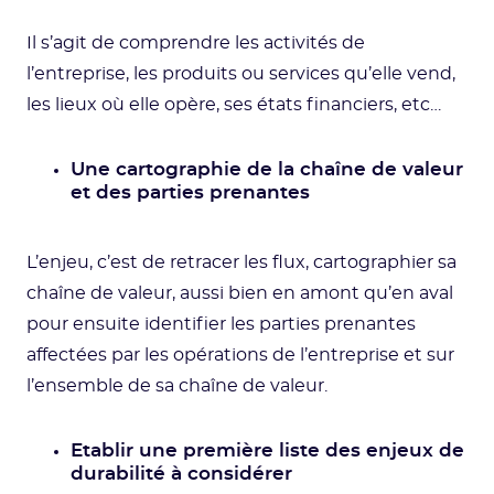
Il s’agit de comprendre les activités de
l’entreprise, les produits ou services qu’elle vend,
les lieux où elle opère, ses états financiers, etc…
Une cartographie de la chaîne de valeur
et des parties prenantes
L’enjeu, c’est de retracer les flux, cartographier sa
chaîne de valeur, aussi bien en amont qu’en aval
pour ensuite identifier les parties prenantes
affectées par les opérations de l’entreprise et sur
l’ensemble de sa chaîne de valeur.
Etablir une première liste des enjeux de
durabilité à considérer