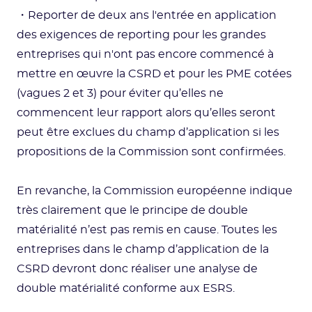
・Reporter de deux ans l'entrée en application
des exigences de reporting pour les grandes
entreprises qui n'ont pas encore commencé à
mettre en œuvre la CSRD et pour les PME cotées
(vagues 2 et 3) pour éviter qu’elles ne
commencent leur rapport alors qu’elles seront
peut être exclues du champ d’application si les
propositions de la Commission sont confirmées.
En revanche, la Commission européenne indique
très clairement que le principe de double
matérialité n’est pas remis en cause. Toutes les
entreprises dans le champ d’application de la
CSRD devront donc réaliser une analyse de
double matérialité conforme aux ESRS.