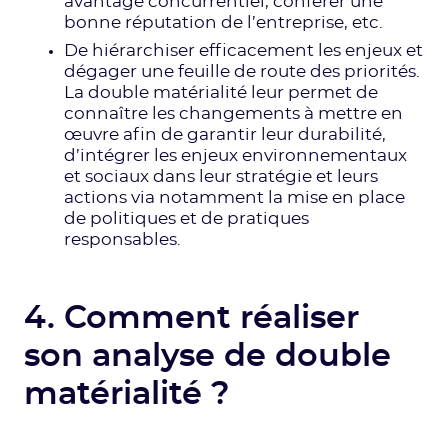
avantage concurrentiel, conférer une
bonne réputation de l’entreprise, etc.
De hiérarchiser efficacement les enjeux et
dégager une feuille de route des priorités.
La double matérialité leur permet de
connaître les changements à mettre en
œuvre afin de garantir leur durabilité,
d’intégrer les enjeux environnementaux
et sociaux dans leur stratégie et leurs
actions via notamment la mise en place
de politiques et de pratiques
responsables.
4. Comment réaliser
son analyse de double
matérialité ?