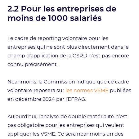
2.2 Pour les entreprises de
moins de 1000 salariés
Le cadre de reporting volontaire pour les
entreprises qui ne sont plus directement dans le
champ d’application de la CSRD n’est pas encore
connu précisément.
Néanmoins, la Commission indique que ce cadre
volontaire reposera sur
les normes VSME
publiées
en décembre 2024 par l’EFRAG.
Aujourd’hui, l’analyse de double matérialité n’est
pas obligatoire pour les entreprises qui veulent
appliquer les VSME. Ce sera néanmoins un des