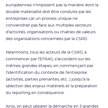
européennes n’imposent pas la manière dont la
double matérialité doit être conduite par les
entreprises car un process unique ne
conviendrait pas face aux multiples secteurs
d’activités, organisations ou chaînes de valeurs
des organisations concernées par la CSRD.
Néanmoins, tous les acteurs de la CSRD, à
commencer par l’EFRAG, s’accordent sur les
mêmes grandes étapes, en commençant par
l’identification du contexte de l’entreprise
(activités, parties prenantes, etc…) jusqu’à la
sélection des enjeux matériels et la préparation
du reporting en conséquence.
Ainsi, on peut séparer la démarche en 3 grandes