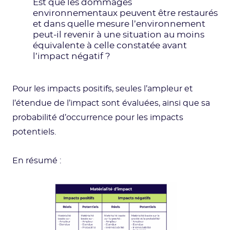
Est que les dommages
environnementaux peuvent être restaurés
et dans quelle mesure l’environnement
peut-il revenir à une situation au moins
équivalente à celle constatée avant
l’impact négatif ?
Pour les impacts positifs, seules l’ampleur et
l’étendue de l’impact sont évaluées, ainsi que sa
probabilité d’occurrence pour les impacts
potentiels.
En résumé :