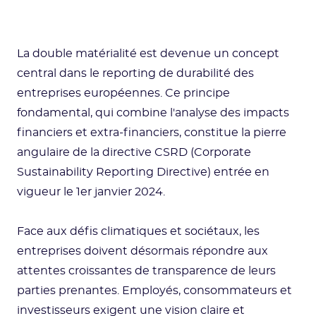
La double matérialité est devenue un concept
central dans le reporting de durabilité des
entreprises européennes. Ce principe
fondamental, qui combine l'analyse des impacts
financiers et extra-financiers, constitue la pierre
angulaire de la directive CSRD (Corporate
Sustainability Reporting Directive) entrée en
vigueur le 1er janvier 2024.
Face aux défis climatiques et sociétaux, les
entreprises doivent désormais répondre aux
attentes croissantes de transparence de leurs
parties prenantes. Employés, consommateurs et
investisseurs exigent une vision claire et