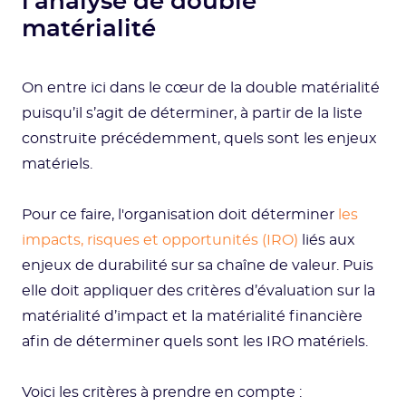
l'analyse de double
matérialité
On entre ici dans le cœur de la double matérialité
puisqu’il s’agit de déterminer, à partir de la liste
construite précédemment, quels sont les enjeux
matériels.
Pour ce faire, l'organisation doit déterminer
les
impacts, risques et opportunités (IRO)
liés aux
enjeux de durabilité sur sa chaîne de valeur. Puis
elle doit appliquer des critères d’évaluation sur la
matérialité d’impact et la matérialité financière
afin de déterminer quels sont les IRO matériels.
Voici les critères à prendre en compte :