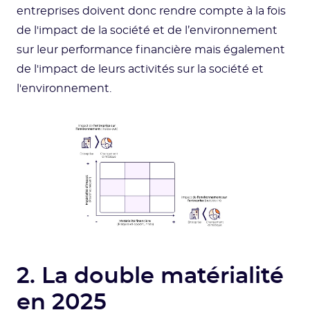
entreprises doivent donc rendre compte à la fois
de l'impact de la société et de l’environnement
sur leur performance financière mais également
de l'impact de leurs activités sur la société et
l'environnement.
2. La double matérialité
en 2025