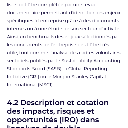
liste doit être complétée par une revue
documentaire permettant d’identifier des enjeux
spécifiques à l’entreprise grâce à des documents
internes ou à une étude de son secteur d’activité.
Ainsi, un benchmark des enjeux sélectionnés par
les concurrents de l’entreprise peut être très
utile, tout comme l’analyse des cadres volontaires
sectoriels publiés par le Sustainability Accounting
Standards Board (SASB), la Global Reporting
Initiative (GRI) ou le Morgan Stanley Capital
International (MSCI).
4.2 Description et cotation
des impacts, risques et
opportunités (IRO) dans