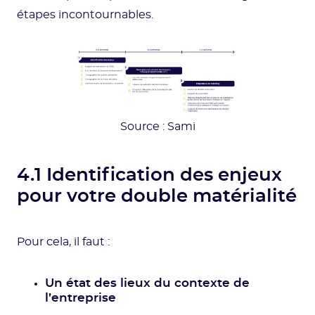
étapes incontournables.
Source : Sami
4.1 Identification des enjeux
pour votre double matérialité
Pour cela, il faut :
Un état des lieux du contexte de
l’entreprise