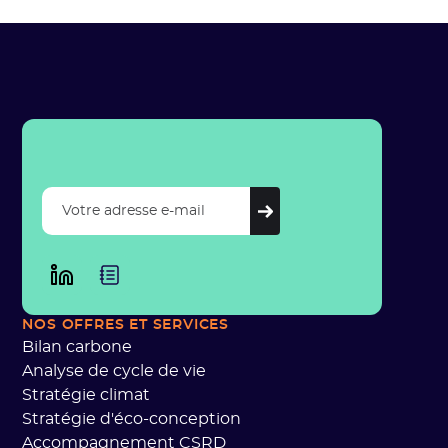
NOS OFFRES ET SERVICES
Bilan carbone
Analyse de cycle de vie
Stratégie climat
Stratégie d'éco-conception
Accompagnement CSRD