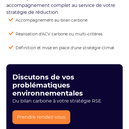
accompagnement complet au service de votre
stratégie de réduction.
Accompagnement au bilan carbone
Réalisation d'ACV carbone ou multi-critères
Définition et mise en place d'une stratégie climat
Discutons de vos
problématiques
environnementales
Du bilan carbone à votre stratégie RSE
Prendre rendez-vous