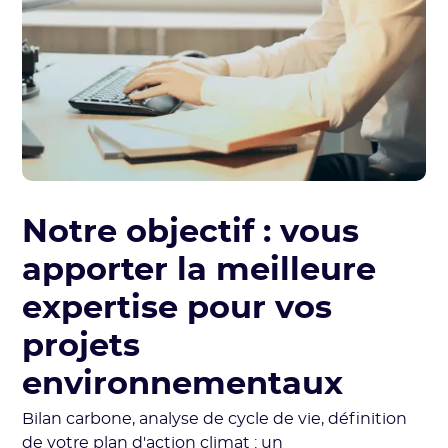
Notre objectif : vous
apporter la meilleure
expertise pour vos
projets
environnementaux
Bilan carbone, analyse de cycle de vie, définition
de votre plan d'action climat : un