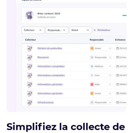
Simplifiez la collecte de