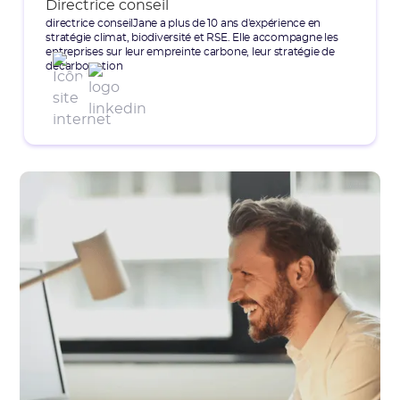
Directrice conseil
directrice conseilJane a plus de 10 ans d'expérience en
stratégie climat, biodiversité et RSE. Elle accompagne les
entreprises sur leur empreinte carbone, leur stratégie de
décarbonation