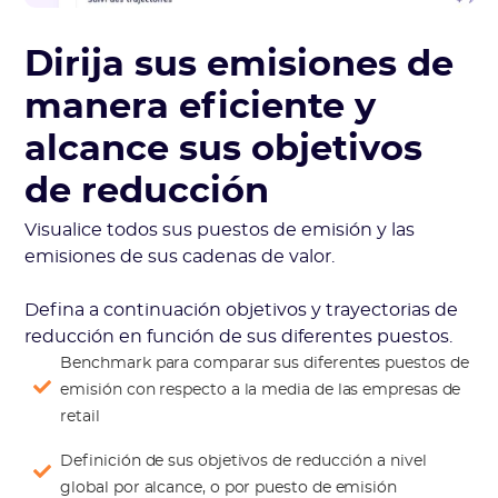
Dirija sus emisiones de
manera eficiente y
alcance sus objetivos
de reducción
Visualice todos sus puestos de emisión y las
emisiones de sus cadenas de valor.
Defina a continuación objetivos y trayectorias de
reducción en función de sus diferentes puestos.
Benchmark para comparar sus diferentes puestos de
emisión con respecto a la media de las empresas de
retail
Definición de sus objetivos de reducción a nivel
global por alcance, o por puesto de emisión