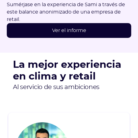
Sumérjase en la experiencia de Sami a través de
este balance anonimizado de una empresa de
retail.
Ver el informe
La mejor experiencia
en clima y retail
Al servicio de sus ambiciones