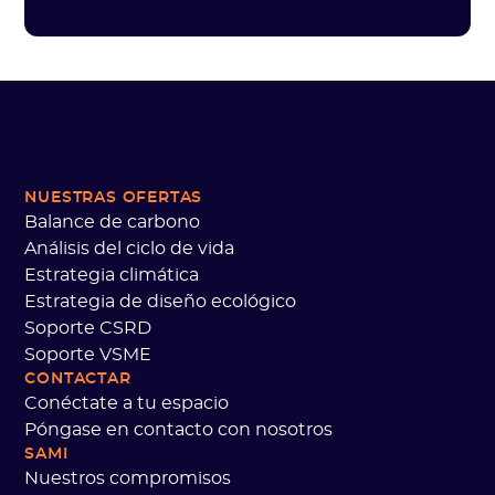
NUESTRAS OFERTAS
Balance de carbono
Análisis del ciclo de vida
Estrategia climática
Estrategia de diseño ecológico
Soporte CSRD
Soporte VSME
CONTACTAR
Conéctate a tu espacio
Póngase en contacto con nosotros
SAMI
Nuestros compromisos