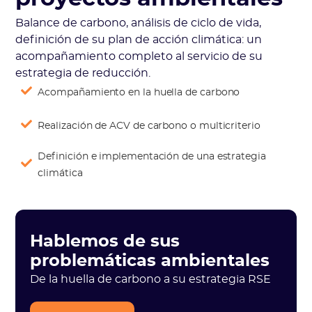
Balance de carbono, análisis de ciclo de vida,
definición de su plan de acción climática: un
acompañamiento completo al servicio de su
estrategia de reducción.
Acompañamiento en la huella de carbono
Realización de ACV de carbono o multicriterio
Definición e implementación de una estrategia
climática
Hablemos de sus
problemáticas ambientales
De la huella de carbono a su estrategia RSE