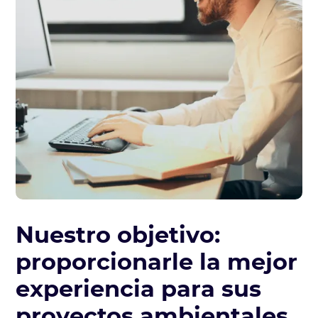
Nuestro objetivo:
proporcionarle la mejor
experiencia para sus
proyectos ambientales