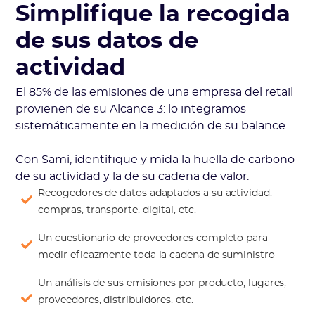
Simplifique la recogida
de sus datos de
actividad
El 85% de las emisiones de una empresa del retail
provienen de su Alcance 3: lo integramos
sistemáticamente en la medición de su balance.
Con Sami, identifique y mida la huella de carbono
de su actividad y la de su cadena de valor.
Recogedores de datos adaptados a su actividad:
compras, transporte, digital, etc.
Un cuestionario de proveedores completo para
medir eficazmente toda la cadena de suministro
Un análisis de sus emisiones por producto, lugares,
proveedores, distribuidores, etc.