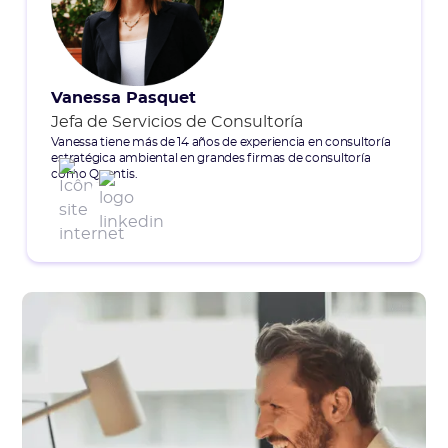
Vanessa Pasquet
Jefa de Servicios de Consultoría
Vanessa tiene más de 14 años de experiencia en consultoría
estratégica ambiental en grandes firmas de consultoría
como Quantis.