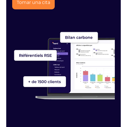
Tomar una cita