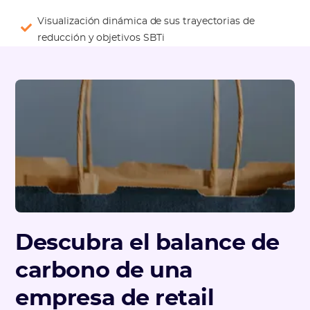
Visualización dinámica de sus trayectorias de
reducción y objetivos SBTi
Descubra el balance de
carbono de una
empresa de retail