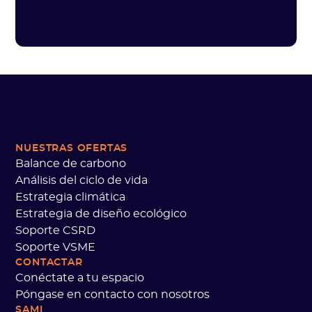
NUESTRAS OFERTAS
Balance de carbono
Análisis del ciclo de vida
Estrategia climática
Estrategia de diseño ecológico
Soporte CSRD
Soporte VSME
CONTACTAR
Conéctate a tu espacio
Póngase en contacto con nosotros
SAMI