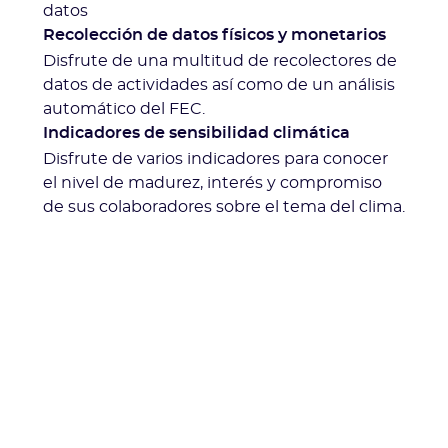
datos
Recolección de datos físicos y monetarios
Disfrute de una multitud de recolectores de
datos de actividades así como de un análisis
automático del FEC.
Indicadores de sensibilidad climática
Disfrute de varios indicadores para conocer
el nivel de madurez, interés y compromiso
de sus colaboradores sobre el tema del clima.