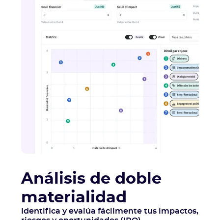
Análisis de doble
materialidad
Identifica y evalúa fácilmente tus impactos,