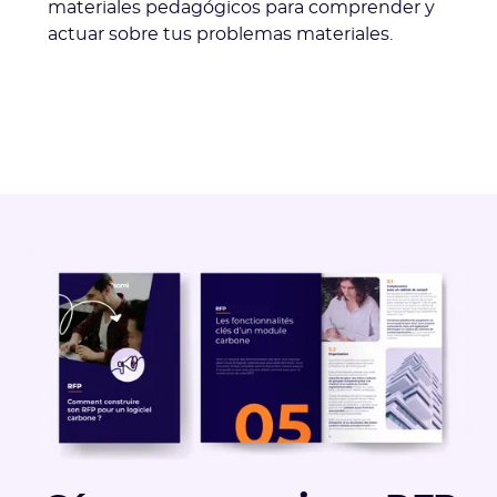
materiales pedagógicos para comprender y
actuar sobre tus problemas materiales.