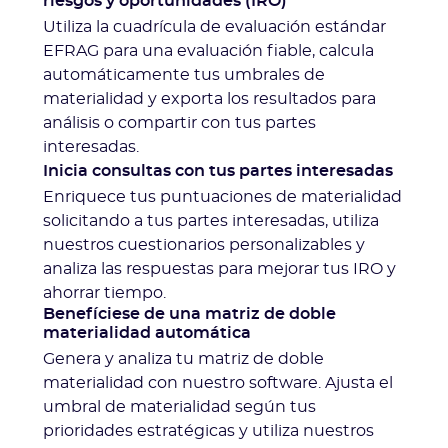
riesgos y oportunidades (IRO)
Utiliza la cuadrícula de evaluación estándar
EFRAG para una evaluación fiable, calcula
automáticamente tus umbrales de
materialidad y exporta los resultados para
análisis o compartir con tus partes
interesadas.
Inicia consultas con tus partes interesadas
Enriquece tus puntuaciones de materialidad
solicitando a tus partes interesadas, utiliza
nuestros cuestionarios personalizables y
analiza las respuestas para mejorar tus IRO y
ahorrar tiempo.
Benefíciese de una matriz de doble
materialidad automática
Genera y analiza tu matriz de doble
materialidad con nuestro software. Ajusta el
umbral de materialidad según tus
prioridades estratégicas y utiliza nuestros