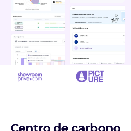
Centro de carbono