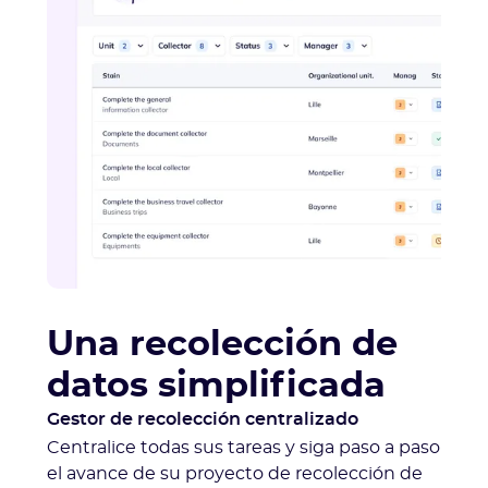
Una recolección de
datos simplificada
Gestor de recolección centralizado
Centralice todas sus tareas y siga paso a paso
el avance de su proyecto de recolección de