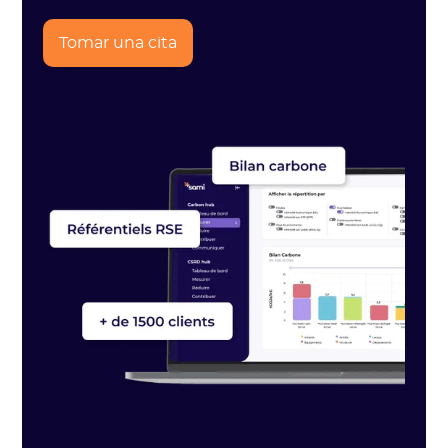
Tomar una cita