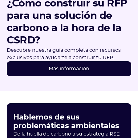
¿Cómo construir su RFP
para una solución de
carbono a la hora de la
CSRD?
Descubre nuestra guía completa con recursos
exclusivos para ayudarte a construir tu RFP.
Más información
Hablemos de sus
problemáticas ambientales
De la huella de carbono a su estrategia RSE