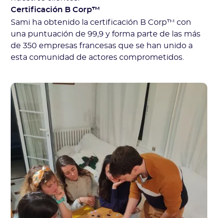
Certificación B Corp™
Sami ha obtenido la certificación B Corp™ con
una puntuación de 99,9 y forma parte de las más
de 350 empresas francesas que se han unido a
esta comunidad de actores comprometidos.