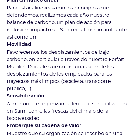
Para estar alineados con los principios que
defendemos, realizamos cada año nuestro
balance de carbono, un plan de acción para
reducir el impacto de Sami en el medio ambiente,
así como un
Movilidad
Favorecemos los desplazamientos de bajo
carbono, en particular a través de nuestro Forfait
Mobilité Durable que cubre una parte de los
desplazamientos de los empleados para los
trayectos más limpios (bicicleta, transporte
público, ...)
Sensibilización
A menudo se organizan talleres de sensibilización
en Sami, como las frescas del clima o de la
biodiversidad.
Embarque su cadena de valor
Muestre que su organización se inscribe en una