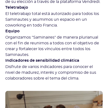
de su elección a través de la plataforma Vendredi.
Teletrabajo
El teletrabajo total está autorizado para todos los
Saminautes y asumimos un espacio en un
coworking en todo Francia.
Equipo
Organizamos "Saminaires" de manera plurianual
con el fin de reunirnos a todos con el objetivo de
crear y fortalecer los vínculos entre todos los
Saminautes.
Indicadores de sensibilidad climática
Disfrute de varios indicadores para conocer el
nivel de madurez, interés y compromiso de sus
colaboradores sobre el tema del clima.