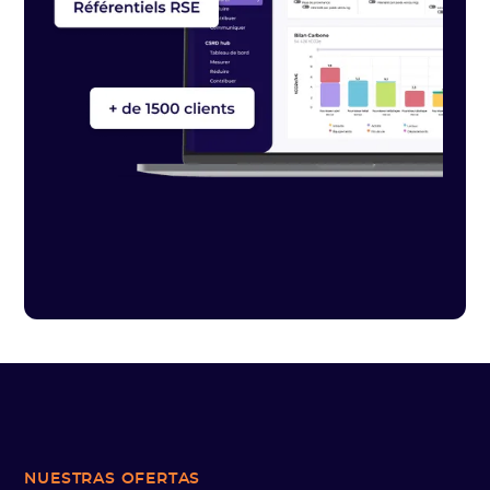
NUESTRAS OFERTAS