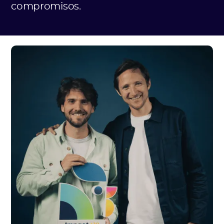
compromisos.