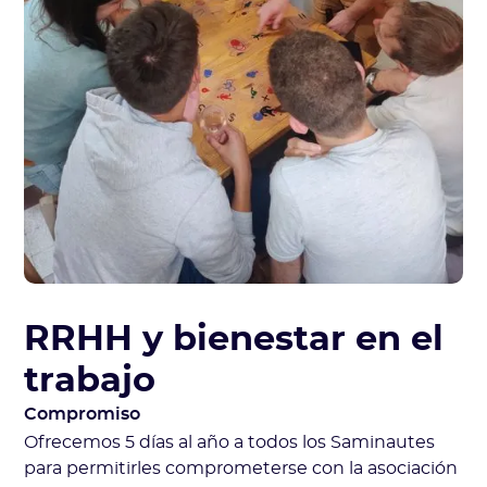
RRHH y bienestar en el
trabajo
Compromiso
Ofrecemos 5 días al año a todos los Saminautes
para permitirles comprometerse con la asociación