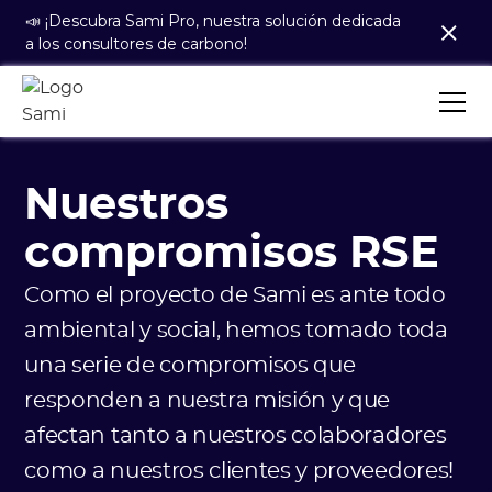
📣 ¡Descubra Sami Pro, nuestra solución dedicada
a los consultores de carbono!
Nuestros
compromisos RSE
Como el proyecto de Sami es ante todo
ambiental y social, hemos tomado toda
una serie de compromisos que
responden a nuestra misión y que
afectan tanto a nuestros colaboradores
como a nuestros clientes y proveedores!