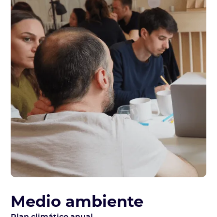
Medio ambiente
Plan climático anual