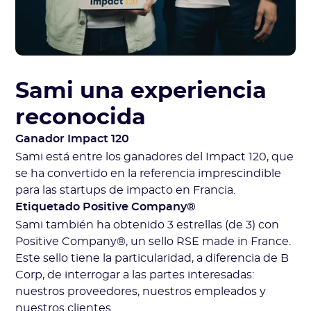
Sami una experiencia
reconocida
Ganador Impact 120
Sami está entre los ganadores del Impact 120, que
se ha convertido en la referencia imprescindible
para las startups de impacto en Francia.
Etiquetado Positive Company®
Sami también ha obtenido 3 estrellas (de 3) con
Positive Company®, un sello RSE made in France.
Este sello tiene la particularidad, a diferencia de B
Corp, de interrogar a las partes interesadas:
nuestros proveedores, nuestros empleados y
nuestros clientes.