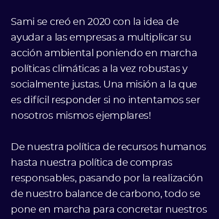
Sami se creó en 2020 con la idea de
ayudar a las empresas a multiplicar su
acción ambiental poniendo en marcha
políticas climáticas a la vez robustas y
socialmente justas. Una misión a la que
es difícil responder si no intentamos ser
nosotros mismos ejemplares!
De nuestra política de recursos humanos
hasta nuestra política de compras
responsables, pasando por la realización
de nuestro balance de carbono, todo se
pone en marcha para concretar nuestros