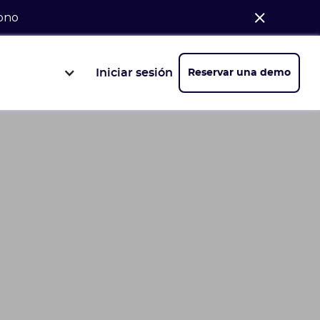
bono
Iniciar sesión
Reservar una demo