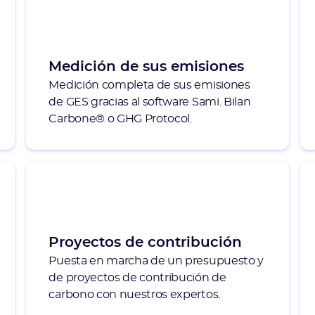
Medición de sus emisiones
Medición completa de sus emisiones
de GES gracias al software Sami. Bilan
Carbone® o GHG Protocol.
Proyectos de contribución
Puesta en marcha de un presupuesto y
de proyectos de contribución de
carbono con nuestros expertos.