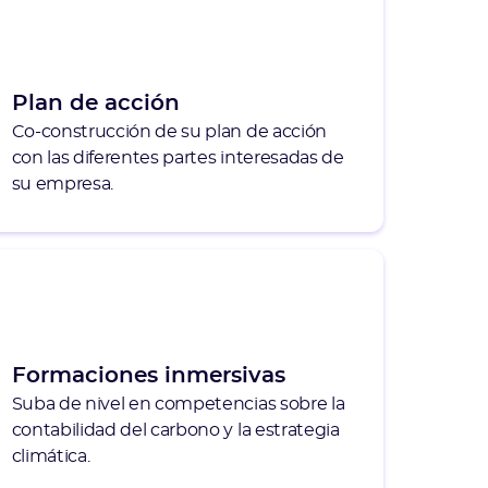
Plan de acción
Co-construcción de su plan de acción
con las diferentes partes interesadas de
su empresa.
Formaciones inmersivas
Suba de nivel en competencias sobre la
contabilidad del carbono y la estrategia
climática.