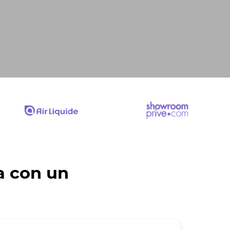
a con un