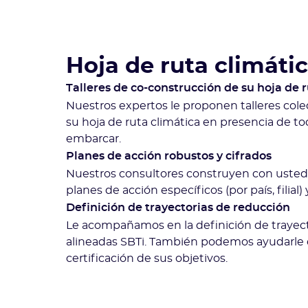
Hoja de ruta climáti
Talleres de co-construcción de su hoja de 
Nuestros expertos le proponen talleres cole
su hoja de ruta climática en presencia de to
embarcar.
Planes de acción robustos y cifrados
Nuestros consultores construyen con usted
planes de acción específicos (por país, filial) 
Definición de trayectorias de reducción
Le acompañamos en la definición de trayec
alineadas SBTi. También podemos ayudarle 
certificación de sus objetivos.