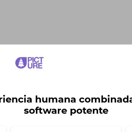
riencia humana combinad
software potente