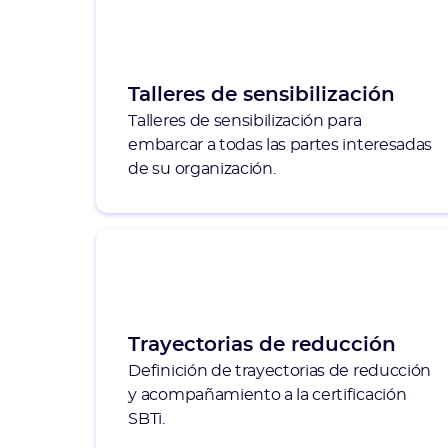
Talleres de sensibilización
Talleres de sensibilización para
embarcar a todas las partes interesadas
de su organización.
Trayectorias de reducción
Definición de trayectorias de reducción
y acompañamiento a la certificación
SBTi.