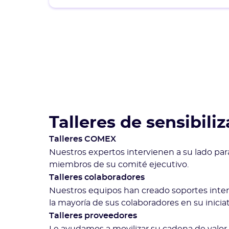
Talleres de sensibili
Talleres COMEX
Nuestros expertos intervienen a su lado par
miembros de su comité ejecutivo.
Talleres colaboradores
Nuestros equipos han creado soportes inter
la mayoría de sus colaboradores en su iniciat
Talleres proveedores