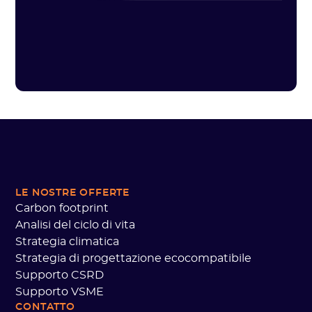
LE NOSTRE OFFERTE
Carbon footprint
Analisi del ciclo di vita
Strategia climatica
Strategia di progettazione ecocompatibile
Supporto CSRD
Supporto VSME
CONTATTO