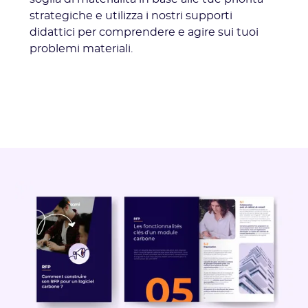
strategiche e utilizza i nostri supporti
didattici per comprendere e agire sui tuoi
problemi materiali.