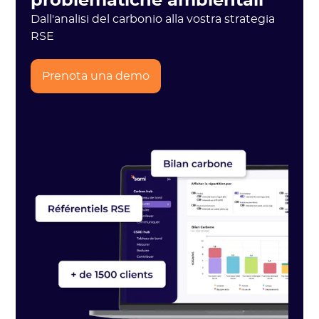
problematiche ambientali
Dall'analisi del carbonio alla vostra strategia
RSE
Prenota una demo