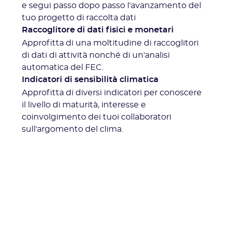
e segui passo dopo passo l'avanzamento del
tuo progetto di raccolta dati
Raccoglitore di dati fisici e monetari
Approfitta di una moltitudine di raccoglitori
di dati di attività nonché di un'analisi
automatica del FEC.
Indicatori di sensibilità climatica
Approfitta di diversi indicatori per conoscere
il livello di maturità, interesse e
coinvolgimento dei tuoi collaboratori
sull'argomento del clima.