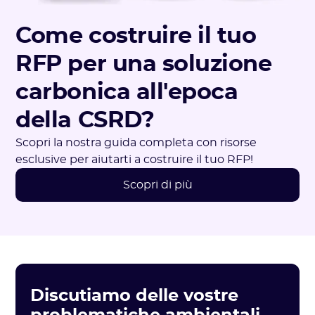
Come costruire il tuo
RFP per una soluzione
carbonica all'epoca
della CSRD?
Scopri la nostra guida completa con risorse
esclusive per aiutarti a costruire il tuo RFP!
Scopri di più
Discutiamo delle vostre