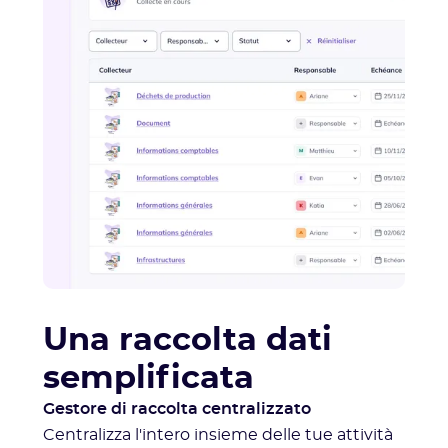
Una raccolta dati
semplificata
Gestore di raccolta centralizzato
Centralizza l'intero insieme delle tue attività