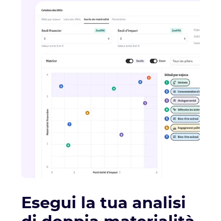
Esegui la tua analisi