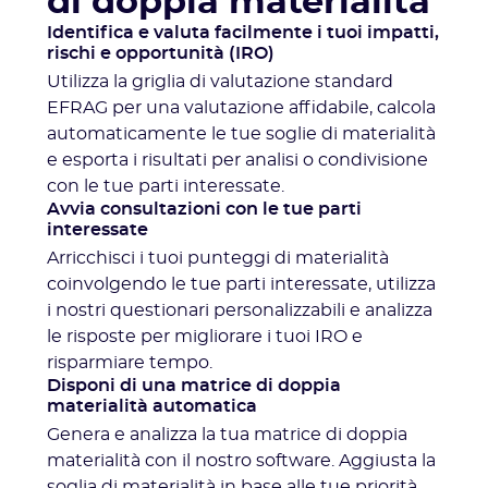
di doppia materialità
Identifica e valuta facilmente i tuoi impatti,
rischi e opportunità (IRO)
Utilizza la griglia di valutazione standard
EFRAG per una valutazione affidabile, calcola
automaticamente le tue soglie di materialità
e esporta i risultati per analisi o condivisione
con le tue parti interessate.
Avvia consultazioni con le tue parti
interessate
Arricchisci i tuoi punteggi di materialità
coinvolgendo le tue parti interessate, utilizza
i nostri questionari personalizzabili e analizza
le risposte per migliorare i tuoi IRO e
risparmiare tempo.
Disponi di una matrice di doppia
materialità automatica
Genera e analizza la tua matrice di doppia
materialità con il nostro software. Aggiusta la
soglia di materialità in base alle tue priorità