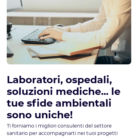
Laboratori, ospedali,
soluzioni mediche... le
tue sfide ambientali
sono uniche!
Ti forniamo i migliori consulenti del settore
sanitario per accompagnarti nei tuoi progetti