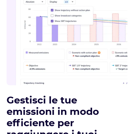
Gestisci le tue
emissioni in modo
efficiente per