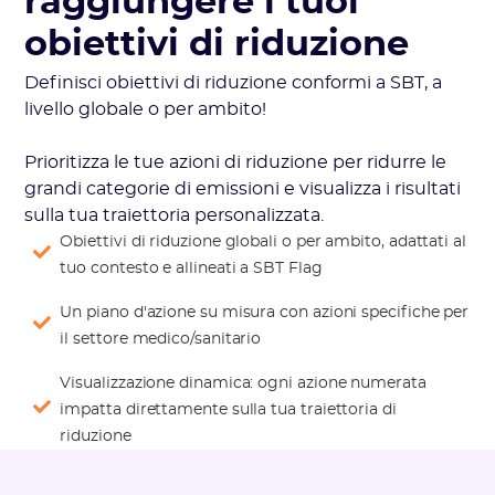
raggiungere i tuoi
obiettivi di riduzione
Definisci obiettivi di riduzione conformi a SBT, a
livello globale o per ambito!
Prioritizza le tue azioni di riduzione per ridurre le
grandi categorie di emissioni e visualizza i risultati
sulla tua traiettoria personalizzata.
Obiettivi di riduzione globali o per ambito, adattati al
tuo contesto e allineati a SBT Flag
Un piano d'azione su misura con azioni specifiche per
il settore medico/sanitario
Visualizzazione dinamica: ogni azione numerata
impatta direttamente sulla tua traiettoria di
riduzione