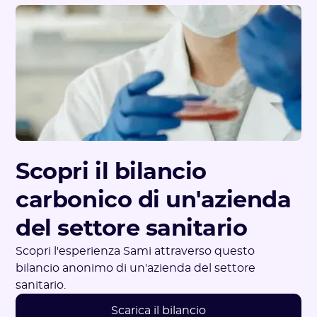
Scopri il bilancio
carbonico di un'azienda
del settore sanitario
Scopri l'esperienza Sami attraverso questo
bilancio anonimo di un'azienda del settore
sanitario.
Scarica il bilancio