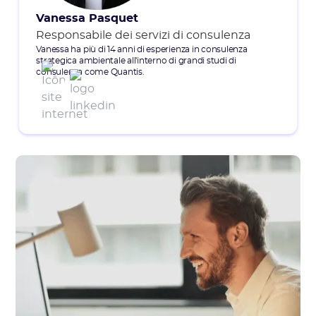
Vanessa Pasquet
Responsabile dei servizi di consulenza
Vanessa ha più di 14 anni di esperienza in consulenza
strategica ambientale all'interno di grandi studi di
consulenza come Quantis.