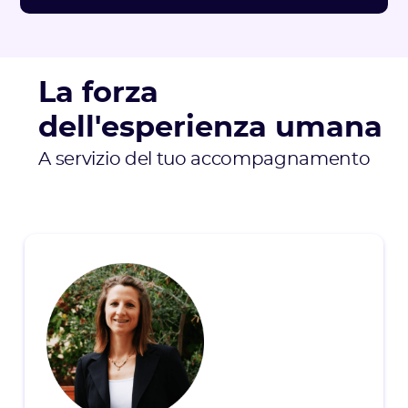
La forza
dell'esperienza umana
A servizio del tuo accompagnamento