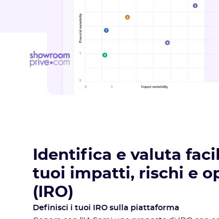
Identifica e valuta fac
tuoi impatti, rischi e 
(IRO)
Definisci i tuoi IRO sulla piattaforma