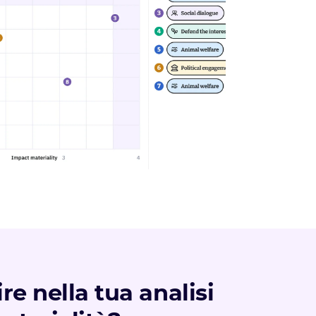
re nella tua analisi