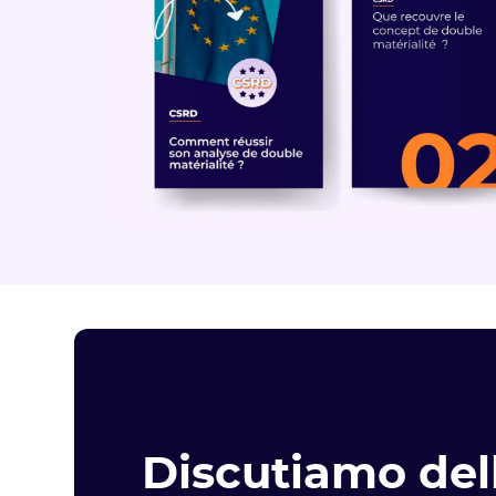
Discutiamo del