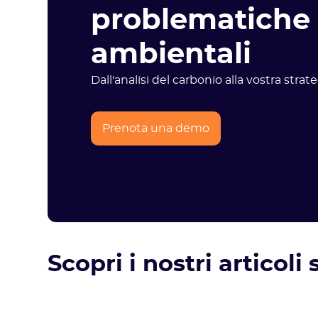
problematiche
ambientali
Dall'analisi del carbonio alla vostra stra
Prenota una demo
Scopri i nostri articoli