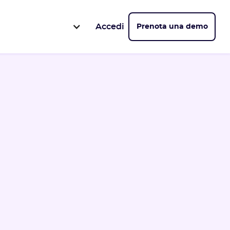
Accedi
Prenota una demo