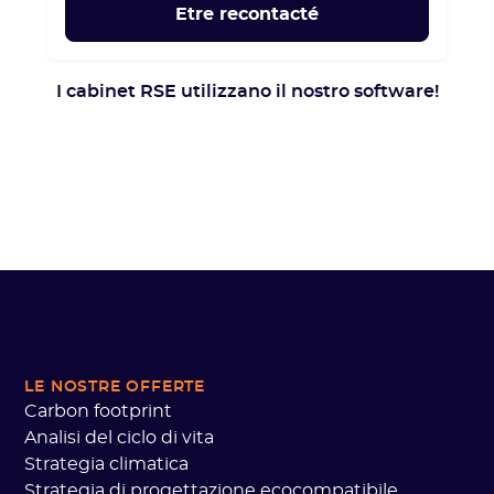
I cabinet RSE utilizzano il nostro software!
LE NOSTRE OFFERTE
Carbon footprint
Analisi del ciclo di vita
Strategia climatica
Strategia di progettazione ecocompatibile