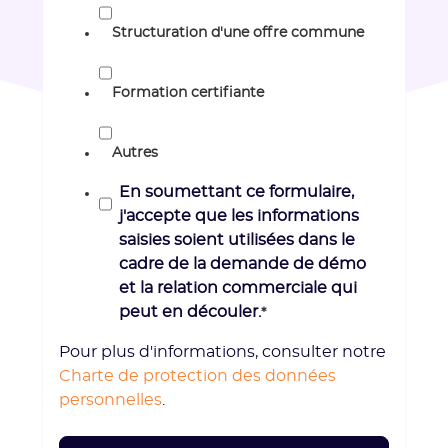
Structuration d'une offre commune
Formation certifiante
Autres
En soumettant ce formulaire,
j'accepte que les informations
saisies soient utilisées dans le
cadre de la demande de démo
et la relation commerciale qui
peut en découler.
*
Pour plus d'informations, consulter notre
Charte de protection des données
personnelles
.