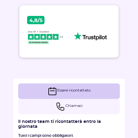
Essere ricontattato
Chiamaci
Il nostro team ti ricontatterà entro la
giornata
Tutti i campi sono obbligatori.