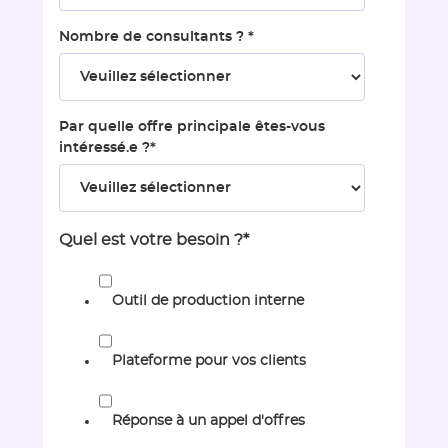
Nombre de consultants ?
*
Par quelle offre principale êtes-vous
intéressé.e ?
*
Quel est votre besoin ?
*
Outil de production interne
Plateforme pour vos clients
Réponse à un appel d'offres