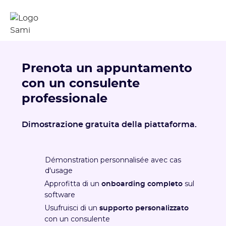
Prenota un appuntamento
con un consulente
professionale
Dimostrazione gratuita della piattaforma.
Démonstration personnalisée avec cas
d'usage
Approfitta di un
sul
onboarding completo
software
Usufruisci di un
supporto personalizzato
con un consulente