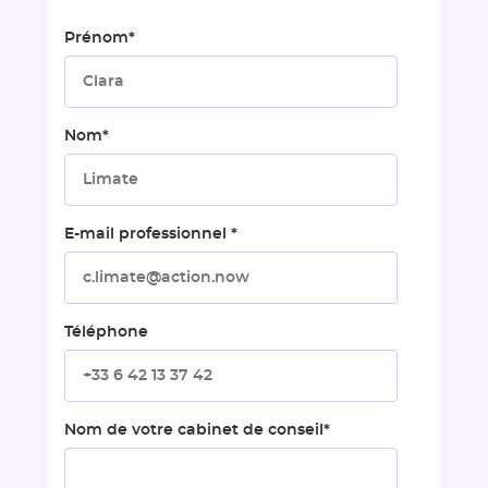
Prénom
*
Nom
*
E-mail professionnel
*
Téléphone
Nom de votre cabinet de conseil
*