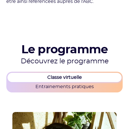
être ainsi référencées auprès de l'ABC.
Le programme
Découvrez le programme
Classe virtuelle
Entrainements pratiques