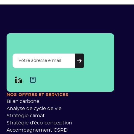
NOS OFFRES ET SERVICES
Bilan carbone
Analyse de cycle de vie
Stratégie climat
Stratégie d'éco-conception
Accompagnement CSRD