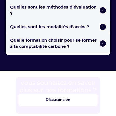
Quelles sont les méthodes d’évaluation 
?
Quelles sont les modalités d’accès ?
Quelle formation choisir pour se former 
à la comptabilité carbone ? 
Vous souhaitez en savoir
plus sur nos formations ?
Discutons en