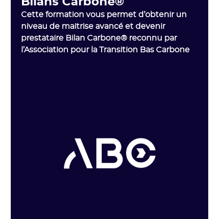
Bilans Carbone®
Cette formation vous permet d’obtenir un
niveau de maitrise avancé et devenir
prestataire Bilan Carbone® reconnu par
l’Association pour la Transition Bas Carbone