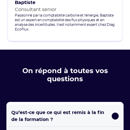
Baptiste
Consultant senior
Passionné par la comptabilité carbone et l'énergie, Baptiste
est un expert en comptabilité des flux physiques et en
analyse des incertitudes. Il est notamment expert chez Diag
EcoFlux.
On répond à toutes vos
questions
Qu’est-ce que ce qui est remis à la fin 
de la formation ?