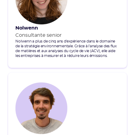
Nolwenn
Consultante senior
Nolwenn a plus de cinq ans d'expérience dans le domaine
de la stratégie environnementale. Grâce à l'analyse des flux
de matières et aux analyses du cycle de vie (ACV), elle aide
les entreprises à mesurer et à réduire leurs émissions.