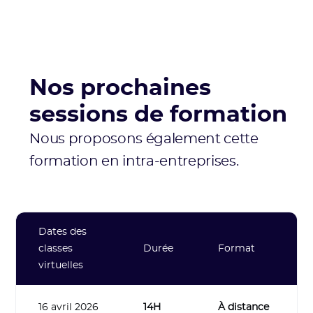
Nos prochaines
sessions de formation
Nous proposons également cette
formation en intra-entreprises.
Dates des
classes
Durée
Format
virtuelles
16 avril 2026
14H
À distance