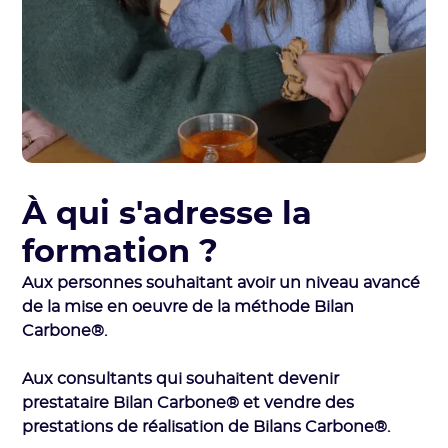
À qui s'adresse la
formation ?
Aux personnes souhaitant avoir un niveau avancé
de la mise en oeuvre de la méthode Bilan
Carbone®.
Aux consultants qui souhaitent devenir
prestataire Bilan Carbone® et vendre des
prestations de réalisation de Bilans Carbone®.