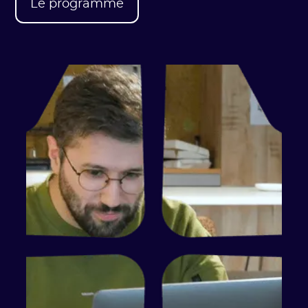
Le programme