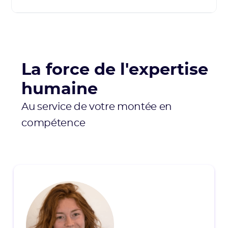
La force de l'expertise
humaine
Au service de votre montée en
compétence