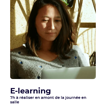
E-learning
7h à réaliser en amont de la journée en
salle