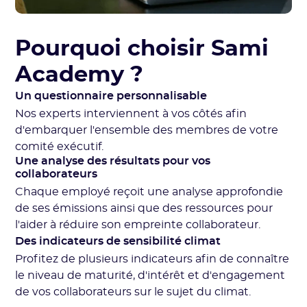
Pourquoi choisir Sami
Academy ?
Un questionnaire personnalisable
Nos experts interviennent à vos côtés afin
d'embarquer l'ensemble des membres de votre
comité exécutif.
Une analyse des résultats pour vos
collaborateurs
Chaque employé reçoit une analyse approfondie
de ses émissions ainsi que des ressources pour
l'aider à réduire son empreinte collaborateur.
Des indicateurs de sensibilité climat
Profitez de plusieurs indicateurs afin de connaître
le niveau de maturité, d'intérêt et d'engagement
de vos collaborateurs sur le sujet du climat.