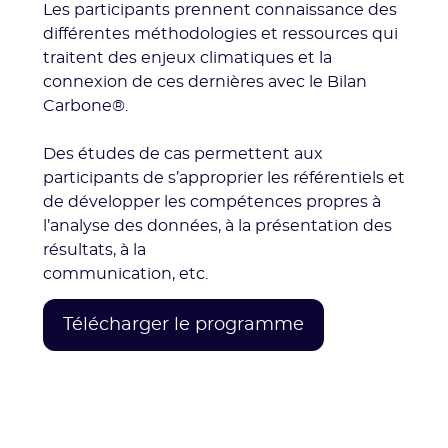
Les participants prennent connaissance des
différentes méthodologies et ressources qui
traitent des enjeux climatiques et la
connexion de ces dernières avec le Bilan
Carbone®.
Des études de cas permettent aux
participants de s’approprier les référentiels et
de développer les compétences propres à
l’analyse des données, à la présentation des
résultats, à la
communication, etc.
Télécharger le programme