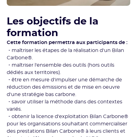
Les objectifs de la
formation
Cette formation permettra aux participants de :
・maîtriser les étapes de la réalisation d'un Bilan
Carbone®.
・maîtriser l'ensemble des outils (hors outils
dédiés aux territoires).
・être en mesure d'impulser une démarche de
réduction des émissions et de mise en oeuvre
d'une stratégie bas carbone.
・savoir utiliser la méthode dans des contextes
variés.
・obtenir la licence d'exploitation Bilan Carbone®
pour les organisations souhaitant commercialiser
des prestations Bilan Carbone® à leurs clients et