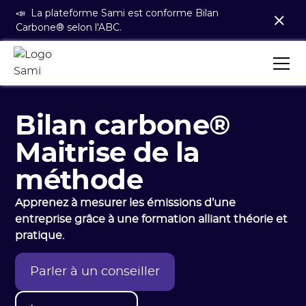
📣 La plateforme Sami est conforme Bilan
Carbone® selon l'ABC.
Bilan carbone®
Maitrise de la
méthode
Apprenez à mesurer les émissions d’une
entreprise grâce à une formation alliant théorie et
pratique.
Parler à un conseiller