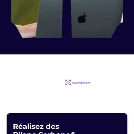
Réalisez des