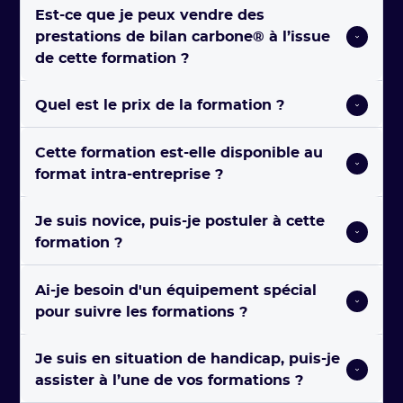
Est-ce que je peux vendre des 
prestations de bilan carbone® à l’issue 
de cette formation ?
Quel est le prix de la formation ?
Cette formation est-elle disponible au 
format intra-entreprise ?
Je suis novice, puis-je postuler à cette 
formation ?
Ai-je besoin d'un équipement spécial 
pour suivre les formations ?
Je suis en situation de handicap, puis-je 
assister à l’une de vos formations ?