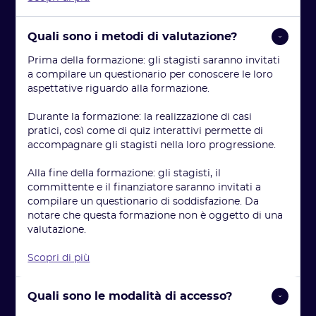
Quali sono i metodi di valutazione?
Prima della formazione: gli stagisti saranno invitati
a compilare un questionario per conoscere le loro
aspettative riguardo alla formazione.
Durante la formazione: la realizzazione di casi
pratici, così come di quiz interattivi permette di
accompagnare gli stagisti nella loro progressione.
Alla fine della formazione: gli stagisti, il
committente e il finanziatore saranno invitati a
compilare un questionario di soddisfazione. Da
notare che questa formazione non è oggetto di una
valutazione.
Scopri di più
Quali sono le modalità di accesso?