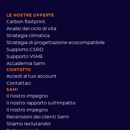
LE NOSTRE OFFERTE
Carbon footprint
Analisi del ciclo di vita
Strategia climatica
Strategia di progettazione ecocompatibile
Supporto CSRD
Supporto VSME
Accademia Sami
CONTATTO
Accedi al tuo account
Contattaci
SAMI
Il nostro impegno
Il nostro rapporto sull'impatto
Il nostro impegno
Recensioni dei clienti Sami
Stiamo reclutando!