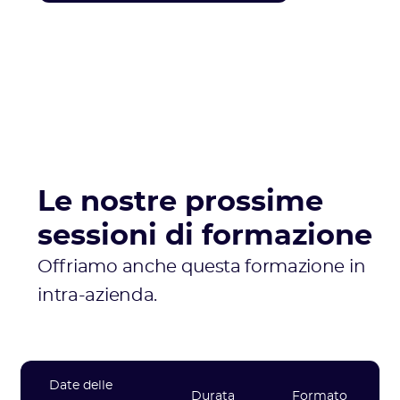
Le nostre prossime
sessioni di formazione
Offriamo anche questa formazione in
intra-azienda.
Date delle
Durata
Formato