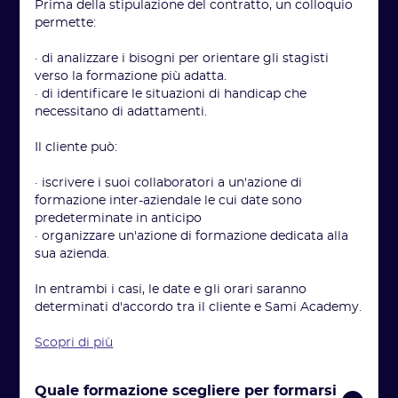
Prima della stipulazione del contratto, un colloquio
permette:
· di analizzare i bisogni per orientare gli stagisti
verso la formazione più adatta.
· di identificare le situazioni di handicap che
necessitano di adattamenti.
Il cliente può:
· iscrivere i suoi collaboratori a un'azione di
formazione inter-aziendale le cui date sono
predeterminate in anticipo
· organizzare un'azione di formazione dedicata alla
sua azienda.
In entrambi i casi, le date e gli orari saranno
determinati d'accordo tra il cliente e Sami Academy.
Scopri di più
Quale formazione scegliere per formarsi 