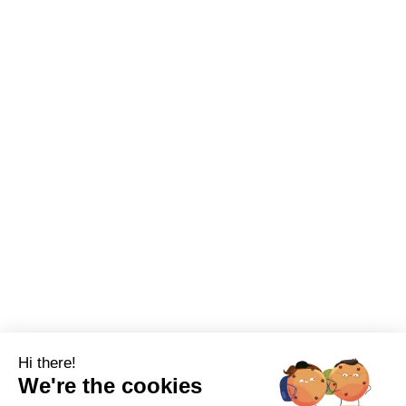
Hi there!
We're the cookies