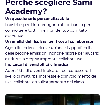
Perché scegliere Sami
Academy?
Un questionario personalizzabile
I nostri esperti intervengono al tuo fianco per
coinvolgere tutti i membri del tuo comitato
esecutivo.
Un'analisi dei risultati per i vostri collaboratori
Ogni dipendente riceve un'analisi approfondita
delle proprie emissioni, nonché risorse per aiutarlo
a ridurre la propria impronta collaborativa.
Indicatori di sensibilità climatica
Approfitta di diversi indicatori per conoscere il
livello di maturità, interesse e coinvolgimento dei
tuoi collaboratori sull'argomento del clima.