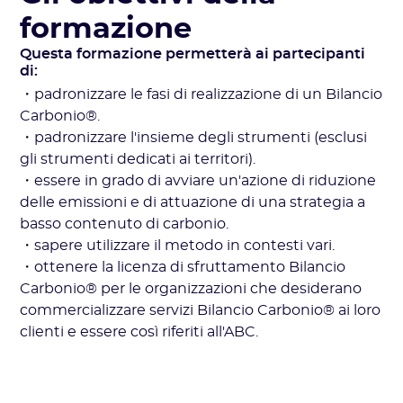
formazione
Questa formazione permetterà ai partecipanti
di:
・padronizzare le fasi di realizzazione di un Bilancio
Carbonio®.
・padronizzare l'insieme degli strumenti (esclusi
gli strumenti dedicati ai territori).
・essere in grado di avviare un'azione di riduzione
delle emissioni e di attuazione di una strategia a
basso contenuto di carbonio.
・sapere utilizzare il metodo in contesti vari.
・ottenere la licenza di sfruttamento Bilancio
Carbonio® per le organizzazioni che desiderano
commercializzare servizi Bilancio Carbonio® ai loro
clienti e essere così riferiti all'ABC.