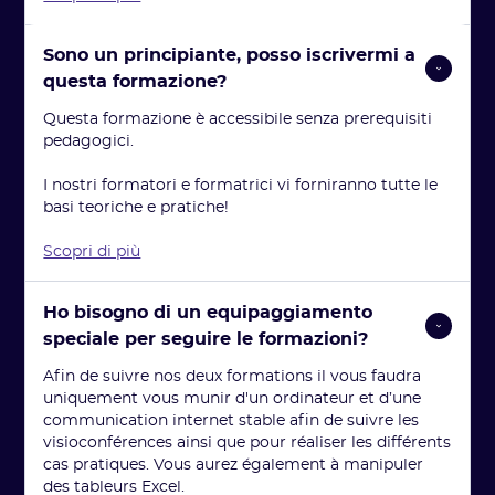
Sono un principiante, posso iscrivermi a 
questa formazione?
Questa formazione è accessibile senza prerequisiti
pedagogici.
I nostri formatori e formatrici vi forniranno tutte le
basi teoriche e pratiche!
Scopri di più
Ho bisogno di un equipaggiamento 
speciale per seguire le formazioni?
Afin de suivre nos deux formations il vous faudra
uniquement vous munir d'un ordinateur et d’une
communication internet stable afin de suivre les
visioconférences ainsi que pour réaliser les différents
cas pratiques. Vous aurez également à manipuler
des tableurs Excel.