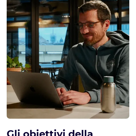
Gli obiettivi della