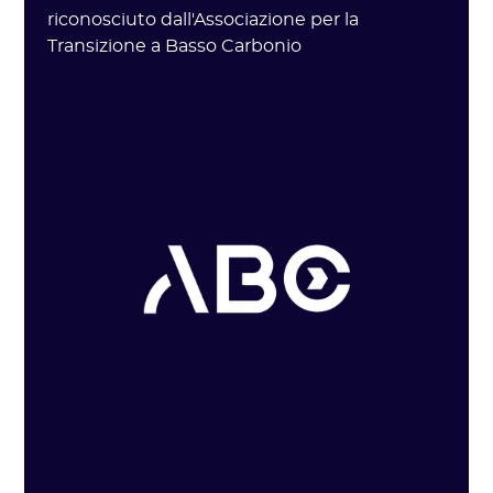
riconosciuto dall'Associazione per la
Transizione a Basso Carbonio