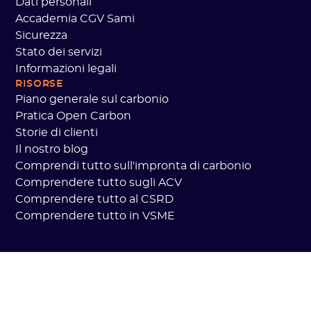
Dati personali
Accademia CGV Sami
Sicurezza
Stato dei servizi
Informazioni legali
RISORSE
Piano generale sul carbonio
Pratica Open Carbon
Storie di clienti
Il nostro blog
Comprendi tutto sull'impronta di carbonio
Comprendere tutto sugli ACV
Comprendere tutto al CSRD
Comprendere tutto in VSME