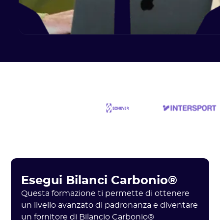
Esegui Bilanci Carbonio®
Questa formazione ti permette di ottenere
un livello avanzato di padronanza e diventare
un fornitore di Bilancio Carbonio®