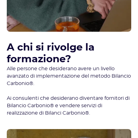
A chi si rivolge la
formazione?
Alle persone che desiderano avere un livello
avanzato di implementazione del metodo Bilancio
Carbonio®.
Ai consulenti che desiderano diventare fornitori di
Bilancio Carbonio® e vendere servizi di
realizzazione di Bilanci Carbonio®.