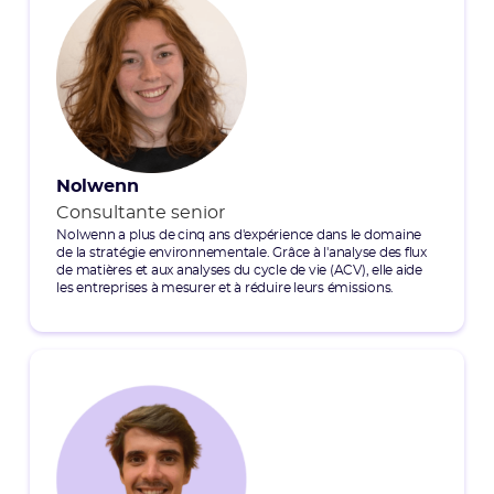
Nolwenn
Consultante senior
Nolwenn a plus de cinq ans d'expérience dans le domaine
de la stratégie environnementale. Grâce à l'analyse des flux
de matières et aux analyses du cycle de vie (ACV), elle aide
les entreprises à mesurer et à réduire leurs émissions.