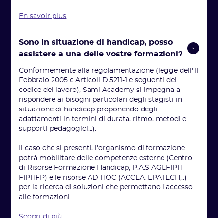
En savoir plus
Sono in situazione di handicap, posso 
assistere a una delle vostre formazioni?
Conformemente alla regolamentazione (legge dell'11
Febbraio 2005 e Articoli D.5211-1 e seguenti del
codice del lavoro), Sami Academy si impegna a
rispondere ai bisogni particolari degli stagisti in
situazione di handicap proponendo degli
adattamenti in termini di durata, ritmo, metodi e
supporti pedagogici...).
Il caso che si presenti, l'organismo di formazione
potrà mobilitare delle competenze esterne (Centro
di Risorse Formazione Handicap, P.A.S AGEFIPH-
FIPHFP) e le risorse AD HOC (ACCEA, EPATECH,..)
per la ricerca di soluzioni che permettano l'accesso
alle formazioni.
Scopri di più