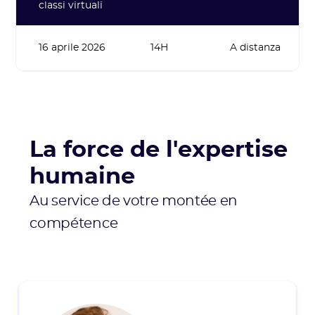
classi virtuali
16 aprile 2026
14H
A distanza
La force de l'expertise
humaine
Au service de votre montée en
compétence