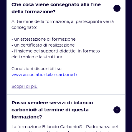
Che cosa viene consegnato alla fine 
della formazione?
Al termine della formazione, al partecipante verrà
consegnato:
- un'attestazione di formazione
- un certificato di realizzazione
- l'insieme dei supporti didattici in formato
elettronico e la struttura
Condizioni disponibili su
www.associationbilancarbone.fr
Scopri di più
Posso vendere servizi di bilancio 
carbonio® al termine di questa 
formazione?
La formazione Bilancio Carbonio® - Padronanza del