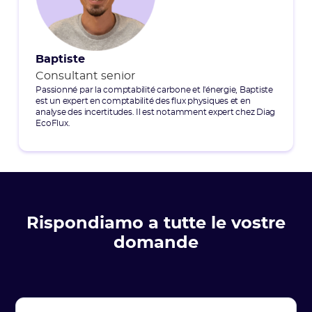
Baptiste
Consultant senior
Passionné par la comptabilité carbone et l'énergie, Baptiste
est un expert en comptabilité des flux physiques et en
analyse des incertitudes. Il est notamment expert chez Diag
EcoFlux.
Rispondiamo a tutte le vostre
domande