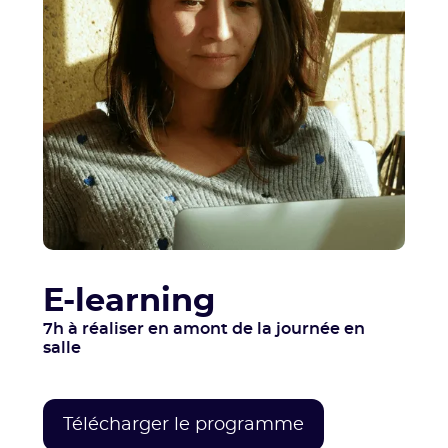
E-learning
7h à réaliser en amont de la journée en
salle
Télécharger le programme