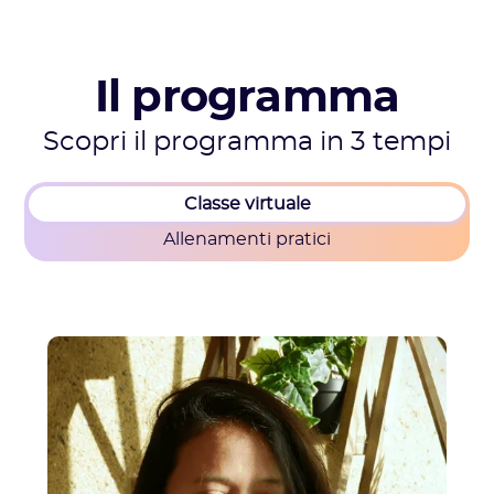
Il programma
Scopri il programma in 3 tempi
Classe virtuale
Allenamenti pratici