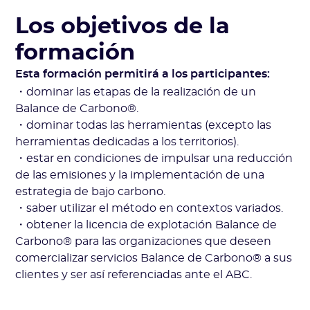
Los objetivos de la
formación
Esta formación permitirá a los participantes:
・dominar las etapas de la realización de un
Balance de Carbono®.
・dominar todas las herramientas (excepto las
herramientas dedicadas a los territorios).
・estar en condiciones de impulsar una reducción
de las emisiones y la implementación de una
estrategia de bajo carbono.
・saber utilizar el método en contextos variados.
・obtener la licencia de explotación Balance de
Carbono® para las organizaciones que deseen
comercializar servicios Balance de Carbono® a sus
clientes y ser así referenciadas ante el ABC.