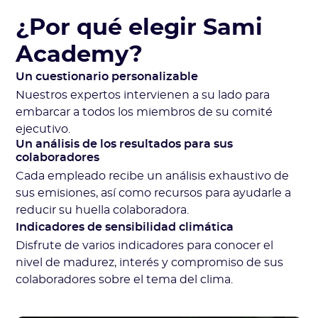
¿Por qué elegir Sami
Academy?
Un cuestionario personalizable
Nuestros expertos intervienen a su lado para
embarcar a todos los miembros de su comité
ejecutivo.
Un análisis de los resultados para sus
colaboradores
Cada empleado recibe un análisis exhaustivo de
sus emisiones, así como recursos para ayudarle a
reducir su huella colaboradora.
Indicadores de sensibilidad climática
Disfrute de varios indicadores para conocer el
nivel de madurez, interés y compromiso de sus
colaboradores sobre el tema del clima.