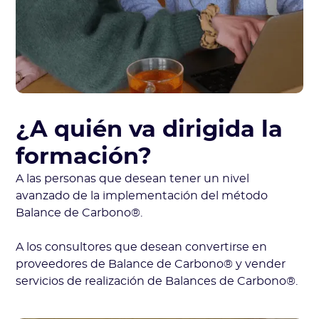
¿A quién va dirigida la
formación?
A las personas que desean tener un nivel
avanzado de la implementación del método
Balance de Carbono®.
A los consultores que desean convertirse en
proveedores de Balance de Carbono® y vender
servicios de realización de Balances de Carbono®.