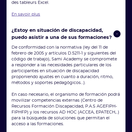
des tableurs Excel.
En savoir plus
¿Estoy en situación de discapacidad, 
puedo asistir a una de sus formaciones?
De conformidad con la normativa (ley del 11 de
febrero de 2005 y artículos D.5211-1 y siguientes del
código de trabajo), Sami Academy se compromete
a responder a las necesidades particulares de los
participantes en situación de discapacidad
proponiendo ajustes en cuanto a duración, ritmo,
métodos y soportes pedagógicos...).
En caso necesario, el organismo de formación podrá
movilizar competencias externas (Centro de
Recursos Formación Discapacidad, P.A.S AGEFIPH-
FIPHFP) y los recursos AD HOC (ACCEA, EPATECH,..)
para la búsqueda de soluciones que permitan el
acceso a las formaciones.