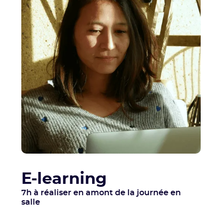
E-learning
7h à réaliser en amont de la journée en
salle