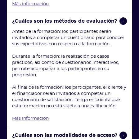
Más información
¿Cuáles son los métodos de evaluación?
Antes de la formación: los participantes serán
invitados a completar un cuestionario para conocer
sus expectativas con respecto a la formación.
Durante la formación: la realización de casos
prácticos, así como de cuestionarios interactivos,
permite acompañar a los participantes en su
progresión.
Al final de la formación: los participantes, el cliente y
el financiador serán invitados a completar un
cuestionario de satisfacción. Tenga en cuenta que
esta formación no está sujeta a una calificación.
Más información
¿Cuáles son las modalidades de acceso?