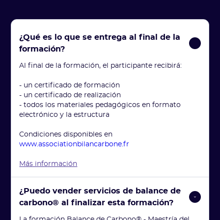
¿Qué es lo que se entrega al final de la 
formación?
Al final de la formación, el participante recibirá:
- un certificado de formación
- un certificado de realización
- todos los materiales pedagógicos en formato
electrónico y la estructura
Condiciones disponibles en
www.associationbilancarbone.fr
Más información
¿Puedo vender servicios de balance de 
carbono® al finalizar esta formación?
La formación Balance de Carbono® - Maestría del