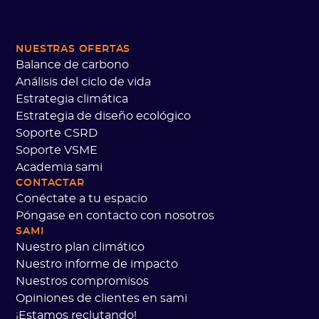
NUESTRAS OFERTAS
Balance de carbono
Análisis del ciclo de vida
Estrategia climática
Estrategia de diseño ecológico
Soporte CSRD
Soporte VSME
Academia sami
CONTACTAR
Conéctate a tu espacio
Póngase en contacto con nosotros
SAMI
Nuestro plan climático
Nuestro informe de impacto
Nuestros compromisos
Opiniones de clientes en sami
¡Estamos reclutando!