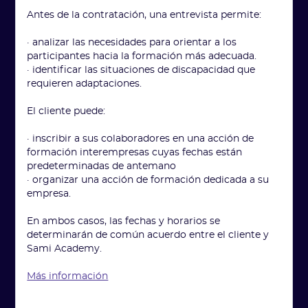
Antes de la contratación, una entrevista permite:
· analizar las necesidades para orientar a los
participantes hacia la formación más adecuada.
· identificar las situaciones de discapacidad que
requieren adaptaciones.
El cliente puede:
· inscribir a sus colaboradores en una acción de
formación interempresas cuyas fechas están
predeterminadas de antemano
· organizar una acción de formación dedicada a su
empresa.
En ambos casos, las fechas y horarios se
determinarán de común acuerdo entre el cliente y
Sami Academy.
Más información