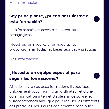
Más información
Soy principiante, ¿puedo postularme a 
esta formación?
Esta formación es accesible sin requisitos
pedagógicos.
¡Nuestros formadores y formadoras les
proporcionarán todas las bases teóricas y prácticas!
Más información
¿Necesito un equipo especial para 
seguir las formaciones?
Afin de suivre nos deux formations il vous faudra
uniquement vous munir d'un ordinateur et d’une
communication internet stable afin de suivre les
visioconférences ainsi que pour réaliser les différents
cas pratiques. Vous aurez également à manipuler