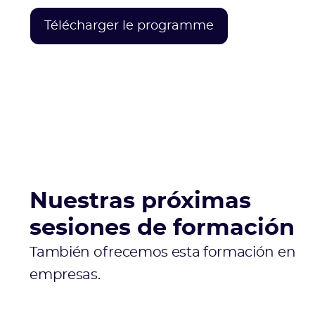
Télécharger le programme
Nuestras próximas
sesiones de formación
También ofrecemos esta formación en
empresas.