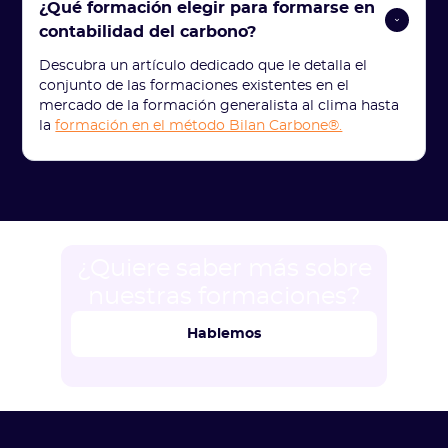
¿Qué formación elegir para formarse en 
contabilidad del carbono? 
Descubra un artículo dedicado que le detalla el
conjunto de las formaciones existentes en el
mercado de la formación generalista al clima hasta
la
formación en el método Bilan Carbone®.
¿Quiere saber más sobre
nuestras formaciones?
Hablemos