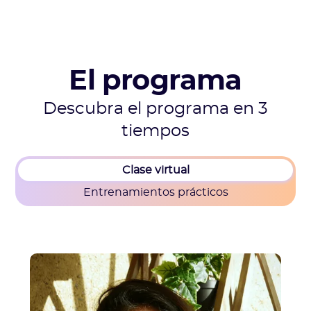
El programa
Descubra el programa en 3
tiempos
Clase virtual
Entrenamientos prácticos