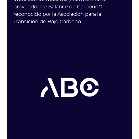
proveedor de Balance de Carbono®
reconocido por la Asociación para la
Transición de Bajo Carbono