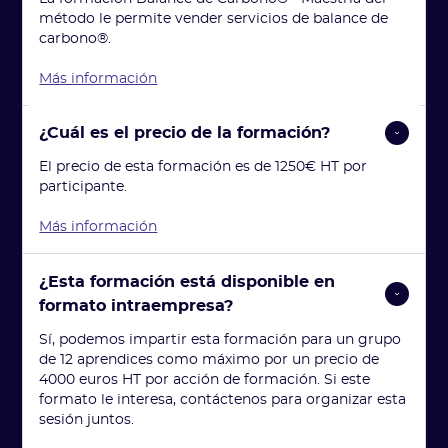
método le permite vender servicios de balance de
carbono®.
Más información
¿Cuál es el precio de la formación?
El precio de esta formación es de 1250€ HT por
participante.
Más información
¿Esta formación está disponible en 
formato intraempresa?
Sí, podemos impartir esta formación para un grupo
de 12 aprendices como máximo por un precio de
4000 euros HT por acción de formación. Si este
formato le interesa, contáctenos para organizar esta
sesión juntos.