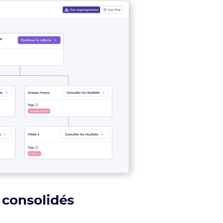
 consolidés