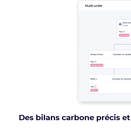
Des bilans carbone précis et