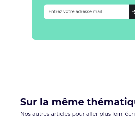
Sur la même thémati
Nos autres articles pour aller plus loin, éc