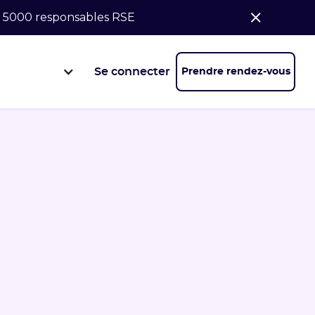
de 5000 responsables RSE
Se connecter
Prendre rendez-vous