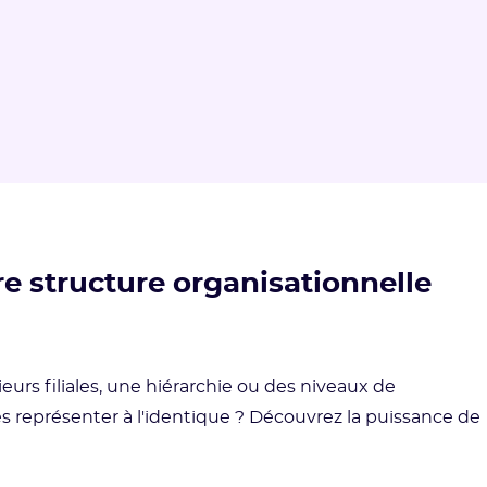
e structure organisationnelle
urs filiales, une hiérarchie ou des niveaux de
s représenter à l'identique ? Découvrez la puissance de