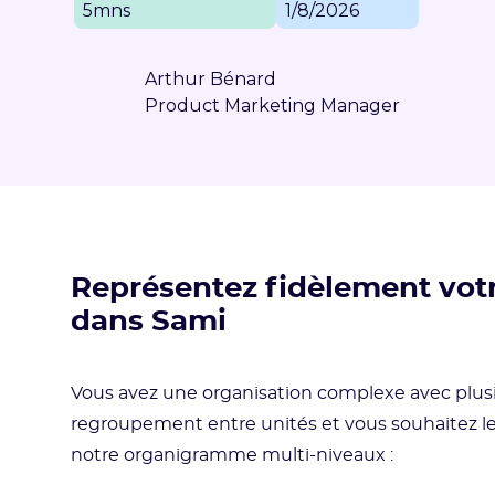
5mns
1/8/2026
Arthur Bénard
Product Marketing Manager
Représentez fidèlement votr
dans Sami
Vous avez une organisation complexe avec plusie
regroupement entre unités et vous souhaitez le
notre organigramme multi-niveaux :