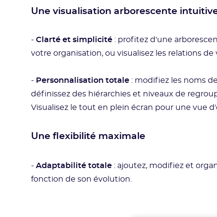
Une visualisation arborescente intuitiv
-
Clarté et simplicité
: profitez d'une arboresce
votre organisation, ou visualisez les relations de
-
Personnalisation totale
: modifiez les noms de
définissez des hiérarchies et niveaux de regrou
Visualisez le tout en plein écran pour une vue
Une flexibilité maximale
-
Adaptabilité totale
:
ajoutez, modifiez et organ
fonction de son évolution.