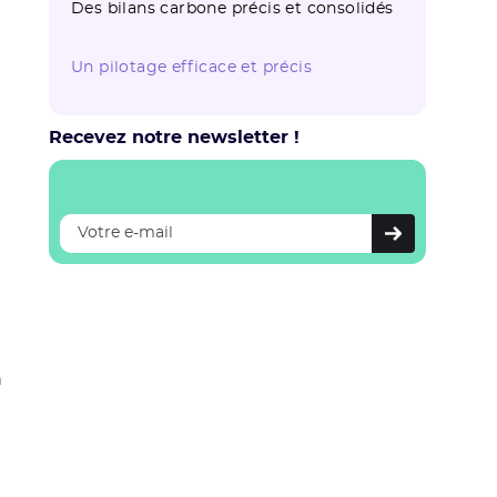
Des bilans carbone précis et consolidés
Un pilotage efficace et précis
Recevez notre newsletter !
n