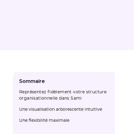
Sommaire
Représentez fidèlement votre structure
organisationnelle dans Sami
Une visualisation arborescente intuitive
Une flexibilité maximale