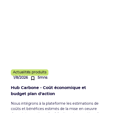
Actualités produits
1/8/2026
5mns
Hub Carbone - Coût économique et
budget plan d'action
Nous intégrons à la plateforme les estimations de
coûts et bénéfices estimés de la mise en oeuvre