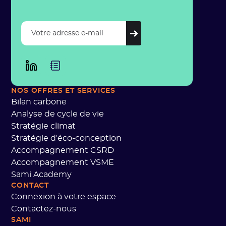
NOS OFFRES
ET SERVICES
Bilan carbone
Analyse de cycle de vie
Stratégie climat
Stratégie d'éco-conception
Accompagnement CSRD
Accompagnement VSME
Sami Academy
CONTACT
Connexion à votre espace
Contactez-nous
SAMI