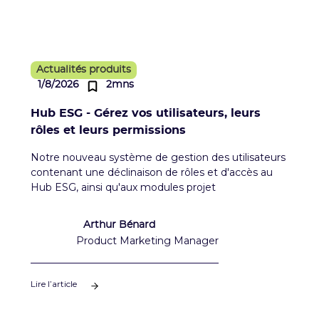
Actualités produits
1/8/2026
2mns
Hub ESG - Gérez vos utilisateurs, leurs
rôles et leurs permissions
Notre nouveau système de gestion des utilisateurs
contenant une déclinaison de rôles et d'accès au
Hub ESG, ainsi qu'aux modules projet
Arthur Bénard
Product Marketing Manager
Lire l’article