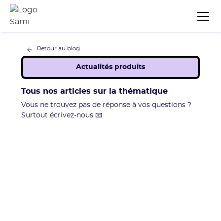
Retour au blog
Actualités produits
Tous nos articles sur la thématique
Vous ne trouvez pas de réponse à vos questions ?
Surtout écrivez-nous 📧