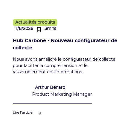
Actualités produits
1/8/2026
3mns
Hub Carbone - Nouveau configurateur de
collecte
Nous avons amélioré le configurateur de collecte
pour faciliter la compréhension et le
rassemblement des informations.
Arthur Bénard
Product Marketing Manager
Lire l’article