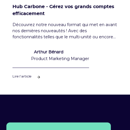
Hub Carbone - Gérez vos grands comptes
efficacement
Découvrez notre nouveau format qui met en avant
nos dernières nouveautés ! Avec des
fonctionnalités telles que le multi-unité ou encore
l'import de fichier.
Arthur Bénard
Product Marketing Manager
Lire l’article