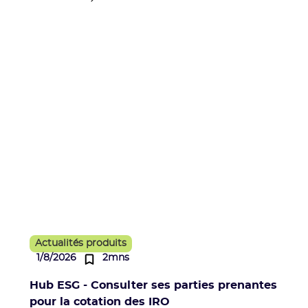
Actualités produits
1/8/2026
2mns
Hub ESG - Consulter ses parties prenantes
pour la cotation des IRO