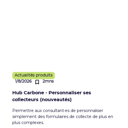
Actualités produits
1/8/2026
2mns
Hub Carbone - Personnaliser ses
collecteurs (nouveautés)
Permettre aux consultant·es de personnaliser
simplement des formulaires de collecte de plus en
plus complexes.