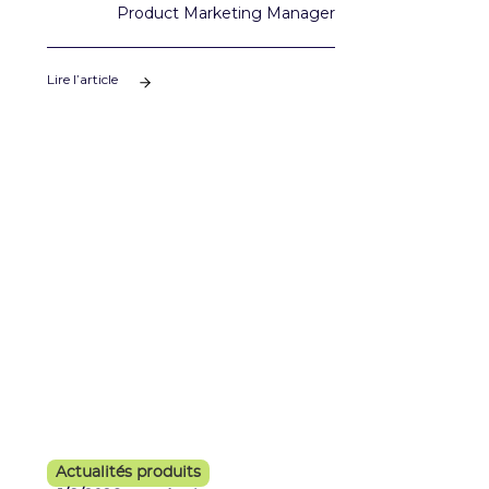
Product Marketing Manager
Lire l’article
Actualités produits