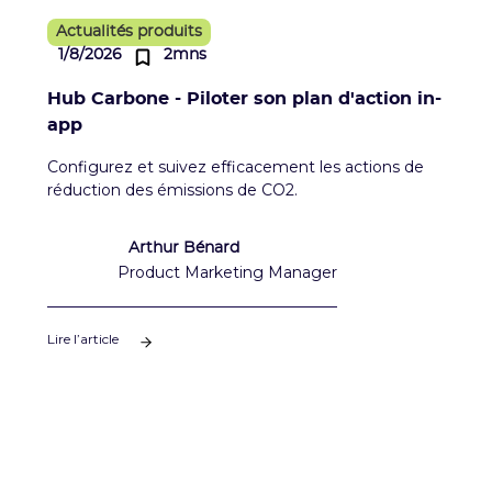
Actualités produits
1/8/2026
2mns
Hub Carbone - Piloter son plan d'action in-
app
Configurez et suivez efficacement les actions de
réduction des émissions de CO2.
Arthur Bénard
Product Marketing Manager
Lire l’article