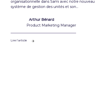
organisationnelle dans Sami avec notre nouveau
système de gestion des unités et son
organigramme dynamique
Arthur Bénard
Product Marketing Manager
Lire l’article