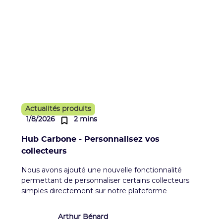
Actualités produits
1/8/2026
2 mins
Hub Carbone - Personnalisez vos
collecteurs
Nous avons ajouté une nouvelle fonctionnalité
permettant de personnaliser certains collecteurs
simples directement sur notre plateforme
Arthur Bénard