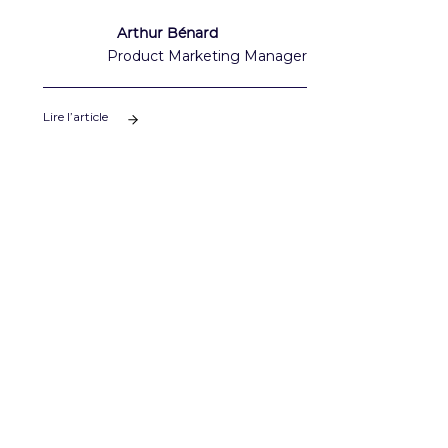
Arthur Bénard
Product Marketing Manager
Lire l’article