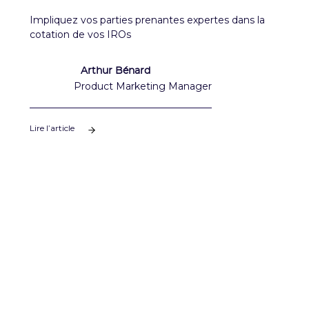
Impliquez vos parties prenantes expertes dans la
cotation de vos IROs
Arthur Bénard
Product Marketing Manager
Lire l’article