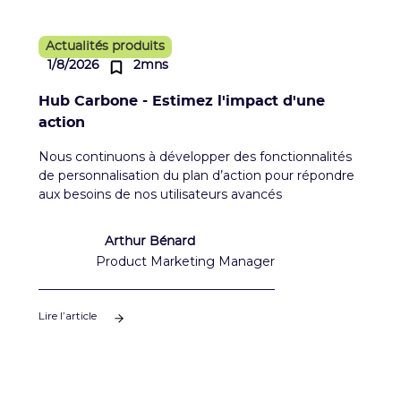
Actualités produits
1/8/2026
2mns
Hub Carbone - Estimez l'impact d'une
action
Nous continuons à développer des fonctionnalités
de personnalisation du plan d’action pour répondre
aux besoins de nos utilisateurs avancés
Arthur Bénard
Product Marketing Manager
Lire l’article