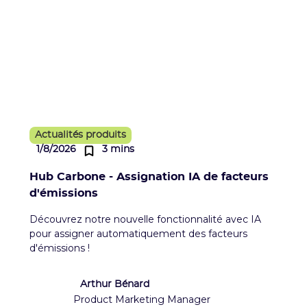
Actualités produits
1/8/2026
3 mins
Hub Carbone - Assignation IA de facteurs
d'émissions
Découvrez notre nouvelle fonctionnalité avec IA
pour assigner automatiquement des facteurs
d'émissions !
Arthur Bénard
Product Marketing Manager