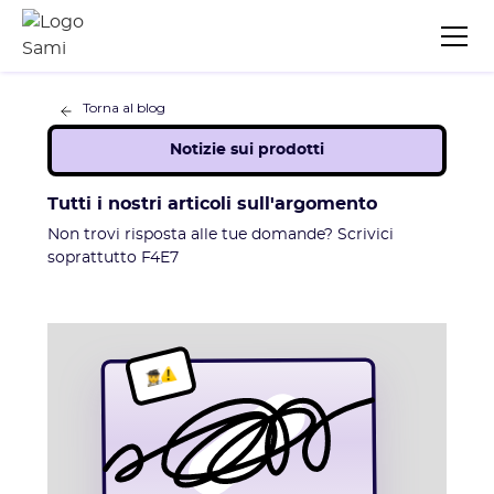
Torna al blog
Notizie sui prodotti
Tutti i nostri articoli sull'argomento
Non trovi risposta alle tue domande? Scrivici
soprattutto F4E7