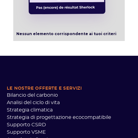
Nessun elemento corrispondente ai tuoi criteri
LE NOSTRE OFFERTE
E SERVIZI
Bilancio del carbonio
Analisi del ciclo di vita
Strategia climatica
Strategia di progettazione ecocompatibile
Supporto CSRD
Supporto VSME