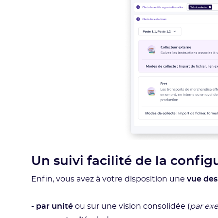
Un suivi facilité de la config
Enfin, vous avez à votre disposition une
vue
des
- par unité
ou sur une vision consolidée (
par ex