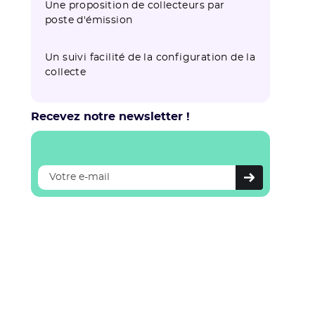
Une proposition de collecteurs par
poste d'émission
Un suivi facilité de la configuration de la
collecte
Recevez notre newsletter !