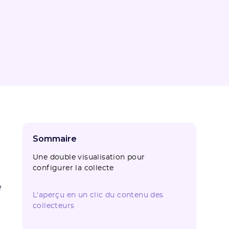
Sommaire
Une double visualisation pour
configurer la collecte
e
L'aperçu en un clic du contenu des
collecteurs