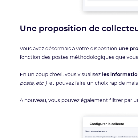
Une proposition de collecteu
Vous avez désormais à votre disposition
une pro
fonction des postes méthodologiques
que vous
En un coup d'oeil, vous visualisez
les informatio
poste, etc..)
et pouvez faire un choix rapide mais 
A nouveau, vous pouvez également filtrer par uni