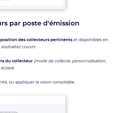
rs par poste d'émission
position des collecteurs pertinents
et disponibles en
 souhaitez couvrir.
ns du collecteur
(mode de collecte, personnalisation,
éclairé.
té, ou appliquer la vision consolidée.