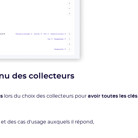
nu des collecteurs
es
lors du choix des collecteurs pour
avoir toutes les clés
 et des cas d'usage auxquels il répond,