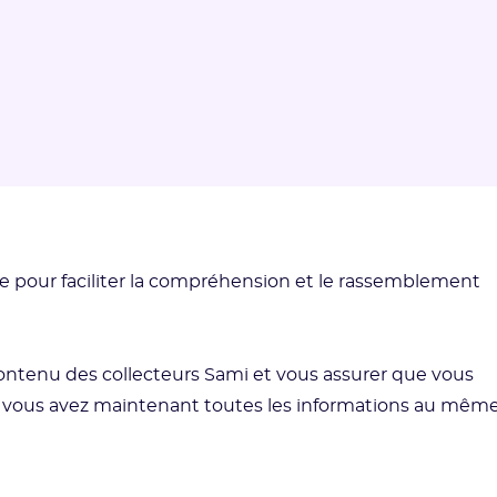
e pour faciliter la compréhension et le rassemblement
 contenu des collecteurs Sami et vous assurer que vous
: vous avez maintenant toutes les informations au mêm