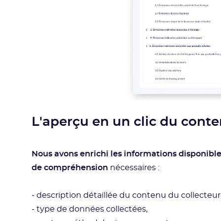
L'aperçu en un clic du conte
Nous avons enrichi les informations disponibl
de compréhension
nécessaires :
- description détaillée du contenu du collecteur
- type de données collectées,