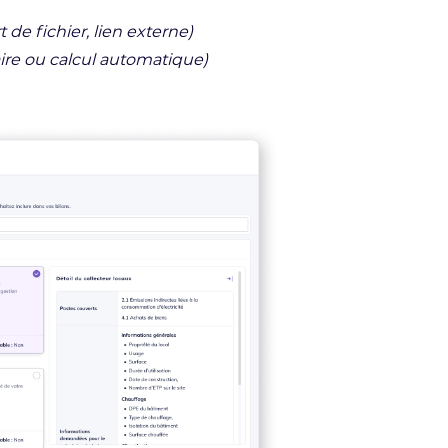
 de fichier, lien externe)
ire ou calcul automatique)