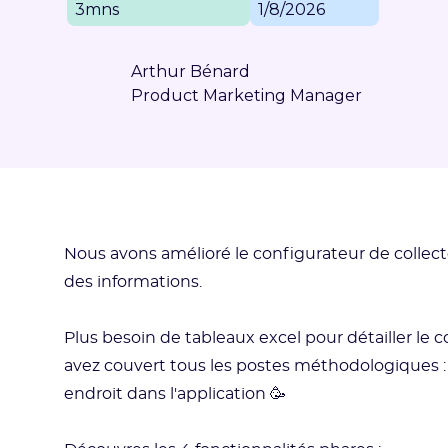
3mns
1/8/2026
Arthur Bénard
Product Marketing Manager
Nous avons amélioré le configurateur de collect
des informations.
Plus besoin de tableaux excel pour détailler le
avez couvert tous les postes méthodologiques 
endroit dans l'application 🥳