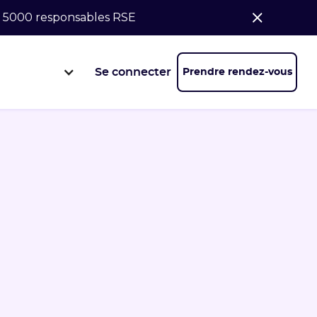
de 5000 responsables RSE
Se connecter
Prendre rendez-vous