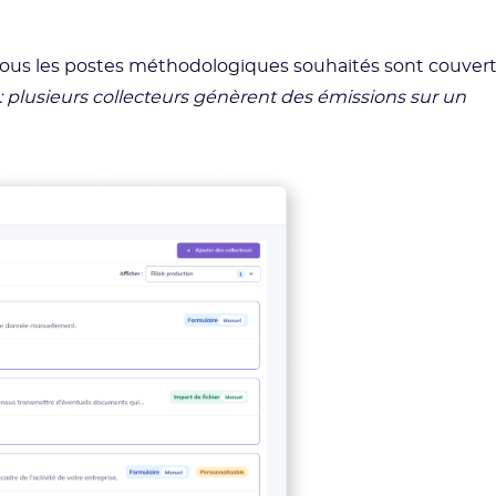
tous les postes méthodologiques souhaités sont couvert
: plusieurs collecteurs génèrent des émissions sur un