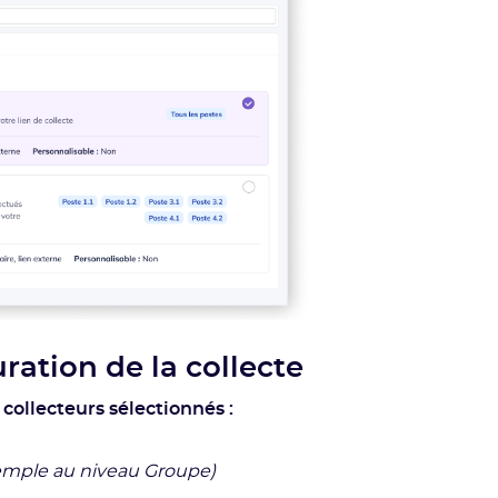
uration de la collecte
 collecteurs sélectionnés :
emple au niveau Groupe)