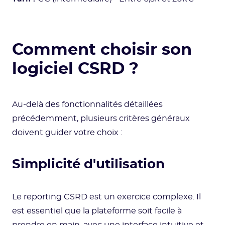
Comment choisir son
logiciel CSRD ?
Au-delà des fonctionnalités détaillées
précédemment, plusieurs critères généraux
doivent guider votre choix :
Simplicité d'utilisation
Le reporting CSRD est un exercice complexe. Il
est essentiel que la plateforme soit facile à