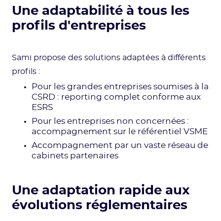
Une adaptabilité à tous les
profils d'entreprises
Sami propose des solutions adaptées à différents
profils :
Pour les grandes entreprises soumises à la
CSRD : reporting complet conforme aux
ESRS
Pour les entreprises non concernées :
accompagnement sur le référentiel VSME
Accompagnement par un vaste réseau de
cabinets partenaires
Une adaptation rapide aux
évolutions réglementaires