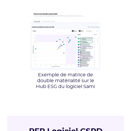
Exemple de matrice de
double matérialité sur le
Hub ESG du logiciel Sami