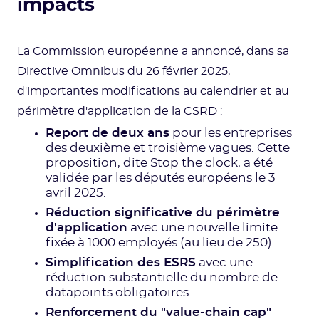
impacts
La Commission européenne a annoncé, dans sa
Directive Omnibus du 26 février 2025,
d'importantes modifications au calendrier et au
périmètre d'application de la CSRD :
Report de deux ans
pour les entreprises
des deuxième et troisième vagues. Cette
proposition, dite Stop the clock, a été
validée par les députés européens le 3
avril 2025.
Réduction significative du périmètre
d'application
avec une nouvelle limite
fixée à 1000 employés (au lieu de 250)
Simplification des ESRS
avec une
réduction substantielle du nombre de
datapoints obligatoires
Renforcement du "value-chain cap"