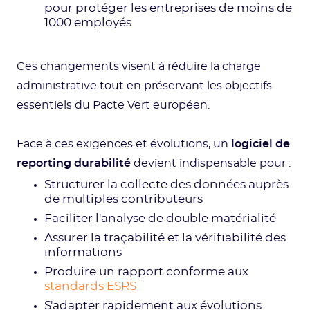
pour protéger les entreprises de moins de
1000 employés
Ces changements visent à réduire la charge
administrative tout en préservant les objectifs
essentiels du Pacte Vert européen.
Face à ces exigences et évolutions, un
logiciel de
reporting durabilité
devient indispensable pour :
Structurer la collecte des données auprès
de multiples contributeurs
Faciliter l'analyse de double matérialité
Assurer la traçabilité et la vérifiabilité des
informations
Produire un rapport conforme aux
standards ESRS
S'adapter rapidement aux évolutions