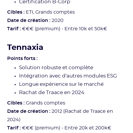
Certification B-Corp
Cibles :
ETI, Grands comptes
Date de création :
2020
Tarif :
€€€ (premium) - Entre 10k et 50k€
Tennaxia
Points forts :
Solution robuste et complète
Intégration avec d'autres modules ESG
Longue expérience sur le marché
Rachat de Traace en 2024
Cibles :
Grands comptes
Date de création :
2012 (Rachat de Traace en
2024)
Tarif :
€€€ (premium) - Entre 20k et 200k€