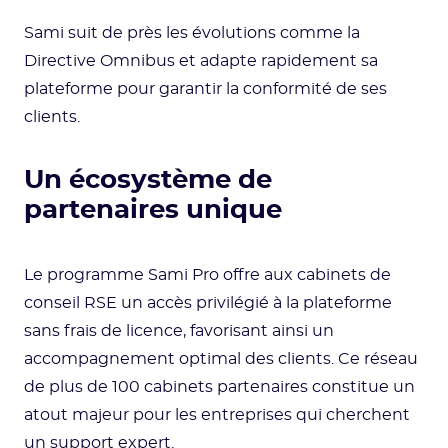
Sami suit de près les évolutions comme la
Directive Omnibus et adapte rapidement sa
plateforme pour garantir la conformité de ses
clients.
Un écosystème de
partenaires unique
Le programme Sami Pro offre aux cabinets de
conseil RSE un accès privilégié à la plateforme
sans frais de licence, favorisant ainsi un
accompagnement optimal des clients. Ce réseau
de plus de 100 cabinets partenaires constitue un
atout majeur pour les entreprises qui cherchent
un support expert.