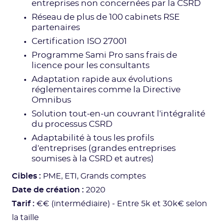
entreprises non concernées par la CSRD
Réseau de plus de 100 cabinets RSE
partenaires
Certification ISO 27001
Programme Sami Pro sans frais de
licence pour les consultants
Adaptation rapide aux évolutions
réglementaires comme la Directive
Omnibus
Solution tout-en-un couvrant l'intégralité
du processus CSRD
Adaptabilité à tous les profils
d'entreprises (grandes entreprises
soumises à la CSRD et autres)
Cibles :
PME, ETI, Grands comptes
Date de création :
2020
Tarif :
€€ (intermédiaire) - Entre 5k et 30k€ selon
la taille