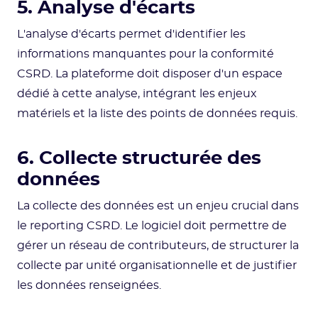
5. Analyse d'écarts
L'analyse d'écarts permet d'identifier les
informations manquantes pour la conformité
CSRD. La plateforme doit disposer d'un espace
dédié à cette analyse, intégrant les enjeux
matériels et la liste des points de données requis.
6. Collecte structurée des
données
La collecte des données est un enjeu crucial dans
le reporting CSRD. Le logiciel doit permettre de
gérer un réseau de contributeurs, de structurer la
collecte par unité organisationnelle et de justifier
les données renseignées.