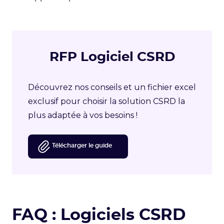
RFP Logiciel CSRD
Découvrez nos conseils et un fichier excel
exclusif pour choisir la solution CSRD la
plus adaptée à vos besoins !
Télécharger le guide
FAQ : Logiciels CSRD