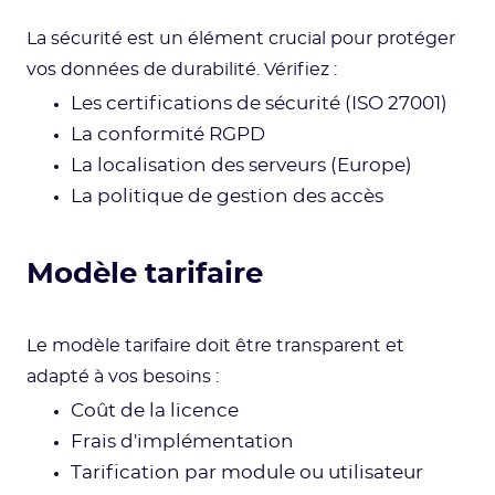
La sécurité est un élément crucial pour protéger
vos données de durabilité. Vérifiez :
Les certifications de sécurité (ISO 27001)
La conformité RGPD
La localisation des serveurs (Europe)
La politique de gestion des accès
Modèle tarifaire
Le modèle tarifaire doit être transparent et
adapté à vos besoins :
Coût de la licence
Frais d'implémentation
Tarification par module ou utilisateur