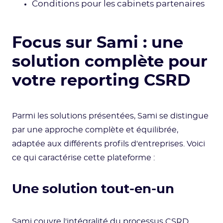
Conditions pour les cabinets partenaires
Focus sur Sami : une
solution complète pour
votre reporting CSRD
Parmi les solutions présentées, Sami se distingue
par une approche complète et équilibrée,
adaptée aux différents profils d'entreprises. Voici
ce qui caractérise cette plateforme :
Une solution tout-en-un
Sami couvre l'intégralité du processus CSRD,