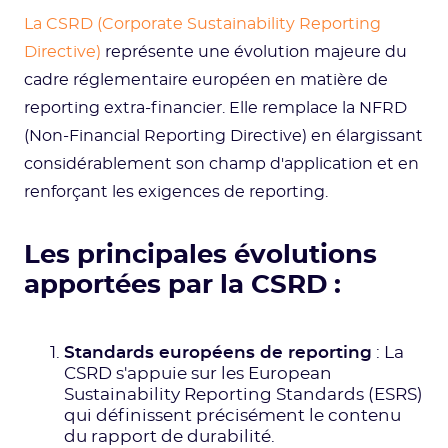
La CSRD (Corporate Sustainability Reporting
Directive)
représente une évolution majeure du
cadre réglementaire européen en matière de
reporting extra-financier. Elle remplace la NFRD
(Non-Financial Reporting Directive) en élargissant
considérablement son champ d'application et en
renforçant les exigences de reporting.
Les principales évolutions
apportées par la CSRD :
Standards européens de reporting
: La
CSRD s'appuie sur les European
Sustainability Reporting Standards (ESRS)
qui définissent précisément le contenu
du rapport de durabilité.