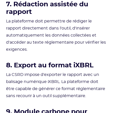
7. Rédaction assistée du
rapport
La plateforme doit permettre de rédiger le
rapport directement dans l'outil, d'insérer
automatiquement les données collectées et
d'accéder au texte réglementaire pour vérifier les
exigences.
8. Export au format iXBRL
La CSRD impose d'exporter le rapport avec un
balisage numérique iXBRL. La plateforme doit
être capable de générer ce format réglementaire
sans recourir à un outil supplémentaire.
9. Module carbone pour