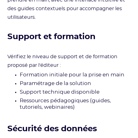
prendre en main, avec une interface intuitive et
des guides contextuels pour accompagner les
utilisateurs.
Support et formation
Vérifiez le niveau de support et de formation
proposé par l'éditeur :
Formation initiale pour la prise en main
Paramétrage de la solution
Support technique disponible
Ressources pédagogiques (guides,
tutoriels, webinaires)
Sécurité des données