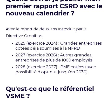
premier rapport CSRD avec le
nouveau calendrier ?
Avec le report de deux ans introduit par la
Directive Omnibus :
2025 (exercice 2024) : Grandes entreprises
cotées déjà soumises à la NFRD
2027 (exercice 2026) : Autres grandes
entreprises de plus de 1000 employés
2028 (exercice 2027) : PME cotées (avec
possibilité d'opt-out jusqu'en 2030)
Qu'est-ce que le référentiel
VSME ?