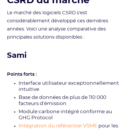
CSRD du marché
Le marché des logiciels CSRD s'est
considérablement développé ces dernières
années. Voici une analyse comparative des
principales solutions disponibles :
Sami
Points forts :
Interface utilisateur exceptionnellement
intuitive
Base de données de plus de 110 000
facteurs d'émission
Module carbone intégré conforme au
GHG Protocol
Intégration du référentiel VSME
pour les