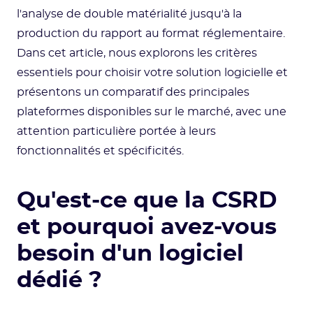
l'analyse de double matérialité jusqu'à la
production du rapport au format réglementaire.
Dans cet article, nous explorons les critères
essentiels pour choisir votre solution logicielle et
présentons un comparatif des principales
plateformes disponibles sur le marché, avec une
attention particulière portée à leurs
fonctionnalités et spécificités.
Qu'est-ce que la CSRD
et pourquoi avez-vous
besoin d'un logiciel
dédié ?