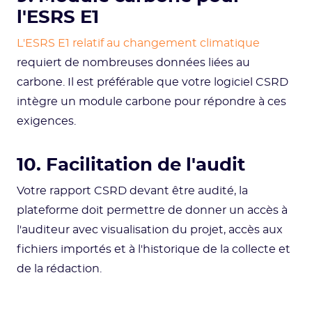
l'ESRS E1
L'ESRS E1 relatif au changement climatique
requiert de nombreuses données liées au
carbone. Il est préférable que votre logiciel CSRD
intègre un module carbone pour répondre à ces
exigences.
10. Facilitation de l'audit
Votre rapport CSRD devant être audité, la
plateforme doit permettre de donner un accès à
l'auditeur avec visualisation du projet, accès aux
fichiers importés et à l'historique de la collecte et
de la rédaction.