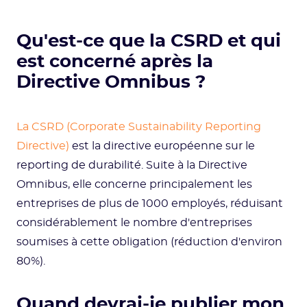
Qu'est-ce que la CSRD et qui
est concerné après la
Directive Omnibus ?
La CSRD (Corporate Sustainability Reporting
Directive)
est la directive européenne sur le
reporting de durabilité. Suite à la Directive
Omnibus, elle concerne principalement les
entreprises de plus de 1000 employés, réduisant
considérablement le nombre d'entreprises
soumises à cette obligation (réduction d'environ
80%).
Quand devrai-je publier mon