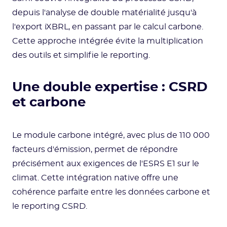
depuis l'analyse de double matérialité jusqu'à
l'export iXBRL, en passant par le calcul carbone.
Cette approche intégrée évite la multiplication
des outils et simplifie le reporting.
Une double expertise : CSRD
et carbone
Le module carbone intégré, avec plus de 110 000
facteurs d'émission, permet de répondre
précisément aux exigences de l'ESRS E1 sur le
climat. Cette intégration native offre une
cohérence parfaite entre les données carbone et
le reporting CSRD.