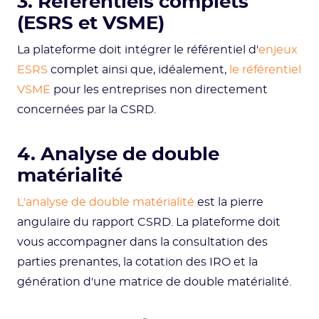
3. Référentiels complets
(ESRS et VSME)
La plateforme doit intégrer le référentiel d'
enjeux
ESRS
complet ainsi que, idéalement,
le référentiel
VSME
pour les entreprises non directement
concernées par la CSRD.
4. Analyse de double
matérialité
L'analyse de double matérialité
est la pierre
angulaire du rapport CSRD. La plateforme doit
vous accompagner dans la consultation des
parties prenantes, la cotation des IRO et la
génération d'une matrice de double matérialité.