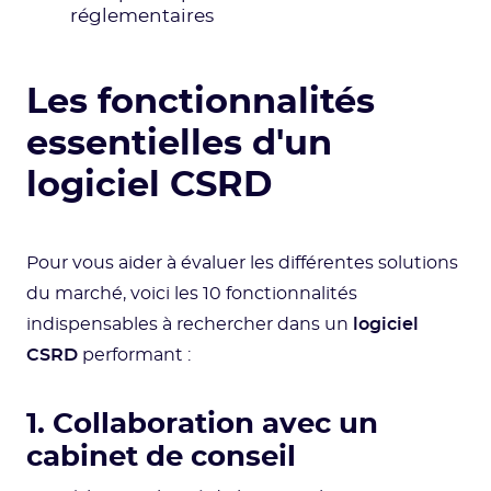
réglementaires
Les fonctionnalités
essentielles d'un
logiciel CSRD
Pour vous aider à évaluer les différentes solutions
du marché, voici les 10 fonctionnalités
indispensables à rechercher dans un
logiciel
CSRD
performant :
1. Collaboration avec un
cabinet de conseil