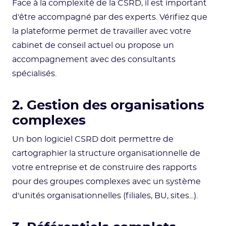
Face à la complexité de la CSRD, il est important
d'être accompagné par des experts. Vérifiez que
la plateforme permet de travailler avec votre
cabinet de conseil actuel ou propose un
accompagnement avec des consultants
spécialisés.
2. Gestion des organisations
complexes
Un bon logiciel CSRD doit permettre de
cartographier la structure organisationnelle de
votre entreprise et de construire des rapports
pour des groupes complexes avec un système
d'unités organisationnelles (filiales, BU, sites...).