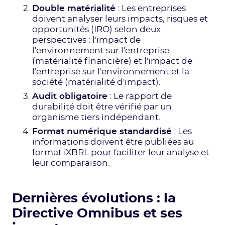
Double matérialité
: Les entreprises
doivent analyser leurs impacts, risques et
opportunités (IRO) selon deux
perspectives : l'impact de
l'environnement sur l'entreprise
(matérialité financière) et l'impact de
l'entreprise sur l'environnement et la
société (matérialité d'impact).
Audit obligatoire
: Le rapport de
durabilité doit être vérifié par un
organisme tiers indépendant.
Format numérique standardisé
: Les
informations doivent être publiées au
format iXBRL pour faciliter leur analyse et
leur comparaison.
Dernières évolutions : la
Directive Omnibus et ses