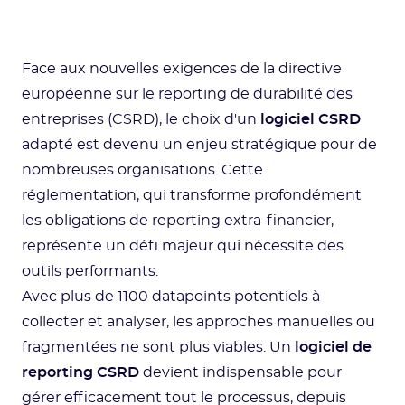
Face aux nouvelles exigences de la directive
européenne sur le reporting de durabilité des
entreprises (CSRD), le choix d'un
logiciel CSRD
adapté est devenu un enjeu stratégique pour de
nombreuses organisations. Cette
réglementation, qui transforme profondément
les obligations de reporting extra-financier,
représente un défi majeur qui nécessite des
outils performants.
Avec plus de 1100 datapoints potentiels à
collecter et analyser, les approches manuelles ou
fragmentées ne sont plus viables. Un
logiciel de
reporting CSRD
devient indispensable pour
gérer efficacement tout le processus, depuis