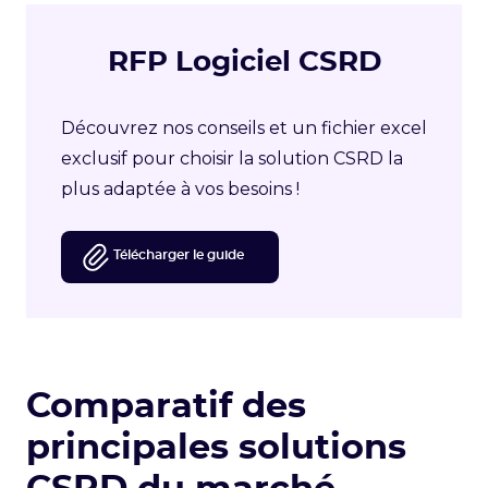
RFP Logiciel CSRD
Découvrez nos conseils et un fichier excel
exclusif pour choisir la solution CSRD la
plus adaptée à vos besoins !
Télécharger le guide
Comparatif des
principales solutions