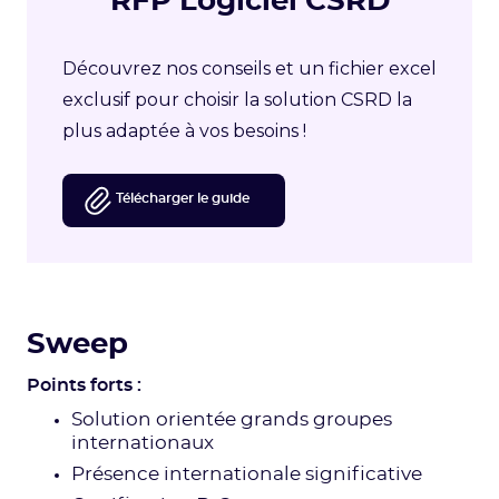
RFP Logiciel CSRD
Découvrez nos conseils et un fichier excel
exclusif pour choisir la solution CSRD la
plus adaptée à vos besoins !
Télécharger le guide
Sweep
Points forts :
Solution orientée grands groupes
internationaux
Présence internationale significative