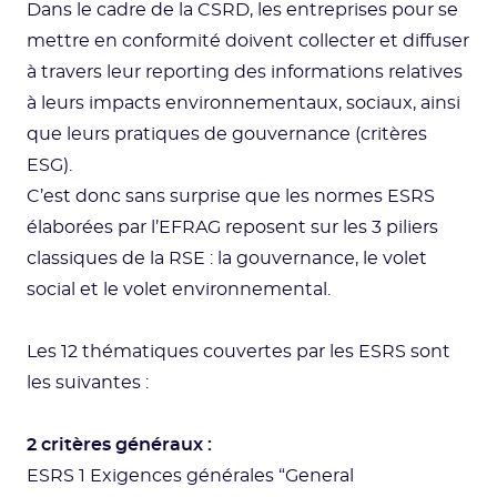
Dans le cadre de la CSRD, les entreprises pour se
mettre en conformité doivent collecter et diffuser
à travers leur reporting des informations relatives
à leurs impacts environnementaux, sociaux, ainsi
que leurs pratiques de gouvernance (critères
ESG).
C’est donc sans surprise que les normes ESRS
élaborées par l’EFRAG reposent sur les 3 piliers
classiques de la RSE : la gouvernance, le volet
social et le volet environnemental.
Les 12 thématiques couvertes par les ESRS sont
les suivantes :
2 critères généraux :
ESRS 1 Exigences générales “General