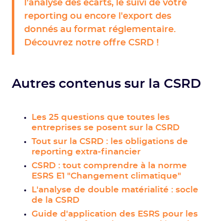
l'analyse des écarts, le suivi de votre
reporting ou encore l'export des
donnés au format réglementaire.
Découvrez notre offre CSRD !
Autres contenus sur la CSRD
Les 25 questions que toutes les
entreprises se posent sur la CSRD
Tout sur la CSRD : les obligations de
reporting extra-financier
CSRD : tout comprendre à la norme
ESRS E1 "Changement climatique"
L'analyse de double matérialité : socle
de la CSRD
Guide d'application des ESRS pour les