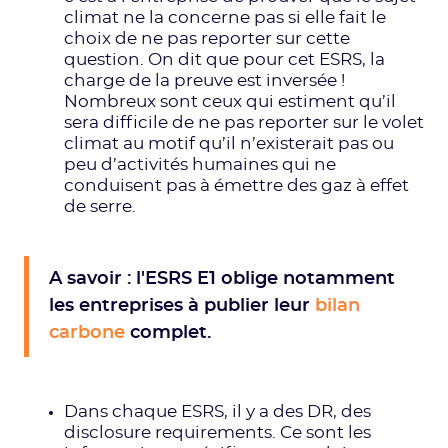
climat ne la concerne pas si elle fait le
choix de ne pas reporter sur cette
question. On dit que pour cet ESRS, la
charge de la preuve est inversée !
Nombreux sont ceux qui estiment qu’il
sera difficile de ne pas reporter sur le volet
climat au motif qu’il n’existerait pas ou
peu d’activités humaines qui ne
conduisent pas à émettre des gaz à effet
de serre.
A savoir : l'ESRS E1 oblige notamment
les entreprises à publier leur
bilan
carbone
complet.
Dans chaque ESRS, il y a des DR, des
disclosure requirements. Ce sont les