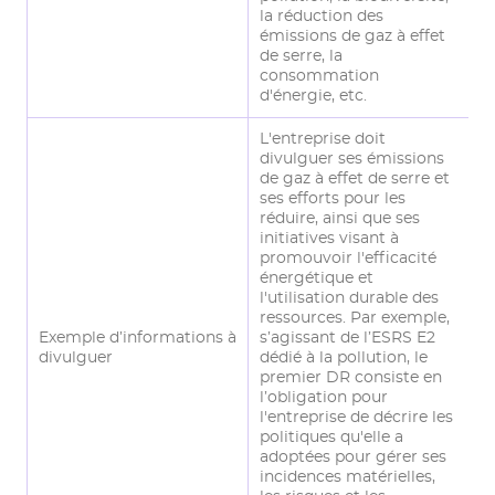
la réduction des
émissions de gaz à effet
de serre, la
consommation
d'énergie, etc.
L'entreprise doit
divulguer ses émissions
de gaz à effet de serre et
ses efforts pour les
réduire, ainsi que ses
initiatives visant à
promouvoir l'efficacité
énergétique et
l'utilisation durable des
ressources. Par exemple,
Exemple d’informations à
s’agissant de l’ESRS E2
divulguer
dédié à la pollution, le
premier DR consiste en
l’obligation pour
l'entreprise de décrire les
politiques qu'elle a
adoptées pour gérer ses
incidences matérielles,