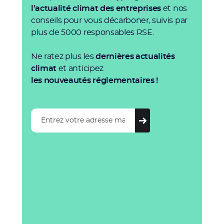
l’actualité climat des entreprises
et nos
conseils pour vous décarboner, suivis par
plus de 5000 responsables RSE.
Ne ratez plus les
dernières actualités
climat
et anticipez
les nouveautés réglementaires !