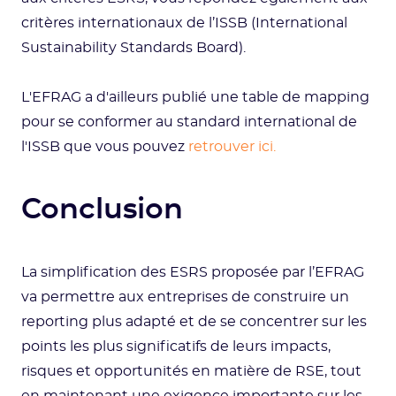
critères internationaux de l’ISSB (International
Sustainability Standards Board).
L'EFRAG a d'ailleurs publié une table de mapping
pour se conformer au standard international de
l'ISSB que vous pouvez
retrouver ici.
Conclusion
La simplification des ESRS proposée par l’EFRAG
va permettre aux entreprises de construire un
reporting plus adapté et de se concentrer sur les
points les plus significatifs de leurs impacts,
risques et opportunités en matière de RSE, tout