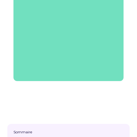
Sommaire