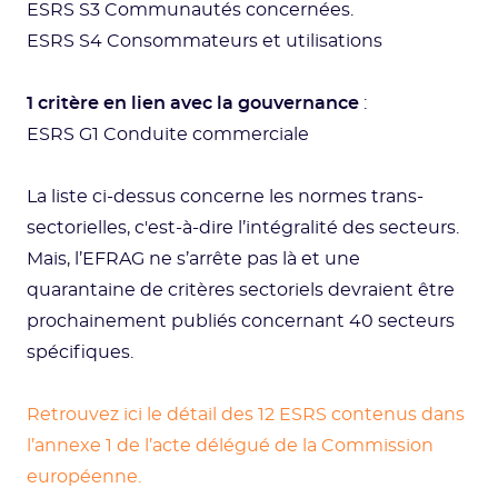
ESRS S3 Communautés concernées.
ESRS S4 Consommateurs et utilisations
1 critère en lien avec la gouvernance
:
ESRS G1 Conduite commerciale
La liste ci-dessus concerne les normes trans-
sectorielles, c'est-à-dire l’intégralité des secteurs.
Mais, l’EFRAG ne s’arrête pas là et une
quarantaine de critères sectoriels devraient être
prochainement publiés concernant 40 secteurs
spécifiques.
Retrouvez ici le détail des 12 ESRS contenus dans
l’annexe 1 de l’acte délégué de la Commission
européenne.