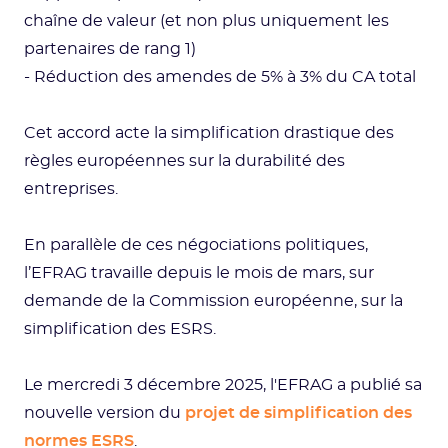
chaîne de valeur (et non plus uniquement les
partenaires de rang 1)
- Réduction des amendes de 5% à 3% du CA total
Cet accord acte la simplification drastique des
règles européennes sur la durabilité des
entreprises.
En parallèle de ces négociations politiques,
l’EFRAG travaille depuis le mois de mars, sur
demande de la Commission européenne, sur la
simplification des ESRS.
Le mercredi 3 décembre 2025, l'EFRAG a publié sa
nouvelle version du
projet de simplification des
normes ESRS
.