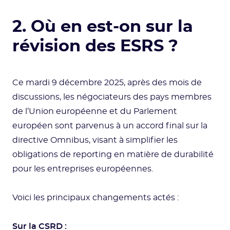
2. Où en est-on sur la
révision des ESRS ?
Ce mardi 9 décembre 2025, après des mois de
discussions, les négociateurs des pays membres
de l’Union européenne et du Parlement
européen sont parvenus à un accord final sur la
directive Omnibus, visant à simplifier les
obligations de reporting en matière de durabilité
pour les entreprises européennes.
Voici les principaux changements actés :
Sur la CSRD :