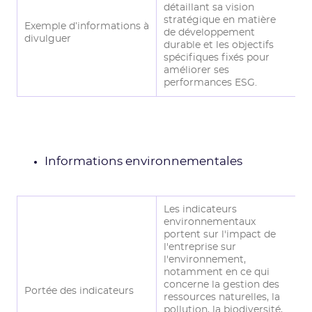
détaillant sa vision
stratégique en matière
Exemple d’informations à
de développement
divulguer
durable et les objectifs
spécifiques fixés pour
améliorer ses
performances ESG.
Informations environnementales
Les indicateurs
environnementaux
portent sur l'impact de
l'entreprise sur
l'environnement,
notamment en ce qui
concerne la gestion des
Portée des indicateurs
ressources naturelles, la
pollution, la biodiversité,