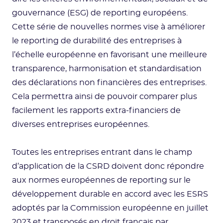
gouvernance (ESG) de reporting européens.
Cette série de nouvelles normes vise à améliorer
le reporting de durabilité des entreprises à
l’échelle européenne en favorisant une meilleure
transparence, harmonisation et standardisation
des déclarations non financières des entreprises.
Cela permettra ainsi de pouvoir comparer plus
facilement les rapports extra-financiers de
diverses entreprises européennes.
Toutes les entreprises entrant dans le champ
d’application de la CSRD doivent donc répondre
aux normes européennes de reporting sur le
développement durable en accord avec les ESRS
adoptés par la Commission européenne en juillet
2023 et transposés en droit français par