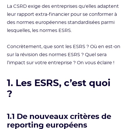
La CSRD exige des entreprises qu'elles adaptent
leur rapport extra-financier pour se conformer à
des normes européennes standardisées parmi
lesquelles, les normes ESRS.
Concrètement, que sont les ESRS ? Où en est-on
sur la révision des normes ESRS ? Quel sera
l’impact sur votre entreprise ? On vous éclaire !
1. Les ESRS, c’est quoi
?
1.1 De nouveaux critères de
reporting européens