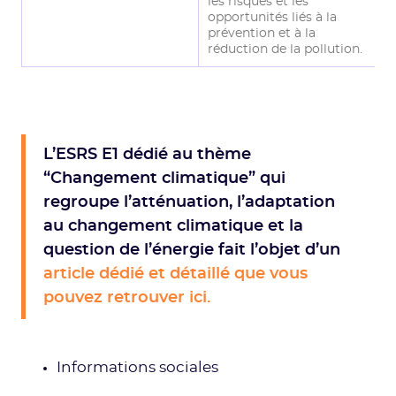
les risques et les
opportunités liés à la
prévention et à la
réduction de la pollution.
L’ESRS E1 dédié au thème
“Changement climatique” qui
regroupe l’atténuation, l’adaptation
au changement climatique et la
question de l’énergie fait l’objet d’un
article dédié et détaillé que vous
pouvez retrouver ici.
Informations sociales