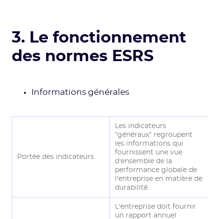
3. Le fonctionnement
des normes ESRS
Informations générales
Les indicateurs
“généraux” regroupent
les informations qui
fournissent une vue
Portée des indicateurs
d'ensemble de la
performance globale de
l'entreprise en matière de
durabilité.
L'entreprise doit fournir
un rapport annuel