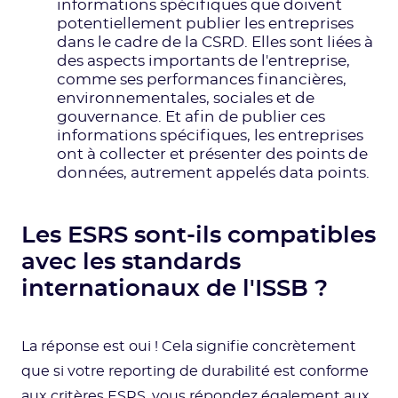
informations spécifiques que doivent
potentiellement publier les entreprises
dans le cadre de la CSRD. Elles sont liées à
des aspects importants de l'entreprise,
comme ses performances financières,
environnementales, sociales et de
gouvernance. Et afin de publier ces
informations spécifiques, les entreprises
ont à collecter et présenter des points de
données, autrement appelés data points.
Les ESRS sont-ils compatibles
avec les standards
internationaux de l'ISSB ?
La réponse est oui ! Cela signifie concrètement
que si votre reporting de durabilité est conforme
aux critères ESRS, vous répondez également aux