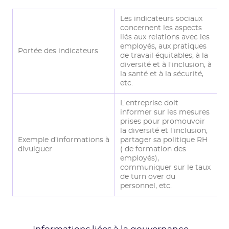
Les indicateurs sociaux
concernent les aspects
liés aux relations avec les
employés, aux pratiques
Portée des indicateurs
de travail équitables, à la
diversité et à l'inclusion, à
la santé et à la sécurité,
etc.
L'entreprise doit
informer sur les mesures
prises pour promouvoir
la diversité et l'inclusion,
Exemple d’informations à
partager sa politique RH
divulguer
( de formation des
employés),
communiquer sur le taux
de turn over du
personnel, etc.