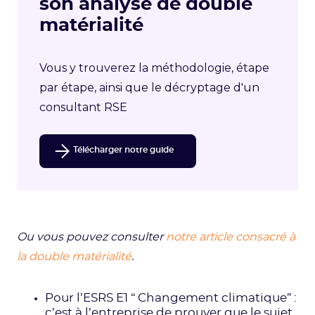
son analyse de double
matérialité
Vous y trouverez la méthodologie, étape
par étape, ainsi que le décryptage d'un
consultant RSE
Télécharger notre guide
Ou vous pouvez consulter
notre article consacré à
la double matérialité
.
Pour l’ESRS E1 “ Changement climatique” :
c’est à l’entreprise de prouver que le sujet