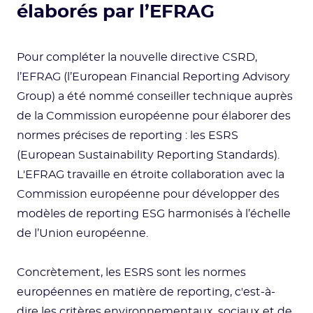
élaborés par l’EFRAG
Pour compléter la nouvelle directive CSRD,
l’EFRAG (l’European Financial Reporting Advisory
Group) a été nommé conseiller technique auprès
de la Commission européenne pour élaborer des
normes précises de reporting : les ESRS
(European Sustainability Reporting Standards).
L'EFRAG travaille en étroite collaboration avec la
Commission européenne pour développer des
modèles de reporting ESG harmonisés à l’échelle
de l’Union européenne.
Concrètement, les ESRS sont les normes
européennes en matière de reporting, c'est-à-
dire les critères environnementaux, sociaux et de