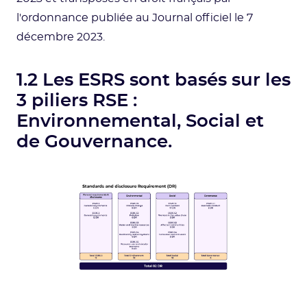
l'ordonnance publiée au Journal officiel le 7
décembre 2023.
1.2 Les ESRS sont basés sur les
3 piliers RSE :
Environnemental, Social et
de Gouvernance.