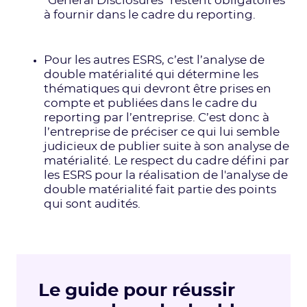
“General Disclosures” restent obligatoires
à fournir dans le cadre du reporting.
Pour les autres ESRS, c’est l’analyse de
double matérialité qui détermine les
thématiques qui devront être prises en
compte et publiées dans le cadre du
reporting par l’entreprise. C’est donc à
l’entreprise de préciser ce qui lui semble
judicieux de publier suite à son analyse de
matérialité. Le respect du cadre défini par
les ESRS pour la réalisation de l'analyse de
double matérialité fait partie des points
qui sont audités.
Le guide pour réussir