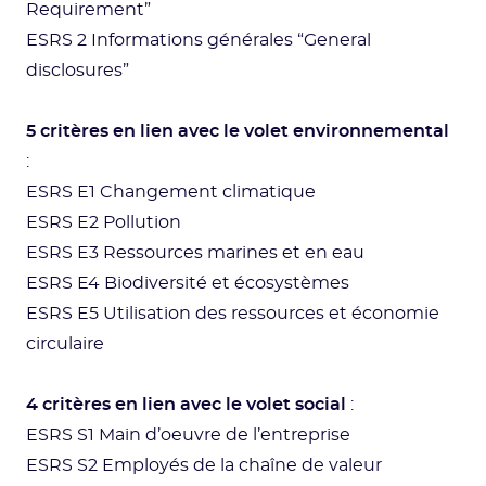
Requirement”
ESRS 2 Informations générales “General
disclosures”
5 critères en lien avec le volet environnemental
:
ESRS E1 Changement climatique
ESRS E2 Pollution
ESRS E3 Ressources marines et en eau
ESRS E4 Biodiversité et écosystèmes​​
ESRS E5 Utilisation des ressources et économie
circulaire
4 critères en lien avec le volet social
:
ESRS S1 Main d’oeuvre de l’entreprise
ESRS S2 Employés de la chaîne de valeur