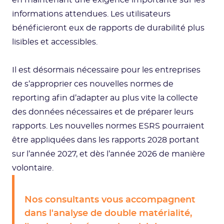
en maintenant une exigence importante sur les
informations attendues. Les utilisateurs
bénéficieront eux de rapports de durabilité plus
lisibles et accessibles.
Il est désormais nécessaire pour les entreprises
de s’approprier ces nouvelles normes de
reporting afin d’adapter au plus vite la collecte
des données nécessaires et de préparer leurs
rapports. Les nouvelles normes ESRS pourraient
être appliquées dans les rapports 2028 portant
sur l’année 2027, et dès l’année 2026 de manière
volontaire.
Nos consultants vous accompagnent
dans l'analyse de double matérialité,