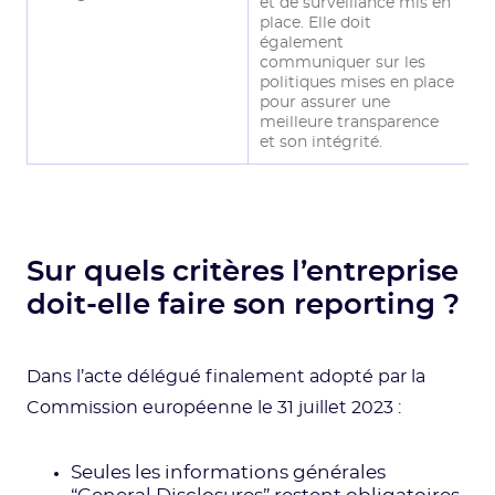
et de surveillance mis en
place. Elle doit
également
communiquer sur les
politiques mises en place
pour assurer une
meilleure transparence
et son intégrité.
Sur quels critères l’entreprise
doit-elle faire son reporting ?
Dans l’acte délégué finalement adopté par la
Commission européenne le 31 juillet 2023 :
Seules les informations générales