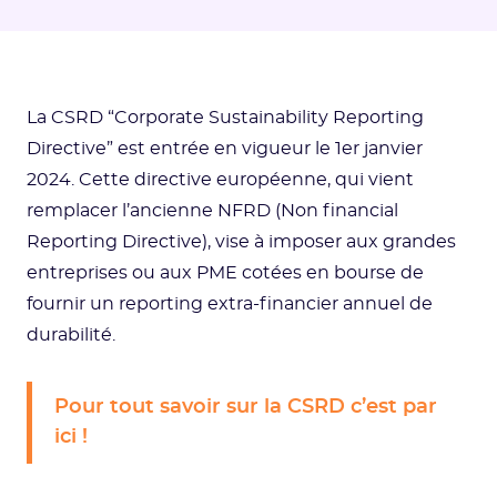
La CSRD “Corporate Sustainability Reporting
Directive” est entrée en vigueur le 1er janvier
2024. Cette directive européenne, qui vient
remplacer l’ancienne NFRD (Non financial
Reporting Directive), vise à imposer aux grandes
entreprises ou aux PME cotées en bourse de
fournir un reporting extra-financier annuel de
durabilité.
Pour tout savoir sur la CSRD c’est par
ici !