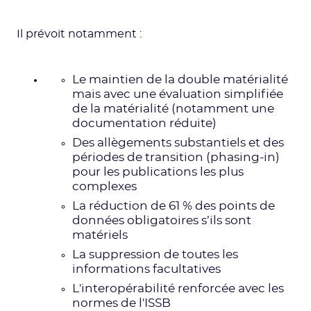
Il prévoit notamment :
Le maintien de la double matérialité
mais avec une évaluation simplifiée
de la matérialité (notamment une
documentation réduite)
Des allègements substantiels et des
périodes de transition (phasing-in)
pour les publications les plus
complexes
La réduction de 61 % des points de
données obligatoires s’ils sont
matériels
La suppression de toutes les
informations facultatives
L'interopérabilité renforcée avec les
normes de l'ISSB