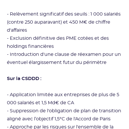
- Relèvement significatif des seuils : 1 000 salariés
(contre 250 auparavant) et 450 M€ de chiffre
d'affaires
- Exclusion définitive des PME cotées et des
holdings financières
- Introduction d'une clause de réexamen pour un
éventuel élargissement futur du périmètre
Sur la CSDDD :
- Application limitée aux entreprises de plus de 5
000 salariés et 1,5 Md€ de CA
- Suppression de l'obligation de plan de transition
aligné avec l’objectif 1,5°C de l'Accord de Paris
- Approche par les risques sur l'ensemble de la