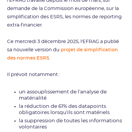
l’EFRAG travaille depuis le mois de mars, sur
demande de la Commission européenne, sur la
simplification des ESRS, les normes de reporting
extra-financier.
Ce mercredi 3 décembre 2025, l'EFRAG a publié
sa nouvelle version du
projet de simplification
des normes ESRS
.
Il prévoit notamment :
un assouplissement de l'analyse de
matérialité
la réduction de 61% des datapoints
obligatoires lorsqu'ils sont matériels
la suppression de toutes les informations
volontaires