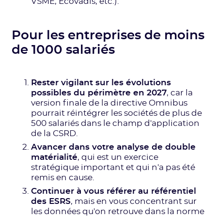
VSME, Ecovadis, etc.).
Pour les entreprises de moins
de 1000 salariés
Rester vigilant sur les évolutions
possibles du périmètre en 2027
, car la
version finale de la directive Omnibus
pourrait réintégrer les sociétés de plus de
500 salariés dans le champ d'application
de la CSRD.
Avancer dans votre analyse de double
matérialité
, qui est un exercice
stratégique important et qui n'a pas été
remis en cause.
Continuer à vous référer au référentiel
des ESRS
, mais en vous concentrant sur
les données qu'on retrouve dans la norme