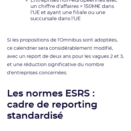
Entreprises non-européennes avec
un chiffre d'affaires > 150M€ dans
l'UE et ayant une filiale ou une
succursale dans l'UE
Si les propositions de l'Omnibus sont adoptées,
ce calendrier sera considérablement modifié,
avec un report de deux ans pour les vagues 2 et 3,
et une réduction significative du nombre
d'entreprises concernées.
Les normes ESRS :
cadre de reporting
standardisé