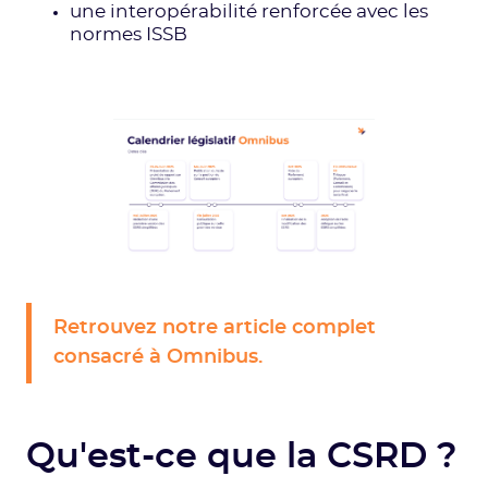
une interopérabilité renforcée avec les
normes ISSB
Retrouvez notre article complet
consacré à Omnibus.
Qu'est-ce que la CSRD ?