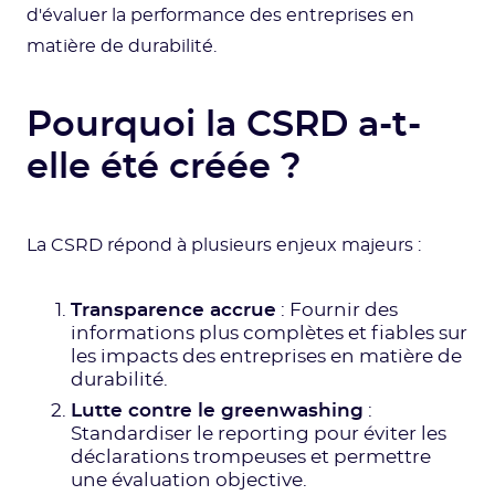
d'évaluer la performance des entreprises en
matière de durabilité.
Pourquoi la CSRD a-t-
elle été créée ?
La CSRD répond à plusieurs enjeux majeurs :
Transparence accrue
: Fournir des
informations plus complètes et fiables sur
les impacts des entreprises en matière de
durabilité.
Lutte contre le greenwashing
:
Standardiser le reporting pour éviter les
déclarations trompeuses et permettre
une évaluation objective.