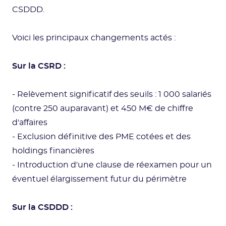
CSDDD.
Voici les principaux changements actés :
Sur la CSRD :
- Relèvement significatif des seuils : 1 000 salariés
(contre 250 auparavant) et 450 M€ de chiffre
d'affaires
- Exclusion définitive des PME cotées et des
holdings financières
- Introduction d'une clause de réexamen pour un
éventuel élargissement futur du périmètre
Sur la CSDDD :