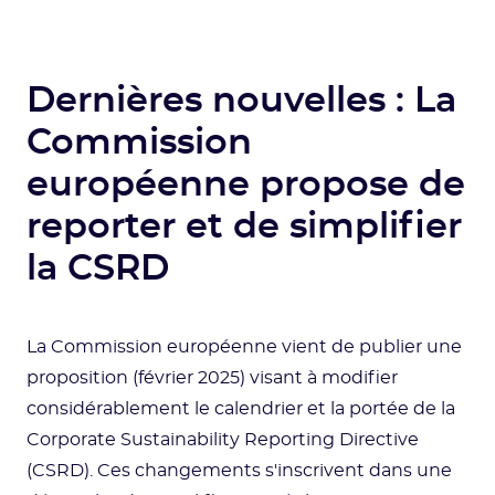
Dernières nouvelles : La
Commission
européenne propose de
reporter et de simplifier
la CSRD
La Commission européenne vient de publier une
proposition (février 2025) visant à modifier
considérablement le calendrier et la portée de la
Corporate Sustainability Reporting Directive
(CSRD). Ces changements s'inscrivent dans une