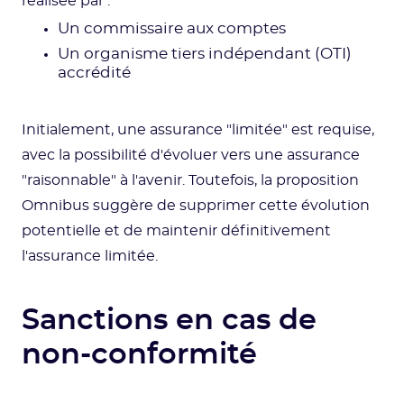
réalisée par :
Un commissaire aux comptes
Un organisme tiers indépendant (OTI)
accrédité
Initialement, une assurance "limitée" est requise,
avec la possibilité d'évoluer vers une assurance
"raisonnable" à l'avenir. Toutefois, la proposition
Omnibus suggère de supprimer cette évolution
potentielle et de maintenir définitivement
l'assurance limitée.
Sanctions en cas de
non-conformité