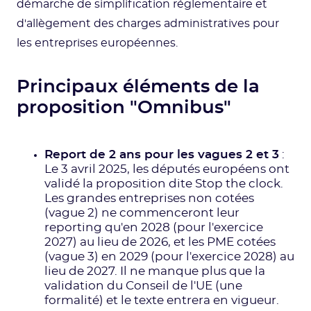
démarche de simplification réglementaire et
d'allègement des charges administratives pour
les entreprises européennes.
Principaux éléments de la
proposition "Omnibus"
Report de 2 ans pour les vagues 2 et 3
:
Le 3 avril 2025, les députés européens ont
validé la proposition dite Stop the clock.
Les grandes entreprises non cotées
(vague 2) ne commenceront leur
reporting qu'en 2028 (pour l'exercice
2027) au lieu de 2026, et les PME cotées
(vague 3) en 2029 (pour l'exercice 2028) au
lieu de 2027. Il ne manque plus que la
validation du Conseil de l'UE (une
formalité) et le texte entrera en vigueur.