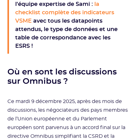
l'équipe expertise de Sami :
la
checklist complète des indicateurs
VSME
avec tous les datapoints
attendus, le type de données et une
table de correspondance avec les
ESRS !
Où en sont les discussions
sur Omnibus ?
Ce mardi 9 décembre 2025, après des mois de
discussions, les négociateurs des pays membres
de l’Union européenne et du Parlement
européen sont parvenus à un accord final sur la
directive Omnibus simplifiant la CSRD et la