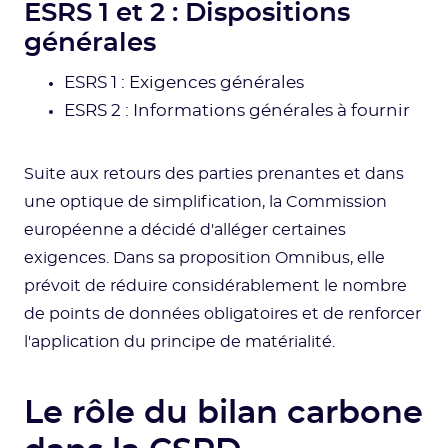
ESRS 1 et 2 : Dispositions
générales
ESRS 1 : Exigences générales
ESRS 2 : Informations générales à fournir
Suite aux retours des parties prenantes et dans
une optique de simplification, la Commission
européenne a décidé d'alléger certaines
exigences. Dans sa proposition Omnibus, elle
prévoit de réduire considérablement le nombre
de points de données obligatoires et de renforcer
l'application du principe de matérialité.
Le rôle du bilan carbone