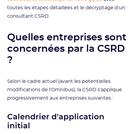
toutes les étapes détaillées et le décryptage d'un
consultant CSRD.
Quelles entreprises sont
concernées par la CSRD
?
Selon le cadre actuel (avant les potentielles
modifications de l'Omnibus), la CSRD s'applique
progressivement aux entreprises suivantes :
Calendrier d'application
initial