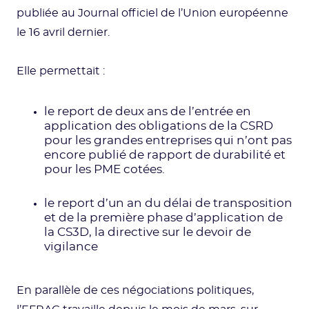
publiée au Journal officiel de l’Union européenne
le 16 avril dernier.
Elle permettait :
le report de deux ans de l’entrée en
application des obligations de la CSRD
pour les grandes entreprises qui n’ont pas
encore publié de rapport de durabilité et
pour les PME cotées.
le report d’un an du délai de transposition
et de la première phase d’application de
la CS3D, la directive sur le devoir de
vigilance
En parallèle de ces négociations politiques,