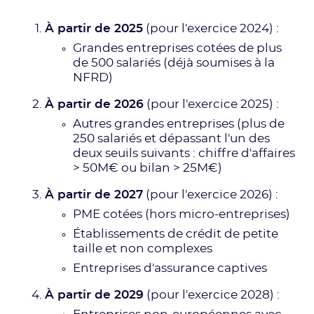
À partir de 2025
(pour l'exercice 2024) :
Grandes entreprises cotées de plus
de 500 salariés (déjà soumises à la
NFRD)
À partir de 2026
(pour l'exercice 2025) :
Autres grandes entreprises (plus de
250 salariés et dépassant l'un des
deux seuils suivants : chiffre d'affaires
> 50M€ ou bilan > 25M€)
À partir de 2027
(pour l'exercice 2026) :
PME cotées (hors micro-entreprises)
Établissements de crédit de petite
taille et non complexes
Entreprises d'assurance captives
À partir de 2029
(pour l'exercice 2028) :