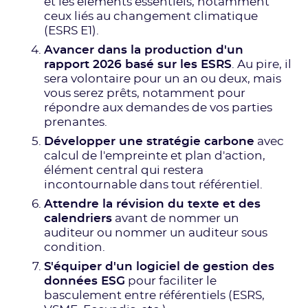
et les éléments essentiels, notamment
ceux liés au changement climatique
(ESRS E1).
Avancer dans la production d'un
rapport 2026 basé sur les ESRS
. Au pire, il
sera volontaire pour un an ou deux, mais
vous serez prêts, notamment pour
répondre aux demandes de vos parties
prenantes.
Développer une stratégie carbone
avec
calcul de l'empreinte et plan d'action,
élément central qui restera
incontournable dans tout référentiel.
Attendre la révision du texte et des
calendriers
avant de nommer un
auditeur ou nommer un auditeur sous
condition.
S'équiper d'un logiciel de gestion des
données ESG
pour faciliter le
basculement entre référentiels (ESRS,