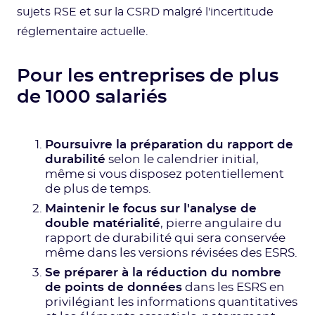
sujets RSE et sur la CSRD malgré l'incertitude
réglementaire actuelle.
Pour les entreprises de plus
de 1000 salariés
Poursuivre la préparation du rapport de
durabilité
selon le calendrier initial,
même si vous disposez potentiellement
de plus de temps.
Maintenir le focus sur l'analyse de
double matérialité
, pierre angulaire du
rapport de durabilité qui sera conservée
même dans les versions révisées des ESRS.
Se préparer à la réduction du nombre
de points de données
dans les ESRS en
privilégiant les informations quantitatives