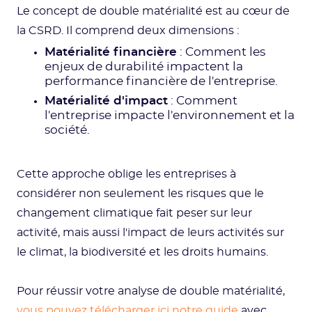
Le concept de double matérialité est au cœur de
la CSRD. Il comprend deux dimensions :
Matérialité financière
: Comment les
enjeux de durabilité impactent la
performance financière de l'entreprise.
Matérialité d'impact
: Comment
l'entreprise impacte l'environnement et la
société.
Cette approche oblige les entreprises à
considérer non seulement les risques que le
changement climatique fait peser sur leur
activité, mais aussi l'impact de leurs activités sur
le climat, la biodiversité et les droits humains.
Pour réussir votre analyse de double matérialité,
vous pouvez télécharger ici notre guide
avec