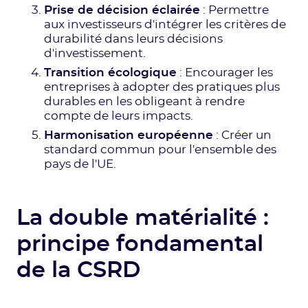
Prise de décision éclairée
: Permettre
aux investisseurs d'intégrer les critères de
durabilité dans leurs décisions
d'investissement.
Transition écologique
: Encourager les
entreprises à adopter des pratiques plus
durables en les obligeant à rendre
compte de leurs impacts.
Harmonisation européenne
: Créer un
standard commun pour l'ensemble des
pays de l'UE.
La double matérialité :
principe fondamental
de la CSRD