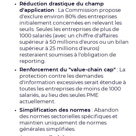
Réduction drastique du champ
d'application
: La Commission propose
d'exclure environ 80% des entreprises
initialement concernées en relevant les
seuils. Seules les entreprises de plus de
1000 salariés (avec un chiffre d'affaires
supérieur à 50 millions d'euros ou un bilan
supérieur à 25 millions d'euros)
resteraient soumises à l'obligation de
reporting.
Renforcement du "value-chain cap"
: La
protection contre les demandes
d'information excessives serait étendue à
toutes les entreprises de moins de 1000
salariés, au lieu des seules PME
actuellement.
Simplification des normes
: Abandon
des normes sectorielles spécifiques et
maintien uniquement de normes
générales simplifiées.