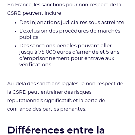
En France, les sanctions pour non-respect de la
CSRD peuvent inclure :
Des injonctions judiciaires sous astreinte
L'exclusion des procédures de marchés
publics
Des sanctions pénales pouvant aller
jusqu'à 75 000 euros d'amende et 5 ans
d'emprisonnement pour entrave aux
vérifications
Au-delà des sanctions légales, le non-respect de
la CSRD peut entraîner des risques
réputationnels significatifs et la perte de
confiance des parties prenantes.
Différences entre la