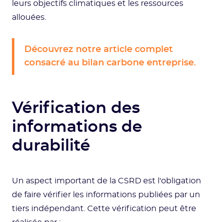
leurs objectifs climatiques et les ressources
allouées.
Découvrez notre article complet
consacré au bilan carbone entreprise.
Vérification des
informations de
durabilité
Un aspect important de la CSRD est l'obligation
de faire vérifier les informations publiées par un
tiers indépendant. Cette vérification peut être