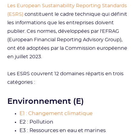
Les European Sustainability Reporting Standards
(ESRS)
constituent le cadre technique qui définit
les informations que les entreprises doivent
publier. Ces normes, développées par l'EFRAG
(European Financial Reporting Advisory Group),
ont été adoptées par la Commission européenne
en juillet 2023.
Les ESRS couvrent 12 domaines répartis en trois
catégories :
Environnement (E)
E1 : Changement climatique
E2 : Pollution
E3 : Ressources en eau et marines