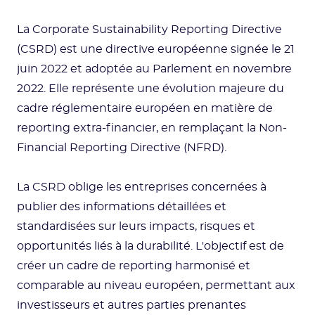
La Corporate Sustainability Reporting Directive
(CSRD) est une directive européenne signée le 21
juin 2022 et adoptée au Parlement en novembre
2022. Elle représente une évolution majeure du
cadre réglementaire européen en matière de
reporting extra-financier, en remplaçant la Non-
Financial Reporting Directive (NFRD).
La CSRD oblige les entreprises concernées à
publier des informations détaillées et
standardisées sur leurs impacts, risques et
opportunités liés à la durabilité. L'objectif est de
créer un cadre de reporting harmonisé et
comparable au niveau européen, permettant aux
investisseurs et autres parties prenantes