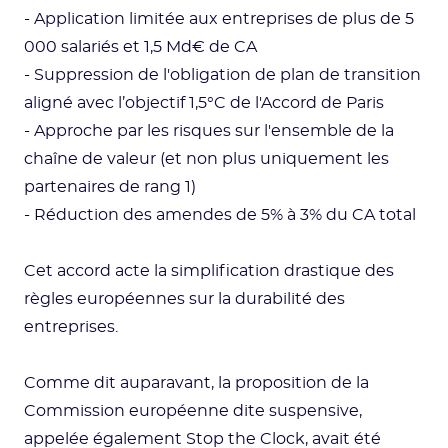
- Application limitée aux entreprises de plus de 5
000 salariés et 1,5 Md€ de CA
- Suppression de l'obligation de plan de transition
aligné avec l’objectif 1,5°C de l'Accord de Paris
- Approche par les risques sur l'ensemble de la
chaîne de valeur (et non plus uniquement les
partenaires de rang 1)
- Réduction des amendes de 5% à 3% du CA total
Cet accord acte la simplification drastique des
règles européennes sur la durabilité des
entreprises.
Comme dit auparavant, la proposition de la
Commission européenne dite suspensive,
appelée également Stop the Clock, avait été