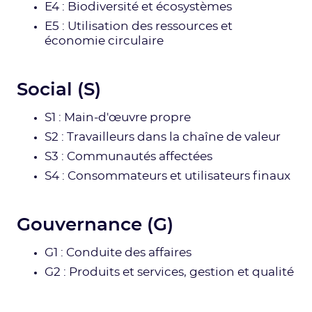
E4 : Biodiversité et écosystèmes
E5 : Utilisation des ressources et
économie circulaire
Social (S)
S1 : Main-d'œuvre propre
S2 : Travailleurs dans la chaîne de valeur
S3 : Communautés affectées
S4 : Consommateurs et utilisateurs finaux
Gouvernance (G)
G1 : Conduite des affaires
G2 : Produits et services, gestion et qualité