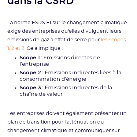
dans la CSRD
La norme ESRS E1 sur le changement climatique
exige des entreprises qu'elles divulguent leurs
émissions de gaz à effet de serre pour
les scopes
1, 2 et 3
. Cela implique :
Scope 1
: Émissions directes de
l'entreprise
Scope 2
: Émissions indirectes liées à la
consommation d'énergie
Scope 3
: Émissions indirectes de la
chaîne de valeur
Les entreprises doivent également présenter un
plan de transition pour l'atténuation du
changement climatique et communiquer sur