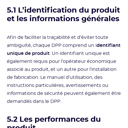
5.1 L’identification du produit
et les informations générales
Afin de faciliter la traçabilité et d’éviter toute
ambiguïté, chaque DPP comprend un i
dentifiant
unique de produit
. Un identifiant unique est
également requis pour l’opérateur économique
associé au produit, et un autre pour l’installation
de fabrication. Le manuel d’utilisation, des
instructions particulières, avertissements ou
informations de sécurité peuvent également être
demandés dans le DPP.
5.2 Les performances du