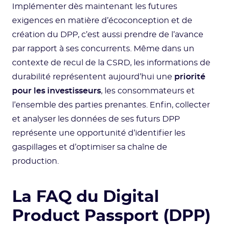
Implémenter dès maintenant les futures
exigences en matière d’écoconception et de
création du DPP, c’est aussi prendre de l’avance
par rapport à ses concurrents. Même dans un
contexte de recul de la CSRD, les informations de
durabilité représentent aujourd’hui une
priorité
pour les investisseurs
, les consommateurs et
l’ensemble des parties prenantes. Enfin, collecter
et analyser les données de ses futurs DPP
représente une opportunité d’identifier les
gaspillages et d’optimiser sa chaîne de
production.
La FAQ du Digital
Product Passport (DPP)