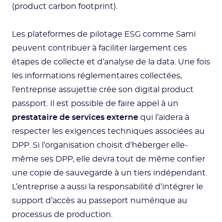
(product carbon footprint).
Les plateformes de pilotage ESG comme Sami
peuvent contribuer à faciliter largement ces
étapes de collecte et d’analyse de la data. Une fois
les informations réglementaires collectées,
l’entreprise assujettie crée son digital product
passport. Il est possible de faire appel à un
prestataire de services externe
qui l’aidera à
respecter les exigences techniques associées au
DPP. Si l’organisation choisit d’héberger elle-
même ses DPP, elle devra tout de même confier
une copie de sauvegarde à un tiers indépendant.
L’entreprise a aussi la responsabilité d’intégrer le
support d’accès au passeport numérique au
processus de production.