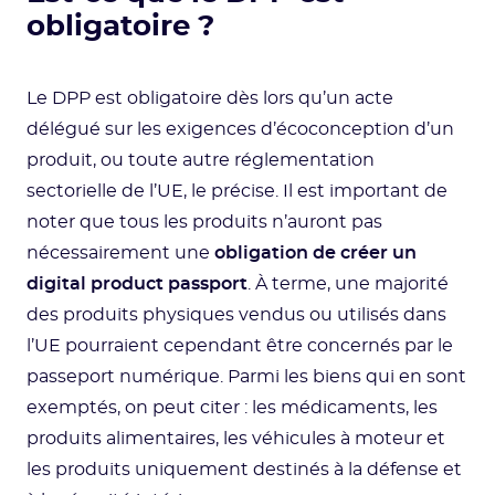
obligatoire ?
Le DPP est obligatoire dès lors qu’un acte
délégué sur les exigences d’écoconception d’un
produit, ou toute autre réglementation
sectorielle de l’UE, le précise. Il est important de
noter que tous les produits n’auront pas
nécessairement une
obligation de créer un
digital product passport
. À terme, une majorité
des produits physiques vendus ou utilisés dans
l’UE pourraient cependant être concernés par le
passeport numérique. Parmi les biens qui en sont
exemptés, on peut citer : les médicaments, les
produits alimentaires, les véhicules à moteur et
les produits uniquement destinés à la défense et