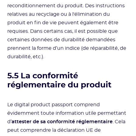
reconditionnement du produit. Des instructions
relatives au recyclage ou à l'élimination du
produit en fin de vie peuvent également être
requises. Dans certains cas, il est possible que
certaines données de durabilité demandées
prennent la forme d’un indice (de réparabilité, de
durabilité, etc.).
5.5 La conformité
réglementaire du produit
Le digital product passport comprend
évidemment toute information utile permettant
d’
attester de sa conformité réglementaire
. Cela
peut comprendre la déclaration UE de