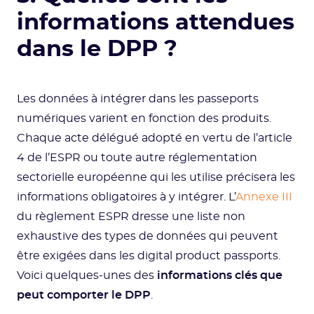
informations attendues
dans le DPP ?
Les données à intégrer dans les passeports
numériques varient en fonction des produits.
Chaque acte délégué adopté en vertu de l’article
4 de l’ESPR ou toute autre réglementation
sectorielle européenne qui les utilise précisera les
informations obligatoires à y intégrer. L’
Annexe III
du règlement ESPR dresse une liste non
exhaustive des types de données qui peuvent
être exigées dans les digital product passports.
Voici quelques-unes des
informations clés que
peut comporter le DPP
.