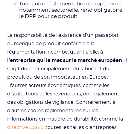
Tout autre réglementation européenne,
notamment sectorielle, rend obligatoire
le DPP pour ce produit.
La responsabilité de l’existence d’un passeport
numérique de produit conforme à la
réglementation incombe, quant à elle, à
l’entreprise qui le met sur le marché européen
. Il
s’agit donc principalement du fabricant du
produit ou de son importateur en Europe.
D’autres acteurs économiques, comme les
distributeurs et les revendeurs, ont également
des obligations de vigilance. Contrairement à
d’autres cadres réglementaires sur les
informations en matière de durabilité, comme la
directive CSRD
, toutes les tailles d’entreprises