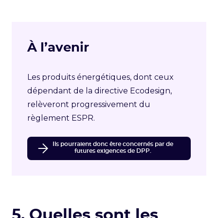
À l’avenir
Les produits énergétiques, dont ceux
dépendant de la directive Ecodesign,
relèveront progressivement du
règlement ESPR.
Ils pourraient donc être concernés par de
futures exigences de DPP.
5. Quelles sont les