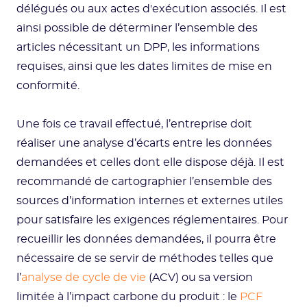
délégués ou aux actes d'exécution associés. Il est
ainsi possible de déterminer l’ensemble des
articles nécessitant un DPP, les informations
requises, ainsi que les dates limites de mise en
conformité.
Une fois ce travail effectué, l’entreprise doit
réaliser une analyse d’écarts entre les données
demandées et celles dont elle dispose déjà. Il est
recommandé de cartographier l’ensemble des
sources d’information internes et externes utiles
pour satisfaire les exigences réglementaires. Pour
recueillir les données demandées, il pourra être
nécessaire de se servir de méthodes telles que
l’
analyse de cycle de vie
(ACV) ou sa version
limitée à l’impact carbone du produit : le
PCF