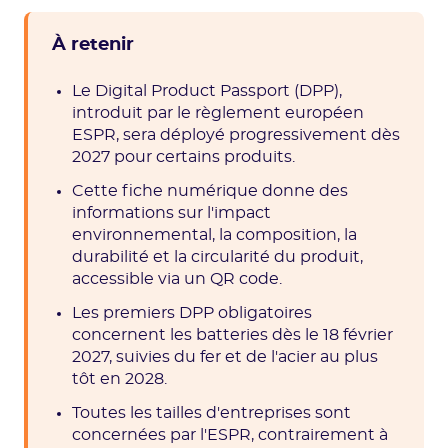
À retenir
Le Digital Product Passport (DPP),
introduit par le règlement européen
ESPR, sera déployé progressivement dès
2027 pour certains produits.
Cette fiche numérique donne des
informations sur l'impact
environnemental, la composition, la
durabilité et la circularité du produit,
accessible via un QR code.
Les premiers DPP obligatoires
concernent les batteries dès le 18 février
2027, suivies du fer et de l'acier au plus
tôt en 2028.
Toutes les tailles d'entreprises sont
concernées par l'ESPR, contrairement à