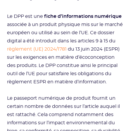
Le DPP est une
fiche d’informations numérique
associée à un produit physique mis sur le marché
européen ou utilisé au sein de l’UE. Ce dossier
digital a été introduit dans les articles 9 à 15 du
règlement (UE) 2024/1781
du 13 juin 2024 (ESPR)
sur les exigences en matière d’écoconception
des produits. Le DPP constitue ainsi le principal
outil de l’UE pour satisfaire les obligations du
règlement ESPR en matière d’information.
Le passeport numérique de produit fournit un
certain nombre de données sur l’article auquel il
est rattaché. Cela comprend notamment des
informations sur l’impact environnemental du