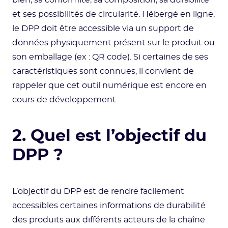
bien, sa conformité, sa composition, sa durabilité
et ses possibilités de circularité. Hébergé en ligne,
le DPP doit être accessible via un support de
données physiquement présent sur le produit ou
son emballage (ex : QR code). Si certaines de ses
caractéristiques sont connues, il convient de
rappeler que cet outil numérique est encore en
cours de développement.
2. Quel est l’objectif du
DPP ?
L’objectif du DPP est de rendre facilement
accessibles certaines informations de durabilité
des produits aux différents acteurs de la chaîne