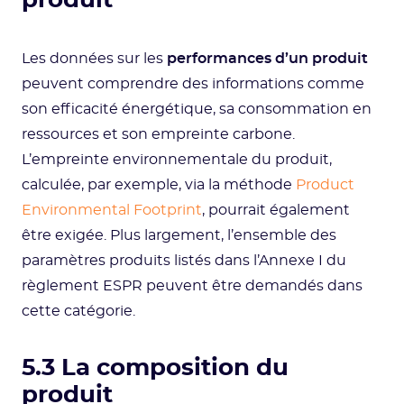
produit
Les données sur les
performances d’un produit
peuvent comprendre des informations comme
son efficacité énergétique, sa consommation en
ressources et son empreinte carbone.
L’empreinte environnementale du produit,
calculée, par exemple, via la méthode
Product
Environmental Footprint
, pourrait également
être exigée. Plus largement, l’ensemble des
paramètres produits listés dans l’Annexe I du
règlement ESPR peuvent être demandés dans
cette catégorie.
5.3 La composition du
produit