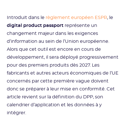
Introduit dans le
règlement européen ESPR
, le
digital product passport
représente un
changement majeur dans les exigences
d’information au sein de l’Union européenne.
Alors que cet outil est encore en cours de
développement, il sera déployé progressivement
pour des premiers produits dès 2027. Les
fabricants et autres acteurs économiques de l’UE
concernés par cette première vague doivent
donc se préparer à leur mise en conformité. Cet
article revient sur la définition du DPP, son
calendrier d’application et les données à y
intégrer.