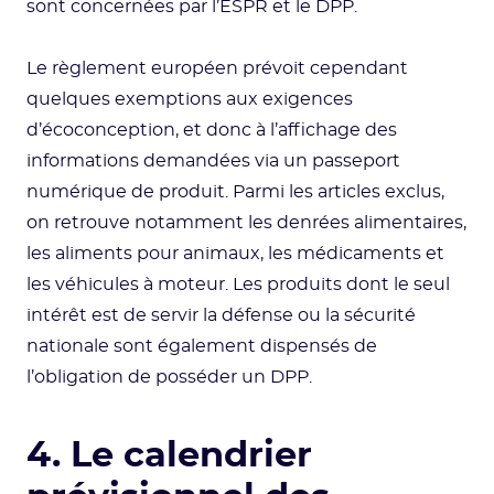
sont concernées par l’ESPR et le DPP.
Le règlement européen prévoit cependant
quelques exemptions aux exigences
d’écoconception, et donc à l’affichage des
informations demandées via un passeport
numérique de produit. Parmi les articles exclus,
on retrouve notamment les denrées alimentaires,
les aliments pour animaux, les médicaments et
les véhicules à moteur. Les produits dont le seul
intérêt est de servir la défense ou la sécurité
nationale sont également dispensés de
l’obligation de posséder un DPP.
4. Le calendrier