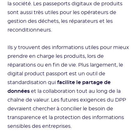
la société. Les passeports digitaux de produits
sont aussi très utiles pour les opérateurs de
gestion des déchets, les réparateurs et les
reconditionneurs.
Ils y trouvent des informations utiles pour mieux
prendre en charge les produits, lors de
réparations ou en fin de vie. Plus largement, le
digital product passport est un outil de
standardisation qui
facilite le partage de
données
et la collaboration tout au long de la
chaîne de valeur. Les futures exigences du DPP
devraient chercher à concilier le besoin de
transparence et la protection des informations
sensibles des entreprises.