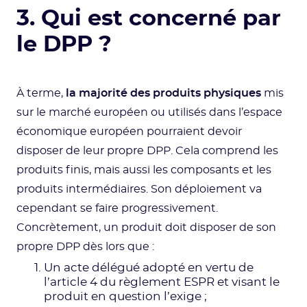
3. Qui est concerné par
le DPP ?
À terme,
la majorité des produits physiques
mis
sur le marché européen ou utilisés dans l’espace
économique européen pourraient devoir
disposer de leur propre DPP. Cela comprend les
produits finis, mais aussi les composants et les
produits intermédiaires. Son déploiement va
cependant se faire progressivement.
Concrètement, un produit doit disposer de son
propre DPP dès lors que :
Un acte délégué adopté en vertu de
l’article 4 du règlement ESPR et visant le
produit en question l’exige ;