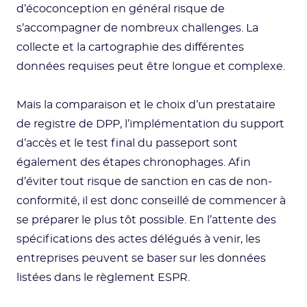
d’écoconception en général risque de
s’accompagner de nombreux challenges. La
collecte et la cartographie des différentes
données requises peut être longue et complexe.
Mais la comparaison et le choix d’un prestataire
de registre de DPP, l’implémentation du support
d’accès et le test final du passeport sont
également des étapes chronophages. Afin
d’éviter tout risque de sanction en cas de non-
conformité, il est donc conseillé de commencer à
se préparer le plus tôt possible. En l’attente des
spécifications des actes délégués à venir, les
entreprises peuvent se baser sur les données
listées dans le règlement ESPR.