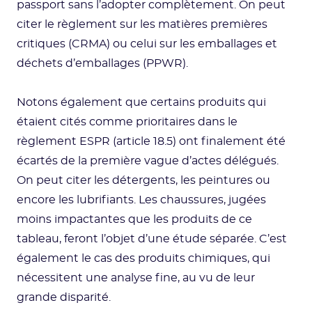
passport sans l’adopter complètement. On peut
citer le règlement sur les matières premières
critiques (CRMA) ou celui sur les emballages et
déchets d’emballages (PPWR).
Notons également que certains produits qui
étaient cités comme prioritaires dans le
règlement ESPR (article 18.5) ont finalement été
écartés de la première vague d’actes délégués.
On peut citer les détergents, les peintures ou
encore les lubrifiants. Les chaussures, jugées
moins impactantes que les produits de ce
tableau, feront l’objet d’une étude séparée. C’est
également le cas des produits chimiques, qui
nécessitent une analyse fine, au vu de leur
grande disparité.