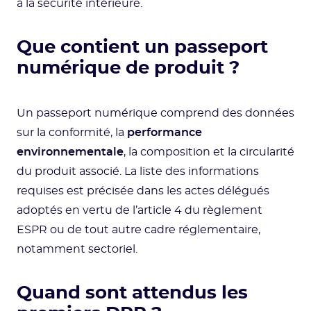
à la sécurité intérieure.
Que contient un passeport
numérique de produit ?
Un passeport numérique comprend des données
sur la conformité, la
performance
environnementale
, la composition et la circularité
du produit associé. La liste des informations
requises est précisée dans les actes délégués
adoptés en vertu de l’article 4 du règlement
ESPR ou de tout autre cadre réglementaire,
notamment sectoriel.
Quand sont attendus les