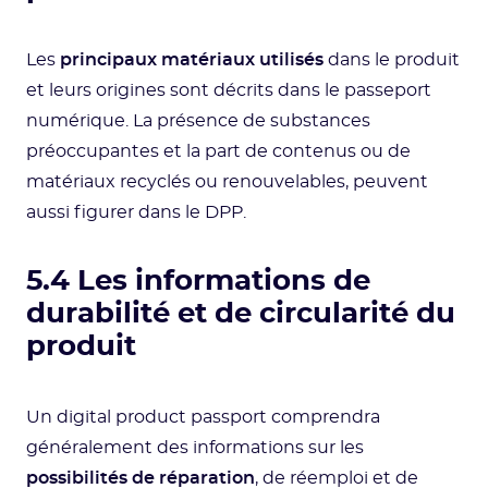
Les
principaux matériaux utilisés
dans le produit
et leurs origines sont décrits dans le passeport
numérique. La présence de substances
préoccupantes et la part de contenus ou de
matériaux recyclés ou renouvelables, peuvent
aussi figurer dans le DPP.
5.4 Les informations de
durabilité et de circularité du
produit
Un digital product passport comprendra
généralement des informations sur les
possibilités de réparation
, de réemploi et de