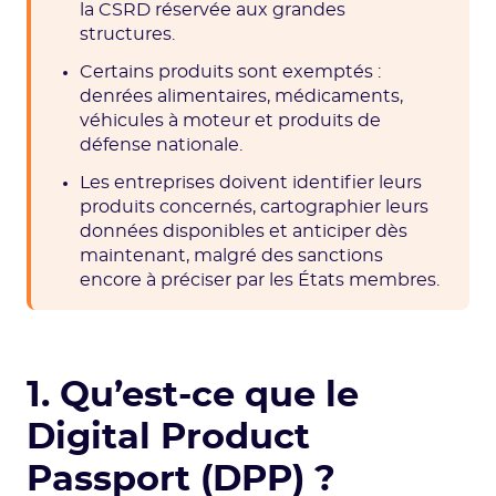
la CSRD réservée aux grandes
structures.
Certains produits sont exemptés :
denrées alimentaires, médicaments,
véhicules à moteur et produits de
défense nationale.
Les entreprises doivent identifier leurs
produits concernés, cartographier leurs
données disponibles et anticiper dès
maintenant, malgré des sanctions
encore à préciser par les États membres.
1. Qu’est-ce que le
Digital Product
Passport (DPP) ?