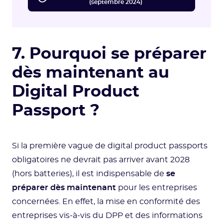
(septembre 2024)
7. Pourquoi se préparer
dès maintenant au
Digital Product
Passport ?
Si la première vague de digital product passports
obligatoires ne devrait pas arriver avant 2028
(hors batteries), il est indispensable de
se
préparer dès maintenant
pour les entreprises
concernées. En effet, la mise en conformité des
entreprises vis-à-vis du DPP et des informations