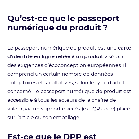
Qu’est-ce que le passeport
numérique du produit ?
Le passeport numérique de produit est une
carte
d’identité en ligne reliée à un produit
visé par
des exigences d’écoconception européennes. Il
comprend un certain nombre de données
obligatoires et facultatives, selon le type d’article
concerné. Le passeport numérique de produit est
accessible à tous les acteurs de la chaîne de
valeur, via un support d’accès (ex : QR code) placé
sur l’article ou son emballage.
Est-ce que le DPP est