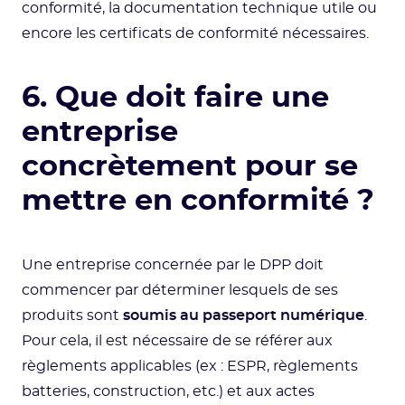
conformité, la documentation technique utile ou
encore les certificats de conformité nécessaires.
6. Que doit faire une
entreprise
concrètement pour se
mettre en conformité ?
Une entreprise concernée par le DPP doit
commencer par déterminer lesquels de ses
produits sont
soumis au passeport numérique
.
Pour cela, il est nécessaire de se référer aux
règlements applicables (ex : ESPR, règlements
batteries, construction, etc.) et aux actes