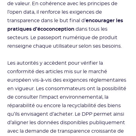
de valeur. En cohérence avec les principes de
l’open data, il renforce les exigences de
transparence dans le but final d’
encourager les
pratiques d’écoconception
dans tous les
secteurs. Le passeport numérique de produit
renseigne chaque utilisateur selon ses besoins.
Les autorités y accèdent pour vérifier la
conformité des articles mis sur le marché
européen vis-à-vis des exigences réglementaires
en vigueur. Les consommateurs ont la possibilité
de consulter l’impact environnemental, la
réparabilité ou encore la recyclabilité des biens
qu’ils envisagent d’acheter. Le DPP permet ainsi
d’aligner les données disponibles publiquement
avec la demande de transparence croissante de