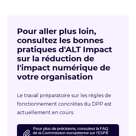
Pour aller plus loin,
consultez les bonnes
pratiques d'ALT Impact
sur la réduction de
l'impact numérique de
votre organisation
Le travail préparatoire sur les règles de
fonctionnement concrètes du DPP est
actuellement en cours.
Pour plus de précisions, consultez la FAQ
de la Commission européenne sur l'ESPR