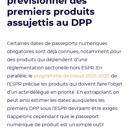
prévisionnel des
premiers produits
assujettis au DPP
Certaines dates de passeports numériques
obligatoires sont déjà connues, notamment pour
des produits qui dépendent d’une
réglementation sectorielle hors ESPR. En
parallèle, le
programme de travail 2025-2030
de
l’ESPR précise les produits qui doivent faire l’objet
d’un acte délégué en priorité. En extrapolant, on
peut ainsi estimer les dates auxquelles les
premiers DPP sous l’ESPR devraient être exigés.
Rappelons cependant que le passeport
numérique de produit est un simple outil