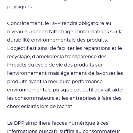
physiques.
Concrètement, le DPP rendra obligatoire au
niveau européen l’affichage d’informations sur la
durabilité environnementale des produits.
L’objectif est ainsi de faciliter les réparations et le
recyclage, d’améliorer la transparence des
impacts du cycle de vie des produits sur
l'environnement mais également de favoriser les
produits ayant la meilleure performance
environnementale puisque cet outil devrait aider
les consommateurs et les entreprises à faire des
choix éclairés lors de l'achat.
Le DPP simplifiera l'accès numérique à ces
informations puisqu’il suffira au consommateur