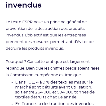
invendus
Le texte ESPR pose un principe général de
prévention de la destruction des produits
invendus. L’objectif est que les entreprises
prennent des mesures permettant d’éviter de
détruire les produits invendus.
Pourquoi ? Car cette pratique est largement
répandue. Bien que les chiffres précis soient rares,
la Commission européenne estime que :
Dans l'UE, 4 à 9 % des textiles mis sur le
marché sont détruits avant utilisation,
soit entre 264 000 et 594 000 tonnes de
textiles détruits chaque année.
En France, la destruction des invendus