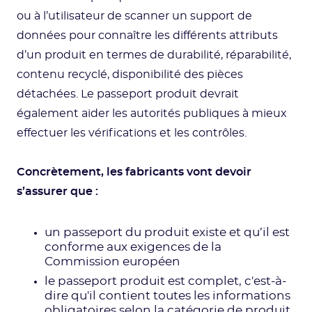
ou à l’utilisateur de scanner un support de
données pour connaître les différents attributs
d’un produit en termes de durabilité, réparabilité,
contenu recyclé, disponibilité des pièces
détachées. Le passeport produit devrait
également aider les autorités publiques à mieux
effectuer les vérifications et les contrôles.
Concrètement, les fabricants vont devoir
s’assurer que :
un passeport du produit existe et qu’il est
conforme aux exigences de la
Commission européen
le passeport produit est complet, c'est-à-
dire qu'il contient toutes les informations
obligatoires selon la catégorie de produit