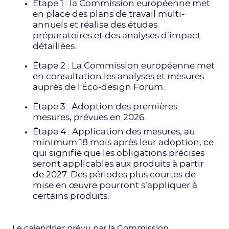
Étape 1 : la Commission européenne met
en place des plans de travail multi-
annuels et réalise des études
préparatoires et des analyses d’impact
détaillées.
Étape 2 : La Commission européenne met
en consultation les analyses et mesures
auprès de l'Éco-design Forum.
Étape 3 : Adoption des premières
mesures, prévues en 2026.
Étape 4 : Application des mesures, au
minimum 18 mois après leur adoption, ce
qui signifie que les obligations précises
seront applicables aux produits à partir
de 2027. Des périodes plus courtes de
mise en œuvre pourront s’appliquer à
certains produits.
Le calendrier prévu par la Commission