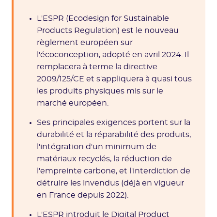
L'ESPR (Ecodesign for Sustainable
Products Regulation) est le nouveau
règlement européen sur
l'écoconception, adopté en avril 2024. Il
remplacera à terme la directive
2009/125/CE et s'appliquera à quasi tous
les produits physiques mis sur le
marché européen.
Ses principales exigences portent sur la
durabilité et la réparabilité des produits,
l'intégration d'un minimum de
matériaux recyclés, la réduction de
l'empreinte carbone, et l'interdiction de
détruire les invendus (déjà en vigueur
en France depuis 2022).
L'ESPR introduit le Digital Product