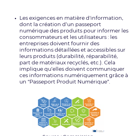
Les exigences en matière d'information,
dont la création d’un passeport
numérique des produits pour informer les
consommateurs et les utilisateurs : les
entreprises doivent fournir des
informations détaillées et accessibles sur
leurs produits (durabilité, réparabilité,
part de matériaux recyclés, etc.). Cela
implique qu’elles doivent communiquer
ces informations numériquement grâce à
un “Passeport Produit Numérique”.