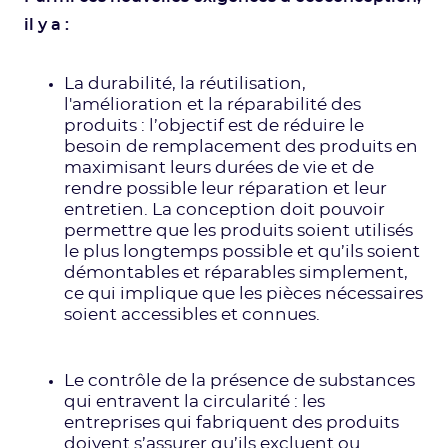
il y a :
La durabilité, la réutilisation,
l'amélioration et la réparabilité des
produits : l’objectif est de réduire le
besoin de remplacement des produits en
maximisant leurs durées de vie et de
rendre possible leur réparation et leur
entretien. La conception doit pouvoir
permettre que les produits soient utilisés
le plus longtemps possible et qu’ils soient
démontables et réparables simplement,
ce qui implique que les pièces nécessaires
soient accessibles et connues.
Le contrôle de la présence de substances
qui entravent la circularité : les
entreprises qui fabriquent des produits
doivent s’assurer qu’ils excluent ou