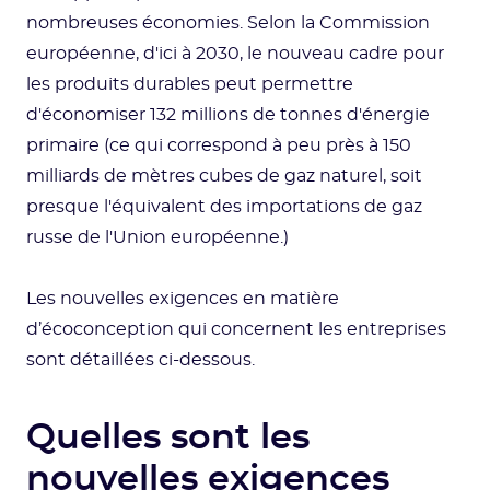
nombreuses économies. Selon la Commission
européenne, d'ici à 2030, le nouveau cadre pour
les produits durables peut permettre
d'économiser 132 millions de tonnes d'énergie
primaire (ce qui correspond à peu près à 150
milliards de mètres cubes de gaz naturel, soit
presque l'équivalent des importations de gaz
russe de l'Union européenne.)
Les nouvelles exigences en matière
d’écoconception qui concernent les entreprises
sont détaillées ci-dessous.
Quelles sont les
nouvelles exigences