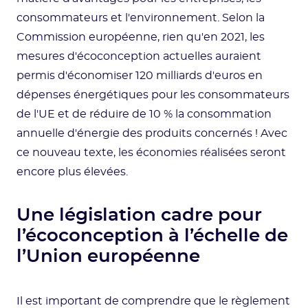
consommateurs et l'environnement. Selon la
Commission européenne, rien qu'en 2021, les
mesures d'écoconception actuelles auraient
permis d'économiser 120 milliards d'euros en
dépenses énergétiques pour les consommateurs
de l'UE et de réduire de 10 % la consommation
annuelle d'énergie des produits concernés ! Avec
ce nouveau texte, les économies réalisées seront
encore plus élevées.
Une législation cadre pour
l’écoconception à l’échelle de
l’Union européenne
Il est important de comprendre que le règlement