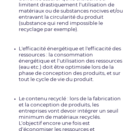
limitent drastiquement l’utilisation de
matériaux ou de substances nocives et/ou
entravant la circularité du produit
(substance qui rend impossible le
recyclage par exemple).
L'efficacité énergétique et l'efficacité des
ressources : la consommation
énergétique et l’utilisation des ressources
(eau etc.) doit être optimisée lors de la
phase de conception des produits, et sur
tout le cycle de vie du produit.
Le contenu recyclé : lors de la fabrication
et la conception de produits, les
entreprises vont devoir intégrer un seuil
minimum de matériaux recyclés.
L’objectif encore une fois est
d’économiser les ressources et