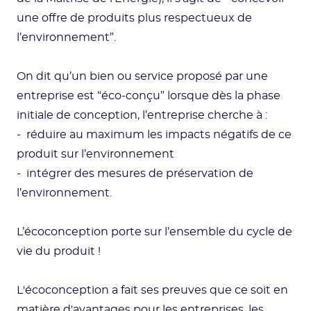
une offre de produits plus respectueux de
l’environnement”.
On dit qu’un bien ou service proposé par une
entreprise est “éco-conçu” lorsque dès la phase
initiale de conception, l’entreprise cherche à :
- réduire au maximum les impacts négatifs de ce
produit sur l’environnement
- intégrer des mesures de préservation de
l’environnement.
L’écoconception porte sur l’ensemble du cycle de
vie du produit !
L'écoconception a fait ses preuves que ce soit en
matière d'avantages pour les entreprises, les