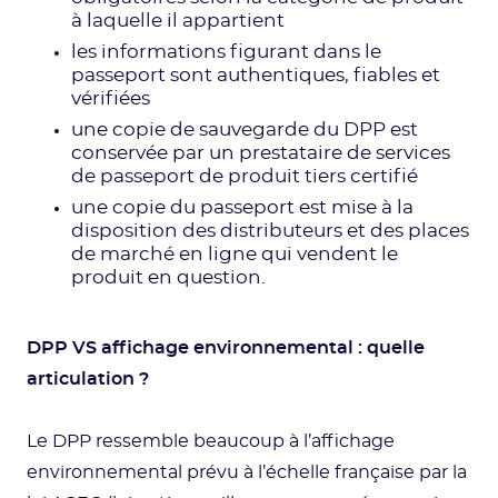
à laquelle il appartient
les informations figurant dans le
passeport sont authentiques, fiables et
vérifiées
une copie de sauvegarde du DPP est
conservée par un prestataire de services
de passeport de produit tiers certifié
une copie du passeport est mise à la
disposition des distributeurs et des places
de marché en ligne qui vendent le
produit en question.
DPP VS affichage environnemental : quelle
articulation ?
Le DPP ressemble beaucoup à l’affichage
environnemental prévu à l’échelle française par la