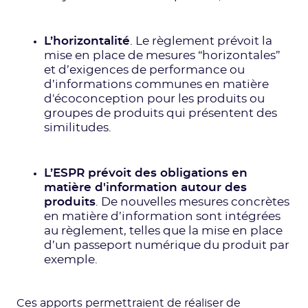
L’horizontalité
. Le règlement prévoit la
mise en place de mesures “horizontales”
et d’exigences de performance ou
d’informations communes en matière
d'écoconception pour les produits ou
groupes de produits qui présentent des
similitudes.
L’ESPR prévoit des obligations en
matière d'information autour des
produits
. De nouvelles mesures concrètes
en matière d’information sont intégrées
au règlement, telles que la mise en place
d’un passeport numérique du produit par
exemple.
Ces apports permettraient de réaliser de