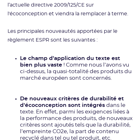
l’actuelle directive 2009/125/CE sur
l'écoconception et viendra la remplacer à terme.
Les principales nouveautés apportées par le
règlement ESPR sont les suivantes :
Le champ d’application du texte est
bien plus vaste
! Comme nous l’avons vu
ci-dessus, la quasi-totalité des produits du
marché européen sont concernés.
De nouveaux critères de durabilité et
d'écoconception sont intégrés
dans le
texte. En effet, parmi les exigences liées à
la performance des produits, de nouveaux
critères sont ajoutés tels que la durabilité,
l’empreinte CO2e, la part de contenu
recyclé dans tel ou tel produit, etc.