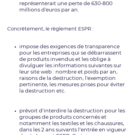
représenterait une perte de 630-800
millions d'euros par an.
Concrètement, le règlement ESPR :
impose des exigences de transparence
pour les entreprises qui se débarrassent
de produits invendus et les oblige à
divulguer les informations suivantes sur
leur site web : nombre et poids par an,
raisons de la destruction, l'exemption
pertinente, les mesures prises pour éviter
la destruction etc.
prévoit d’interdire la destruction pour les
groupes de produits concernés et
notamment les textiles et les chaussures,
dans les 2 ans suivants l’entrée en vigueur