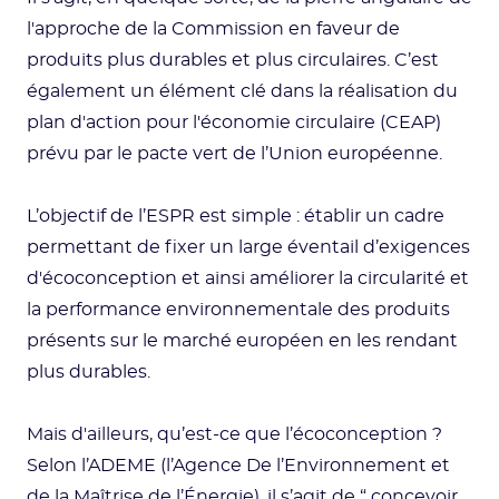
l'approche de la Commission en faveur de
produits plus durables et plus circulaires. C’est
également un élément clé dans la réalisation du
plan d'action pour l'économie circulaire (CEAP)
prévu par le pacte vert de l’Union européenne.
L’objectif de l’ESPR est simple : établir un cadre
permettant de fixer un large éventail d’exigences
d'écoconception et ainsi améliorer la circularité et
la performance environnementale des produits
présents sur le marché européen en les rendant
plus durables.
Mais d'ailleurs, qu’est-ce que l’écoconception ?
Selon l’ADEME (l’Agence De l’Environnement et
de la Maîtrise de l’Énergie), il s’agit de “ concevoir