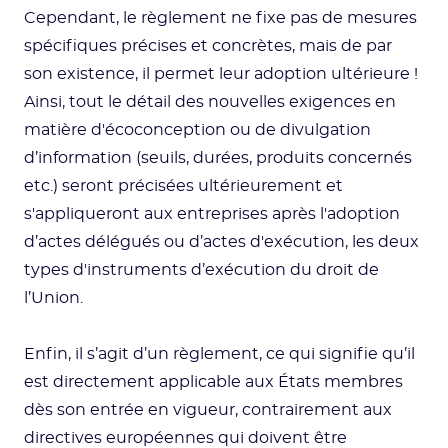
Cependant, le règlement ne fixe pas de mesures
spécifiques précises et concrètes, mais de par
son existence, il permet leur adoption ultérieure !
Ainsi, tout le détail des nouvelles exigences en
matière d'écoconception ou de divulgation
d’information (seuils, durées, produits concernés
etc.) seront précisées ultérieurement et
s'appliqueront aux entreprises après l'adoption
d’actes délégués ou d’actes d'exécution, les deux
types d'instruments d’exécution du droit de
l’Union.
Enfin, il s’agit d’un règlement, ce qui signifie qu’il
est directement applicable aux États membres
dès son entrée en vigueur, contrairement aux
directives européennes qui doivent être