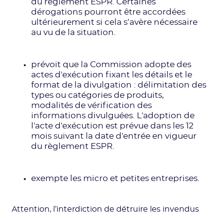
du règlement ESPR. Certaines
dérogations pourront être accordées
ultérieurement si cela s’avère nécessaire
au vu de la situation.
prévoit que la Commission adopte des
actes d'exécution fixant les détails et le
format de la divulgation : délimitation des
types ou catégories de produits,
modalités de vérification des
informations divulguées. L'adoption de
l'acte d'exécution est prévue dans les 12
mois suivant la date d'entrée en vigueur
du règlement ESPR.
exempte les micro et petites entreprises.
Attention, l’interdiction de détruire les invendus