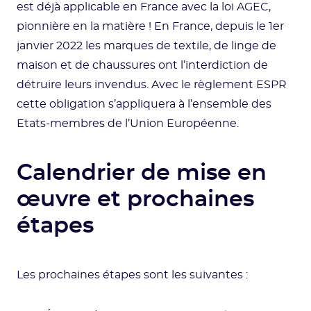
est déjà applicable en France avec la loi AGEC,
pionnière en la matière ! En France, depuis le 1er
janvier 2022 les marques de textile, de linge de
maison et de chaussures ont l’interdiction de
détruire leurs invendus. Avec le règlement ESPR
cette obligation s’appliquera à l’ensemble des
Etats-membres de l’Union Européenne.
Calendrier de mise en
œuvre et prochaines
étapes
Les prochaines étapes sont les suivantes :