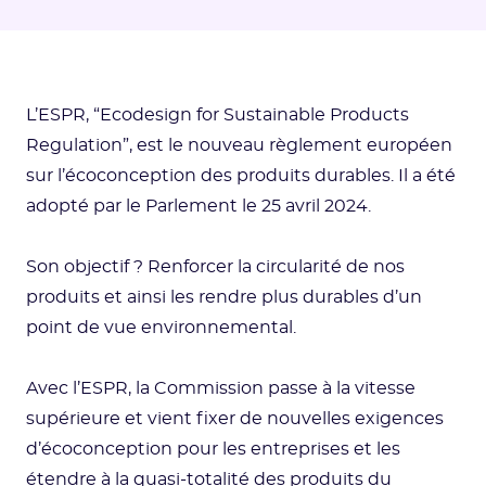
L’ESPR, “Ecodesign for Sustainable Products
Regulation”, est le nouveau règlement européen
sur l’écoconception des produits durables. Il a été
adopté par le Parlement le 25 avril 2024.
Son objectif ? Renforcer la circularité de nos
produits et ainsi les rendre plus durables d’un
point de vue environnemental.
Avec l’ESPR, la Commission passe à la vitesse
supérieure et vient fixer de nouvelles exigences
d’écoconception pour les entreprises et les
étendre à la quasi-totalité des produits du