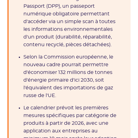
Passport (DPP), un passeport
numérique obligatoire permettant
d'accéder via un simple scan à toutes
les informations environnementales
d'un produit (durabilité, réparabilité,
contenu recyclé, pièces détachées).
Selon la Commission européenne, le
nouveau cadre pourrait permettre
d'économiser 132 millions de tonnes
d'énergie primaire d'ici 2030, soit
l'équivalent des importations de gaz
russe de l'UE.
Le calendrier prévoit les premières
mesures spécifiques par catégorie de
produits à partir de 2026, avec une
application aux entreprises au