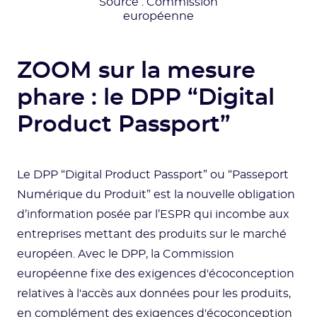
Source : Commission
européenne
ZOOM sur la mesure
phare : le DPP “Digital
Product Passport”
Le DPP “Digital Product Passport” ou “Passeport
Numérique du Produit” est la nouvelle obligation
d’information posée par l’ESPR qui incombe aux
entreprises mettant des produits sur le marché
européen. Avec le DPP, la Commission
européenne fixe des exigences d'écoconception
relatives à l'accès aux données pour les produits,
en complément des exigences d'écoconception