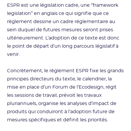
ESPR est une législation cadre, une “framework
legislation” en anglais ce qui signifie que ce
règlement dessine un cadre réglementaire au
sein duquel de futures mesures seront prises
ultérieurement. L’adoption de ce texte est donc
le point de départ d’un long parcours législatif à
venir.
Concrètement, le règlement ESPR fixe les grands
principes directeurs du texte, le calendrier, la
mise en place d’un Forum de l’Ecodesign, régit
les sessions de travail, prévoit les travaux
pluriannuels, organise les analyses d’impact de
produits qui conduiront à l’adoption future de
mesures spécifiques et définit les priorités.