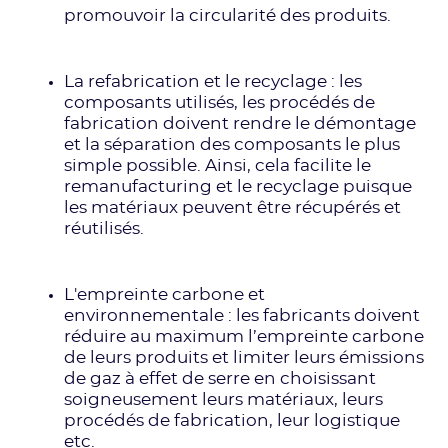
promouvoir la circularité des produits.
La refabrication et le recyclage : les
composants utilisés, les procédés de
fabrication doivent rendre le démontage
et la séparation des composants le plus
simple possible. Ainsi, cela facilite le
remanufacturing et le recyclage puisque
les matériaux peuvent être récupérés et
réutilisés.
L'empreinte carbone et
environnementale : les fabricants doivent
réduire au maximum l’empreinte carbone
de leurs produits et limiter leurs émissions
de gaz à effet de serre en choisissant
soigneusement leurs matériaux, leurs
procédés de fabrication, leur logistique
etc.