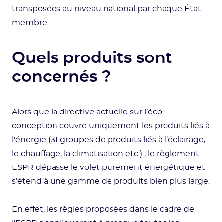
transposées au niveau national par chaque État
membre.
Quels produits sont
concernés ?
Alors que la directive actuelle sur l’éco-
conception couvre uniquement les produits liés à
l'énergie (31 groupes de produits liés à l’éclairage,
le chauffage, la climatisation etc.) , le règlement
ESPR dépasse le volet purement énergétique et
s’étend à une gamme de produits bien plus large.
En effet, les règles proposées dans le cadre de