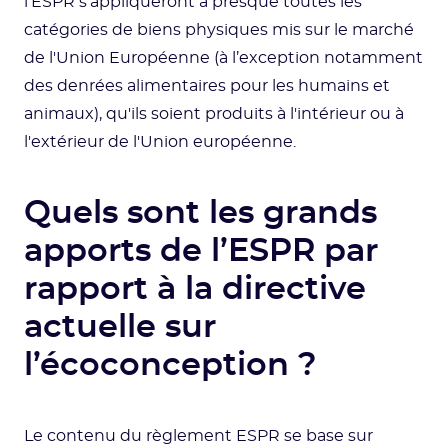
l'ESPR s'appliqueront à presque toutes les
catégories de biens physiques mis sur le marché
de l'Union Européenne (à l’exception notamment
des denrées alimentaires pour les humains et
animaux), qu'ils soient produits à l'intérieur ou à
l'extérieur de l'Union européenne.
Quels sont les grands
apports de l’ESPR par
rapport à la directive
actuelle sur
l’écoconception ?
Le contenu du règlement ESPR se base sur