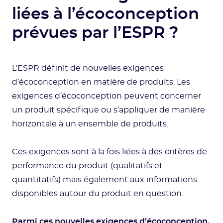
liées à l’écoconception
prévues par l’ESPR ?
L’ESPR définit de nouvelles exigences
d’écoconception en matière de produits. Les
exigences d’écoconception peuvent concerner
un produit spécifique ou s’appliquer de manière
horizontale à un ensemble de produits.
Ces exigences sont à la fois liées à des critères de
performance du produit (qualitatifs et
quantitatifs) mais également aux informations
disponibles autour du produit en question.
Parmi ces nouvelles exigences d’écoconception,