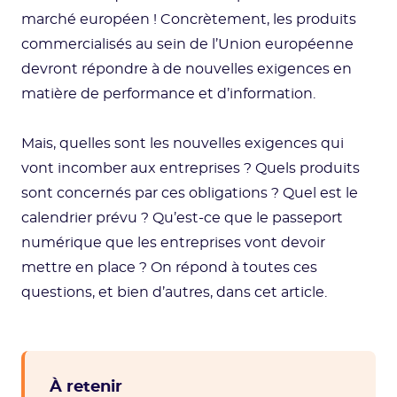
marché européen ! Concrètement, les produits
commercialisés au sein de l’Union européenne
devront répondre à de nouvelles exigences en
matière de performance et d’information.
Mais, quelles sont les nouvelles exigences qui
vont incomber aux entreprises ? Quels produits
sont concernés par ces obligations ? Quel est le
calendrier prévu ? Qu’est-ce que le passeport
numérique que les entreprises vont devoir
mettre en place ? On répond à toutes ces
questions, et bien d’autres, dans cet article.
À retenir