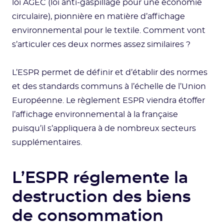
loi AGEC (loi anti-gaspillage pour une économie
circulaire), pionnière en matière d’affichage
environnemental pour le textile. Comment vont
s’articuler ces deux normes assez similaires ?
L’ESPR permet de définir et d’établir des normes
et des standards communs à l’échelle de l’Union
Européenne. Le règlement ESPR viendra étoffer
l’affichage environnemental à la française
puisqu’il s’appliquera à de nombreux secteurs
supplémentaires.
L’ESPR réglemente la
destruction des biens
de consommation