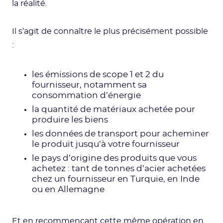
la réalité.
Il s’agit de connaître le plus précisément possible
:
les émissions de scope 1 et 2 du
fournisseur, notamment sa
consommation d’énergie
la quantité de matériaux achetée pour
produire les biens
les données de transport pour acheminer
le produit jusqu’à votre fournisseur
le pays d’origine des produits que vous
achetez : tant de tonnes d’acier achetées
chez un fournisseur en Turquie, en Inde
ou en Allemagne
Et en recommençant cette même opération en