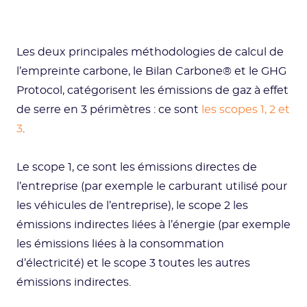
Les deux principales méthodologies de calcul de
l’empreinte carbone, le Bilan Carbone® et le GHG
Protocol, catégorisent les émissions de gaz à effet
de serre en 3 périmètres : ce sont
les scopes 1, 2 et
3
.
Le scope 1, ce sont les émissions directes de
l’entreprise (par exemple le carburant utilisé pour
les véhicules de l’entreprise), le scope 2 les
émissions indirectes liées à l’énergie (par exemple
les émissions liées à la consommation
d’électricité) et le scope 3 toutes les autres
émissions indirectes.