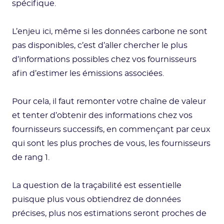
spécifique.
L’enjeu ici, même si les données carbone ne sont
pas disponibles, c’est d’aller chercher le plus
d’informations possibles chez vos fournisseurs
afin d’estimer les émissions associées.
Pour cela, il faut remonter votre chaîne de valeur
et tenter d’obtenir des informations chez vos
fournisseurs successifs, en commençant par ceux
qui sont les plus proches de vous, les fournisseurs
de rang 1.
La question de la traçabilité est essentielle
puisque plus vous obtiendrez de données
précises, plus nos estimations seront proches de