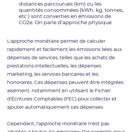
distances parcourues (km) ou les
quantités consommées (kWh, kg, tonnes,
etc.) sont converties en émissions de
CO2e. On parle d’approche physique.
L'approche monétaire permet de calculer
rapidement et facilement les émissions liées aux
dépenses de services, telles que les achats de
prestations intellectuelles, les dépenses
marketing, les services bancaires et les
honoraires. Ces dépenses peuvent être intégrées
aisément, notamment en utilisant le Fichier
d'Écritures Comptables (FEC) pour collecter et
ajouter automatiquement ces dépenses.
Cependant, l'approche monétaire n'est pas