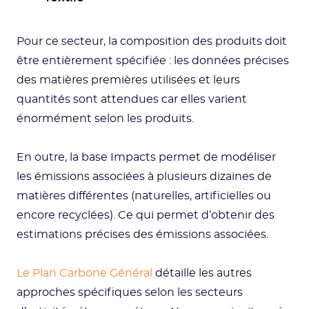
Pour ce secteur, la composition des produits doit
être entièrement spécifiée : les données précises
des matières premières utilisées et leurs
quantités sont attendues car elles varient
énormément selon les produits.
En outre, la base Impacts permet de modéliser
les émissions associées à plusieurs dizaines de
matières différentes (naturelles, artificielles ou
encore recyclées). Ce qui permet d’obtenir des
estimations précises des émissions associées.
Le Plan Carbone Général
détaille les autres
approches spécifiques selon les secteurs