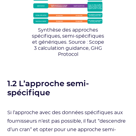
Synthèse des approches
spécifiques, semi-spécifiques
et génériques. Source : Scope
3 calculation guidance, GHG
Protocol
1.2 L’approche semi-
spécifique
Si l’approche avec des données spécifiques aux
fournisseurs n’est pas possible, il faut “descendre
d’un cran” et opter pour une approche semi-