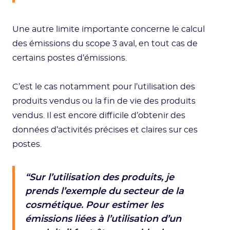
Une autre limite importante concerne le calcul
des émissions du scope 3 aval, en tout cas de
certains postes d’émissions.
C’est le cas notamment pour l’utilisation des
produits vendus ou la fin de vie des produits
vendus. Il est encore difficile d’obtenir des
données d’activités précises et claires sur ces
postes.
“Sur l’utilisation des produits, je
prends l’exemple du secteur de la
cosmétique. Pour estimer les
émissions liées à l’utilisation d’un