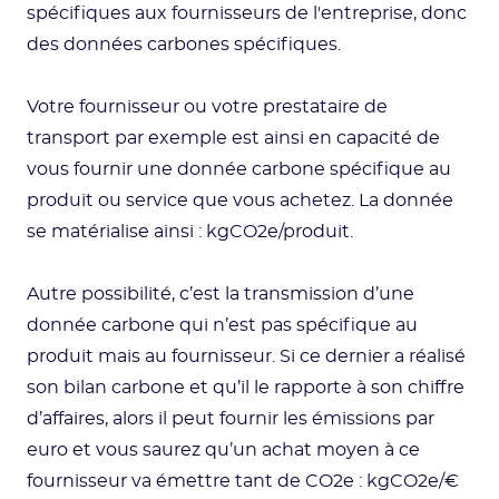
spécifiques aux fournisseurs de l'entreprise, donc
des données carbones spécifiques.
Votre fournisseur ou votre prestataire de
transport par exemple est ainsi en capacité de
vous fournir une donnée carbone spécifique au
produit ou service que vous achetez. La donnée
se matérialise ainsi : kgCO2e/produit.
Autre possibilité, c’est la transmission d’une
donnée carbone qui n’est pas spécifique au
produit mais au fournisseur. Si ce dernier a réalisé
son bilan carbone et qu’il le rapporte à son chiffre
d’affaires, alors il peut fournir les émissions par
euro et vous saurez qu’un achat moyen à ce
fournisseur va émettre tant de CO2e : kgCO2e/€