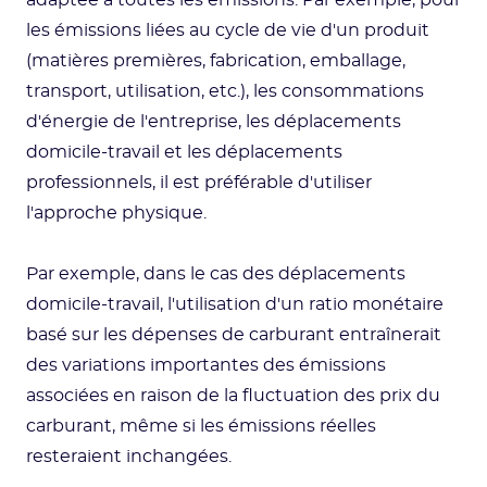
adaptée à toutes les émissions. Par exemple, pour
les émissions liées au cycle de vie d'un produit
(matières premières, fabrication, emballage,
transport, utilisation, etc.), les consommations
d'énergie de l'entreprise, les déplacements
domicile-travail et les déplacements
professionnels, il est préférable d'utiliser
l'approche physique.
Par exemple, dans le cas des déplacements
domicile-travail, l'utilisation d'un ratio monétaire
basé sur les dépenses de carburant entraînerait
des variations importantes des émissions
associées en raison de la fluctuation des prix du
carburant, même si les émissions réelles
resteraient inchangées.