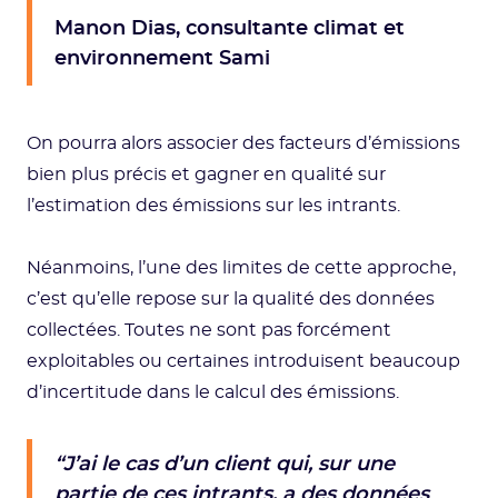
Manon Dias, consultante climat et
environnement Sami
On pourra alors associer des facteurs d’émissions
bien plus précis et gagner en qualité sur
l’estimation des émissions sur les intrants.
Néanmoins, l’une des limites de cette approche,
c’est qu’elle repose sur la qualité des données
collectées. Toutes ne sont pas forcément
exploitables ou certaines introduisent beaucoup
d’incertitude dans le calcul des émissions.
“J’ai le cas d’un client qui, sur une
partie de ces intrants, a des données