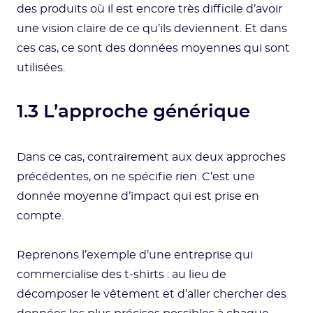
des produits où il est encore très difficile d’avoir
une vision claire de ce qu’ils deviennent. Et dans
ces cas, ce sont des données moyennes qui sont
utilisées.
1.3 L’approche générique
Dans ce cas, contrairement aux deux approches
précédentes, on ne spécifie rien. C’est une
donnée moyenne d’impact qui est prise en
compte.
Reprenons l’exemple d’une entreprise qui
commercialise des t-shirts : au lieu de
décomposer le vêtement et d’aller chercher des