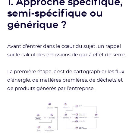
1. Approche spécifique,
semi-spécifique ou
générique ?
Avant d’entrer dans le cœur du sujet, un rappel
sur le calcul des émissions de gaz à effet de serre.
La première étape, c’est de cartographier les flux
d’énergie, de matières premières, de déchets et
de produits générés par l’entreprise.