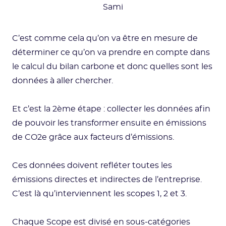
Sami
C’est comme cela qu’on va être en mesure de
déterminer ce qu’on va prendre en compte dans
le calcul du bilan carbone et donc quelles sont les
données à aller chercher.
Et c’est la 2ème étape : collecter les données afin
de pouvoir les transformer ensuite en émissions
de CO2e grâce aux facteurs d’émissions.
Ces données doivent refléter toutes les
émissions directes et indirectes de l’entreprise.
C’est là qu’interviennent les scopes 1, 2 et 3.
Chaque Scope est divisé en sous-catégories