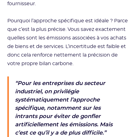
fournisseur.
Pourquoi l’approche spécifique est idéale ? Parce
que c’est la plus précise. Vous savez exactement
quelles sont les émissions associées à vos achats
de biens et de services. L’incertitude est faible et
donc cela renforce nettement la précision de
votre propre bilan carbone.
“Pour les entreprises du secteur
industriel, on privilégie
systématiquement l’approche
spécifique, notamment sur les
intrants pour éviter de gonfler
artificiellement les émissions. Mais
c’est ce qu’il y a de plus difficile.”