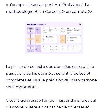
qu’on appelle aussi “postes d’émissions”. La
méthodologie Bilan Carbone® en compte 23.
La phase de collecte des données est cruciale
puisque plus les données seront précises et
complètes et plus la précision du bilan carbone
sera importante.
C’est là que réside l’enjeu majeur dans le calcul
du scope 3 : être en capacité de collecter et