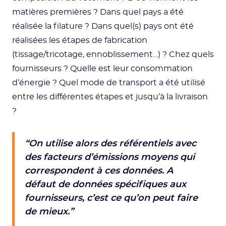
matières premières ? Dans quel pays a été
réalisée la filature ? Dans quel(s) pays ont été
réalisées les étapes de fabrication
(tissage/tricotage, ennoblissement…) ? Chez quels
fournisseurs ? Quelle est leur consommation
d’énergie ? Quel mode de transport a été utilisé
entre les différentes étapes et jusqu’à la livraison
?
“On utilise alors des référentiels avec
des facteurs d’émissions moyens qui
correspondent à ces données. A
défaut de données spécifiques aux
fournisseurs, c’est ce qu’on peut faire
de mieux.”