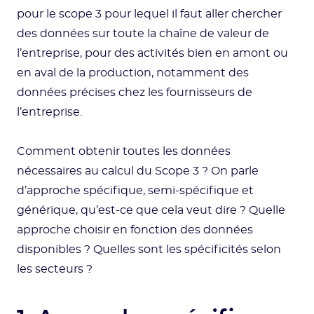
pour le scope 3 pour lequel il faut aller chercher
des données sur toute la chaîne de valeur de
l’entreprise, pour des activités bien en amont ou
en aval de la production, notamment des
données précises chez les fournisseurs de
l’entreprise.
Comment obtenir toutes les données
nécessaires au calcul du Scope 3 ? On parle
d’approche spécifique, semi-spécifique et
générique, qu’est-ce que cela veut dire ? Quelle
approche choisir en fonction des données
disponibles ? Quelles sont les spécificités selon
les secteurs ?