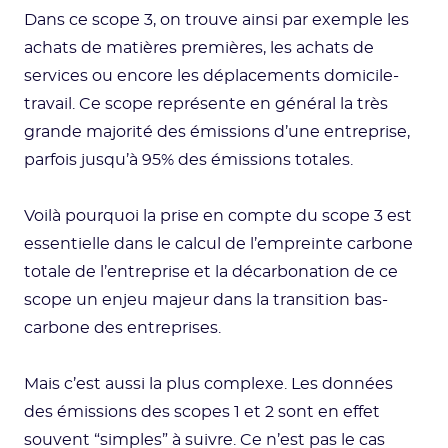
Dans ce scope 3, on trouve ainsi par exemple les
achats de matières premières, les achats de
services ou encore les déplacements domicile-
travail. Ce scope représente en général la très
grande majorité des émissions d’une entreprise,
parfois jusqu’à 95% des émissions totales.
Voilà pourquoi la prise en compte du scope 3 est
essentielle dans le calcul de l’empreinte carbone
totale de l’entreprise et la décarbonation de ce
scope un enjeu majeur dans la transition bas-
carbone des entreprises.
Mais c’est aussi la plus complexe. Les données
des émissions des scopes 1 et 2 sont en effet
souvent “simples” à suivre. Ce n’est pas le cas