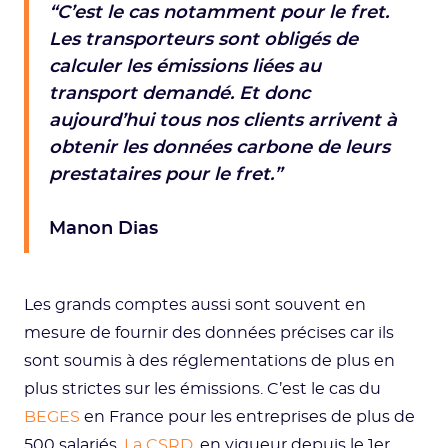
“C’est le cas notamment pour le fret.
Les transporteurs sont obligés de
calculer les émissions liées au
transport demandé. Et donc
aujourd’hui tous nos clients arrivent à
obtenir les données carbone de leurs
prestataires pour le fret.”
Manon Dias
Les grands comptes aussi sont souvent en
mesure de fournir des données précises car ils
sont soumis à des réglementations de plus en
plus strictes sur les émissions. C’est le cas du
BEGES
en France pour les entreprises de plus de
500 salariés.
La CSRD
, en vigueur depuis le 1er