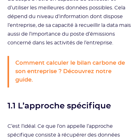
d’utiliser les meilleures données possibles. Cela
dépend du niveau d’information dont dispose
l’entreprise, de sa capacité à recueillir la data mais
aussi de l’importance du poste d’émissions
concerné dans les activités de l’entreprise.
Comment calculer le bilan carbone de
son entreprise ? Découvrez notre
guide.
1.1 L’approche spécifique
C’est l’idéal. Ce que l’on appelle l’approche
spécifique consiste à récupérer des données