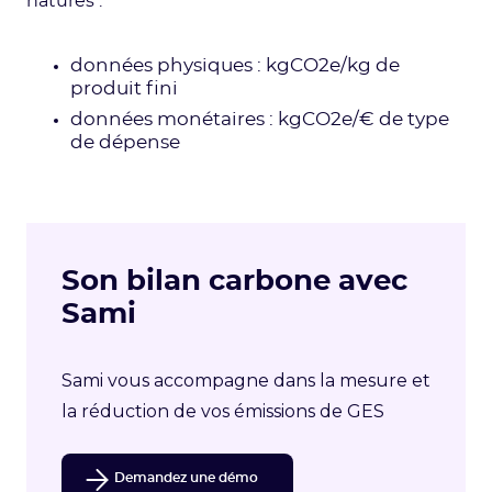
natures :
données physiques : kgCO2e/kg de
produit fini
données monétaires : kgCO2e/€ de type
de dépense
Son bilan carbone avec
Sami
Sami vous accompagne dans la mesure et
la réduction de vos émissions de GES
Demandez une démo