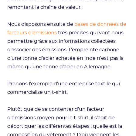
remontant la chaîne de valeur.
Nous disposons ensuite de
bases de données de
facteurs d’émissions
très précises qui vont nous
permettre grâce aux informations collectées
d’associer des émissions. L’empreinte carbone
d’une tonne d’acier achetée en Inde n’est pas la
même qu’une tonne d’acier en Allemagne.
Prenons l’exemple d’une entreprise textile qui
commercialise un t-shirt.
Plutôt que de se contenter d’un facteur
d’émissions moyen pour le t-shirt, il s’agit de
décortiquer les différentes étapes : quelle est la
composition du vêtement ? D’où viennent les