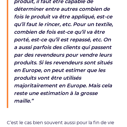
produit, il faut être capable de
déterminer entre autres combien de
fois le produit va être appliqué, est-ce
qu’il faut le rincer, etc. Pour un textile,
combien de fois est-ce qu’il va être
porté, est-ce qu’il est repassé, etc. On
a aussi parfois des clients qui passent
par des revendeurs pour vendre leurs
produits. Si les revendeurs sont situés
en Europe, on peut estimer que les
produits vont être utilisés
majoritairement en Europe. Mais cela
reste une estimation à la grosse
maille.”
C’est le cas bien souvent aussi pour la fin de vie