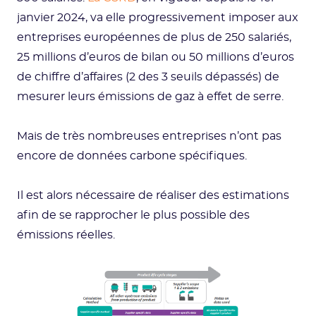
janvier 2024, va elle progressivement imposer aux
entreprises européennes de plus de 250 salariés,
25 millions d’euros de bilan ou 50 millions d’euros
de chiffre d’affaires (2 des 3 seuils dépassés) de
mesurer leurs émissions de gaz à effet de serre.
Mais de très nombreuses entreprises n’ont pas
encore de données carbone spécifiques.
Il est alors nécessaire de réaliser des estimations
afin de se rapprocher le plus possible des
émissions réelles.