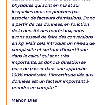
physiques qui sont en m3 et sur
lesquelles nous ne pouvons pas
associer de facteurs d’émissions. Donc
à partir de ces données, en fonction
de la densité des matériaux, nous
avons essayé de faire des conversions
en kg. Mais cela introduit un niveau de
complexité et surtout d’incertitude
dans le calcul qui sont très
importants. Et donc la question se
pose de passer dans une approche
100% monétaire. L’incertitude liée aux
données est un facteur important à
prendre en compte.”
Manon Dias