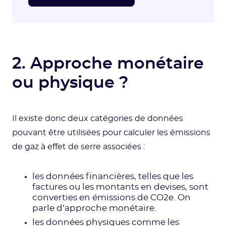
2. Approche monétaire
ou physique ?
Il existe donc deux catégories de données
pouvant être utilisées pour calculer les émissions
de gaz à effet de serre associées :
les données financières, telles que les
factures ou les montants en devises, sont
converties en émissions de CO2e. On
parle d’approche monétaire.
les données physiques comme les