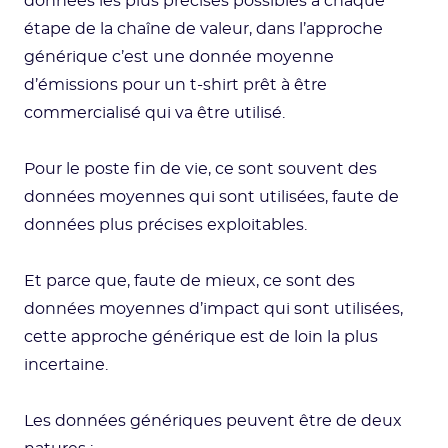
données les plus précises possibles à chaque
étape de la chaîne de valeur, dans l’approche
générique c’est une donnée moyenne
d’émissions pour un t-shirt prêt à être
commercialisé qui va être utilisé.
Pour le poste fin de vie, ce sont souvent des
données moyennes qui sont utilisées, faute de
données plus précises exploitables.
Et parce que, faute de mieux, ce sont des
données moyennes d’impact qui sont utilisées,
cette approche générique est de loin la plus
incertaine.
Les données génériques peuvent être de deux