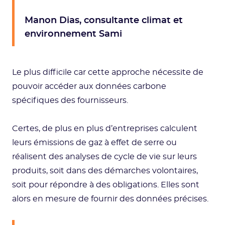
Manon Dias, consultante climat et
environnement Sami
Le plus difficile car cette approche nécessite de
pouvoir accéder aux données carbone
spécifiques des fournisseurs.
Certes, de plus en plus d’entreprises calculent
leurs émissions de gaz à effet de serre ou
réalisent des analyses de cycle de vie sur leurs
produits, soit dans des démarches volontaires,
soit pour répondre à des obligations. Elles sont
alors en mesure de fournir des données précises.