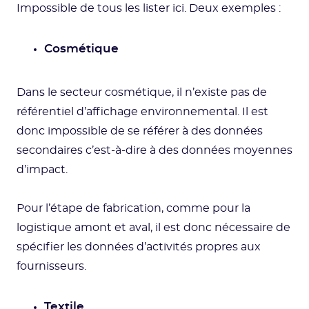
Impossible de tous les lister ici. Deux exemples :
Cosmétique
Dans le secteur cosmétique, il n’existe pas de
référentiel d’affichage environnemental. Il est
donc impossible de se référer à des données
secondaires c’est-à-dire à des données moyennes
d’impact.
Pour l’étape de fabrication, comme pour la
logistique amont et aval, il est donc nécessaire de
spécifier les données d’activités propres aux
fournisseurs.
Textile