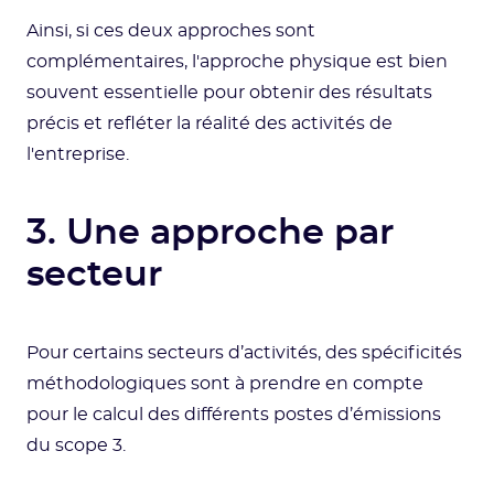
Ainsi, si ces deux approches sont
complémentaires, l'approche physique est bien
souvent essentielle pour obtenir des résultats
précis et refléter la réalité des activités de
l'entreprise.
3. Une approche par
secteur
Pour certains secteurs d’activités, des spécificités
méthodologiques sont à prendre en compte
pour le calcul des différents postes d’émissions
du scope 3.