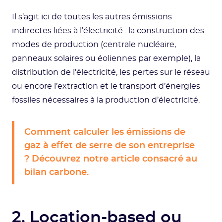
Il s’agit ici de toutes les autres émissions
indirectes liées à l’électricité : la construction des
modes de production (centrale nucléaire,
panneaux solaires ou éoliennes par exemple), la
distribution de l’électricité, les pertes sur le réseau
ou encore l’extraction et le transport d’énergies
fossiles nécessaires à la production d’électricité.
Comment calculer les émissions de
gaz à effet de serre de son entreprise
? Découvrez notre article consacré au
bilan carbone.
2. Location-based ou