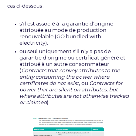
cas ci-dessous :
s’il est associé à la garantie d’origine
attribuée au mode de production
renouvelable (GO bundled with
electricity),
ou seul uniquement s’il n’y a pas de
garantie d’origine ou certificat généré et
attribué à un autre consommateur
(
Contracts that convey attributes to the
entity consuming the power where
certificates do not exist
, ou
Contracts for
power that are silent on attributes, but
where attributes are not otherwise tracked
or claimed
).