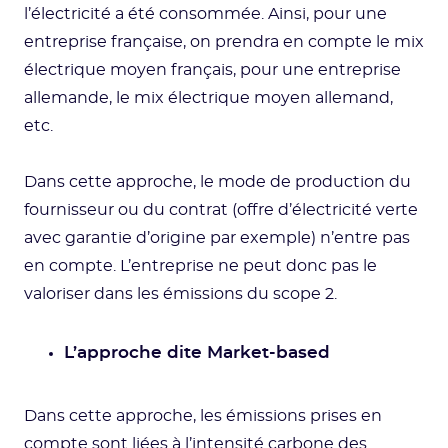
l’électricité a été consommée. Ainsi, pour une
entreprise française, on prendra en compte le mix
électrique moyen français, pour une entreprise
allemande, le mix électrique moyen allemand,
etc.
Dans cette approche, le mode de production du
fournisseur ou du contrat (offre d’électricité verte
avec garantie d’origine par exemple) n’entre pas
en compte. L’entreprise ne peut donc pas le
valoriser dans les émissions du scope 2.
L’approche dite Market-based
Dans cette approche, les émissions prises en
compte sont liées à l’intensité carbone des