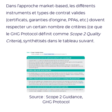
Dans l’approche market-based, les différents
instruments et types de contrat valides
(certificats, garanties d’origine, PPAs, etc.) doivent
respecter un certain nombre de critères (ce que
le GHG Protocol définit comme
Scope 2 Quality
Criteria
), synthétisés dans le tableau suivant.
Source : Scope 2 Guidance,
GHG Protocol