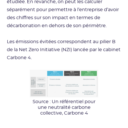
étudiée. En revanche, on peut les calculer
séparément pour permettre à l’entreprise d’avoir
des chiffres sur son impact en termes de
décarbonation en dehors de son périmètre.
Les émissions évitées correspondent au pilier B
de la Net Zero Initiative (NZI) lancée par le cabinet
Carbone 4.
Source : Un référentiel pour
une neutralité carbone
collective, Carbone 4