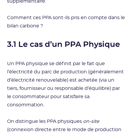
supplémentaire.
Comment ces PPA sont-ils pris en compte dans le
bilan carbone ?
3.1 Le cas d’un PPA Physique
Un PPA physique se définit par le fait que
l’électricité du parc de production (généralement
d’électricité renouvelable) est achetée (via un
tiers, fournisseur ou responsable d’équilibre) par
le consommateur pour satisfaire sa
consommation.
On distingue les PPA physiques
on-site
(connexion directe entre le mode de production