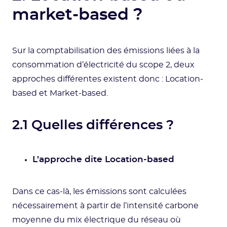
market-based ?
Sur la comptabilisation des émissions liées à la
consommation d’électricité du scope 2, deux
approches différentes existent donc : Location-
based et Market-based.
2.1 Quelles différences ?
L’approche dite Location-based
Dans ce cas-là, les émissions sont calculées
nécessairement à partir de l’intensité carbone
moyenne du mix électrique du réseau où