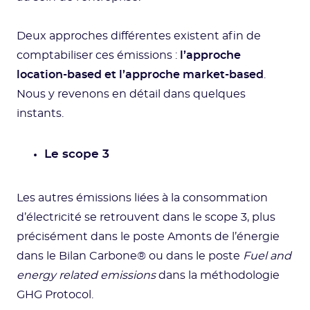
Deux approches différentes existent afin de
comptabiliser ces émissions :
l’approche
location-based et l’approche market-based
.
Nous y revenons en détail dans quelques
instants.
Le scope 3
Les autres émissions liées à la consommation
d’électricité se retrouvent dans le scope 3, plus
précisément dans le poste Amonts de l’énergie
dans le Bilan Carbone® ou dans le poste
Fuel and
energy related emissions
dans la méthodologie
GHG Protocol.