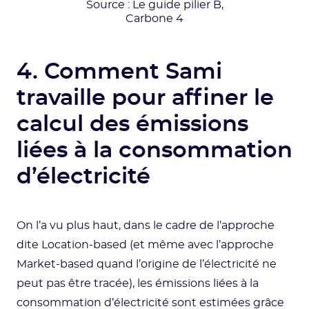
Source : Le guide pilier B,
Carbone 4
4. Comment Sami
travaille pour affiner le
calcul des émissions
liées à la consommation
d’électricité
On l’a vu plus haut, dans le cadre de l’approche
dite Location-based (et même avec l’approche
Market-based quand l’origine de l’électricité ne
peut pas être tracée), les émissions liées à la
consommation d’électricité sont estimées grâce