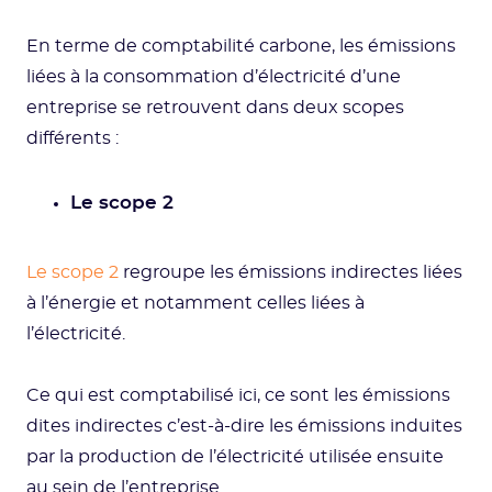
En terme de comptabilité carbone, les émissions
liées à la consommation d’électricité d’une
entreprise se retrouvent dans deux scopes
différents :
Le scope 2
Le scope 2
regroupe les émissions indirectes liées
à l’énergie et notamment celles liées à
l’électricité.
Ce qui est comptabilisé ici, ce sont les émissions
dites indirectes c’est-à-dire les émissions induites
par la production de l’électricité utilisée ensuite
au sein de l’entreprise.