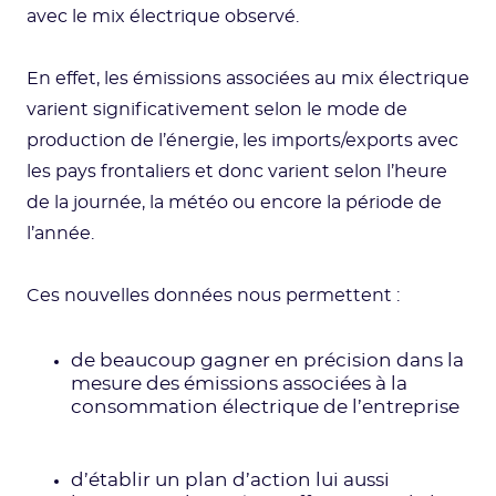
avec le mix électrique observé.
En effet, les émissions associées au mix électrique
varient significativement selon le mode de
production de l’énergie, les imports/exports avec
les pays frontaliers et donc varient selon l’heure
de la journée, la météo ou encore la période de
l’année.
Ces nouvelles données nous permettent :
de beaucoup gagner en précision dans la
mesure des émissions associées à la
consommation électrique de l’entreprise
d’établir un plan d’action lui aussi