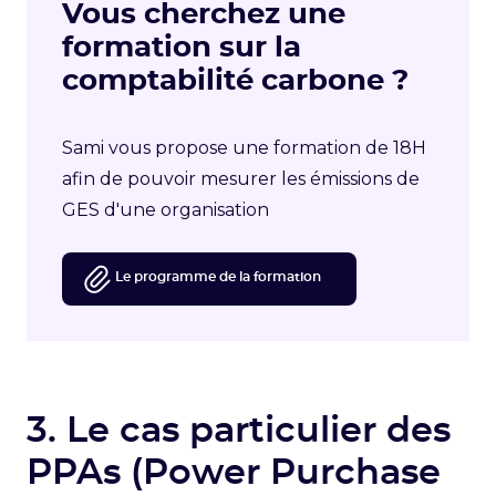
Vous cherchez une
formation sur la
comptabilité carbone ?
Sami vous propose une formation de 18H
afin de pouvoir mesurer les émissions de
GES d'une organisation
Le programme de la formation
3. Le cas particulier des
PPAs (Power Purchase