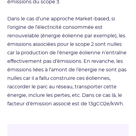
émissions du scope 3.
Dans le cas d’une approche Market-based, si
l’origine de l’électricité consommée est
renouvelable (énergie éolienne par exemple), les
émissions associées pour le scope 2 sont nulles
car la production de l’énergie éolienne n’entraîne
effectivement pas d’émissions. En revanche, les
émissions liées à l’amont de l’énergie ne sont pas
nulles car il a fallu construire ces éoliennes,
raccorder le parc au réseau, transporter cette
énergie, inclure les pertes, etc. Dans ce cas là, le
facteur d’émission associé est de 13gCO2e/kWh.