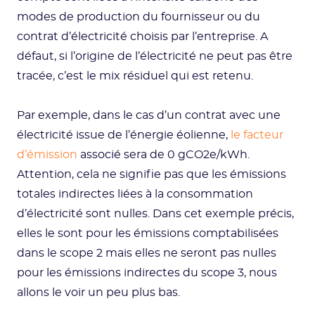
modes de production du fournisseur ou du
contrat d’électricité choisis par l’entreprise. A
défaut, si l’origine de l’électricité ne peut pas être
tracée, c’est le mix résiduel qui est retenu.
Par exemple, dans le cas d’un contrat avec une
électricité issue de l’énergie éolienne,
le facteur
d’émission
associé sera de 0 gCO2e/kWh.
Attention, cela ne signifie pas que les émissions
totales indirectes liées à la consommation
d’électricité sont nulles. Dans cet exemple précis,
elles le sont pour les émissions comptabilisées
dans le scope 2 mais elles ne seront pas nulles
pour les émissions indirectes du scope 3, nous
allons le voir un peu plus bas.