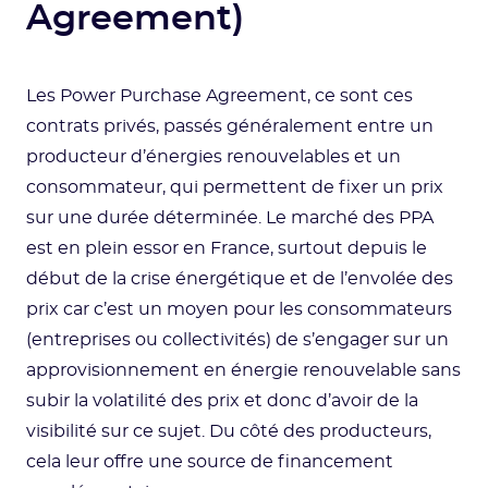
Agreement)
Les Power Purchase Agreement, ce sont ces
contrats privés, passés généralement entre un
producteur d’énergies renouvelables et un
consommateur, qui permettent de fixer un prix
sur une durée déterminée. Le marché des PPA
est en plein essor en France, surtout depuis le
début de la crise énergétique et de l’envolée des
prix car c’est un moyen pour les consommateurs
(entreprises ou collectivités) de s’engager sur un
approvisionnement en énergie renouvelable sans
subir la volatilité des prix et donc d’avoir de la
visibilité sur ce sujet. Du côté des producteurs,
cela leur offre une source de financement