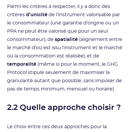
Parmi les critères à respecter, il y a donc des
critères
d’unicité
de l’instrument valorisable par
le consommateur (une garantie d’origine ou un
PPA ne peut être valorisé que pour un seul
consommateur), de
spatialité
(alignement entre
le marché d’où est issu l’instrument et le marché
où la consommation est réalisée), et de
temporalité
(même si pour le moment, le GHG
Protocol stipule seulement de maximiser la
granularité autant que possible, sans imposer de
pas de temps minimum, mensuel ou horaire).
2.2 Quelle approche choisir ?
Le choix entre ces deux approches pour la