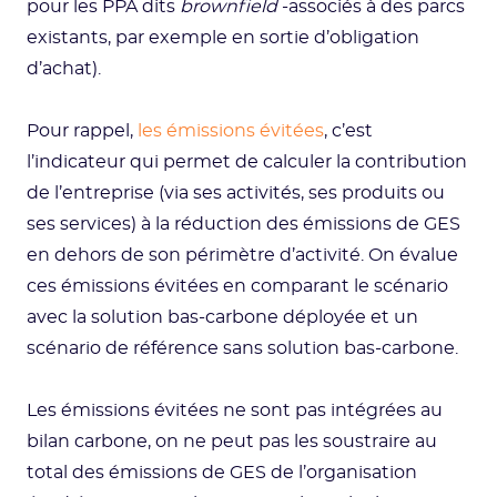
pour les PPA dits
brownfield
-associés à des parcs
existants, par exemple en sortie d’obligation
d’achat).
Pour rappel,
les émissions évitées
, c’est
l’indicateur qui permet de calculer la contribution
de l’entreprise (via ses activités, ses produits ou
ses services) à la réduction des émissions de GES
en dehors de son périmètre d’activité. On évalue
ces émissions évitées en comparant le scénario
avec la solution bas-carbone déployée et un
scénario de référence sans solution bas-carbone.
Les émissions évitées ne sont pas intégrées au
bilan carbone, on ne peut pas les soustraire au
total des émissions de GES de l’organisation