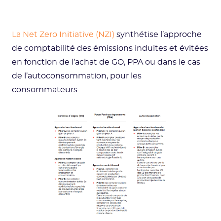
La Net Zero Initiative (NZI)
synthétise l’approche
de comptabilité des émissions induites et évitées
en fonction de l’achat de GO, PPA ou dans le cas
de l’autoconsommation, pour les
consommateurs.