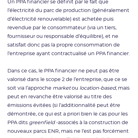
Un PPA financier se définit par le fait que
l’électricité du parc de production (généralement
d’électricité renouvelable) est achetée puis
revendue par le consommateur (via un tiers,
fournisseur ou responsable d’équilibre), et ne
satisfait donc pas la propre consommation de
l’entreprise ayant contractualisé un PPA financier.
Dans ce cas, le PPA financier ne peut pas être
valorisé dans le scope 2 de l’entreprise, que ce se
soit via l’approche
market
ou
location-based
, mais
peut en revanche être valorisé au titre des
émissions évitées (si l’additionnalité peut être
démontrée, ce qui est a priori bien le cas pour les
PPA dits
greenfield
-associés à la construction de
nouveaux parcs ENR, mais ne l’est pas forcément