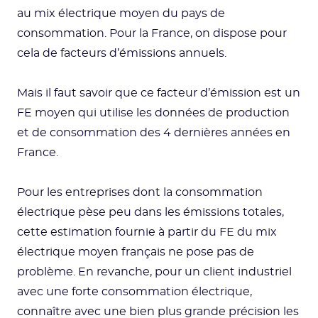
au mix électrique moyen du pays de
consommation. Pour la France, on dispose pour
cela de facteurs d’émissions annuels.
Mais il faut savoir que ce facteur d’émission est un
FE moyen qui utilise les données de production
et de consommation des 4 dernières années en
France.
Pour les entreprises dont la consommation
électrique pèse peu dans les émissions totales,
cette estimation fournie à partir du FE du mix
électrique moyen français ne pose pas de
problème. En revanche, pour un client industriel
avec une forte consommation électrique,
connaître avec une bien plus grande précision les