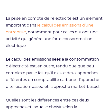
La prise en compte de l’électricité est un élément
important dans
le calcul des émissions d’une
entreprise
, notamment pour celles qui ont une
activité qui génère une forte consommation
électrique.
Le calcul des émissions liées à la consommation
d’électricité est, en outre, rendu quelque peu
complexe par le fait qu’il existe deux approches
différentes en comptabilité carbone : l’approche
dite location-based et l’approche market-based.
Quelles sont les différences entre ces deux
approches et laquelle choisir selon la