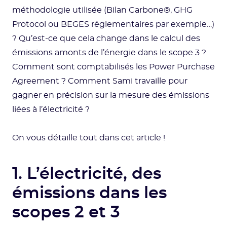
méthodologie utilisée (Bilan Carbone®, GHG
Protocol ou BEGES réglementaires par exemple…)
? Qu’est-ce que cela change dans le calcul des
émissions amonts de l’énergie dans le scope 3 ?
Comment sont comptabilisés les Power Purchase
Agreement ? Comment Sami travaille pour
gagner en précision sur la mesure des émissions
liées à l’électricité ?
On vous détaille tout dans cet article !
1. L’électricité, des
émissions dans les
scopes 2 et 3