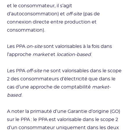
et le consommateur, il s’agit
d’autoconsommation) et
off-site
(pas de
connexion directe entre production et
consommation).
Les PPA
on-site
sont valorisables à la fois dans
l’approche
market
et
location-based
.
Les PPA
off-site
ne sont valorisables dans le scope
2 des consommateurs d’électricité que dans le
cas d’une approche de comptabilité
market-
based
.
A noter la primauté d’une Garantie d’origine (GO)
sur le PPA : le PPA est valorisable dans le scope 2
d’un consommateur uniquement dans les deux