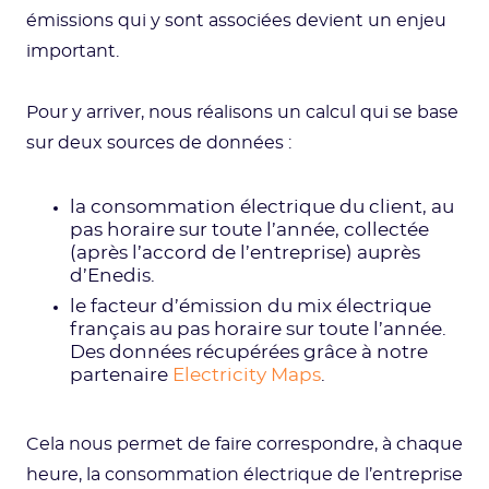
émissions qui y sont associées devient un enjeu
important.
Pour y arriver, nous réalisons un calcul qui se base
sur deux sources de données :
la consommation électrique du client, au
pas horaire sur toute l’année, collectée
(après l’accord de l’entreprise) auprès
d’Enedis.
le facteur d’émission du mix électrique
français au pas horaire sur toute l’année.
Des données récupérées grâce à notre
partenaire
Electricity Maps
.
Cela nous permet de faire correspondre, à chaque
heure, la consommation électrique de l’entreprise