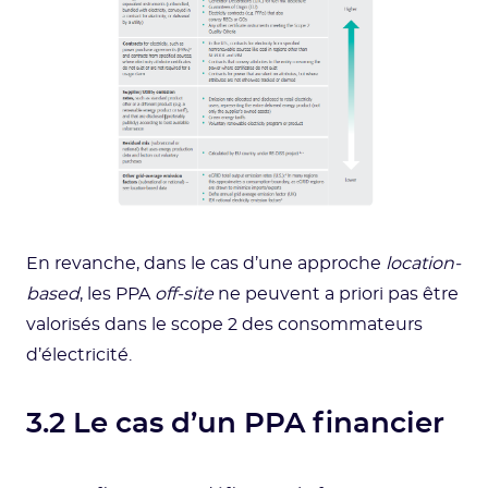
En revanche, dans le cas d’une approche
location-
based
, les PPA
off-site
ne peuvent a priori pas être
valorisés dans le scope 2 des consommateurs
d’électricité.
3.2 Le cas d’un PPA financier