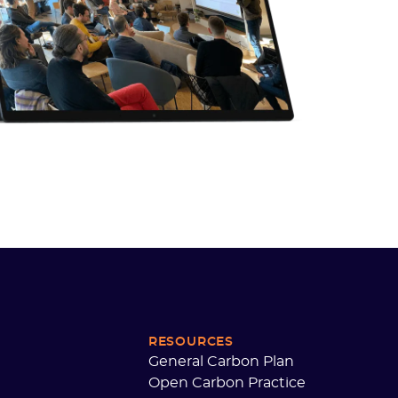
RESOURCES
General Carbon Plan
Open Carbon Practice