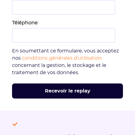
Téléphone
En soumettant ce formulaire, vous acceptez
nos
conditions générales d'utilisation
concernant la gestion, le stockage et le
traitement de vos données.