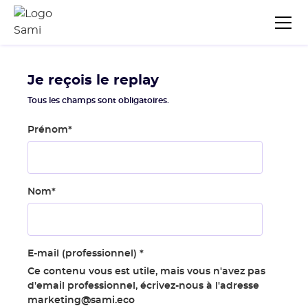
Je reçois le replay
Tous les champs sont obligatoires.
Prénom
*
Nom
*
E-mail (professionnel)
*
Ce contenu vous est utile, mais vous n'avez pas
d'email professionnel, écrivez-nous à l'adresse
marketing@sami.eco