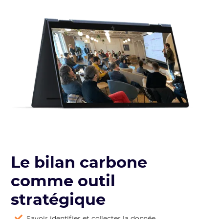
Le bilan carbone
comme outil
stratégique
Savoir identifier et collecter la donnée