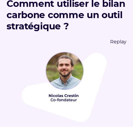
Comment utiliser le bilan
carbone comme un outil
stratégique ?
Replay