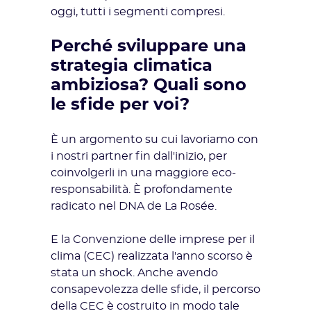
oggi, tutti i segmenti compresi.
Perché sviluppare una
strategia climatica
ambiziosa? Quali sono
le sfide per voi?
È un argomento su cui lavoriamo con
i nostri partner fin dall'inizio, per
coinvolgerli in una maggiore eco-
responsabilità. È profondamente
radicato nel DNA de La Rosée.
E la Convenzione delle imprese per il
clima (CEC) realizzata l'anno scorso è
stata un shock. Anche avendo
consapevolezza delle sfide, il percorso
della CEC è costruito in modo tale