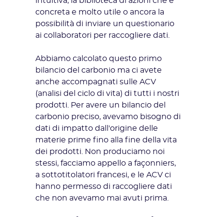
intuitiva, la biblioteca di azioni che è
concreta e molto utile o ancora la
possibilità di inviare un questionario
ai collaboratori per raccogliere dati.
Abbiamo calcolato questo primo
bilancio del carbonio ma ci avete
anche accompagnati sulle ACV
(analisi del ciclo di vita) di tutti i nostri
prodotti. Per avere un bilancio del
carbonio preciso, avevamo bisogno di
dati di impatto dall'origine delle
materie prime fino alla fine della vita
dei prodotti. Non produciamo noi
stessi, facciamo appello a façonniers,
a sottotitolatori francesi, e le ACV ci
hanno permesso di raccogliere dati
che non avevamo mai avuti prima.