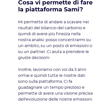
Cosa vi permette di fare
la piattaforma Sami?
Mi permette di andare a scavare nei
risultati del bilancio del carbonio e
quindi di avere più finezza nella
nostra analisi: posso concentrarmi su
un ambito, su un posto di emissioni o
su un partner. Ci aiuta a prendere le
giuste decisioni.
Inoltre, lavoriamo con voi da 3 anni
ormai e quindi tutte le nostre dati
sono sulla piattaforma. Ci fa
guadagnare un tempo prezioso e
permette di avere una visione precisa
dell'evoluzione delle nostre emissioni.