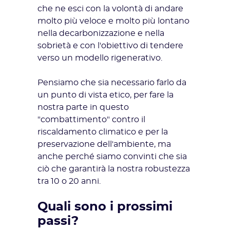
che ne esci con la volontà di andare
molto più veloce e molto più lontano
nella decarbonizzazione e nella
sobrietà e con l'obiettivo di tendere
verso un modello rigenerativo.
Pensiamo che sia necessario farlo da
un punto di vista etico, per fare la
nostra parte in questo
"combattimento" contro il
riscaldamento climatico e per la
preservazione dell'ambiente, ma
anche perché siamo convinti che sia
ciò che garantirà la nostra robustezza
tra 10 o 20 anni.
Quali sono i prossimi
passi?