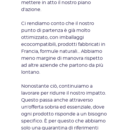
mettere in atto il nostro piano
d'azione.
Ci rendiamo conto che il nostro
punto di partenza è già molto
ottimizzato, con imballaggi
ecocompatibili, prodotti fabbricati in
Francia, formule naturali... Abbiamo
meno margine di manovra rispetto
ad altre aziende che partono da più
lontano.
Nonostante ciò, continuiamo a
lavorare per ridurre il nostro impatto.
Questo passa anche attraverso
un'offerta sobria ed essenziale, dove
ogni prodotto risponde a un bisogno
specifico. È per questo che abbiamo
solo una quarantina di riferimenti