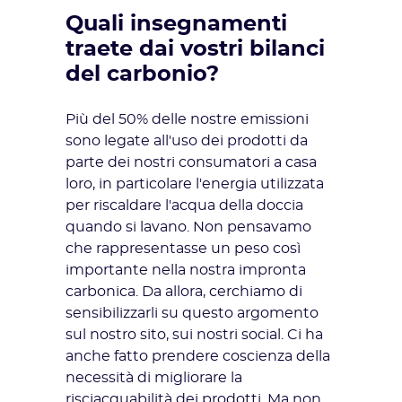
Quali insegnamenti
traete dai vostri bilanci
del carbonio?
Più del 50% delle nostre emissioni
sono legate all'uso dei prodotti da
parte dei nostri consumatori a casa
loro, in particolare l'energia utilizzata
per riscaldare l'acqua della doccia
quando si lavano. Non pensavamo
che rappresentasse un peso così
importante nella nostra impronta
carbonica. Da allora, cerchiamo di
sensibilizzarli su questo argomento
sul nostro sito, sui nostri social. Ci ha
anche fatto prendere coscienza della
necessità di migliorare la
risciacquabilità dei prodotti. Ma non