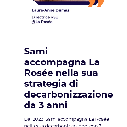
Sami
accompagna La
Rosée nella sua
strategia di
decarbonizzazione
da 3 anni
Dal 2023, Sami accompagna La Rosée
nella sua decarbonizzazione, con 3