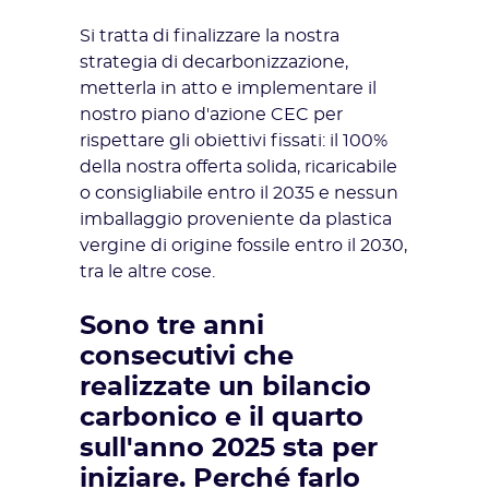
Si tratta di finalizzare la nostra
strategia di decarbonizzazione,
metterla in atto e implementare
il
nostro piano d'azione CEC
per
rispettare gli obiettivi fissati: il 100%
della nostra offerta solida, ricaricabile
o consigliabile entro il 2035 e nessun
imballaggio proveniente da plastica
vergine di origine fossile entro il 2030,
tra le altre cose.
Sono tre anni
consecutivi che
realizzate un bilancio
carbonico e il quarto
sull'anno 2025 sta per
iniziare. Perché farlo