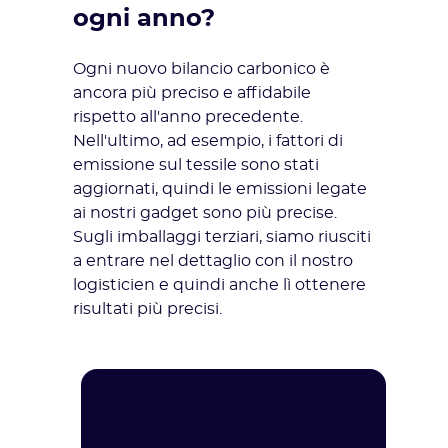
ogni anno?
Ogni nuovo bilancio carbonico è
ancora più preciso e affidabile
rispetto all'anno precedente.
Nell'ultimo, ad esempio,
i fattori di
emissione
sul tessile sono stati
aggiornati, quindi le emissioni legate
ai nostri gadget sono più precise.
Sugli imballaggi terziari, siamo riusciti
a entrare nel dettaglio con il nostro
logisticien e quindi anche lì ottenere
risultati più precisi.