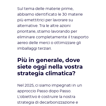
Sul tema delle materie prime,
abbiamo identificato le 30 materie
più emettitrici per lavorare su
alternative. Tra le altre azioni
prioritarie, stiamo lavorando per
eliminare completamente il trasporto
aereo delle merci o ottimizzare gli
imballaggi terziari.
Più in generale, dove
siete oggi nella vostra
strategia climatica?
Nel 2025, ci siamo impegnati in
un
approccio Passo dopo Passo
.
L'obiettivo è costruire la nostra
strategia di decarbonizzazione e