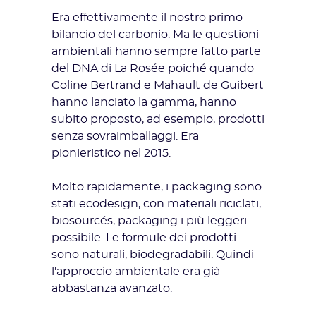
Era effettivamente il nostro primo
bilancio del carbonio. Ma le questioni
ambientali hanno sempre fatto parte
del DNA di
La Rosée
poiché quando
Coline Bertrand e Mahault de Guibert
hanno lanciato la gamma, hanno
subito proposto, ad esempio, prodotti
senza sovraimballaggi. Era
pionieristico nel 2015.
Molto rapidamente, i packaging sono
stati ecodesign, con materiali riciclati,
biosourcés, packaging i più leggeri
possibile. Le formule dei prodotti
sono naturali, biodegradabili. Quindi
l'approccio ambientale era già
abbastanza avanzato.