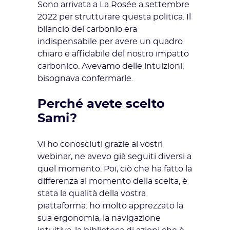
Sono arrivata a La Rosée a settembre
2022 per strutturare questa politica. Il
bilancio del carbonio era
indispensabile per avere un quadro
chiaro e affidabile del nostro impatto
carbonico. Avevamo delle intuizioni,
bisognava confermarle.
Perché avete scelto
Sami?
Vi ho conosciuti grazie ai vostri
webinar, ne avevo già seguiti diversi a
quel momento. Poi, ciò che ha fatto la
differenza al momento della scelta, è
stata la qualità della vostra
piattaforma: ho molto apprezzato la
sua ergonomia, la navigazione