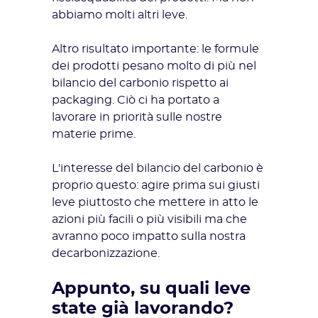
abbiamo molti altri leve.
Altro risultato importante: le formule
dei prodotti pesano molto di più nel
bilancio del carbonio rispetto ai
packaging. Ciò ci ha portato a
lavorare in priorità sulle nostre
materie prime.
L'interesse del bilancio del carbonio è
proprio questo: agire prima sui giusti
leve piuttosto che mettere in atto le
azioni più facili o più visibili ma che
avranno poco impatto sulla nostra
decarbonizzazione.
Appunto, su quali leve
state già lavorando?