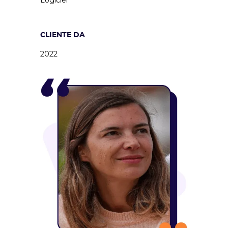
Logiciel
CLIENTE DA
2022