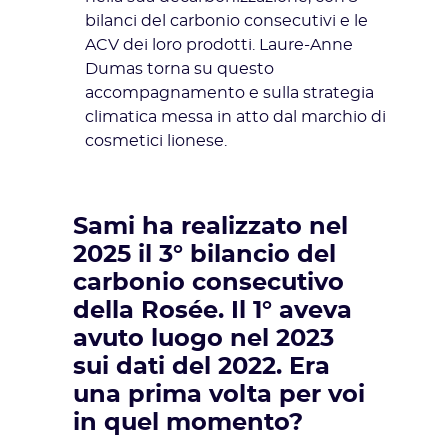
bilanci del carbonio consecutivi e le
ACV dei loro prodotti. Laure-Anne
Dumas torna su questo
accompagnamento e sulla strategia
climatica messa in atto dal marchio di
cosmetici lionese.
Sami ha realizzato nel
2025 il 3° bilancio del
carbonio consecutivo
della Rosée. Il 1° aveva
avuto luogo nel 2023
sui dati del 2022. Era
una prima volta per voi
in quel momento?