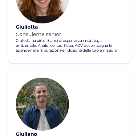
Giulietta
Consulente senior
Giulietta ha più di 5 anni di esperienza in strategia
ambientale. Analisi dei tuoi flussi, ACV, accompagna le
aziende nella misurazione e riduzione delle loro emissioni.
Giuliano