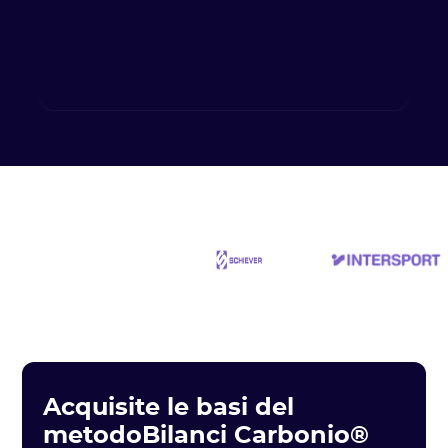
Acquisite le basi del
metodoBilanci Carbonio®