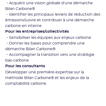
・Acquérir une vision globale d’une démarche
Bilan Carbone®
・Identifier les principaux leviers de réduction des
émissionsSuivre et contribuer à une démarche
carbone en interne
Pour les entreprises/collectivités
・Sensibiliser les équipes aux enjeux carbone
・Donner les bases pour comprendre une
démarche Bilan Carbone®
・Accompagner la transition vers une stratégie
bas-carbone
Pour les consultants
Développer une première expertise sur la
méthode Bilan Carbone® et les enjeux de la
comptabilité carbone.