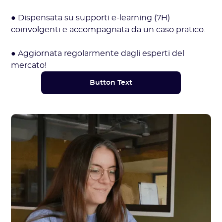
● Dispensata su supporti e-learning (7H)
coinvolgenti e accompagnata da un caso pratico.
● Aggiornata regolarmente dagli esperti del
mercato!
Button Text