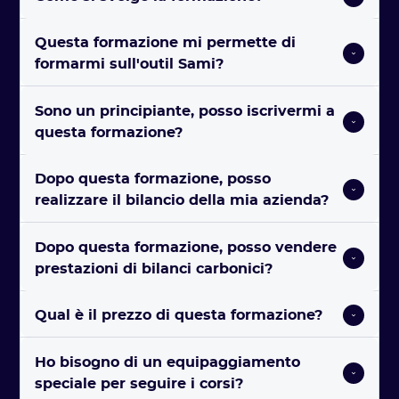
Questa formazione mi permette di 
formarmi sull'outil Sami?  
Sono un principiante, posso iscrivermi a 
questa formazione? 
Dopo questa formazione, posso 
realizzare il bilancio della mia azienda? 
Dopo questa formazione, posso vendere 
prestazioni di bilanci carbonici? 
Qual è il prezzo di questa formazione? 
Ho bisogno di un equipaggiamento 
speciale per seguire i corsi?