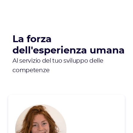
La forza
dell'esperienza umana
Al servizio del tuo sviluppo delle
competenze