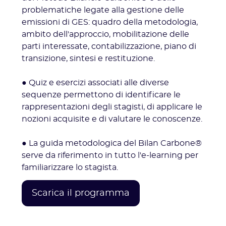
problematiche legate alla gestione delle
emissioni di GES: quadro della metodologia,
ambito dell'approccio, mobilitazione delle
parti interessate, contabilizzazione, piano di
transizione, sintesi e restituzione.
● Quiz e esercizi associati alle diverse
sequenze permettono di identificare le
rappresentazioni degli stagisti, di applicare le
nozioni acquisite e di valutare le conoscenze.
● La guida metodologica del Bilan Carbone®
serve da riferimento in tutto l'e-learning per
familiarizzare lo stagista.
Scarica il programma