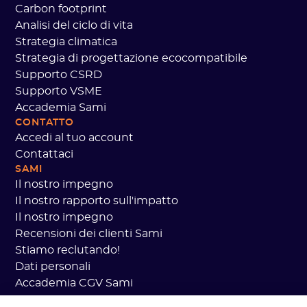
Carbon footprint
Analisi del ciclo di vita
Strategia climatica
Strategia di progettazione ecocompatibile
Supporto CSRD
Supporto VSME
Accademia Sami
CONTATTO
Accedi al tuo account
Contattaci
SAMI
Il nostro impegno
Il nostro rapporto sull'impatto
Il nostro impegno
Recensioni dei clienti Sami
Stiamo reclutando!
Dati personali
Accademia CGV Sami
Sicurezza