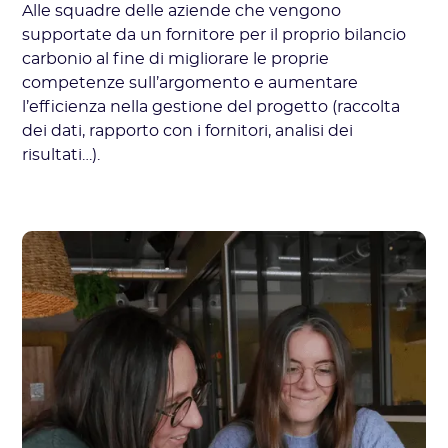
Alle squadre delle aziende che vengono
supportate da un fornitore per il proprio bilancio
carbonio al fine di migliorare le proprie
competenze sull’argomento e aumentare
l’efficienza nella gestione del progetto (raccolta
dei dati, rapporto con i fornitori, analisi dei
risultati…).