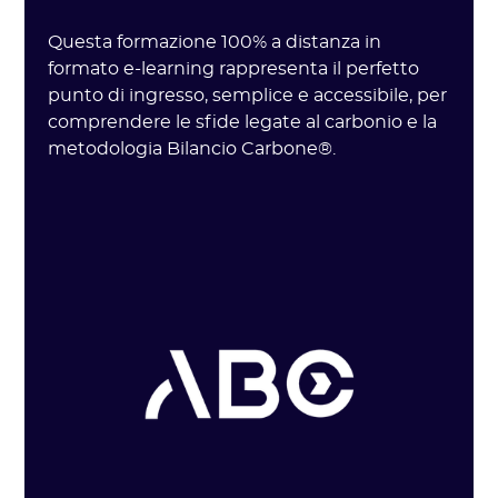
Questa formazione 100% a distanza in
formato e-learning rappresenta il perfetto
punto di ingresso, semplice e accessibile, per
comprendere le sfide legate al carbonio e la
metodologia Bilancio Carbone®.