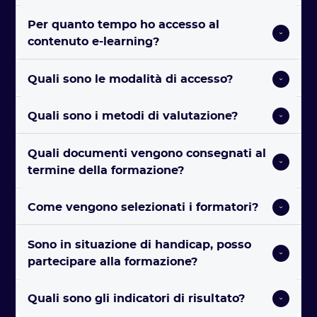
Per quanto tempo ho accesso al 
contenuto e-learning?
Quali sono le modalità di accesso? 
Quali sono i metodi di valutazione? 
Quali documenti vengono consegnati al 
termine della formazione? 
Come vengono selezionati i formatori? 
Sono in situazione di handicap, posso 
partecipare alla formazione?
Quali sono gli indicatori di risultato? 