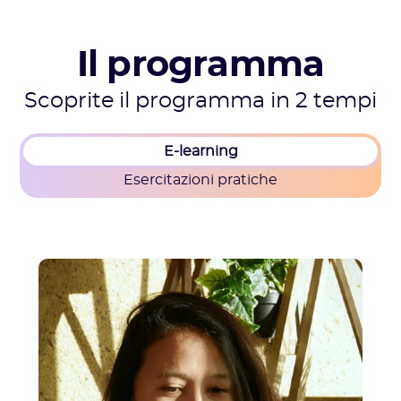
Il programma
Scoprite il programma in 2 tempi
E-learning
Esercitazioni pratiche