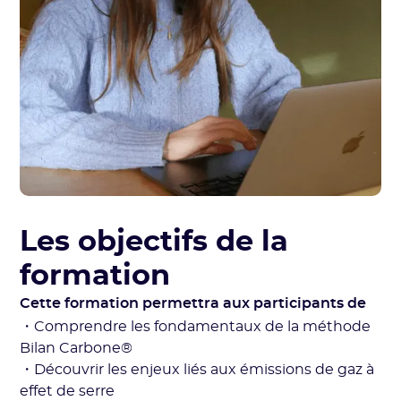
Les objectifs de la
formation
Cette formation permettra aux participants de
・Comprendre les fondamentaux de la méthode
Bilan Carbone®
・Découvrir les enjeux liés aux émissions de gaz à
effet de serre