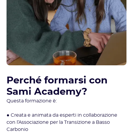
Perché formarsi con
Sami Academy?
Questa formazione è:
● Creata e animata da esperti in collaborazione
con l’Associazione per la Transizione a Basso
Carbonio