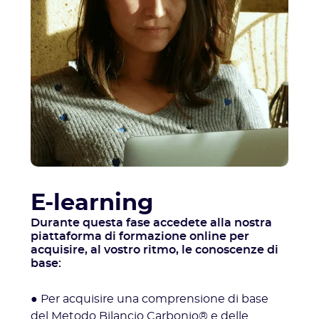
E-learning
Durante questa fase accedete alla nostra
piattaforma di formazione online per
acquisire, al vostro ritmo, le conoscenze di
base:
● Per acquisire una comprensione di base
del Metodo Bilancio Carbonio® e delle