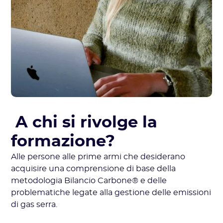
A chi si rivolge la
formazione?
Alle persone alle prime armi che desiderano
acquisire una comprensione di base della
metodologia Bilancio Carbone® e delle
problematiche legate alla gestione delle emissioni
di gas serra.