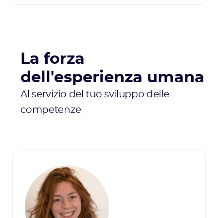
La forza
dell'esperienza umana
Al servizio del tuo sviluppo delle
competenze