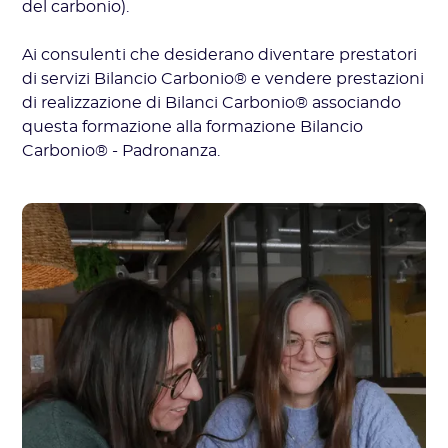
del carbonio).
Ai consulenti che desiderano diventare prestatori
di servizi Bilancio Carbonio® e vendere prestazioni
di realizzazione di Bilanci Carbonio® associando
questa formazione alla formazione Bilancio
Carbonio® - Padronanza.