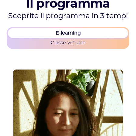
Il programma
Scoprite il programma in 3 tempi
E-learning
Classe virtuale