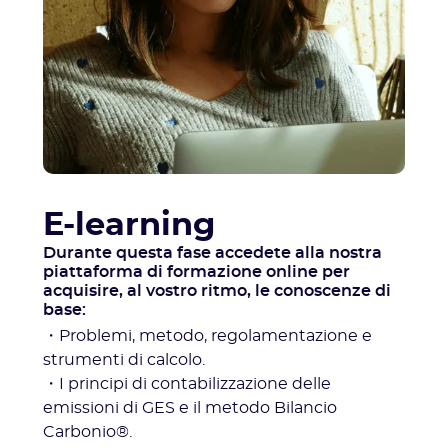
E-learning
Durante questa fase accedete alla nostra
piattaforma di formazione online per
acquisire, al vostro ritmo, le conoscenze di
base:
・Problemi, metodo, regolamentazione e
strumenti di calcolo.
・I principi di contabilizzazione delle
emissioni di GES e il metodo Bilancio
Carbonio®.