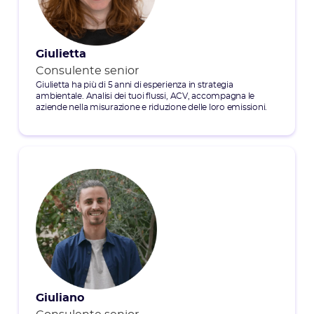
Giulietta
Consulente senior
Giulietta ha più di 5 anni di esperienza in strategia
ambientale. Analisi dei tuoi flussi, ACV, accompagna le
aziende nella misurazione e riduzione delle loro emissioni.
Giuliano