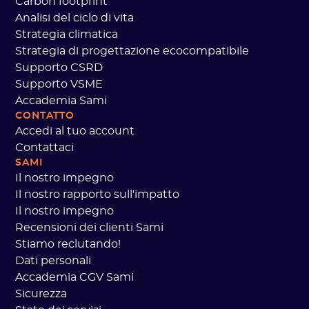
Carbon footprint
Analisi del ciclo di vita
Strategia climatica
Strategia di progettazione ecocompatibile
Supporto CSRD
Supporto VSME
Accademia Sami
CONTATTO
Accedi al tuo account
Contattaci
SAMI
Il nostro impegno
Il nostro rapporto sull'impatto
Il nostro impegno
Recensioni dei clienti Sami
Stiamo reclutando!
Dati personali
Accademia CGV Sami
Sicurezza