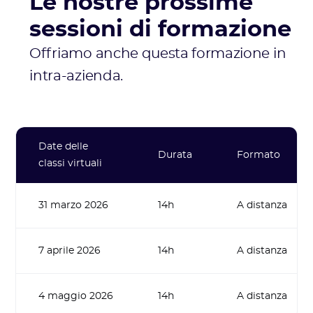
Le nostre prossime
sessioni di formazione
Offriamo anche questa formazione in
intra-azienda.
Date delle
Durata
Formato
classi virtuali
31 marzo 2026
14h
A distanza
7 aprile 2026
14h
A distanza
4 maggio 2026
14h
A distanza