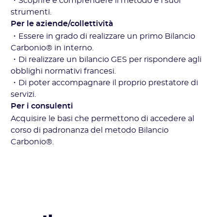
・Scoprire e comprendere il metodo e i suoi
strumenti.
Per le aziende/collettività
・Essere in grado di realizzare un primo Bilancio
Carbonio® in interno.
・Di realizzare un bilancio GES per rispondere agli
obblighi normativi francesi.
・Di poter accompagnare il proprio prestatore di
servizi.
Per i consulenti
Acquisire le basi che permettono di accedere al
corso di padronanza del metodo Bilancio
Carbonio®.