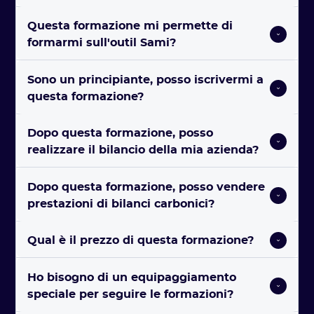
Questa formazione mi permette di 
formarmi sull'outil Sami?  
Sono un principiante, posso iscrivermi a 
questa formazione? 
Dopo questa formazione, posso 
realizzare il bilancio della mia azienda? 
Dopo questa formazione, posso vendere 
prestazioni di bilanci carbonici? 
Qual è il prezzo di questa formazione? 
Ho bisogno di un equipaggiamento 
speciale per seguire le formazioni?