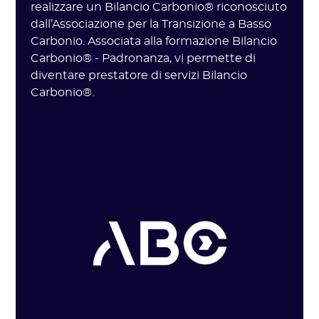
realizzare un Bilancio Carbonio® riconosciuto
dall’Associazione per la Transizione a Basso
Carbonio. Associata alla formazione Bilancio
Carbonio® - Padronanza, vi permette di
diventare prestatore di servizi Bilancio
Carbonio®.