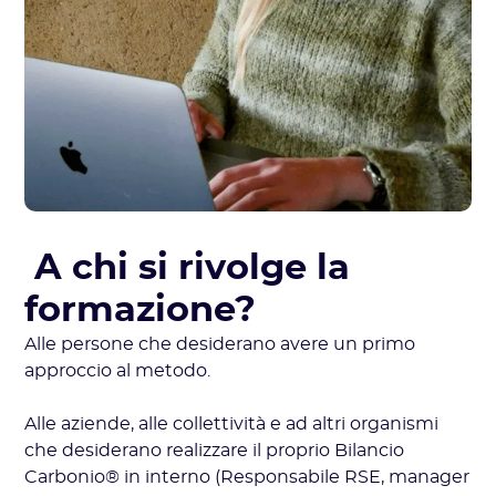
A chi si rivolge la
formazione?
Alle persone che desiderano avere un primo
approccio al metodo.
Alle aziende, alle collettività e ad altri organismi
che desiderano realizzare il proprio Bilancio
Carbonio® in interno (Responsabile RSE, manager