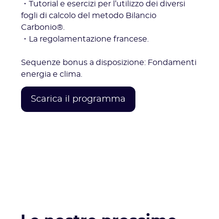
・Tutorial e esercizi per l’utilizzo dei diversi
fogli di calcolo del metodo Bilancio
Carbonio®.
・La regolamentazione francese.
Sequenze bonus a disposizione: Fondamenti
energia e clima.
Scarica il programma