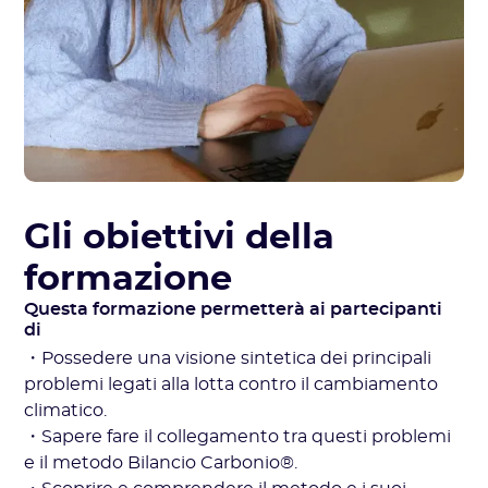
Gli obiettivi della
formazione
Questa formazione permetterà ai partecipanti
di
・Possedere una visione sintetica dei principali
problemi legati alla lotta contro il cambiamento
climatico.
・Sapere fare il collegamento tra questi problemi
e il metodo Bilancio Carbonio®.