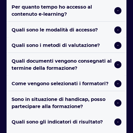
Per quanto tempo ho accesso al 
contenuto e-learning?
Quali sono le modalità di accesso? 
Quali sono i metodi di valutazione? 
Quali documenti vengono consegnati al 
termine della formazione? 
Come vengono selezionati i formatori? 
Sono in situazione di handicap, posso 
partecipare alla formazione?
Quali sono gli indicatori di risultato?