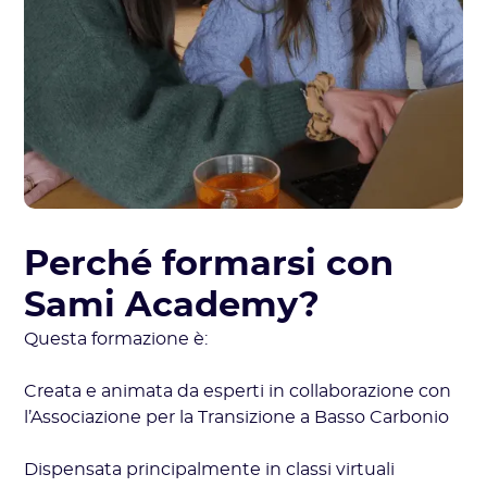
Perché formarsi con
Sami Academy?
Questa formazione è:
Creata e animata da esperti in collaborazione con
l’Associazione per la Transizione a Basso Carbonio
Dispensata principalmente in classi virtuali