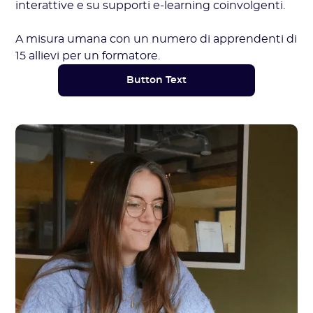
interattive e su supporti e-learning coinvolgenti.
A misura umana con un numero di apprendenti di
15 allievi per un formatore.
Button Text