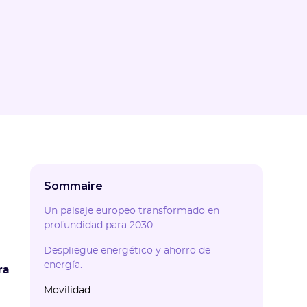
Sommaire
Un paisaje europeo transformado en
profundidad para 2030.
Despliegue energético y ahorro de
energía.
ra
Movilidad