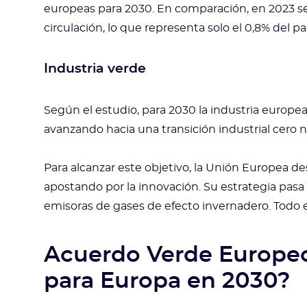
europeas para 2030. En comparación, en 2023 se
circulación, lo que representa solo el 0,8% del p
Industria verde
Según el estudio, para 2030 la industria europ
avanzando hacia una transición industrial cero n
Para alcanzar este objetivo, la Unión Europea des
apostando por la innovación. Su estrategia pasa 
emisoras de gases de efecto invernadero. Todo el 
Acuerdo Verde Europeo
para Europa en 2030?