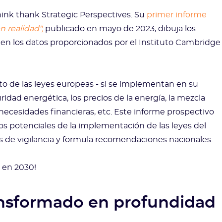
hink thank Strategic Perspectives. Su
primer informe
 realidad",
publicado en mayo de 2023, dibuja los
en los datos proporcionados por el Instituto Cambridge
to de las leyes europeas - si se implementan en su
uridad energética, los precios de la energía, la mezcla
necesidades financieras, etc. Este informe prospectivo
s potenciales de la implementación de las leyes del
s de vigilancia y formula recomendaciones nacionales.
 en 2030!
ansformado en profundidad