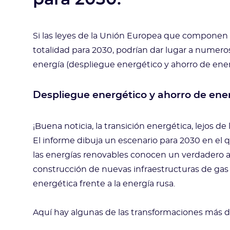
Si las leyes de la Unión Europea que componen el
totalidad para 2030, podrían dar lugar a numero
energía (despliegue energético y ahorro de energí
Despliegue energético y ahorro de ener
¡Buena noticia, la transición energética, lejos de l
El informe dibuja un escenario para 2030 en el 
las energías renovables conocen un verdadero aug
construcción de nuevas infraestructuras de gas
energética frente a la energía rusa.
Aquí hay algunas de las transformaciones más d