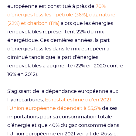
européenne est constitué à près de
70%
d’énergies fossiles - pétrole (36%), gaz naturel
(22%) et charbon (11%)
alors que les énergies
renouvelables représentent 22% du mix
énergétique. Ces dernières années, la part
d’énergies fossiles dans le mix européen a
diminué tandis que la part d’énergies
renouvelables a augmenté (22% en 2020 contre
16% en 2012).
S’agissant de la dépendance européenne aux
hydrocarbures,
Eurostat estime qu’en 2021
l’Union européenne dépendait à 55,5%
de ses
importations pour sa consommation totale
d’énergie et que 40% du gaz consommé dans
l’Union européenne en 2021 venait de Russie.