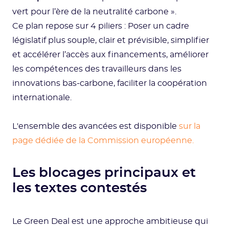
vert pour l’ère de la neutralité carbone ».
Ce plan repose sur 4 piliers : Poser un cadre
législatif plus souple, clair et prévisible, simplifier
et accélérer l’accès aux financements, améliorer
les compétences des travailleurs dans les
innovations bas-carbone, faciliter la coopération
internationale.
L'ensemble des avancées est disponible
sur la
page dédiée de la Commission européenne.
Les blocages principaux et
les textes contestés
Le Green Deal est une approche ambitieuse qui