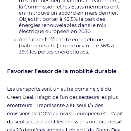
très longues négociations, le Parlement,
la Commission et les États membres ont
enfin trouvé un accord en mars dernier.
Objectif : porter à 42,5% la part des
énergies renouvelables dans le mix
électrique européen en 2030.
Améliorer l’efficacité énergétique
(bâtiments etc.) en réduisant de 36% à
39% les pertes énergétiques.
Favoriser l’essor de la mobilité durable
Les transports sont un autre domaine clé du
Green Deal. Il s’agit de l’un des secteurs les plus
émetteurs : il représente à lui seul 1/4 des
émissions de CO2e au niveau européen et il s’agit
du seul secteur dont les émissions ont progressé
ces 20 dernières années. L'objectif du Green Deal