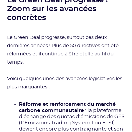
Le Green Deal progresse !
Zoom sur les avancées
concrètes
Le Green Deal progresse, surtout ces deux
dernières années ! Plus de 50 directives ont été
réformées et il continue à être étoffé au fil du
temps.
Voici quelques unes des avancées législatives les
plus marquantes :
Réforme et renforcement du marché
carbone communautaire
: la plateforme
d’échange des quotas d’émissions de GES
(L’Emissions Trading System 1 ou ETS1)
devient encore plus contraignante et son