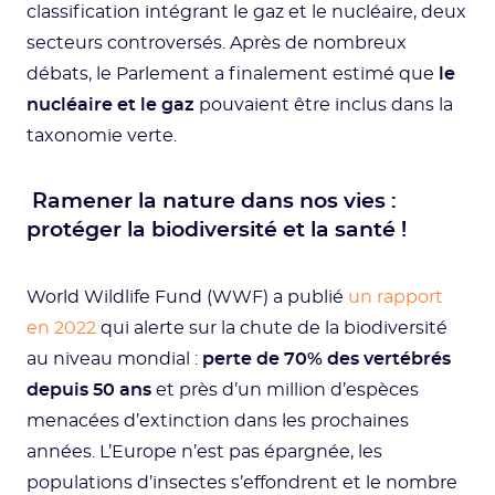
classification intégrant le gaz et le nucléaire, deux
secteurs controversés. Après de nombreux
débats, le Parlement a finalement estimé que
le
nucléaire et le gaz
pouvaient être inclus dans la
taxonomie verte.
Ramener la nature dans nos vies :
protéger la biodiversité et la santé !
World Wildlife Fund (WWF) a publié
un rapport
en 2022
qui alerte sur la chute de la biodiversité
au niveau mondial :
perte de 70% des vertébrés
depuis 50 ans
et près d’un million d’espèces
menacées d’extinction dans les prochaines
années. L’Europe n’est pas épargnée, les
populations d’insectes s’effondrent et le nombre