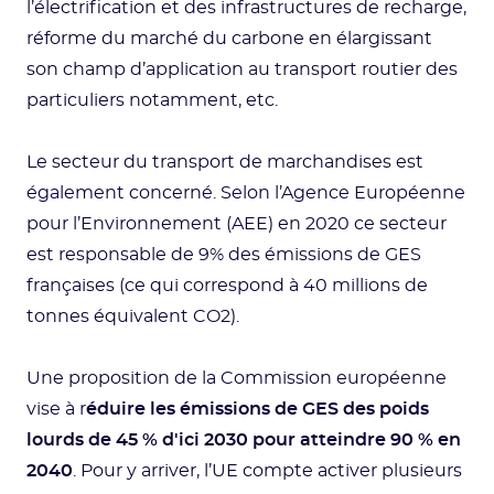
l’électrification et des infrastructures de recharge,
réforme du marché du carbone en élargissant
son champ d’application au transport routier des
particuliers notamment, etc.
Le secteur du transport de marchandises est
également concerné. Selon l’Agence Européenne
pour l’Environnement (AEE) en 2020 ce secteur
est responsable de 9% des émissions de GES
françaises (ce qui correspond à 40 millions de
tonnes équivalent CO2).
Une proposition de la Commission européenne
vise à r
éduire les émissions de GES des poids
lourds de 45 % d'ici 2030 pour atteindre 90 % en
2040
. Pour y arriver, l’UE compte activer plusieurs