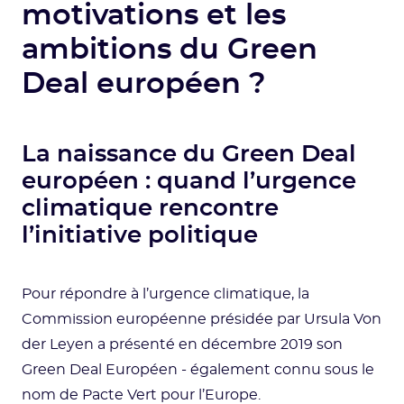
motivations et les
ambitions du Green
Deal européen ?
La naissance du Green Deal
européen : quand l’urgence
climatique rencontre
l’initiative politique
Pour répondre à l’urgence climatique, la
Commission européenne présidée par Ursula Von
der Leyen a présenté en décembre 2019 son
Green Deal Européen - également connu sous le
nom de Pacte Vert pour l’Europe.