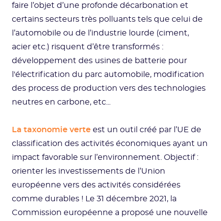
faire l’objet d’une profonde décarbonation et
certains secteurs très polluants tels que celui de
l’automobile ou de l’industrie lourde (ciment,
acier etc.) risquent d’être transformés :
développement des usines de batterie pour
l'électrification du parc automobile, modification
des process de production vers des technologies
neutres en carbone, etc...
La taxonomie verte
est un outil créé par l’UE de
classification des activités économiques ayant un
impact favorable sur l’environnement. Objectif :
orienter les investissements de l’Union
européenne vers des activités considérées
comme durables ! Le 31 décembre 2021, la
Commission européenne a proposé une nouvelle