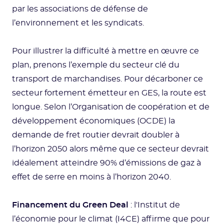
par les associations de défense de
l’environnement et les syndicats.
Pour illustrer la difficulté à mettre en œuvre ce
plan, prenons l’exemple du secteur clé du
transport de marchandises. Pour décarboner ce
secteur fortement émetteur en GES, la route est
longue. Selon l’Organisation de coopération et de
développement économiques (OCDE) la
demande de fret routier devrait doubler à
l’horizon 2050 alors même que ce secteur devrait
idéalement atteindre 90% d’émissions de gaz à
effet de serre en moins à l’horizon 2040.
Financement du Green Deal
: l'Institut de
l’économie pour le climat (I4CE) affirme que pour