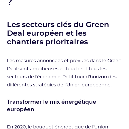
?
Les secteurs clés du Green
Deal européen et les
chantiers prioritaires
Les mesures annoncées et prévues dans le Green
Deal sont ambitieuses et touchent tous les
secteurs de l’économie. Petit tour d’horizon des
différentes stratégies de l’Union européenne.
Transformer le mix énergétique
européen
En 2020, le bouquet énergétique de l’Union