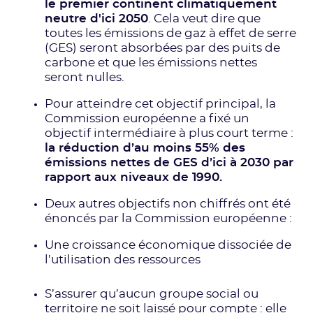
le premier continent climatiquement
neutre d'ici 2050
. Cela veut dire que
toutes les émissions de gaz à effet de serre
(GES) seront absorbées par des puits de
carbone et que les émissions nettes
seront nulles.
Pour atteindre cet objectif principal, la
Commission européenne a fixé un
objectif intermédiaire à plus court terme :
la réduction d’au moins 55% des
émissions nettes de GES d’ici à 2030 par
rapport aux niveaux de 1990.
Deux autres objectifs non chiffrés ont été
énoncés par la Commission européenne :
Une croissance économique dissociée de
l’utilisation des ressources
S’assurer qu’aucun groupe social ou
territoire ne soit laissé pour compte : elle