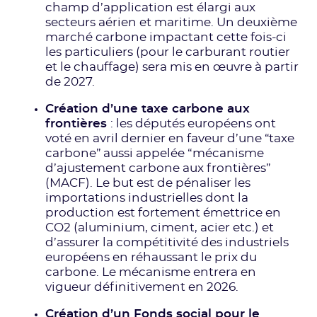
champ d’application est élargi aux
secteurs aérien et maritime. Un deuxième
marché carbone impactant cette fois-ci
les particuliers (pour le carburant routier
et le chauffage) sera mis en œuvre à partir
de 2027.
Création d’une taxe carbone aux
frontières
: les députés européens ont
voté en avril dernier en faveur d’une “taxe
carbone” aussi appelée “mécanisme
d’ajustement carbone aux frontières”
(MACF). Le but est de pénaliser les
importations industrielles dont la
production est fortement émettrice en
CO2 (aluminium, ciment, acier etc.) et
d’assurer la compétitivité des industriels
européens en réhaussant le prix du
carbone. Le mécanisme entrera en
vigueur définitivement en 2026.
Création d’un Fonds social pour le