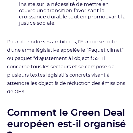
insiste sur la nécessité de mettre en
œuvre une transition favorisant la
croissance durable tout en promouvant la
justice sociale.
Pour atteindre ses ambitions, l’Europe se dote
d’une arme législative appelée le “Paquet climat”
ou paquet “d'ajustement à l'objectif 55". Il
concerne tous les secteurs et se compose de
plusieurs textes législatifs concrets visant à
atteindre les objectifs de réduction des émissions
de GES.
Comment le Green Deal
européen est-il organisé