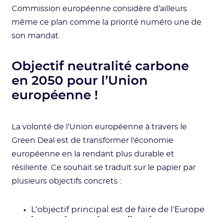
Commission européenne considère d’ailleurs
même ce plan comme la priorité numéro une de
son mandat.
Objectif neutralité carbone
en 2050 pour l’Union
européenne !
La volonté de l’Union européenne à travers le
Green Deal est de transformer l'économie
européenne en la rendant plus durable et
résiliente. Ce souhait se traduit sur le papier par
plusieurs objectifs concrets :
L’objectif principal est de faire de l'Europe