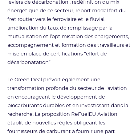
leviers de décarbonation : redéfinition du mix
énergétique de ce secteur, report modal fort du
fret routier vers le ferroviaire et le fluvial,
amélioration du taux de remplissage par la
mutualisation et l’optimisation des chargements,
accompagnement et formation des travailleurs et
mise en place de certifications “effort de
décarbonatation”.
Le Green Deal prévoit également une
transformation profonde du secteur de l'aviation
en encourageant le développement de
biocarburants durables et en investissant dans la
recherche. La proposition ReFuelEU Aviation
établit de nouvelles règles obligeant les
fournisseurs de carburant à fournir une part