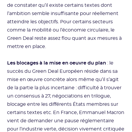
de constater qu’il existe certains textes dont
l’ambition semble insuffisante pour réellement
atteindre les objectifs. Pour certains secteurs
comme la mobilité ou l’économie circulaire, le
Green Deal reste assez flou quant aux mesures à
mettre en place.
Les blocages à la mise en oeuvre du plan
: le
succès du Green Deal Européen réside dans sa
mise en œuvre concrète alors même qu’il s’agit
de la partie la plus incertaine : difficulté à trouver
un consensus à 27, négociations en trilogue,
blocage entre les différents États membres sur
certains textes etc. En France, Emmanuel Macron
vient de demander une pause réglementaire
pour l’industrie verte, décision vivement critiquée