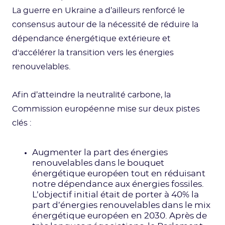
La guerre en Ukraine a d’ailleurs renforcé le
consensus autour de la nécessité de réduire la
dépendance énergétique extérieure et
d'accélérer la transition vers les énergies
renouvelables.
Afin d’atteindre la neutralité carbone, la
Commission européenne mise sur deux pistes
clés :
Augmenter la part des énergies
renouvelables dans le bouquet
énergétique européen tout en réduisant
notre dépendance aux énergies fossiles.
L’objectif initial était de porter à 40% la
part d’énergies renouvelables dans le mix
énergétique européen en 2030. Après de