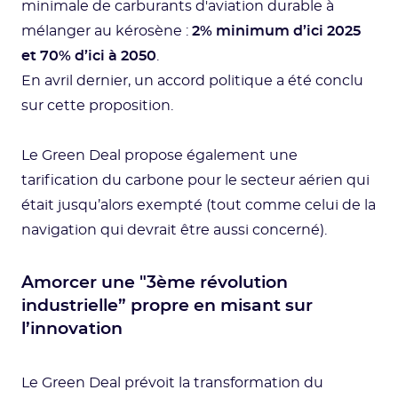
minimale de carburants d'aviation durable à
mélanger au kérosène :
2% minimum d’ici 2025
et 70% d’ici à 2050
.
En avril dernier, un accord politique a été conclu
sur cette proposition.
Le Green Deal propose également une
tarification du carbone pour le secteur aérien qui
était jusqu’alors exempté (tout comme celui de la
navigation qui devrait être aussi concerné).
Amorcer une "3ème révolution
industrielle” propre en misant sur
l’innovation
Le Green Deal prévoit la transformation du