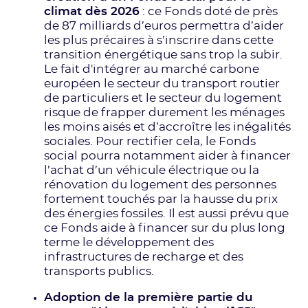
climat dès 2026
: ce Fonds doté de près
de 87 milliards d’euros permettra d’aider
les plus précaires à s’inscrire dans cette
transition énergétique sans trop la subir.
Le fait d'intégrer au marché carbone
européen le secteur du transport routier
de particuliers et le secteur du logement
risque de frapper durement les ménages
les moins aisés et d’accroître les inégalités
sociales. Pour rectifier cela, le Fonds
social pourra notamment aider à financer
l’achat d’un véhicule électrique ou la
rénovation du logement des personnes
fortement touchés par la hausse du prix
des énergies fossiles. Il est aussi prévu que
ce Fonds aide à financer sur du plus long
terme le développement des
infrastructures de recharge et des
transports publics.
Adoption de la première partie du