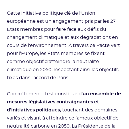
Cette initiative politique clé de l'Union
européenne est un engagement pris par les 27
États membres pour faire face aux défis du
changement climatique et aux dégradations en
cours de l'environnement. À travers ce Pacte vert
pour l’Europe, les États membres se fixent
comme objectif d'atteindre la neutralité
climatique en 2050, respectant ainsi les objectifs
fixés dans l'accord de Paris.
Concrètement, il est constitué d’
un ensemble de
mesures législatives contraignantes et
d’initiatives politiques,
touchant des domaines
variés et visant à atteindre ce fameux objectif de
neutralité carbone en 2050. La Présidente de la