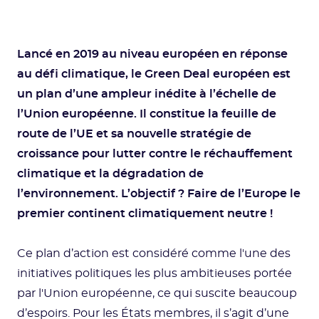
Lancé en 2019 au niveau européen en réponse
au défi climatique, le Green Deal européen est
un plan d’une ampleur inédite à l’échelle de
l’Union européenne. Il constitue la feuille de
route de l’UE et sa nouvelle stratégie de
croissance pour lutter contre le réchauffement
climatique et la dégradation de
l’environnement. L’objectif ? Faire de l’Europe le
premier continent climatiquement neutre !
Ce plan d’action est considéré comme l'une des
initiatives politiques les plus ambitieuses portée
par l'Union européenne, ce qui suscite beaucoup
d’espoirs. Pour les États membres, il s’agit d’une