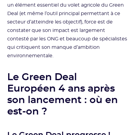
un élément essentiel du volet agricole du Green
Deal (et même l’outil principal permettant à ce
secteur d’atteindre les objectif), force est de
constater que son impact est largement
contesté par les ONG et beaucoup de spécialistes
qui critiquent son manque d’ambition
environnementale.
Le Green Deal
Européen 4 ans après
son lancement : où en
est-on ?