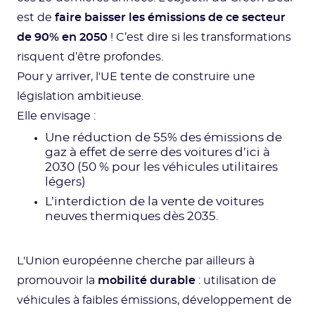
est de
faire baisser les émissions de ce secteur
de 90% en 2050
! C’est dire si les transformations
risquent d’être profondes.
Pour y arriver, l'UE tente de construire une
législation ambitieuse.
Elle envisage :
Une réduction de 55% des émissions de
gaz à effet de serre des voitures d’ici à
2030 (50 % pour les véhicules utilitaires
légers)
L’interdiction de la vente de voitures
neuves thermiques dès 2035.
L'Union européenne cherche par ailleurs à
promouvoir la
mobilité durable
: utilisation de
véhicules à faibles émissions, développement de