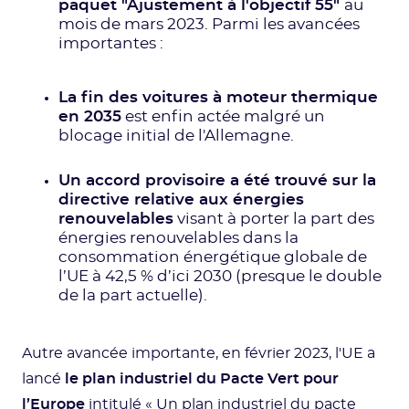
paquet "Ajustement à l'objectif 55"
au
mois de mars 2023. Parmi les avancées
importantes :
La fin des voitures à moteur thermique
en 2035
est enfin actée malgré un
blocage initial de l'Allemagne.
Un accord provisoire a été trouvé sur la
directive relative aux énergies
renouvelables
visant à porter la part des
énergies renouvelables dans la
consommation énergétique globale de
l’UE à 42,5 % d’ici 2030 (presque le double
de la part actuelle).
Autre avancée importante, en février 2023, l'UE a
lancé
le plan industriel du Pacte Vert pour
l’Europe
intitulé « Un plan industriel du pacte