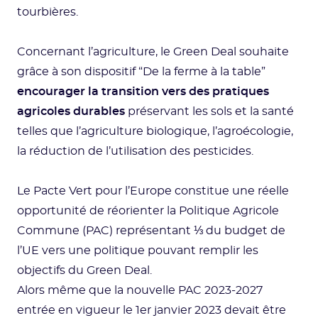
tourbières.
Concernant l’agriculture, le Green Deal souhaite
grâce à son dispositif “De la ferme à la table”
encourager la transition vers des pratiques
agricoles durables
préservant les sols et la santé
telles que l’agriculture biologique, l’agroécologie,
la réduction de l’utilisation des pesticides.
Le Pacte Vert pour l’Europe constitue une réelle
opportunité de réorienter la Politique Agricole
Commune (PAC) représentant ⅓ du budget de
l’UE vers une politique pouvant remplir les
objectifs du Green Deal.
Alors même que la nouvelle PAC 2023-2027
entrée en vigueur le 1er janvier 2023 devait être