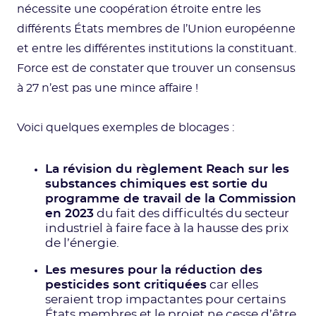
nécessite une coopération étroite entre les
différents États membres de l’Union européenne
et entre les différentes institutions la constituant.
Force est de constater que trouver un consensus
à 27 n’est pas une mince affaire !
Voici quelques exemples de blocages :
La révision du règlement Reach sur les
substances chimiques est sortie du
programme de travail de la Commission
en 2023
du fait des difficultés du secteur
industriel à faire face à la hausse des prix
de l’énergie.
Les mesures pour la réduction des
pesticides sont critiquées
car elles
seraient trop impactantes pour certains
États membres et le projet ne cesse d’être