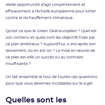
réelle opportunité d’agir conjointement et
efficacement à l’échelle européenne pour lutter
contre le réchauffement climatique.
Qu’est ce que le Green Deal européen ? Quel est
son contenu et quels sont les objectifs fixés par
ce plan ambitieux ? Aujourd’hui, 4 ans après son
lancement, où en est-on ? La mise en œuvre de
ce plan est-elle un succès ou au contraire
insuffisante ?
On fait ensemble le tour de toutes ces questions
pour que vous deveniez incollables sur le sujet
Quelles sont les