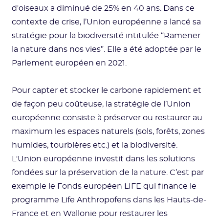
d'oiseaux a diminué de 25% en 40 ans. Dans ce
contexte de crise, l’Union européenne a lancé sa
stratégie pour la biodiversité intitulée “Ramener
la nature dans nos vies”. Elle a été adoptée par le
Parlement européen en 2021.
Pour capter et stocker le carbone rapidement et
de façon peu coûteuse, la stratégie de l’Union
européenne consiste à préserver ou restaurer au
maximum les espaces naturels (sols, forêts, zones
humides, tourbières etc.) et la biodiversité.
L'Union européenne investit dans les solutions
fondées sur la préservation de la nature. C’est par
exemple le Fonds européen LIFE qui finance le
programme Life Anthropofens dans les Hauts-de-
France et en Wallonie pour restaurer les