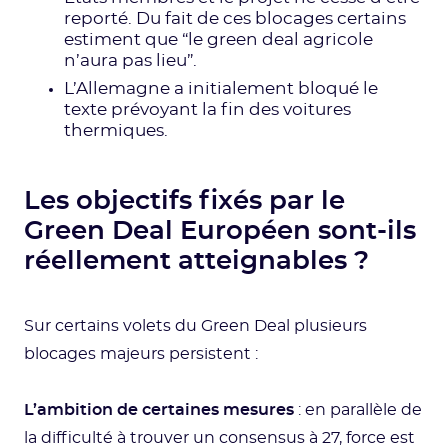
reporté. Du fait de ces blocages certains
estiment que “le green deal agricole
n’aura pas lieu”.
L’Allemagne a initialement bloqué le
texte prévoyant la fin des voitures
thermiques.
Les objectifs fixés par le
Green Deal Européen sont-ils
réellement atteignables ?
Sur certains volets du Green Deal plusieurs
blocages majeurs persistent :
L’ambition de certaines mesures
: en parallèle de
la difficulté à trouver un consensus à 27, force est