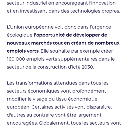
secteur industriel en encourageant l'innovation
et en investissant dans des technologies propres.
L’Union européenne voit donc dans l’urgence
écologique
l’opportunité de développer de
nouveaux marchés tout en créant de nombreux
emplois verts
. Elle souhaite par exemple créer
160 000 emplois verts supplémentaires dans le
secteur de la construction d’ici à 2030.
Les transformations attendues dans tous les
secteurs économiques vont profondément
modifier le visage du tissu économique
européen. Certaines activités vont disparaître,
d'autres au contraire vont être largement
encouragées. Globalement, tous les secteurs vont