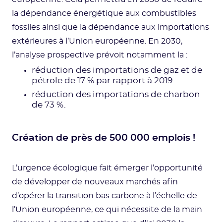
la dépendance énergétique aux combustibles
fossiles ainsi que la dépendance aux importations
extérieures à l’Union européenne. En 2030,
l’analyse prospective prévoit notamment la :
réduction des importations de gaz et de
pétrole de 17 % par rapport à 2019.
réduction des importations de charbon
de 73 %.
‍Création de près de 500 000 emplois !
L’urgence écologique fait émerger l’opportunité
de développer de nouveaux marchés afin
d’opérer la transition bas carbone à l’échelle de
l’Union européenne, ce qui nécessite de la main