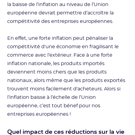
la baisse de l’inflation au niveau de l’Union
européenne devrait permettre d’accroître la
compétitivité des entreprises européennes.
En effet, une forte inflation peut pénaliser la
compétitivité d'une économie en fragilisant le
commerce avec l’extérieur. Face à une forte
inflation nationale, les produits importés
deviennent moins chers que les produits
nationaux, alors même que les produits exportés
trouvent moins facilement d'acheteurs. Alors si
l’inflation baisse à l’échelle de l’Union
européenne, c’est tout bénef pour nos
entreprises européennes !
Quel impact de ces réductions sur la vie