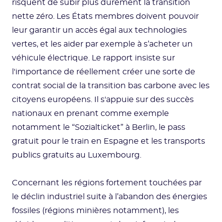
risquent de subir plus durement la transition
nette zéro. Les États membres doivent pouvoir
leur garantir un accès égal aux technologies
vertes, et les aider par exemple à s’acheter un
véhicule électrique. Le rapport insiste sur
l'importance de réellement créer une sorte de
contrat social de la transition bas carbone avec les
citoyens européens. Il s'appuie sur des succès
nationaux en prenant comme exemple
notamment le “Sozialticket” à Berlin, le pass
gratuit pour le train en Espagne et les transports
publics gratuits au Luxembourg.
Concernant les régions fortement touchées par
le déclin industriel suite à l’abandon des énergies
fossiles (régions minières notamment), les