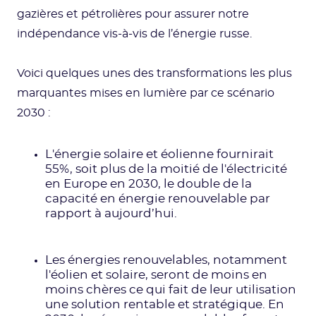
gazières et pétrolières pour assurer notre
indépendance vis-à-vis de l’énergie russe.
Voici quelques unes des transformations les plus
marquantes mises en lumière par ce scénario
2030 :
L'énergie solaire et éolienne fournirait
55%, soit plus de la moitié de l'électricité
en Europe en 2030, le double de la
capacité en énergie renouvelable par
rapport à aujourd’hui.
Les énergies renouvelables, notamment
l'éolien et solaire, seront de moins en
moins chères ce qui fait de leur utilisation
une solution rentable et stratégique. En