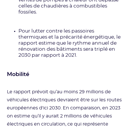
ventes de pompes à chaleur ont dépassé
celles de chaudières à combustibles
fossiles.
Pour lutter contre les passoires
thermiques et la précarité énergétique, le
rapport estime que le rythme annuel de
rénovation des bâtiments sera triplé en
2030 par rapport à 2021.
Mobilité
Le rapport prévoit qu’au moins 29 millions de
véhicules électriques devraient être sur les routes
européennes d'ici 2030. En comparaison, en 2023
on estime qu’il y aurait 2 millions de véhicules
électriques en circulation, ce qui représente