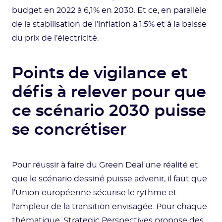
budget en 2022 à 6,1% en 2030. Et ce, en parallèle
de la stabilisation de l’inflation à 1,5% et à la baisse
du prix de l’électricité.
Points de vigilance et
défis à relever pour que
ce scénario 2030 puisse
se concrétiser
Pour réussir à faire du Green Deal une réalité et
que le scénario dessiné puisse advenir, il faut que
l’Union européenne sécurise le rythme et
l'ampleur de la transition envisagée. Pour chaque
thématique, Strategic Perspectives propose des