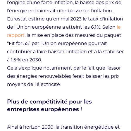
l’origine d’une forte inflation, la baisse des prix de
l’énergie entraînerait une baisse de l’inflation.
Eurostat estime qu’en mai 2023 le taux d'inflation
de l’Union européenne a atteint les 6,1%. Selon
le
rapport
, la mise en place des mesures du paquet
“Fit for 55” par l’Union européenne pourrait
contribuer à faire baisser l'inflation et à la stabiliser
à 1,5 % en 2030.
Cela s'explique notamment par le fait que l’essor
des énergies renouvelables ferait baisser les prix
moyens de l'électricité.
Plus de compétitivité pour les
entreprises européennes !
Ainsi à horizon 2030, la transition énergétique et