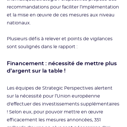
recommandations pour faciliter l’implémentation
et la mise en œuvre de ces mesures aux niveau
nationaux.
Plusieurs défis à relever et points de vigilances
sont soulignés dans le rapport :
Financement : nécessité de mettre plus
d’argent sur la table !
Les équipes de Strategic Perspectives alertent
sur la nécessité pour l’Union européenne
d'effectuer des investissements supplémentaires
! Selon eux, pour pouvoir mettre en œuvre
efficacement les mesures annoncées, 351