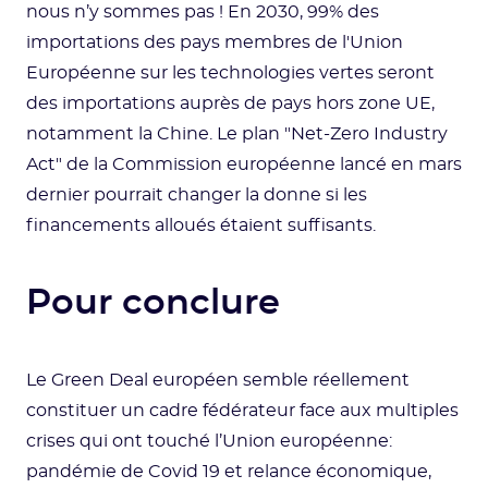
nous n’y sommes pas ! En 2030, 99% des
importations des pays membres de l'Union
Européenne sur les technologies vertes seront
des importations auprès de pays hors zone UE,
notamment la Chine. Le plan "Net-Zero Industry
Act" de la Commission européenne lancé en mars
dernier pourrait changer la donne si les
financements alloués étaient suffisants.
Pour conclure
Le Green Deal européen semble réellement
constituer un cadre fédérateur face aux multiples
crises qui ont touché l’Union européenne:
pandémie de Covid 19 et relance économique,