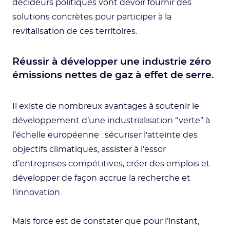
décideurs politiques vont devoir fournir des
solutions concrètes pour participer à la
revitalisation de ces territoires.
Réussir à développer une industrie zéro
émissions nettes de gaz à effet de serre.
Il existe de nombreux avantages à soutenir le
développement d’une industrialisation “verte” à
l’échelle européenne : sécuriser l'atteinte des
objectifs climatiques, assister à l’essor
d’entreprises compétitives, créer des emplois et
développer de façon accrue la recherche et
l'innovation.
Mais force est de constater que pour l’instant,