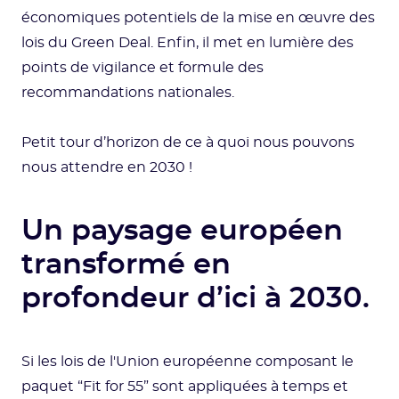
économiques potentiels de la mise en œuvre des
lois du Green Deal. Enfin, il met en lumière des
points de vigilance et formule des
recommandations nationales.
Petit tour d’horizon de ce à quoi nous pouvons
nous attendre en 2030 !
Un paysage européen
transformé en
profondeur d’ici à 2030.
Si les lois de l'Union européenne composant le
paquet “Fit for 55” sont appliquées à temps et