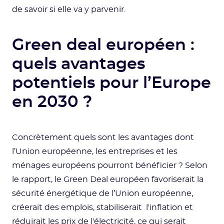
de savoir si elle va y parvenir.
Green deal européen :
quels avantages
potentiels pour l’Europe
en 2030 ?
Concrètement quels sont les avantages dont
l’Union européenne, les entreprises et les
ménages européens pourront bénéficier ? Selon
le rapport, le Green Deal européen favoriserait la
sécurité énergétique de l’Union européenne,
créerait des emplois, stabiliserait l'inflation et
réduirait les prix de l'électricité, ce qui serait