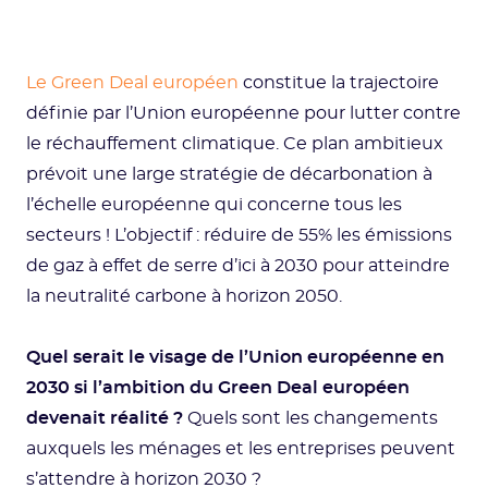
Le Green Deal européen
constitue la trajectoire
définie par l’Union européenne pour lutter contre
le réchauffement climatique. Ce plan ambitieux
prévoit une large stratégie de décarbonation à
l’échelle européenne qui concerne tous les
secteurs ! L’objectif : réduire de 55% les émissions
de gaz à effet de serre d’ici à 2030 pour atteindre
la neutralité carbone à horizon 2050.
Quel serait le visage de l’Union européenne en
2030 si l’ambition du Green Deal européen
devenait réalité ?
Quels sont les changements
auxquels les ménages et les entreprises peuvent
s’attendre à horizon 2030 ?