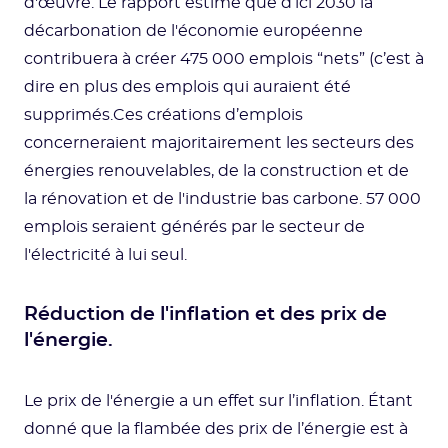
d'œuvre. Le rapport estime que d’ici 2030 la
décarbonation de l'économie européenne
contribuera à créer 475 000 emplois “nets” (c’est à
dire en plus des emplois qui auraient été
supprimés.Ces créations d’emplois
concerneraient majoritairement les secteurs des
énergies renouvelables, de la construction et de
la rénovation et de l'industrie bas carbone. 57 000
emplois seraient générés par le secteur de
l'électricité à lui seul.
Réduction de l'inflation et des prix de
l'énergie.
Le prix de l'énergie a un effet sur l’inflation. Étant
donné que la flambée des prix de l’énergie est à