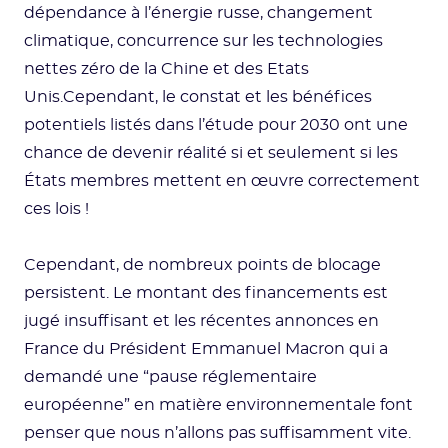
dépendance à l’énergie russe, changement
climatique, concurrence sur les technologies
nettes zéro de la Chine et des Etats
Unis.Cependant, le constat et les bénéfices
potentiels listés dans l’étude pour 2030 ont une
chance de devenir réalité si et seulement si les
États membres mettent en œuvre correctement
ces lois !
Cependant, de nombreux points de blocage
persistent. Le montant des financements est
jugé insuffisant et les récentes annonces en
France du Président Emmanuel Macron qui a
demandé une “pause réglementaire
européenne” en matière environnementale font
penser que nous n’allons pas suffisamment vite.