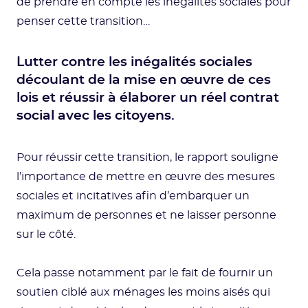
de prendre en compte les inégalités sociales pour
penser cette transition…
Lutter contre les inégalités sociales
découlant de la mise en œuvre de ces
lois et réussir à élaborer un réel contrat
social avec les citoyens.
Pour réussir cette transition, le rapport souligne
l’importance de mettre en œuvre des mesures
sociales et incitatives afin d’embarquer un
maximum de personnes et ne laisser personne
sur le côté.
Cela passe notamment par le fait de fournir un
soutien ciblé aux ménages les moins aisés qui