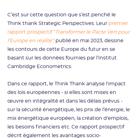
C’est sur cette question que s’est penché le
Think thank Strategic Perspectives. Leur
premier
rapport prospectif “
Transformer le Pacte Vert pour
l’Europe en réalité",
publié en mai 2023, dessine
les contours de cette Europe du futur en se
basant sur les données fournies par l’Institut
Cambridge Econometrics.
Dans ce rapport, le Think Thank analyse l'impact
des lois européennes - si elles sont mises en
œuvre en intégralité et dans les délais prévus -
sur la sécurité énergétique, les prix de l’énergie, le
mix énergétique européen, la création d'emplois,
les besoins financiers etc. Ce rapport prospectif
décrit également les avantages socio-