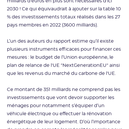
milliards d'euros en plus sont nécessaires d'ici
2030 ! Ce qui équivaudrait à ajouter sur la table 10
% des investissements totaux réalisés dans les 27
pays membres en 2022 (3600 milliards).
L’un des auteurs du rapport estime qu’il existe
plusieurs instruments efficaces pour financer ces
mesures : le budget de l’Union européenne, le
plan de relance de l'UE "NextGenerationEU" ainsi
que les revenus du marché du carbone de l'UE.
Ce montant de 351 milliards ne comprend pas les
investissements que vont devoir supporter les
ménages pour notamment s’équiper d’un
véhicule électrique ou effectuer la rénovation
énergétique de leur logement. D’où l’importance