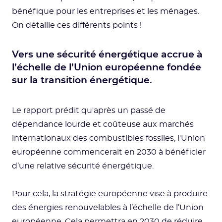
bénéfique pour les entreprises et les ménages.
On détaille ces différents points !
Vers une sécurité énergétique accrue à
l’échelle de l’Union européenne fondée
sur la transition énergétique.
Le rapport prédit qu'après un passé de
dépendance lourde et coûteuse aux marchés
internationaux des combustibles fossiles, l'Union
européenne commencerait en 2030 à bénéficier
d’une relative sécurité énergétique.
Pour cela, la stratégie européenne vise à produire
des énergies renouvelables à l’échelle de l’Union
européenne. Cela permettra en 2030 de réduire