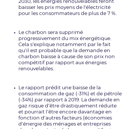
2030, les énergies renouvelables feront
baisser les prix moyens de l'électricité
pour les consommateurs de plus de 7 %.
Le charbon sera supprimé
progressivement du mix énergétique.
Cela s’explique notamment par le fait
qu’il est probable que la demande en
charbon baisse à cause de son prix non
compétitif par rapport aux énergies
renouvelables.
Le rapport prédit une baisse de la
consommation de gaz (-31%) et de pétrole
(-34%) par rapport à 2019. La demande en
gaz risque d’être drastiquement réduite
et pourrait l’être encore davantage en
fonction d’autres facteurs (économies
d’énergie des ménages et entreprises