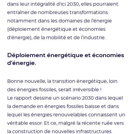
dans leur intégralité d'ici 2030, elles pourraient
entraîner de nombreuses transformations
notamment dans les domaines de l’énergie
(déploiement énergétique et économies
d'énergie), de la mobilité et de l’industrie.
Déploiement énergétique et économies
d'énergie.
Bonne nouvelle, la transition énergétique, loin
des énergies fossiles, serait irréversible !
Le rapport dessine un scénario 2030 dans lequel
la demande en énergies fossiles baisse et dans
lequel les énergies renouvelables connaissent un
véritable essor. Et ce, malgré la récente ruée vers
la construction de nouvelles infrastructures