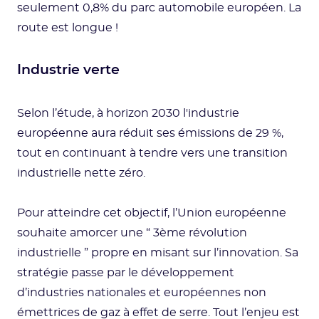
seulement 0,8% du parc automobile européen. La
route est longue !
Industrie verte
Selon l’étude, à horizon 2030 l'industrie
européenne aura réduit ses émissions de 29 %,
tout en continuant à tendre vers une transition
industrielle nette zéro.
Pour atteindre cet objectif, l’Union européenne
souhaite amorcer une “ 3ème révolution
industrielle ” propre en misant sur l’innovation. Sa
stratégie passe par le développement
d’industries nationales et européennes non
émettrices de gaz à effet de serre. Tout l’enjeu est