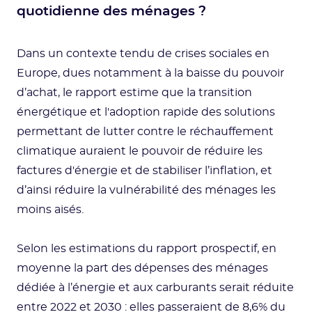
quotidienne des ménages ?
Dans un contexte tendu de crises sociales en
Europe, dues notamment à la baisse du pouvoir
d’achat, le rapport estime que la transition
énergétique et l'adoption rapide des solutions
permettant de lutter contre le réchauffement
climatique auraient le pouvoir de réduire les
factures d'énergie et de stabiliser l’inflation, et
d’ainsi réduire la vulnérabilité des ménages les
moins aisés.
Selon les estimations du rapport prospectif, en
moyenne la part des dépenses des ménages
dédiée à l’énergie et aux carburants serait réduite
entre 2022 et 2030 : elles passeraient de 8,6% du