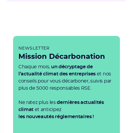
NEWSLETTER
Mission Décarbonation
Chaque mois,
un décryptage de
l’actualité climat des entreprises
et nos
conseils pour vous décarboner, suivis par
plus de 5000 responsables RSE.
Ne ratez plus les
dernières actualités
climat
et anticipez
les nouveautés réglementaires !