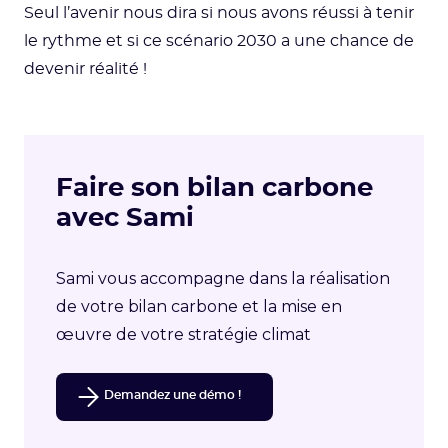
Seul l’avenir nous dira si nous avons réussi à tenir
le rythme et si ce scénario 2030 a une chance de
devenir réalité !
Faire son bilan carbone
avec Sami
Sami vous accompagne dans la réalisation
de votre bilan carbone et la mise en
œuvre de votre stratégie climat
Demandez une démo !