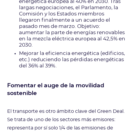
energética europea al 40% en 2030. Tras
largas negociaciones, el Parlamento, la
Comisión y los Estados miembros
llegaron finalmente a un acuerdo el
pasado mes de marzo. Objetivo:
aumentar la parte de energías renovables
en la mezcla eléctrica europea al 42,5% en
2030.
Mejorar la eficiencia energética (edificios,
etc.) reduciendo las pérdidas energéticas
del 36% al 39%.
Fomentar el auge de la movilidad
sostenible
El transporte es otro ámbito clave del Green Deal.
Se trata de uno de los sectores más emisores:
representa por sí solo 1/4 de las emisiones de