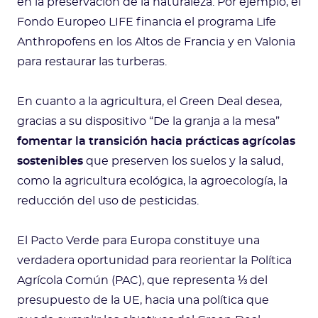
en la preservación de la naturaleza. Por ejemplo, el
Fondo Europeo LIFE financia el programa Life
Anthropofens en los Altos de Francia y en Valonia
para restaurar las turberas.
En cuanto a la agricultura, el Green Deal desea,
gracias a su dispositivo “De la granja a la mesa”
fomentar la transición hacia prácticas agrícolas
sostenibles
que preserven los suelos y la salud,
como la agricultura ecológica, la agroecología, la
reducción del uso de pesticidas.
El Pacto Verde para Europa constituye una
verdadera oportunidad para reorientar la Política
Agrícola Común (PAC), que representa ⅓ del
presupuesto de la UE, hacia una política que