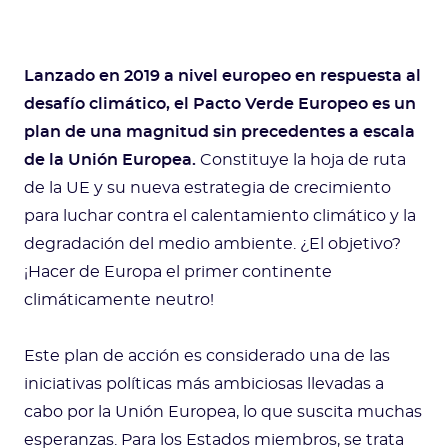
Lanzado en 2019 a nivel europeo en respuesta al
desafío climático, el Pacto Verde Europeo es un
plan de una magnitud sin precedentes a escala
de la Unión Europea.
Constituye la hoja de ruta
de la UE y su nueva estrategia de crecimiento
para luchar contra el calentamiento climático y la
degradación del medio ambiente. ¿El objetivo?
¡Hacer de Europa el primer continente
climáticamente neutro!
Este plan de acción es considerado una de las
iniciativas políticas más ambiciosas llevadas a
cabo por la Unión Europea, lo que suscita muchas
esperanzas. Para los Estados miembros, se trata