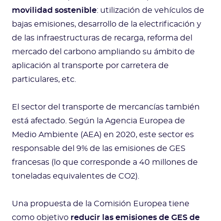
movilidad sostenible
: utilización de vehículos de
bajas emisiones, desarrollo de la electrificación y
de las infraestructuras de recarga, reforma del
mercado del carbono ampliando su ámbito de
aplicación al transporte por carretera de
particulares, etc.
El sector del transporte de mercancías también
está afectado. Según la Agencia Europea de
Medio Ambiente (AEA) en 2020, este sector es
responsable del 9% de las emisiones de GES
francesas (lo que corresponde a 40 millones de
toneladas equivalentes de CO2).
Una propuesta de la Comisión Europea tiene
como objetivo
reducir las emisiones de GES de