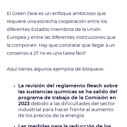
El Green Deal es un enfoque ambicioso que
requiere una estrecha cooperación entre los
diferentes Estados miembros de la Unión
Europea y entre las diferentes instituciones que
la componen. Hay que constatar que llegar a un
consenso a 27 no es una tarea fácil!
Aquí tienes algunos ejemplos de bloqueos:
La revisión del reglamento Reach sobre
las sustancias químicas se ha salido del
programa de trabajo de la Comisión en
2023
debido a las dificultades del sector
industrial para hacer frente al aumento
de los precios de la energía.
Las medidas para la reducción de los