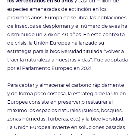
los vertebrados en 50 años
y casi un millón de
especies amenazadas de extinción en los
próximos años. Europa no se libra, las poblaciones
de insectos se desploman y el número de aves ha
disminuido un 25% en 40 años. En este contexto
de crisis, la Unión Europea ha lanzado su
estrategia para la biodiversidad titulada “Volver a
traer la naturaleza a nuestras vidas”. Fue adoptada
por el Parlamento Europeo en 2021.
Para captar y almacenar el carbono rápidamente
y de forma poco costosa, la estrategia de la Unión
Europea consiste en preservar o restaurar al
máximo los espacios naturales (suelos, bosques,
zonas húmedas, turberas, etc.) y la biodiversidad.
La Unión Europea invierte en soluciones basadas