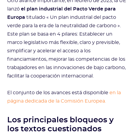
Otro avance importante, en febrero de 2023, la UE
lanzó
el plan industrial del Pacto Verde para
Europa
titulado « Un plan industrial del pacto
verde para la era de la neutralidad de carbono ».
Este plan se basa en 4 pilares: Establecer un
marco legislativo más flexible, claro y previsible,
simplificar y acelerar el acceso a los
financiamientos, mejorar las competencias de los
trabajadores en las innovaciones de bajo carbono,
facilitar la cooperación internacional.
El conjunto de los avances está disponible
en la
página dedicada de la Comisión Europea.
Los principales bloqueos y
los textos cuestionados