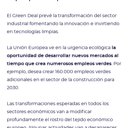
El Green Deal prevé la transformación del sector
industrial fomentando la innovación e invirtiendo
en tecnologías limpias.
La Unión Europea ve en la urgencia ecológica
la
oportunidad de desarrollar nuevos mercados al
tiempo que crea numerosos empleos verdes
. Por
ejemplo, desea crear 160.000 empleos verdes
adicionales en el sector de la construcción para
2030.
Las transformaciones esperadas en todos los
sectores económicos van a modificar
profundamente el rostro del tejido económico
europeo. Algunas actividades van a desaparecer,