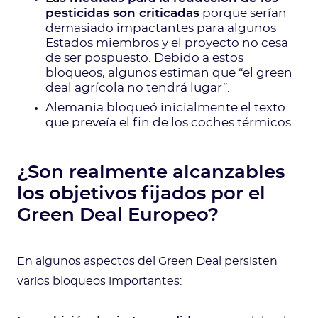
pesticidas son criticadas
porque serían
demasiado impactantes para algunos
Estados miembros y el proyecto no cesa
de ser pospuesto. Debido a estos
bloqueos, algunos estiman que “el green
deal agrícola no tendrá lugar”.
Alemania bloqueó inicialmente el texto
que preveía el fin de los coches térmicos.
¿Son realmente alcanzables
los objetivos fijados por el
Green Deal Europeo?
En algunos aspectos del Green Deal persisten
varios bloqueos importantes: