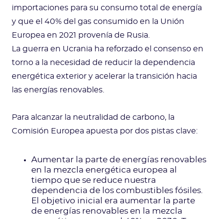
importaciones para su consumo total de energía
y que el 40% del gas consumido en la Unión
Europea en 2021 provenía de Rusia.
La guerra en Ucrania ha reforzado el consenso en
torno a la necesidad de reducir la dependencia
energética exterior y acelerar la transición hacia
las energías renovables.
Para alcanzar la neutralidad de carbono, la
Comisión Europea apuesta por dos pistas clave:
Aumentar la parte de energías renovables
en la mezcla energética europea al
tiempo que se reduce nuestra
dependencia de los combustibles fósiles.
El objetivo inicial era aumentar la parte
de energías renovables en la mezcla