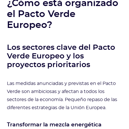
¿Cómo está organizado
el Pacto Verde
Europeo?
Los sectores clave del Pacto
Verde Europeo y los
proyectos prioritarios
Las medidas anunciadas y previstas en el Pacto
Verde son ambiciosas y afectan a todos los
sectores de la economía. Pequeño repaso de las
diferentes estrategias de la Unión Europea.
Transformar la mezcla energética