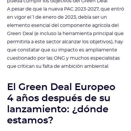
pueda cumplir los objetivos del Green Deal.
A pesar de que la nueva PAC 2023-2027, que entró
en vigor el 1 de enero de 2023, debía ser un
elemento esencial del componente agrícola del
Green Deal (e incluso la herramienta principal que
permitiría a este sector alcanzar los objetivos), hay
que constatar que su impacto es ampliamente
cuestionado por las ONG y muchos especialistas
que critican su falta de ambición ambiental.
El Green Deal Europeo
4 años después de su
lanzamiento: ¿dónde
estamos?