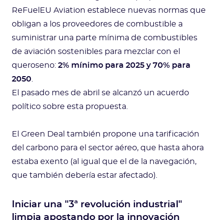
ReFuelEU Aviation establece nuevas normas que
obligan a los proveedores de combustible a
suministrar una parte mínima de combustibles
de aviación sostenibles para mezclar con el
queroseno:
2% mínimo para 2025 y 70% para
2050
.
El pasado mes de abril se alcanzó un acuerdo
político sobre esta propuesta.
El Green Deal también propone una tarificación
del carbono para el sector aéreo, que hasta ahora
estaba exento (al igual que el de la navegación,
que también debería estar afectado).
Iniciar una "3ª revolución industrial"
limpia apostando por la innovación