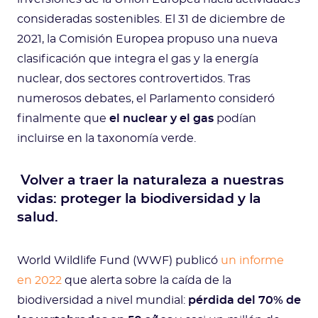
consideradas sostenibles. El 31 de diciembre de
2021, la Comisión Europea propuso una nueva
clasificación que integra el gas y la energía
nuclear, dos sectores controvertidos. Tras
numerosos debates, el Parlamento consideró
finalmente que
el nuclear y el gas
podían
incluirse en la taxonomía verde.
Volver a traer la naturaleza a nuestras
vidas: proteger la biodiversidad y la
salud.
World Wildlife Fund (WWF) publicó
un informe
en 2022
que alerta sobre la caída de la
biodiversidad a nivel mundial:
pérdida del 70% de