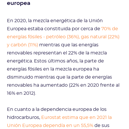
europea
En 2020, la mezcla energética de la Unión
Europea estaba constituida por cerca de
70% de
energías fósiles - petróleo (36%), gas natural (22%)
y carbón (11%)
mientras que las energías
renovables representan el 22% de la mezcla
energética. Estos últimos años, la parte de
energías fósiles en la mezcla europea ha
disminuido mientras que la parte de energías
renovables ha aumentado (22% en 2020 frente al
16% en 2012).
En cuanto a la dependencia europea de los
hidrocarburos,
Eurostat estima que en 2021 la
Unión Europea dependía en un 55,5%
de sus