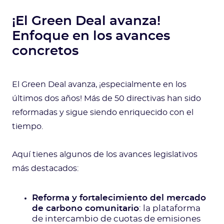
¡El Green Deal avanza!
Enfoque en los avances
concretos
El Green Deal avanza, ¡especialmente en los
últimos dos años! Más de 50 directivas han sido
reformadas y sigue siendo enriquecido con el
tiempo.
Aquí tienes algunos de los avances legislativos
más destacados:
Reforma y fortalecimiento del mercado
de carbono comunitario
: la plataforma
de intercambio de cuotas de emisiones