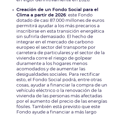
en vigor definitivamente en 2026.
Creación de un Fondo Social para el
Clima a partir de 2026
: este Fondo
dotado de casi 87.000 millones de euros
permitirá ayudar a los más precarios a
inscribirse en esta transición energética
sin sufrirla demasiado. El hecho de
integrar en el mercado de carbono
europeo el sector del transporte por
carretera de particulares y el sector de la
vivienda corre el riesgo de golpear
duramente a los hogares menos
acomodados y de aumentar las
desigualdades sociales. Para rectificar
esto, el Fondo Social podrá, entre otras
cosas, ayudar a financiar la compra de un
vehículo eléctrico o la renovación de la
vivienda de las personas más afectadas
por el aumento del precio de las energías
fósiles. También está previsto que este
Fondo ayude a financiar a más largo