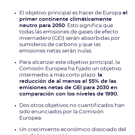
El objetivo principal es hacer de Europa
el
primer continente climáticamente
neutro para 2050
. Esto significa que
todas las emisiones de gases de efecto
invernadero (GEI) serán absorbidas por
sumideros de carbono y que las
emisiones netas serán nulas.
Para alcanzar este objetivo principal, la
Comisión Europea ha fijado un objetivo
intermedio a más corto plazo:
la
reducción de al menos el 55% de las
emisiones netas de GEI para 2030 en
comparación con los niveles de 1990.
Dos otros objetivos no cuantificados han
sido enunciados por la Comisión
Europea:
Un crecimiento económico disociado del