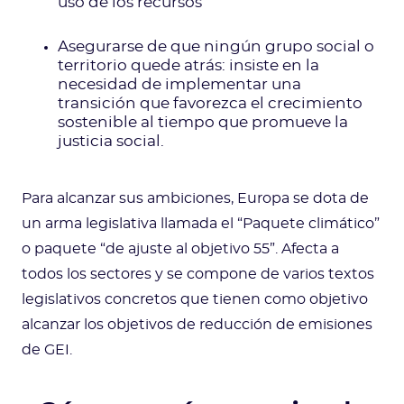
uso de los recursos
Asegurarse de que ningún grupo social o
territorio quede atrás: insiste en la
necesidad de implementar una
transición que favorezca el crecimiento
sostenible al tiempo que promueve la
justicia social.
Para alcanzar sus ambiciones, Europa se dota de
un arma legislativa llamada el “Paquete climático”
o paquete “de ajuste al objetivo 55”. Afecta a
todos los sectores y se compone de varios textos
legislativos concretos que tienen como objetivo
alcanzar los objetivos de reducción de emisiones
de GEI.