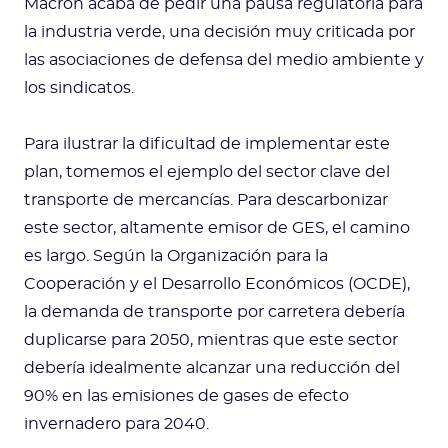
Macron acaba de pedir una pausa regulatoria para
la industria verde, una decisión muy criticada por
las asociaciones de defensa del medio ambiente y
los sindicatos.
Para ilustrar la dificultad de implementar este
plan, tomemos el ejemplo del sector clave del
transporte de mercancías. Para descarbonizar
este sector, altamente emisor de GES, el camino
es largo. Según la Organización para la
Cooperación y el Desarrollo Económicos (OCDE),
la demanda de transporte por carretera debería
duplicarse para 2050, mientras que este sector
debería idealmente alcanzar una reducción del
90% en las emisiones de gases de efecto
invernadero para 2040.