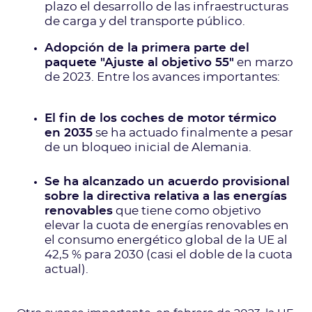
plazo el desarrollo de las infraestructuras
de carga y del transporte público.
Adopción de la primera parte del
paquete "Ajuste al objetivo 55"
en marzo
de 2023. Entre los avances importantes:
El fin de los coches de motor térmico
en 2035
se ha actuado finalmente a pesar
de un bloqueo inicial de Alemania.
Se ha alcanzado un acuerdo provisional
sobre la directiva relativa a las energías
renovables
que tiene como objetivo
elevar la cuota de energías renovables en
el consumo energético global de la UE al
42,5 % para 2030 (casi el doble de la cuota
actual).