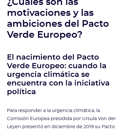
¿Cuáles son las
motivaciones y las
ambiciones del Pacto
Verde Europeo?
El nacimiento del Pacto
Verde Europeo: cuando la
urgencia climática se
encuentra con la iniciativa
política
Para responder a la urgencia climática, la
Comisión Europea presidida por Ursula Von der
Leyen presentó en diciembre de 2019 su Pacto