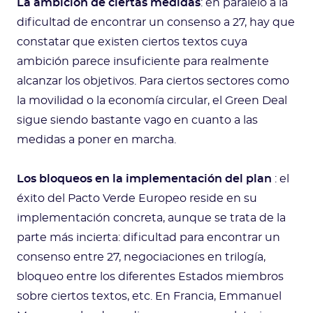
La ambición de ciertas medidas
: en paralelo a la
dificultad de encontrar un consenso a 27, hay que
constatar que existen ciertos textos cuya
ambición parece insuficiente para realmente
alcanzar los objetivos. Para ciertos sectores como
la movilidad o la economía circular, el Green Deal
sigue siendo bastante vago en cuanto a las
medidas a poner en marcha.
Los bloqueos en la implementación del plan
: el
éxito del Pacto Verde Europeo reside en su
implementación concreta, aunque se trata de la
parte más incierta: dificultad para encontrar un
consenso entre 27, negociaciones en trilogía,
bloqueo entre los diferentes Estados miembros
sobre ciertos textos, etc. En Francia, Emmanuel