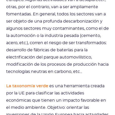
otras, por el contrario, van a ser ampliamente
fomentadas. En general, todos los sectores van a
ser objeto de una profunda descarbonización y
algunos sectores muy contaminantes, como el de
la automoción o la industria pesada (cemento,
acero, etc.), corren el riesgo de ser transformados:
desarrollo de fábricas de baterías para la
electrificación del parque automovilístico,
modificación de los procesos de producción hacia
tecnologías neutras en carbono, etc...
La taxonomía verde
es una herramienta creada
por la UE para clasificar las actividades
económicas que tienen un impacto favorable en
el medio ambiente. Objetivo: orientar las
inversiones de la Unión Europea hacia actividades