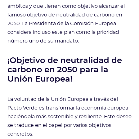
ámbitos y que tienen como objetivo alcanzar el
famoso objetivo de neutralidad de carbono en
2050. La Presidenta de la Comisión Europea
considera incluso este plan como la prioridad
número uno de su mandato.
¡Objetivo de neutralidad de
carbono en 2050 para la
Unión Europea!
La voluntad de la Unión Europea a través del
Pacto Verde es transformar la economía europea
haciéndola más sostenible y resiliente. Este deseo
se traduce en el papel por varios objetivos
concretos: