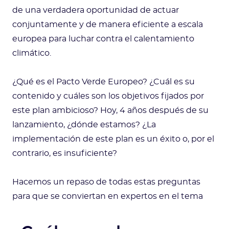
de una verdadera oportunidad de actuar
conjuntamente y de manera eficiente a escala
europea para luchar contra el calentamiento
climático.
¿Qué es el Pacto Verde Europeo? ¿Cuál es su
contenido y cuáles son los objetivos fijados por
este plan ambicioso? Hoy, 4 años después de su
lanzamiento, ¿dónde estamos? ¿La
implementación de este plan es un éxito o, por el
contrario, es insuficiente?
Hacemos un repaso de todas estas preguntas
para que se conviertan en expertos en el tema