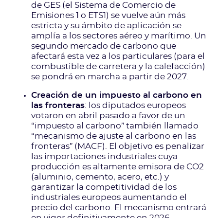
de GES (el Sistema de Comercio de
Emisiones 1 o ETS1) se vuelve aún más
estricta y su ámbito de aplicación se
amplía a los sectores aéreo y marítimo. Un
segundo mercado de carbono que
afectará esta vez a los particulares (para el
combustible de carretera y la calefacción)
se pondrá en marcha a partir de 2027.
Creación de un impuesto al carbono en
las fronteras
: los diputados europeos
votaron en abril pasado a favor de un
“impuesto al carbono” también llamado
“mecanismo de ajuste al carbono en las
fronteras” (MACF). El objetivo es penalizar
las importaciones industriales cuya
producción es altamente emisora de CO2
(aluminio, cemento, acero, etc.) y
garantizar la competitividad de los
industriales europeos aumentando el
precio del carbono. El mecanismo entrará