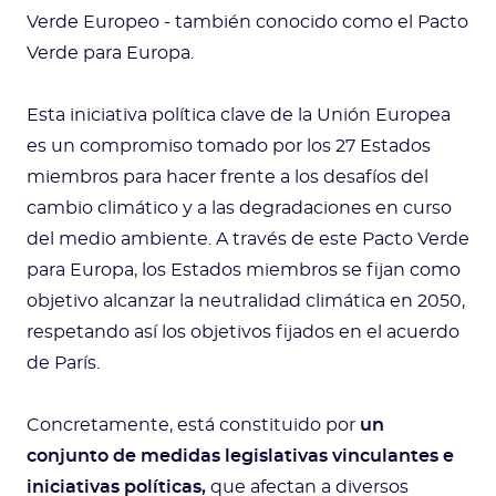
Verde Europeo - también conocido como el Pacto
Verde para Europa.
Esta iniciativa política clave de la Unión Europea
es un compromiso tomado por los 27 Estados
miembros para hacer frente a los desafíos del
cambio climático y a las degradaciones en curso
del medio ambiente. A través de este Pacto Verde
para Europa, los Estados miembros se fijan como
objetivo alcanzar la neutralidad climática en 2050,
respetando así los objetivos fijados en el acuerdo
de París.
Concretamente, está constituido por
un
conjunto de medidas legislativas vinculantes e
iniciativas políticas,
que afectan a diversos