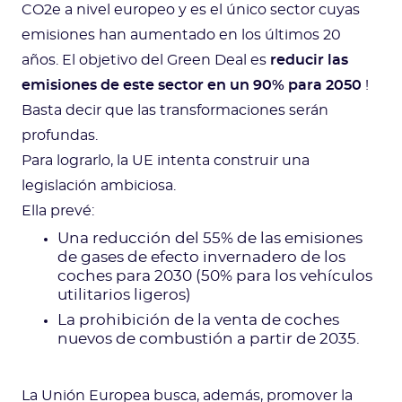
CO2e a nivel europeo y es el único sector cuyas
emisiones han aumentado en los últimos 20
años. El objetivo del Green Deal es
reducir las
emisiones de este sector en un 90% para 2050
!
Basta decir que las transformaciones serán
profundas.
Para lograrlo, la UE intenta construir una
legislación ambiciosa.
Ella prevé:
Una reducción del 55% de las emisiones
de gases de efecto invernadero de los
coches para 2030 (50% para los vehículos
utilitarios ligeros)
La prohibición de la venta de coches
nuevos de combustión a partir de 2035.
La Unión Europea busca, además, promover la