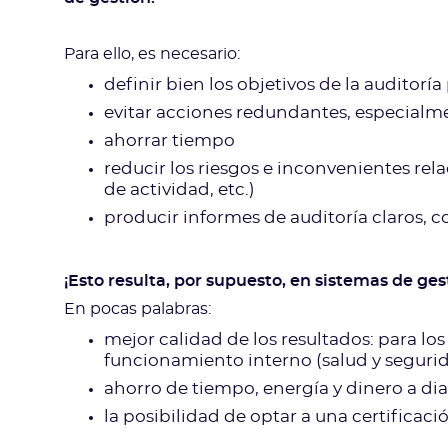
Para ello, es necesario:
definir bien los objetivos de la auditoría
evitar acciones redundantes, especialme
ahorrar tiempo
reducir los riesgos e inconvenientes rel
de actividad, etc.)
producir informes de auditoría claros, c
¡Esto resulta, por supuesto, en sistemas de ge
En pocas palabras:
mejor calidad de los resultados: para los
funcionamiento interno (salud y segurid
ahorro de tiempo, energía y dinero a dia
la posibilidad de optar a una certificaci