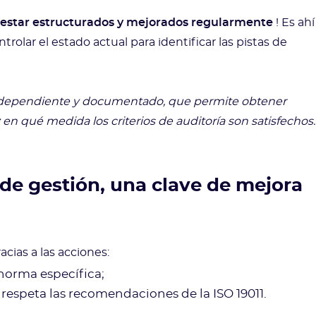
 estar estructurados y mejorados regularmente
! Es ahí
ntrolar el estado actual para identificar las pistas de
ndependiente y documentado, que permite obtener
r
en qué medida los criterios de auditoría son satisfechos
 de gestión, una clave de mejora
ias a las acciones:
norma específica;
 respeta las recomendaciones de la ISO 19011.