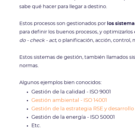
sabe qué hacer para llegar a destino.
Estos procesos son gestionados por
los sistema
para definir los buenos procesos, y optimizarlo
do - check - act
, o planificación, acción, control,
Estos sistemas de gestión, también llamados s
normas.
Algunos ejemplos bien conocidos:
Gestión de la calidad - ISO 9001
Gestión ambiental - ISO 14001
Gestión de la estrategia RSE y desarrollo
Gestión de la energía - ISO 50001
Etc.