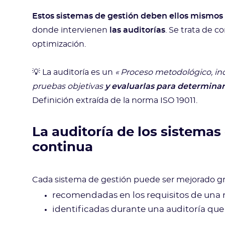
Estos sistemas de gestión deben ellos mismos
donde intervienen
las auditorías
. Se trata de co
optimización.
💡 La auditoría es un
« Proceso metodológico, i
pruebas objetivas
y evaluarlas para determina
Definición extraída de la norma ISO 19011.
La auditoría de los sistemas
continua
Cada sistema de gestión puede ser mejorado grac
recomendadas en los requisitos de una 
identificadas durante una auditoría que