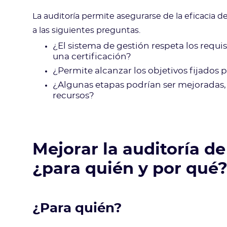
La auditoría permite asegurarse de la eficacia
a las siguientes preguntas.
¿El sistema de gestión respeta los requ
una certificación?
¿Permite alcanzar los objetivos fijados p
¿Algunas etapas podrían ser mejoradas, 
recursos?
Mejorar la auditoría de
¿para quién y por qué
¿Para quién?