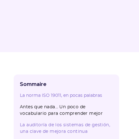
Sommaire
La norma ISO 19011, en pocas palabras
Antes que nada… Un poco de
vocabulario para comprender mejor
La auditoría de los sistemas de gestión,
una clave de mejora continua