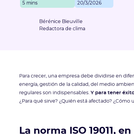
5 mins
20/3/2026
Bérénice Bieuville
Redactora de clima
Para crecer, una empresa debe dividirse en dife
energía, gestión de la calidad, del medio ambient
regulares son indispensables.
Y para tener éxit
¿Para qué sirve? ¿Quién está afectado? ¿Cómo ut
La norma ISO 19011, en