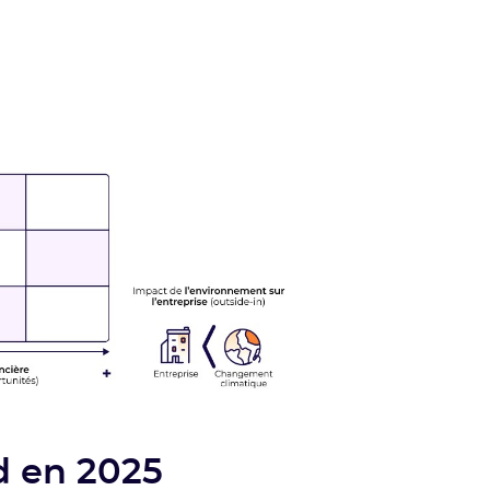
d en 2025