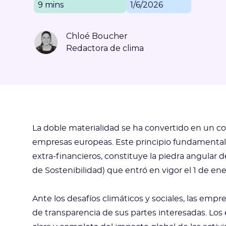
9 mins
1/6/2026
Chloé Boucher
Redactora de clima
La doble materialidad se ha convertido en un co
empresas europeas. Este principio fundamental, 
extra-financieros, constituye la piedra angular 
de Sostenibilidad) que entró en vigor el 1 de en
Ante los desafíos climáticos y sociales, las emp
de transparencia de sus partes interesadas. Lo