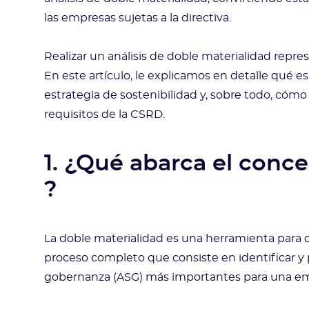
las empresas sujetas a la directiva.
Realizar un análisis de doble materialidad repre
En este artículo, le explicamos en detalle qué es
estrategia de sostenibilidad y, sobre todo, cóm
requisitos de la CSRD.
1. ¿Qué abarca el conc
?
La doble materialidad es una herramienta para c
proceso completo que consiste en identificar y p
gobernanza (ASG) más importantes para una emp