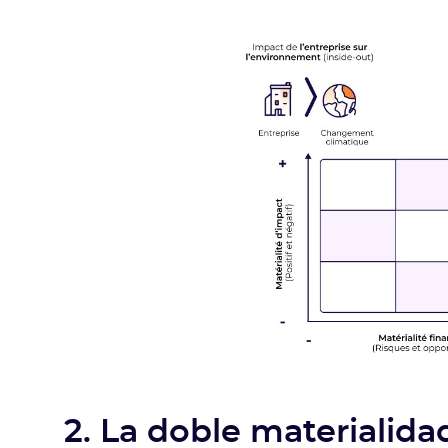
2. La doble materialida