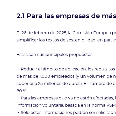
2.1 Para las empresas de má
El 26 de febrero de 2025, la Comisión Europea p
simplificar los textos de sostenibilidad, en parti
Estas son sus principales propuestas:
・Reducir el ámbito de aplicación: los requisitos
de más de 1.000 empleados (y un volumen de neg
superior a 25 millones de euros). El número d
80 %.
・Para las empresas que ya no estén afectadas,
información voluntaria, basada en la norma VSM
・Solo estas informaciones podrán ser solicitad