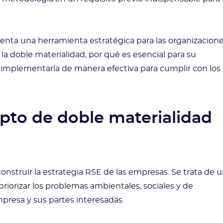
senta una herramienta estratégica para las organizacione
 la doble materialidad, por qué es esencial para su
o implementarla de manera efectiva para cumplir con los
epto de doble materialidad
onstruir la estrategia RSE de las empresas. Se trata de 
riorizar los problemas ambientales, sociales y de
resa y sus partes interesadas.