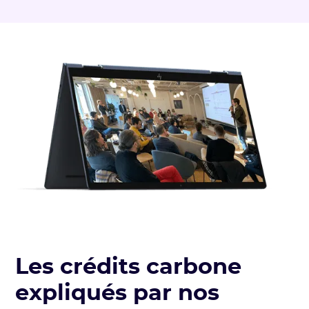
Les crédits carbone
expliqués par nos