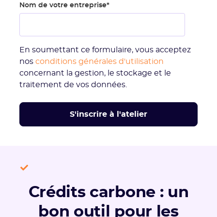
Nom de votre entreprise
*
En soumettant ce formulaire, vous acceptez
nos
conditions générales d'utilisation
concernant la gestion, le stockage et le
traitement de vos données.
Crédits carbone : un
bon outil pour les