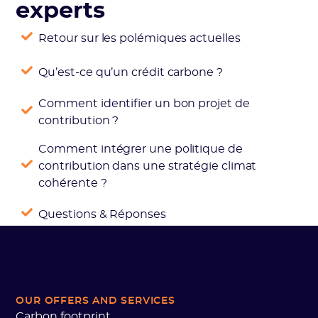
experts
Retour sur les polémiques actuelles
Qu’est-ce qu’un crédit carbone ?
Comment identifier un bon projet de
contribution ?
Comment intégrer une politique de
contribution dans une stratégie climat
cohérente ?
Questions & Réponses
OUR OFFERS AND SERVICES
Carbon footprint