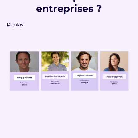
entreprises ?
Replay