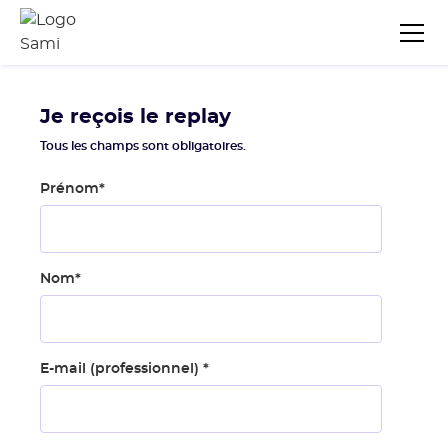
Je reçois le replay
Tous les champs sont obligatoires.
Prénom
*
Nom
*
E-mail (professionnel)
*