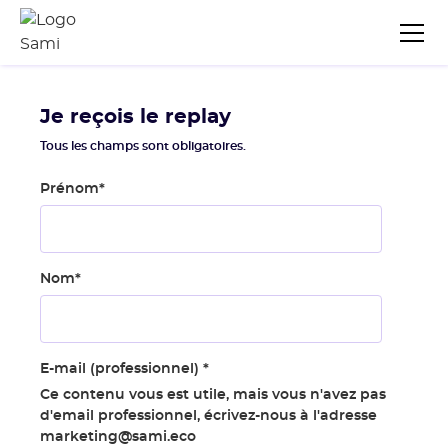
Je reçois le replay
Tous les champs sont obligatoires.
Prénom
*
Nom
*
E-mail (professionnel)
*
Ce contenu vous est utile, mais vous n'avez pas
d'email professionnel, écrivez-nous à l'adresse
marketing@sami.eco