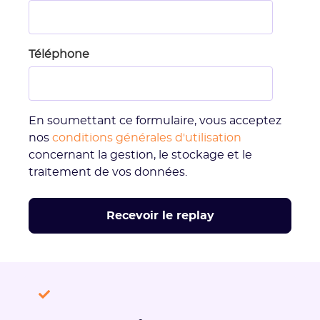
Téléphone
En soumettant ce formulaire, vous acceptez
nos
conditions générales d'utilisation
concernant la gestion, le stockage et le
traitement de vos données.