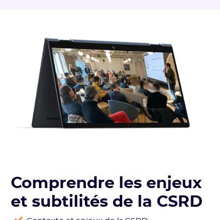
Comprendre les enjeux
et subtilités de la CSRD