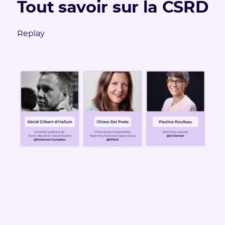
Tout savoir sur la CSRD
Replay