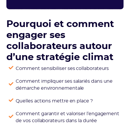
Pourquoi et comment
engager ses
collaborateurs autour
d’une stratégie climat
Comment sensibiliser ses collaborateurs
Comment impliquer ses salariés dans une
démarche environnementale
Quelles actions mettre en place ?
Comment garantir et valoriser l’engagement
de vos collaborateurs dans la durée