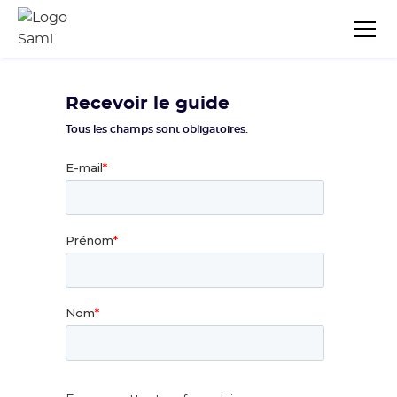
Recevoir le guide
Tous les champs sont obligatoires.