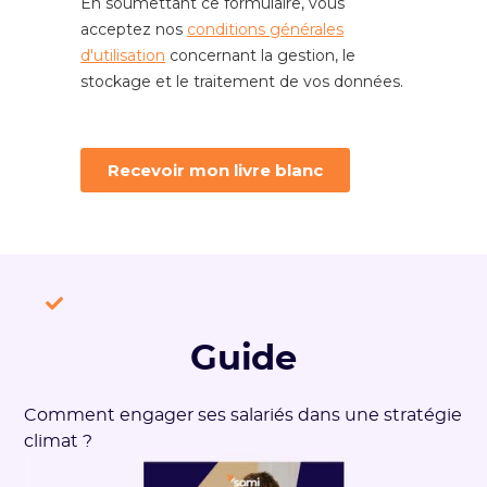
Guide
Comment engager ses salariés dans une stratégie
climat ?