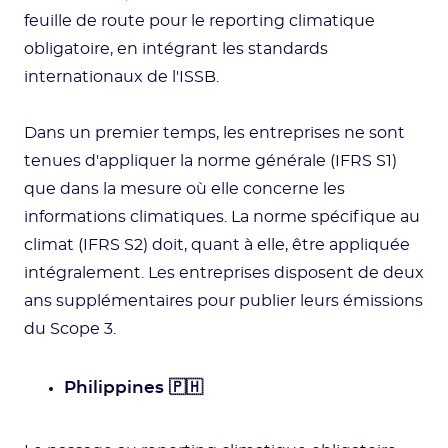
feuille de route pour le reporting climatique
obligatoire, en intégrant les standards
internationaux de l'ISSB.
Dans un premier temps, les entreprises ne sont
tenues d'appliquer la norme générale (IFRS S1)
que dans la mesure où elle concerne les
informations climatiques. La norme spécifique au
climat (IFRS S2) doit, quant à elle, être appliquée
intégralement. Les entreprises disposent de deux
ans supplémentaires pour publier leurs émissions
du Scope 3.
Philippines 🇵🇭