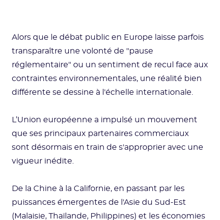
Alors que le débat public en Europe laisse parfois
transparaître une volonté de "pause
réglementaire" ou un sentiment de recul face aux
contraintes environnementales, une réalité bien
différente se dessine à l'échelle internationale.
L’Union européenne a impulsé un mouvement
que ses principaux partenaires commerciaux
sont désormais en train de s'approprier avec une
vigueur inédite.
De la Chine à la Californie, en passant par les
puissances émergentes de l'Asie du Sud-Est
(Malaisie, Thaïlande, Philippines) et les économies