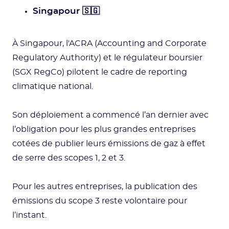
Singapour 🇸🇬
À Singapour, l'ACRA (Accounting and Corporate
Regulatory Authority) et le régulateur boursier
(SGX RegCo) pilotent le cadre de reporting
climatique national.
Son déploiement a commencé l’an dernier avec
l’obligation pour les plus grandes entreprises
cotées de publier leurs émissions de gaz à effet
de serre des scopes 1, 2 et 3.
Pour les autres entreprises, la publication des
émissions du scope 3 reste volontaire pour
l’instant.