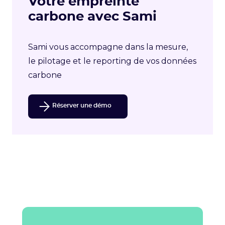
Votre empreinte
carbone avec Sami
Sami vous accompagne dans la mesure,
le pilotage et le reporting de vos données
carbone
Réserver une démo