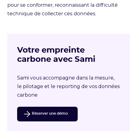
pour se conformer, reconnaissant la difficulté
technique de collecter ces données.
Votre empreinte
carbone avec Sami
Sami vous accompagne dans la mesure,
le pilotage et le reporting de vos données
carbone
Réserver une démo