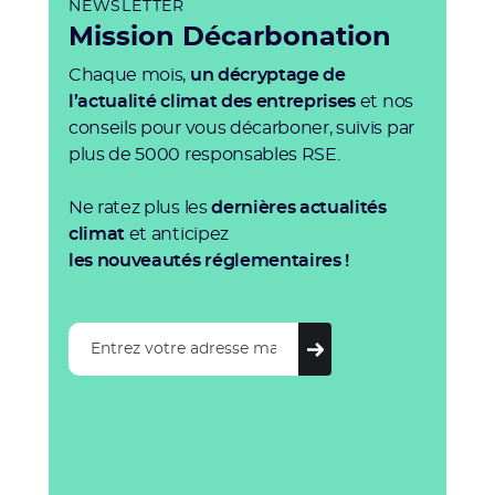
NEWSLETTER
Mission Décarbonation
Chaque mois,
un décryptage de
l’actualité climat des entreprises
et nos
conseils pour vous décarboner, suivis par
plus de 5000 responsables RSE.
Ne ratez plus les
dernières actualités
climat
et anticipez
les nouveautés réglementaires !