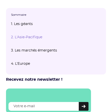
Sommaire
1. Les géants
2. L'Asie-Pacifique
3. Les marchés émergents
4. L’Europe
Recevez notre newsletter !