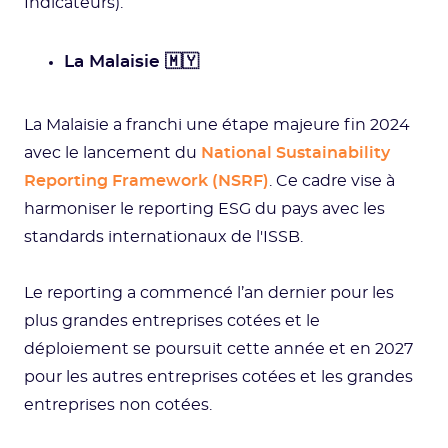
Indicateurs).
La Malaisie 🇲🇾
La Malaisie a franchi une étape majeure fin 2024
avec le lancement du
National Sustainability
Reporting Framework (NSRF)
. Ce cadre vise à
harmoniser le reporting ESG du pays avec les
standards internationaux de l'ISSB.
Le reporting a commencé l’an dernier pour les
plus grandes entreprises cotées et le
déploiement se poursuit cette année et en 2027
pour les autres entreprises cotées et les grandes
entreprises non cotées.