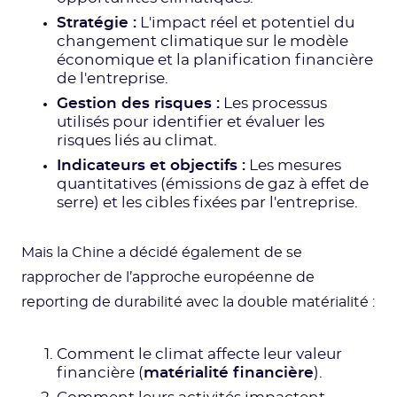
Stratégie :
L'impact réel et potentiel du
changement climatique sur le modèle
économique et la planification financière
de l'entreprise.
Gestion des risques :
Les processus
utilisés pour identifier et évaluer les
risques liés au climat.
Indicateurs et objectifs :
Les mesures
quantitatives (émissions de gaz à effet de
serre) et les cibles fixées par l'entreprise.
Mais la Chine a décidé également de se
rapprocher de l’approche européenne de
reporting de durabilité avec la double matérialité :
Comment le climat affecte leur valeur
financière (
matérialité financière
).