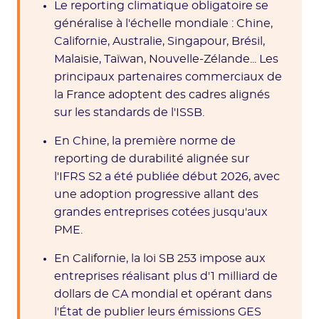
Le reporting climatique obligatoire se
généralise à l'échelle mondiale : Chine,
Californie, Australie, Singapour, Brésil,
Malaisie, Taïwan, Nouvelle-Zélande... Les
principaux partenaires commerciaux de
la France adoptent des cadres alignés
sur les standards de l'ISSB.
En Chine, la première norme de
reporting de durabilité alignée sur
l'IFRS S2 a été publiée début 2026, avec
une adoption progressive allant des
grandes entreprises cotées jusqu'aux
PME.
En Californie, la loi SB 253 impose aux
entreprises réalisant plus d'1 milliard de
dollars de CA mondial et opérant dans
l'État de publier leurs émissions GES