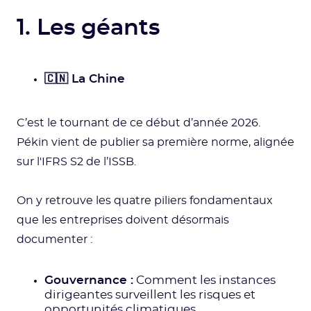
1. Les géants
🇨🇳 La Chine
C’est le tournant de ce début d’année 2026.
Pékin vient de publier sa première norme, alignée
sur l'IFRS S2 de l’ISSB.
On y retrouve les quatre piliers fondamentaux
que les entreprises doivent désormais
documenter :
Gouvernance :
Comment les instances
dirigeantes surveillent les risques et
opportunités climatiques.