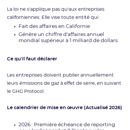
La loi ne s'applique pas qu'aux entreprises
californiennes. Elle vise toute entité qui :
Fait des affaires en Californie
Génère un chiffre d'affaires annuel
mondial supérieur à 1 milliard de dollars.
Ce qu'il faut déclarer
Les entreprises doivent publier annuellement
leurs émissions de gaz à effet de serre, en suivant
le GHG Protocol.
Le calendrier de mise en œuvre (Actualisé 2026)
2026 : Première échéance de reporting