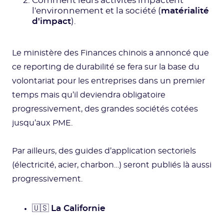
Comment leurs activités impactent
l'environnement et la société (
matérialité
d'impact
).
Le ministère des Finances chinois a annoncé que
ce reporting de durabilité se fera sur la base du
volontariat pour les entreprises dans un premier
temps mais qu’il deviendra obligatoire
progressivement, des grandes sociétés cotées
jusqu’aux PME.
Par ailleurs, des guides d’application sectoriels
(électricité, acier, charbon…) seront publiés là aussi
progressivement.
🇺🇸
La Californie