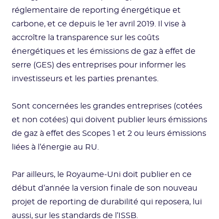
réglementaire de reporting énergétique et
carbone, et ce depuis le 1er avril 2019. Il vise à
accroître la transparence sur les coûts
énergétiques et les émissions de gaz à effet de
serre (GES) des entreprises pour informer les
investisseurs et les parties prenantes.
Sont concernées les grandes entreprises (cotées
et non cotées) qui doivent publier leurs émissions
de gaz à effet des Scopes 1 et 2 ou leurs émissions
liées à l’énergie au RU.
Par ailleurs, le Royaume-Uni doit publier en ce
début d’année la version finale de son nouveau
projet de reporting de durabilité qui reposera, lui
aussi, sur les standards de l’ISSB.