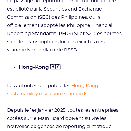
Le passage au reporting climatique obligatoire
est piloté par la Securities and Exchange
Commission (SEC) des Philippines, qui a
officiellement adopté les Philippine Financial
Reporting Standards (PFRS) S1 et S2. Ces normes
sont les transcriptions locales exactes des
standards mondiaux de l'ISSB.
Hong-Kong 🇭🇰
Les autorités ont publié les
Hong Kong
sustainability disclosure standards
.
Depuis le 1er janvier 2025, toutes les entreprises
cotées sur le Main Board doivent suivre les
nouvelles exigences de reporting climatique