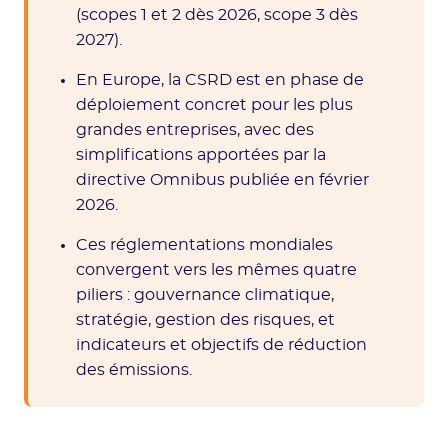
(scopes 1 et 2 dès 2026, scope 3 dès
2027).
En Europe, la CSRD est en phase de
déploiement concret pour les plus
grandes entreprises, avec des
simplifications apportées par la
directive Omnibus publiée en février
2026.
Ces réglementations mondiales
convergent vers les mêmes quatre
piliers : gouvernance climatique,
stratégie, gestion des risques, et
indicateurs et objectifs de réduction
des émissions.