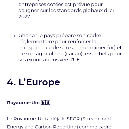
entreprises cotées est prévue pour
s'aligner sur les standards globaux d'ici
2027.
Ghana : le pays prépare son cadre
réglementaire pour renforcer la
transparence de son secteur minier (or) et
de son agriculture (cacao), essentiels pour
ses exportations vers l'UE.
4. L’Europe
Royaume-Uni 🇬🇧
Le Royaume-Uni a déjà le SECR (Streamlined
Energy and Carbon Reporting) comme cadre