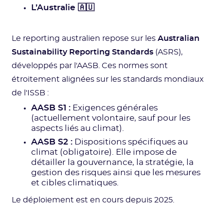
L’Australie 🇦🇺
Le reporting australien repose sur les
Australian
Sustainability Reporting Standards
(ASRS),
développés par l'AASB. Ces normes sont
étroitement alignées sur les standards mondiaux
de l'ISSB :
AASB S1 :
Exigences générales
(actuellement volontaire, sauf pour les
aspects liés au climat).
AASB S2 :
Dispositions spécifiques au
climat (obligatoire). Elle impose de
détailler la gouvernance, la stratégie, la
gestion des risques ainsi que les mesures
et cibles climatiques.
Le déploiement est en cours depuis 2025.