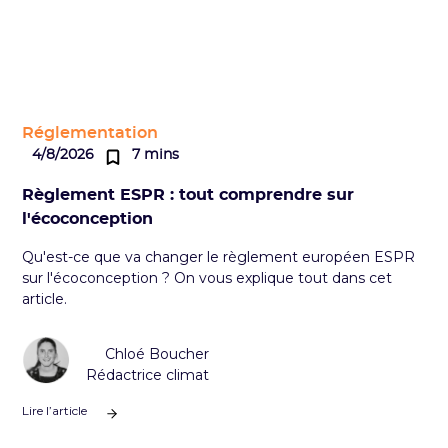
Réglementation
4/8/2026
7 mins
Règlement ESPR : tout comprendre sur
l'écoconception
Qu'est-ce que va changer le règlement européen ESPR
sur l'écoconception ? On vous explique tout dans cet
article.
Chloé Boucher
Rédactrice climat
Lire l’article