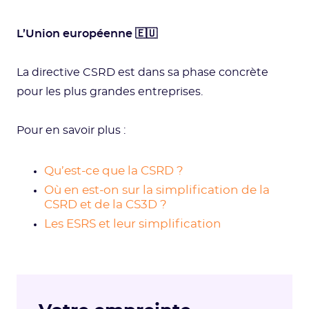
L’Union européenne 🇪🇺
La directive CSRD est dans sa phase concrète
pour les plus grandes entreprises.
Pour en savoir plus :
Qu’est-ce que la CSRD ?
Où en est-on sur la simplification de la
CSRD et de la CS3D ?
Les ESRS et leur simplification