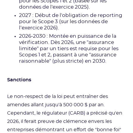
pour les Scopes 1 et 2 (basée sur les
données de l'exercice 2025).
2027 : Début de l'obligation de reporting
pour le Scope 3 (sur les données de
l’exercice 2026).
2026-2030 : Montée en puissance de la
vérification. Dès 2026, une "assurance
limitée" par un tiers est requise pour les
Scopes 1 et 2, passant à une "assurance
raisonnable" (plus stricte) en 2030.
Sanctions
Le non-respect de la loi peut entraîner des
amendes allant jusqu'à 500 000 $ par an.
Cependant, le régulateur (CARB) a précisé qu'en
2026, il ferait preuve de clémence envers les
entreprises démontrant un effort de "bonne foi"