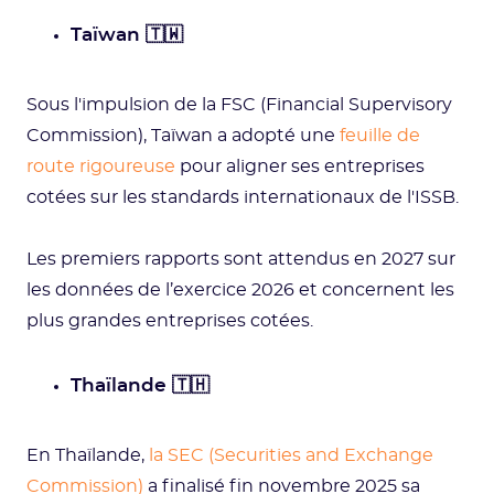
Taïwan 🇹🇼
Sous l'impulsion de la FSC (Financial Supervisory
Commission), Taïwan a adopté une
feuille de
route rigoureuse
pour aligner ses entreprises
cotées sur les standards internationaux de l'ISSB.
Les premiers rapports sont attendus en 2027 sur
les données de l’exercice 2026 et concernent les
plus grandes entreprises cotées.
Thaïlande 🇹🇭
En Thaïlande,
la SEC (Securities and Exchange
Commission)
a finalisé fin novembre 2025 sa