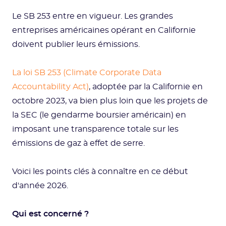
Le SB 253 entre en vigueur. Les grandes
entreprises américaines opérant en Californie
doivent publier leurs émissions.
La loi SB 253 (Climate Corporate Data
Accountability Act)
, adoptée par la Californie en
octobre 2023, va bien plus loin que les projets de
la SEC (le gendarme boursier américain) en
imposant une transparence totale sur les
émissions de gaz à effet de serre.
Voici les points clés à connaître en ce début
d'année 2026.
Qui est concerné ?