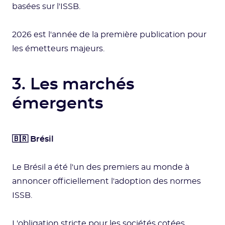
basées sur l'ISSB.
2026 est l'année de la première publication pour
les émetteurs majeurs.
3. Les marchés
émergents
🇧🇷 Brésil
Le Brésil a été l'un des premiers au monde à
annoncer officiellement l'adoption des normes
ISSB.
L'obligation stricte pour les sociétés cotées