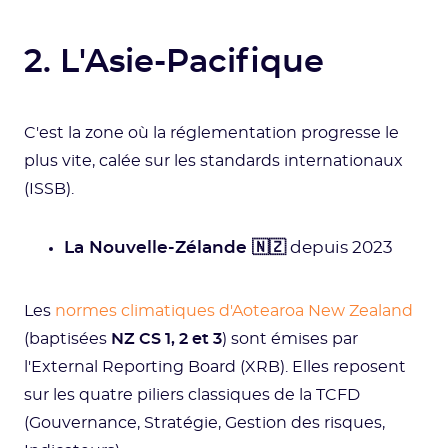
2. L'Asie-Pacifique
C'est la zone où la réglementation progresse le
plus vite, calée sur les standards internationaux
(ISSB).
La Nouvelle-Zélande 🇳🇿
depuis 2023
Les
normes climatiques d'Aotearoa New Zealand
(baptisées
NZ CS 1, 2 et 3
) sont émises par
l'External Reporting Board (XRB). Elles reposent
sur les quatre piliers classiques de la TCFD
(Gouvernance, Stratégie, Gestion des risques,