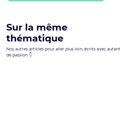
Sur la même
thématique
Nos autres articles pour aller plus loin, écrits avec autant
de passion 👇