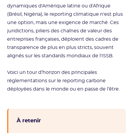
dynamiques d'Amérique latine ou d'Afrique
(Brésil, Nigéria), le reporting climatique n'est plus
une option, mais une exigence de marché. Ces
juridictions, piliers des chaînes de valeur des
entreprises françaises, déploient des cadres de
transparence de plus en plus stricts, souvent
alignés sur les standards mondiaux de l'ISSB.
Voici un tour d’horizon des principales
réglementations sur le reporting carbone
déployées dans le monde ou en passe de l’être.
À retenir