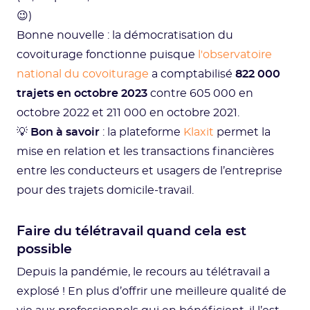
😉)
Bonne nouvelle : la démocratisation du
covoiturage fonctionne puisque
l'observatoire
national du covoiturage
a comptabilisé
822 000
trajets en octobre 2023
contre 605 000 en
octobre 2022 et 211 000 en octobre 2021.
💡
Bon à savoir
: la plateforme
Klaxit
permet la
mise en relation et les transactions financières
entre les conducteurs et usagers de l’entreprise
pour des trajets domicile-travail.
Faire du télétravail quand cela est
possible
Depuis la pandémie, le recours au télétravail a
explosé ! En plus d’offrir une meilleure qualité de