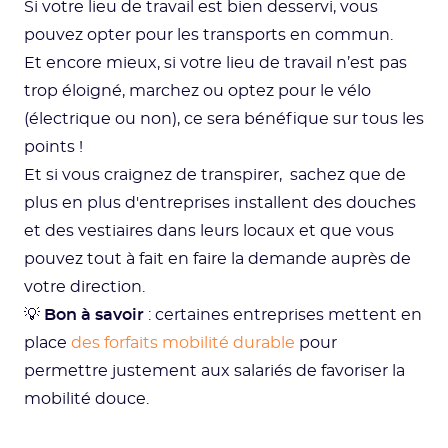
Si votre lieu de travail est bien desservi, vous
pouvez opter pour les transports en commun.
Et encore mieux, si votre lieu de travail n’est pas
trop éloigné, marchez ou optez pour le vélo
(électrique ou non), ce sera bénéfique sur tous les
points !
Et si vous craignez de transpirer, sachez que de
plus en plus d'entreprises installent des douches
et des vestiaires dans leurs locaux et que vous
pouvez tout à fait en faire la demande auprès de
votre direction.
💡
Bon à savoir
: certaines entreprises mettent en
place
des forfaits mobilité durable
pour
permettre justement aux salariés de favoriser la
mobilité douce.