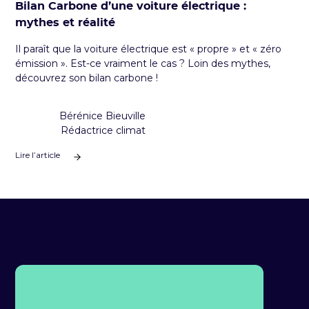
Bilan Carbone d’une voiture électrique :
mythes et réalité
Il paraît que la voiture électrique est « propre » et « zéro
émission ». Est-ce vraiment le cas ? Loin des mythes,
découvrez son bilan carbone !
Bérénice Bieuville
Rédactrice climat
Lire l’article