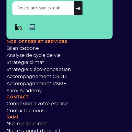
NOS OFFRES
ET SERVICES
Bilan carbone
Analyse de cycle de vie
Stratégie climat
Stratégie d'éco-conception
Accompagnement CSRD
Accompagnement VSME
Sami Academy
CONTACT
Connexion à votre espace
Contactez-nous
SAMI
Notre plan climat
Notre rapport d'impact