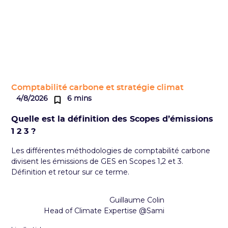
Comptabilité carbone et stratégie climat
4/8/2026
6 mins
Quelle est la définition des Scopes d’émissions
1 2 3 ?
Les différentes méthodologies de comptabilité carbone
divisent les émissions de GES en Scopes 1,2 et 3.
Définition et retour sur ce terme.
Guillaume Colin
Head of Climate Expertise @Sami