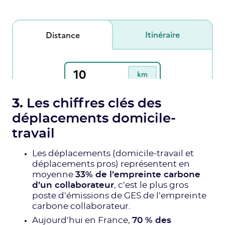
3.
Les chiffres clés des
déplacements domicile-
travail
Les déplacements (domicile-travail et
déplacements pros) représentent en
moyenne
33% de l’empreinte carbone
d’un collaborateur
, c’est le plus gros
poste d’émissions de GES de l’empreinte
carbone collaborateur.
Aujourd’hui en France,
70 % des