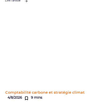
Lire l’article
Comptabilité carbone et stratégie climat
4/8/2026
9 mins