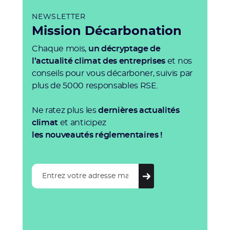
NEWSLETTER
Mission Décarbonation
Chaque mois,
un décryptage de
l’actualité climat des entreprises
et nos
conseils pour vous décarboner, suivis par
plus de 5000 responsables RSE.
Ne ratez plus les
dernières actualités
climat
et anticipez
les nouveautés réglementaires !