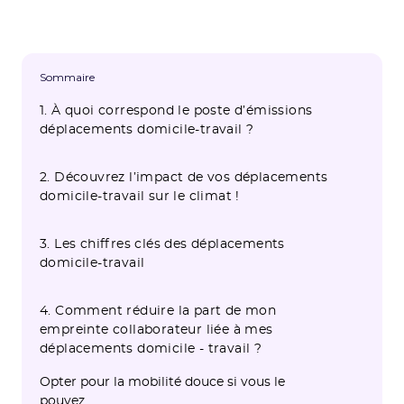
Sommaire
1. À quoi correspond le poste d’émissions
déplacements domicile-travail ?
2. Découvrez l’impact de vos déplacements
domicile-travail sur le climat !
3. Les chiffres clés des déplacements
domicile-travail
4. Comment réduire la part de mon
empreinte collaborateur liée à mes
déplacements domicile - travail ?
Opter pour la mobilité douce si vous le
pouvez