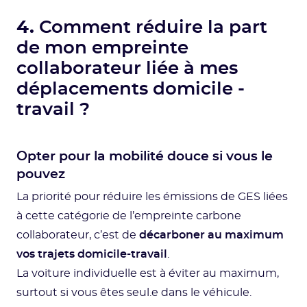
4.
Comment réduire la part
de mon empreinte
collaborateur liée à mes
déplacements domicile -
travail ?
Opter pour la mobilité douce si vous le
pouvez
La priorité pour réduire les émissions de GES liées
à cette catégorie de l’empreinte carbone
collaborateur, c’est de
décarboner au maximum
vos trajets domicile-travail
.
La voiture individuelle est à éviter au maximum,
surtout si vous êtes seul.e dans le véhicule.