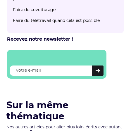
Faire du covoiturage
‍Faire du télétravail quand cela est possible
Recevez notre newsletter !
Sur la même
thématique
Nos autres articles pour aller plus loin, écrits avec autant