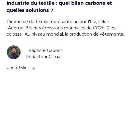
Industrie du textile : quel bilan carbone et
quelles solutions ?
L'industrie du textile représente aujourd'hui, selon
l'Ademe, 8% des émissions mondiales de CO2e. C'est
colossal. Au niveau mondial, la production de vêtements
a doublé entre 2000 et 2014.
Baptiste Gaborit
Rédacteur Climat
Lire l’article