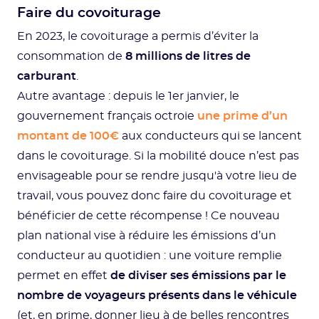
Faire du covoiturage
En 2023, le covoiturage a permis d’éviter la
consommation de
8 millions de litres de
carburant
.
Autre avantage : depuis le 1er janvier, le
gouvernement français octroie
une prime d’un
montant de 100€
aux conducteurs qui se lancent
dans le covoiturage. Si la mobilité douce n’est pas
envisageable pour se rendre jusqu'à votre lieu de
travail, vous pouvez donc faire du covoiturage et
bénéficier de cette récompense ! Ce nouveau
plan national vise à réduire les émissions d’un
conducteur au quotidien : une voiture remplie
permet en effet
de diviser ses émissions par le
nombre de voyageurs présents dans le véhicule
(et, en prime, donner lieu à de belles rencontres