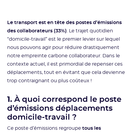
Le transport est en tête des postes d’émissions
des collaborateurs (33%)
. Le trajet quotidien
“domicile-travail” est le premier levier sur lequel
nous pouvons agir pour réduire drastiquement
notre empreinte carbone collaborateur. Dans le
contexte actuel, il est primordial de repenser ces
déplacements, tout en évitant que cela devienne
trop contraignant ou plus coûteux !
1.
À quoi correspond le poste
d’émissions déplacements
domicile-travail ?
Ce poste d’émissions regroupe
tous les