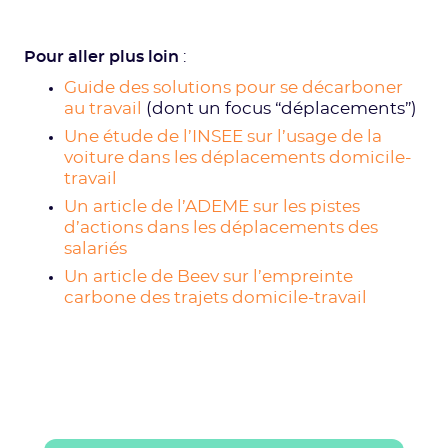
Pour aller plus loin
:
Guide des solutions pour se décarboner
au travail
(dont un focus “déplacements”)
Une étude de l’INSEE sur l’usage de la
voiture dans les déplacements domicile-
travail
Un article de l’ADEME sur les pistes
d’actions dans les déplacements des
salariés
Un article de Beev sur l’empreinte
carbone des trajets domicile-travail