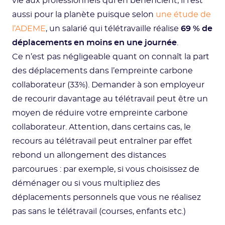
vie aux professionnels qui en bénéficient, il l’est
aussi pour la planète puisque selon
une étude de
l’ADEME
, un salarié qui télétravaille réalise
69 % de
déplacements en moins en une journée
.
Ce n’est pas négligeable quant on connaît la part
des déplacements dans l’empreinte carbone
collaborateur (33%). Demander à son employeur
de recourir davantage au télétravail peut être un
moyen de réduire votre empreinte carbone
collaborateur. Attention, dans certains cas, le
recours au télétravail peut entraîner par effet
rebond un allongement des distances
parcourues : par exemple, si vous choisissez de
déménager ou si vous multipliez des
déplacements personnels que vous ne réalisez
pas sans le télétravail (courses, enfants etc.)