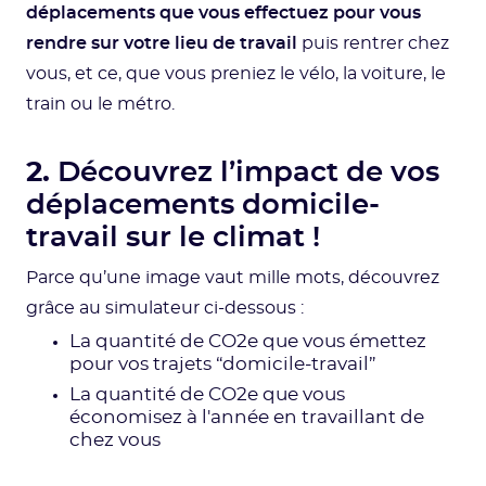
déplacements que vous effectuez pour vous
rendre sur votre lieu de travail
puis rentrer chez
vous, et ce, que vous preniez le vélo, la voiture, le
train ou le métro.
2.
Découvrez l’impact de vos
déplacements domicile-
travail sur le climat !
Parce qu’une image vaut mille mots, découvrez
grâce au simulateur ci-dessous :
La quantité de CO2e que vous émettez
pour vos trajets “domicile-travail”
La quantité de CO2e que vous
économisez à l'année en travaillant de
chez vous