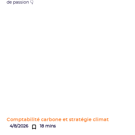
de passion 👇
Comptabilité carbone et stratégie climat
4/8/2026
18 mins