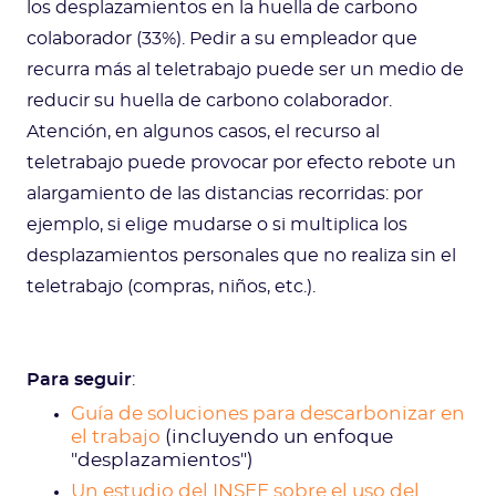
los desplazamientos en la huella de carbono
colaborador (33%). Pedir a su empleador que
recurra más al teletrabajo puede ser un medio de
reducir su huella de carbono colaborador.
Atención, en algunos casos, el recurso al
teletrabajo puede provocar por efecto rebote un
alargamiento de las distancias recorridas: por
ejemplo, si elige mudarse o si multiplica los
desplazamientos personales que no realiza sin el
teletrabajo (compras, niños, etc.).
Para seguir
:
Guía de soluciones para descarbonizar en
el trabajo
(incluyendo un enfoque
"desplazamientos")
Un estudio del INSEE sobre el uso del