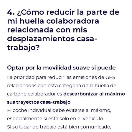
4.
¿Cómo reducir la parte de
mi huella colaboradora
relacionada con mis
desplazamientos casa-
trabajo?
Optar por la movilidad suave si puede
La prioridad para reducir las emisiones de GES
relacionadas con esta categoría de la huella de
carbono colaborador es
descarbonizar al máximo
sus trayectos casa-trabajo
.
El coche individual debe evitarse al máximo,
especialmente si está solo en el vehículo.
Si su lugar de trabajo está bien comunicado,