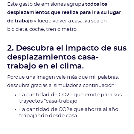
Este gasto de emisiones agrupa
todos los
desplazamientos que realiza para ir a su lugar
de trabajo
y luego volver a casa, ya sea en
bicicleta, coche, tren o metro.
2.
Descubra el impacto de sus
desplazamientos casa-
trabajo en el clima.
Porque una imagen vale más que mil palabras,
descubra gracias al simulador a continuación:
La cantidad de CO2e que emite para sus
trayectos "casa-trabajo"
La cantidad de CO2e que ahorra al año
trabajando desde casa