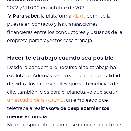
2022 y 211.000 en octubre de 2021.
💡
Para saber
: la plataforma
Klaxit
permite la
puesta en contacto y las transacciones
financieras entre los conductores y usuarios de la
empresa para trayectos casa-trabajo.
Hacer teletrabajo cuando sea posible
Desde la pandemia, el recurso al teletrabajo ha
explotado. Además de ofrecer una mejor calidad
de vida a los profesionales que se benefician de
ello, también lo es para el planeta, ya que según
un estudio de la ADEME
, un empleado que
teletrabaja realiza
69% de desplazamientos
menos en un día
.
No es despreciable cuando se conoce la parte de