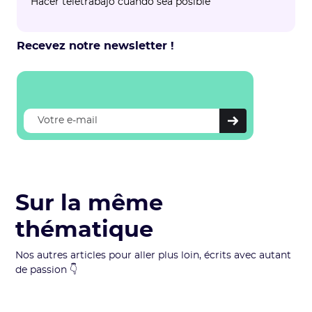
‍Hacer teletrabajo cuando sea posible
Recevez notre newsletter !
Sur la même
thématique
Nos autres articles pour aller plus loin, écrits avec autant
de passion 👇