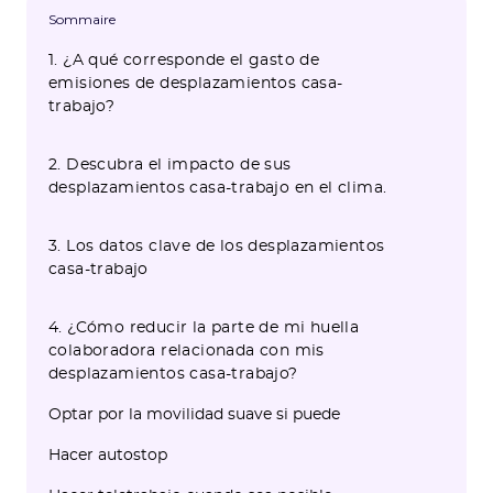
Sommaire
1. ¿A qué corresponde el gasto de
emisiones de desplazamientos casa-
trabajo?
2. Descubra el impacto de sus
desplazamientos casa-trabajo en el clima.
3. Los datos clave de los desplazamientos
casa-trabajo
4. ¿Cómo reducir la parte de mi huella
colaboradora relacionada con mis
desplazamientos casa-trabajo?
Optar por la movilidad suave si puede
Hacer autostop