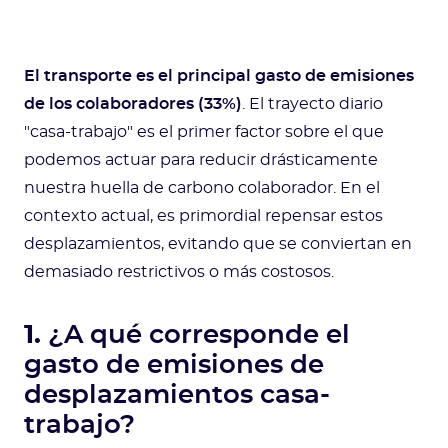
El transporte es el principal gasto de emisiones
de los colaboradores (33%)
. El trayecto diario
"casa-trabajo" es el primer factor sobre el que
podemos actuar para reducir drásticamente
nuestra huella de carbono colaborador. En el
contexto actual, es primordial repensar estos
desplazamientos, evitando que se conviertan en
demasiado restrictivos o más costosos.
1.
¿A qué corresponde el
gasto de emisiones de
desplazamientos casa-
trabajo?