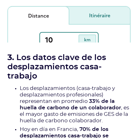
3.
Los datos clave de los
desplazamientos casa-
trabajo
Los desplazamientos (casa-trabajo y
desplazamientos profesionales)
representan en promedio
33% de la
huella de carbono de un colaborador
, es
el mayor gasto de emisiones de GES de la
huella de carbono colaborador.
Hoy en día en Francia,
70% de los
desplazamientos casa-trabajo se