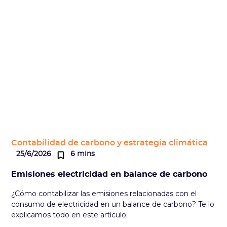
Contabilidad de carbono y estrategia climática
25/6/2026
6 mins
Emisiones electricidad en balance de carbono
¿Cómo contabilizar las emisiones relacionadas con el
consumo de electricidad en un balance de carbono? Te lo
explicamos todo en este artículo.