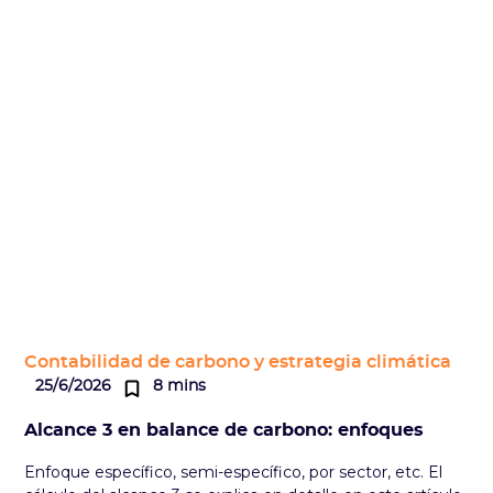
Contabilidad de carbono y estrategia climática
25/6/2026
8 mins
Alcance 3 en balance de carbono: enfoques
Enfoque específico, semi-específico, por sector, etc. El