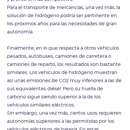
Para el transporte de mercancías, una vez más, la
solución de hidrógeno podría ser pertinente en
los próximos años para las necesidades de gran
autonomía.
Finalmente, en lo que respecta a otros vehículos
pesados, autobuses, camiones de carretera o
camiones de reparto, los resultados son bastante
similares. Los vehículos de hidrógeno muestran
así unas emisiones de CO2 muy inferiores a las de
sus equivalentes diésel. Pero su huella de
carbono sigue siendo superior a la de los
vehículos similares eléctricos.
Sin embargo, una vez más, ciertos usos requieren
autonomías superiores a las permitidas por los
vehículos eléctricos de batería. En estas