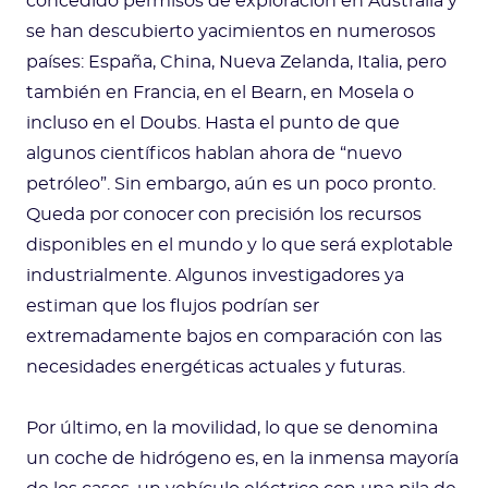
concedido permisos de exploración en Australia y
se han descubierto yacimientos en numerosos
países: España, China, Nueva Zelanda, Italia, pero
también en Francia, en el Bearn, en Mosela o
incluso en el Doubs. Hasta el punto de que
algunos científicos hablan ahora de “nuevo
petróleo”. Sin embargo, aún es un poco pronto.
Queda por conocer con precisión los recursos
disponibles en el mundo y lo que será explotable
industrialmente. Algunos investigadores ya
estiman que los flujos podrían ser
extremadamente bajos en comparación con las
necesidades energéticas actuales y futuras.
Por último, en la movilidad, lo que se denomina
un coche de hidrógeno es, en la inmensa mayoría