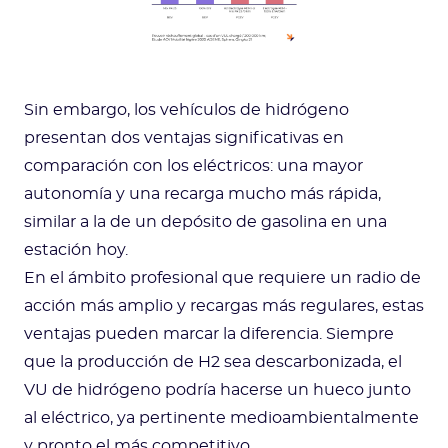
Sin embargo, los vehículos de hidrógeno
presentan dos ventajas significativas en
comparación con los eléctricos: una mayor
autonomía y una recarga mucho más rápida,
similar a la de un depósito de gasolina en una
estación hoy.
En el ámbito profesional que requiere un radio de
acción más amplio y recargas más regulares, estas
ventajas pueden marcar la diferencia. Siempre
que la producción de H2 sea descarbonizada, el
VU de hidrógeno podría hacerse un hueco junto
al eléctrico, ya pertinente medioambientalmente
y pronto el más competitivo.