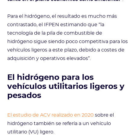
Para el hidrógeno, el resultado es mucho más
contrastado, el IFPEN estimando que “la
tecnología de la pila de combustible de
hidrógeno sigue siendo poco competitiva para los
vehículos ligeros a este plazo, debido a costes de
adquisición y operativos elevados”.
El hidrógeno para los
vehículos utilitarios ligeros y
pesados
El estudio de ACV realizado en 2020
sobre el
hidrógeno también se refería a un vehículo
utilitario (VU) ligero.