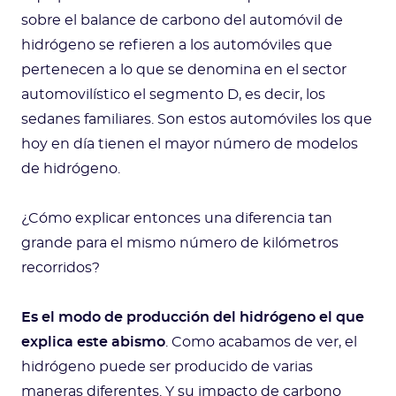
sobre el balance de carbono del automóvil de
hidrógeno se refieren a los automóviles que
pertenecen a lo que se denomina en el sector
automovilístico el segmento D, es decir, los
sedanes familiares. Son estos automóviles los que
hoy en día tienen el mayor número de modelos
de hidrógeno.
¿Cómo explicar entonces una diferencia tan
grande para el mismo número de kilómetros
recorridos?
Es el modo de producción del hidrógeno el que
explica este abismo
. Como acabamos de ver, el
hidrógeno puede ser producido de varias
maneras diferentes. Y su impacto de carbono