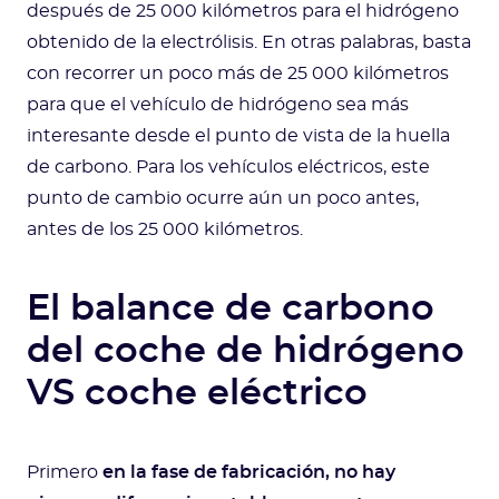
después de 25 000 kilómetros para el hidrógeno
obtenido de la electrólisis. En otras palabras, basta
con recorrer un poco más de 25 000 kilómetros
para que el vehículo de hidrógeno sea más
interesante desde el punto de vista de la huella
de carbono. Para los vehículos eléctricos, este
punto de cambio ocurre aún un poco antes,
antes de los 25 000 kilómetros.
El balance de carbono
del coche de hidrógeno
VS coche eléctrico
Primero
en la fase de fabricación, no hay