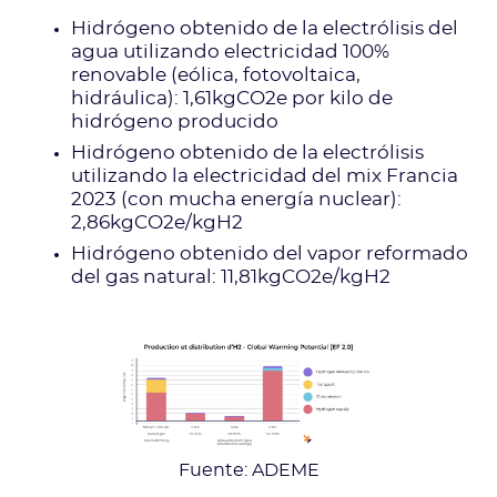
Hidrógeno obtenido de la electrólisis del
agua utilizando electricidad 100%
renovable (eólica, fotovoltaica,
hidráulica): 1,61kgCO2e por kilo de
hidrógeno producido
Hidrógeno obtenido de la electrólisis
utilizando la electricidad del mix Francia
2023 (con mucha energía nuclear):
2,86kgCO2e/kgH2
Hidrógeno obtenido del vapor reformado
del gas natural: 11,81kgCO2e/kgH2
Fuente: ADEME