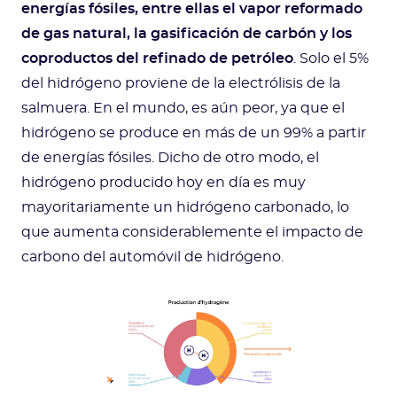
energías fósiles, entre ellas el vapor reformado
de gas natural, la gasificación de carbón y los
coproductos del refinado de petróleo
. Solo el 5%
del hidrógeno proviene de la electrólisis de la
salmuera. En el mundo, es aún peor, ya que el
hidrógeno se produce en más de un 99% a partir
de energías fósiles. Dicho de otro modo, el
hidrógeno producido hoy en día es muy
mayoritariamente un hidrógeno carbonado, lo
que aumenta considerablemente el impacto de
carbono del automóvil de hidrógeno.