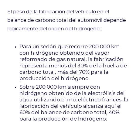
El peso de la fabricación del vehículo en el
balance de carbono total del automóvil depende
lógicamente del origen del hidrógeno:
Para un sedán que recorre 200 000 km
con hidrógeno obtenido del vapor
reformado de gas natural, la fabricación
representa menos del 30% de la huella de
carbono total, más del 70% para la
producción del hidrógeno.
Sobre 200 000 km siempre con
hidrógeno obtenido de la electrólisis del
agua utilizando el mix eléctrico francés, la
fabricación del vehículo alcanza aquí el
60% del balance de carbono total, 40%
para la producción de hidrógeno.