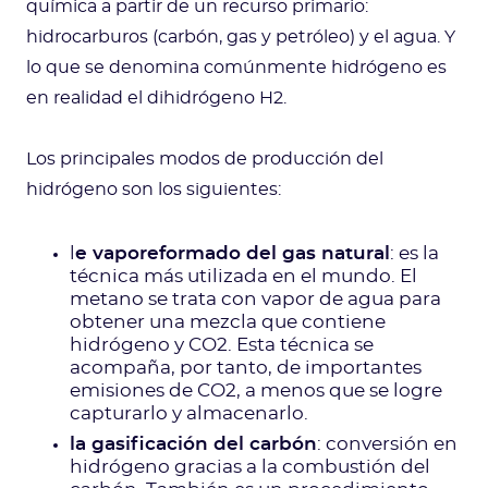
química a partir de un recurso primario:
hidrocarburos (carbón, gas y petróleo) y el agua. Y
lo que se denomina comúnmente hidrógeno es
en realidad el dihidrógeno H2.
Los principales modos de producción del
hidrógeno son los siguientes:
l
e vaporeformado del gas natural
: es la
técnica más utilizada en el mundo. El
metano se trata con vapor de agua para
obtener una mezcla que contiene
hidrógeno y CO2. Esta técnica se
acompaña, por tanto, de importantes
emisiones de CO2, a menos que se logre
capturarlo y almacenarlo.
la gasificación del carbón
: conversión en
hidrógeno gracias a la combustión del