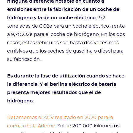
ninguna diferencia notable en cuanto a
emisiones entre la fabricación de un coche de
hidrógeno y la de un coche eléctrico
: 9,2
toneladas de CO2e para un coche eléctrico frente
a 9,7tCO2e para el coche de hidrógeno. En los dos
casos, estos vehículos son hasta dos veces más
emisivos que los coches de gasolina o diésel para
su fabricación.
Es durante la fase de utilización cuando se hace
la diferencia
.
Y el berlina eléctrico de batería
presenta mejores resultados que el de
hidrógeno.
Retomemos el ACV realizado en 2020 para la
cuenta de la Ademe
. Sobre 200 000 kilómetros