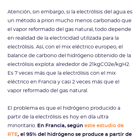
Atención, sin embargo, si la electrólisis del agua es
un método a priori mucho menos carbonado que
el vapor reformado del gas natural, todo depende
en realidad de la electricidad utilizada para la
electrólisis. Así, con el mix eléctrico europeo, el
balance de carbono del hidrógeno obtenido de la
electrólisis explota: alrededor de 21kgCO2e/kgH2.
Es 7 veces más que la electrólisis con el mix
eléctrico en Francia y casi 2 veces más que el
vapor reformado del gas natural.
El problema es que el hidrógeno producido a
partir de la electrólisis es hoy en día ultra
minoritario.
En Francia, según
este estudio de
RTE
, el 95% del hidrógeno se produce a partir de