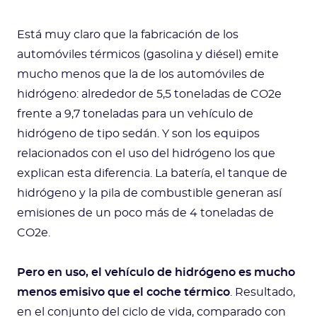
Está muy claro que la fabricación de los
automóviles térmicos (gasolina y diésel) emite
mucho menos que la de los automóviles de
hidrógeno: alrededor de 5,5 toneladas de CO2e
frente a 9,7 toneladas para un vehículo de
hidrógeno de tipo sedán. Y son los equipos
relacionados con el uso del hidrógeno los que
explican esta diferencia. La batería, el tanque de
hidrógeno y la pila de combustible generan así
emisiones de un poco más de 4 toneladas de
CO2e.
Pero en uso, el vehículo de hidrógeno es mucho
menos emisivo que el coche térmico
. Resultado,
en el conjunto del ciclo de vida, comparado con