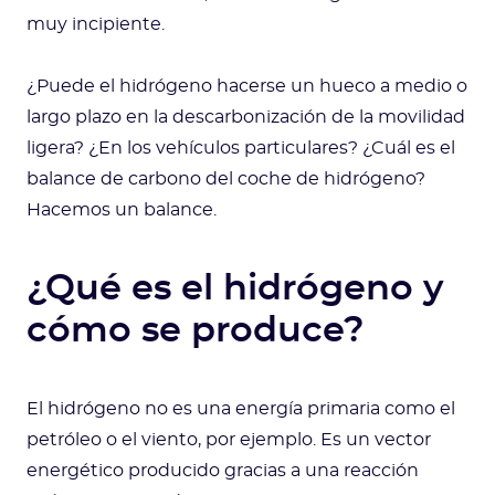
muy incipiente.
¿Puede el hidrógeno hacerse un hueco a medio o
largo plazo en la descarbonización de la movilidad
ligera? ¿En los vehículos particulares? ¿Cuál es el
balance de carbono del coche de hidrógeno?
Hacemos un balance.
¿Qué es el hidrógeno y
cómo se produce?
El hidrógeno no es una energía primaria como el
petróleo o el viento, por ejemplo. Es un vector
energético producido gracias a una reacción