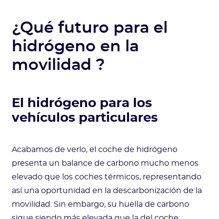
¿Qué futuro para el
hidrógeno en la
movilidad ?
El hidrógeno para los
vehículos particulares
Acabamos de verlo, el coche de hidrógeno
presenta un balance de carbono mucho menos
elevado que los coches térmicos, representando
así una oportunidad en la descarbonización de la
movilidad. Sin embargo, su huella de carbono
sigue siendo más elevada que la del coche