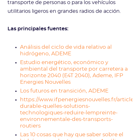
transporte de personas o para los vehículos
utilitarios ligeros en grandes radios de acción.
Las principales fuentes:
Análisis del ciclo de vida relativo al
hidrógeno, ADEME
Estudio energético, económico y
ambiental del transporte por carretera a
horizonte 2040 (E4T 2040), Ademe, IFP
Energies Nouvelles
Los futuros en transición, ADEME
https://www.ifpenergiesnouvelles.fr/article/m
durable-quelles-solutions-
technologiques-reduire-lempreinte-
environnementale-des-transports-
routiers
Las 10 cosas que hay que saber sobre el