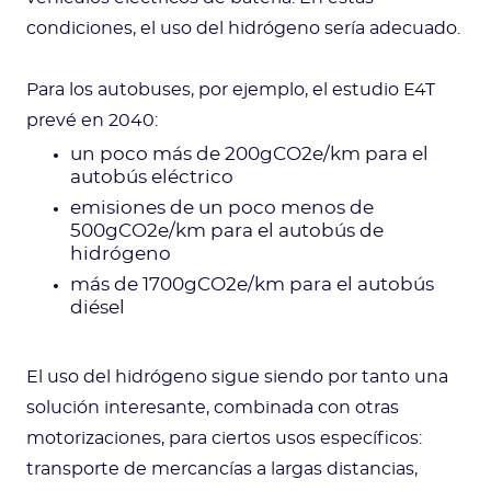
condiciones, el uso del hidrógeno sería adecuado.
Para los autobuses, por ejemplo, el estudio E4T
prevé en 2040:
un poco más de 200gCO2e/km para el
autobús eléctrico
emisiones de un poco menos de
500gCO2e/km para el autobús de
hidrógeno
más de 1700gCO2e/km para el autobús
diésel
El uso del hidrógeno sigue siendo por tanto una
solución interesante, combinada con otras
motorizaciones, para ciertos usos específicos:
transporte de mercancías a largas distancias,