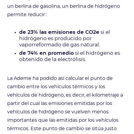
un berlina de gasolina, un berlina de hidrógeno
permite reducir :
de 23% las emisiones de CO2e
si el
hidrógeno es producido por
vaporreformado de gas natural.
de 74% en promedio
si el hidrógeno es
obtenido de la electrólisis.
La Ademe ha podido así calcular el punto de
cambio entre los vehículos térmicos y los
vehículos de hidrógeno, es decir, el kilometraje a
partir del cual las emisiones emitidas por los
vehículos de hidrógeno se vuelven menos
importantes que las emitidas por los vehículos
térmicos. Este punto de cambio se sitúa justo