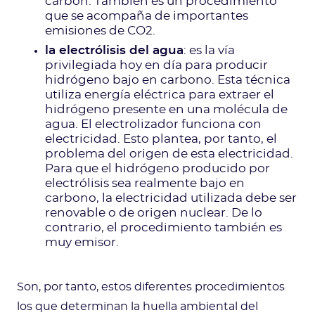
carbón. También es un procedimiento
que se acompaña de importantes
emisiones de CO2.
la electrólisis del agua
: es la vía
privilegiada hoy en día para producir
hidrógeno bajo en carbono. Esta técnica
utiliza energía eléctrica para extraer el
hidrógeno presente en una molécula de
agua. El electrolizador funciona con
electricidad. Esto plantea, por tanto, el
problema del origen de esta electricidad.
Para que el hidrógeno producido por
electrólisis sea realmente bajo en
carbono, la electricidad utilizada debe ser
renovable o de origen nuclear. De lo
contrario, el procedimiento también es
muy emisor.
Son, por tanto, estos diferentes procedimientos
los que determinan la huella ambiental del