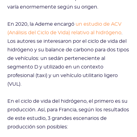
varía enormemente según su origen.
En 2020, la Ademe encargó
un estudio de ACV
(Análisis del Ciclo de Vida) relativo al hidrógeno
.
Los autores se interesaron por el ciclo de vida del
hidrógeno y su balance de carbono para dos tipos
de vehículos: un sedán perteneciente al
segmento D y utilizado en un contexto
profesional (taxi) y un vehículo utilitario ligero
(VUL).
En el ciclo de vida del hidrógeno, el primero es su
producción. Así, para Francia, según los resultados
de este estudio, 3 grandes escenarios de
producción son posibles: