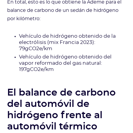
En total, esto es lo que obtiene la Ademe para el
balance de carbono de un sedán de hidrógeno
por kilómetro:
Vehículo de hidrógeno obtenido de la
electrólisis (mix Francia 2023):
79gCO2e/km
Vehículo de hidrógeno obtenido del
vapor reformado del gas natural:
197gCO2e/km
El balance de carbono
del automóvil de
hidrógeno frente al
automóvil térmico