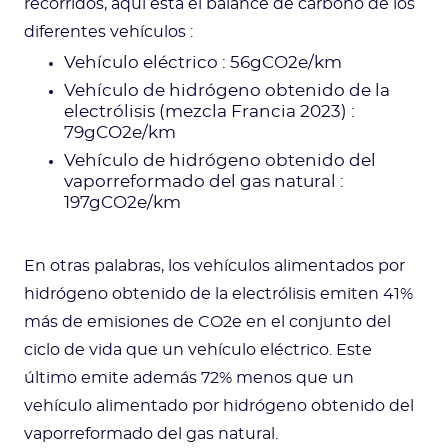
recorridos, aquí está el balance de carbono de los
diferentes vehículos :
Vehículo eléctrico : 56gCO2e/km
Vehículo de hidrógeno obtenido de la
electrólisis (mezcla Francia 2023) :
79gCO2e/km
Vehículo de hidrógeno obtenido del
vaporreformado del gas natural :
197gCO2e/km
En otras palabras, los vehículos alimentados por
hidrógeno obtenido de la electrólisis emiten 41%
más de emisiones de CO2e en el conjunto del
ciclo de vida que un vehículo eléctrico. Este
último emite además 72% menos que un
vehículo alimentado por hidrógeno obtenido del
vaporreformado del gas natural.