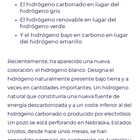
El hidrógeno carbonado en lugar del
hidrógeno gris.
El hidrógeno renovable en lugar del
hidrógeno verde.
Y el hidrógeno bajo en carbono en lugar
del hidrógeno amarillo.
Recientemente, ha aparecido una nueva
coloración: el hidrógeno blanco. Designa el
hidrógeno naturalmente presente bajo tierra y a
veces en cantidades importantes. Un hidrógeno
natural que constituiría una nueva fuente de
energía descarbonizada y a un coste inferior al del
hidrógeno carbonado o producido por electrólisis.
Un pozo se está perforando en Nebraska, Estados
Unidos, desde hace unos meses, se han