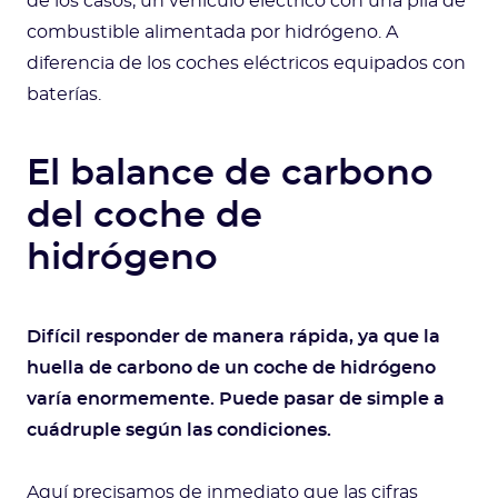
de los casos, un vehículo eléctrico con una pila de
combustible alimentada por hidrógeno. A
diferencia de los coches eléctricos equipados con
baterías.
El balance de carbono
del coche de
hidrógeno
Difícil responder de manera rápida, ya que la
huella de carbono de un coche de hidrógeno
varía enormemente. Puede pasar de simple a
cuádruple según las condiciones.
Aquí precisamos de inmediato que las cifras