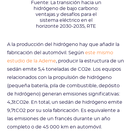
Fuente: La transición hacia un
hidrógeno de bajo carbono:
ventajas y desafíos para el
sistema eléctrico en el
horizonte 2030-2035, RTE
A la producción del hidrógeno hay que añadir la
fabricación del automóvil. Según
este mismo
estudio de la Ademe
, producir la estructura de un
sedán emite 5,4 toneladas de CO2e. Los equipos
relacionados con la propulsión de hidrógeno
(pequeña batería, pila de combustible, depósito
de hidrógeno) generan emisiones significativas:
4,3tCO2e. En total, un sedán de hidrógeno emite
9,7tCO2 por su sola fabricación. Es equivalente a
las emisiones de un francés durante un año
completo o de 45 000 km en automóvil.