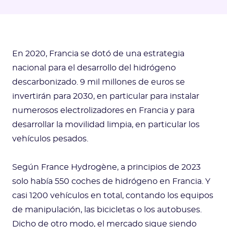
En 2020, Francia se dotó de una estrategia
nacional para el desarrollo del hidrógeno
descarbonizado. 9 mil millones de euros se
invertirán para 2030, en particular para instalar
numerosos electrolizadores en Francia y para
desarrollar la movilidad limpia, en particular los
vehículos pesados.
Según France Hydrogène, a principios de 2023
solo había 550 coches de hidrógeno en Francia. Y
casi 1200 vehículos en total, contando los equipos
de manipulación, las bicicletas o los autobuses.
Dicho de otro modo, el mercado sigue siendo