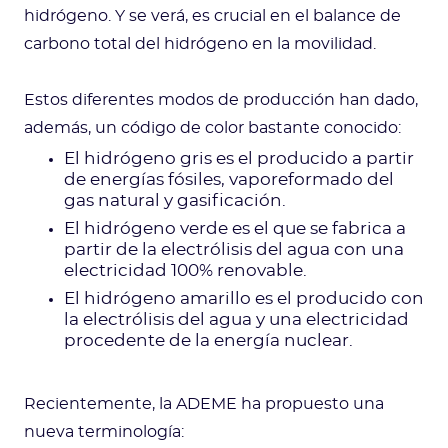
hidrógeno. Y se verá, es crucial en el balance de
carbono total del hidrógeno en la movilidad.
Estos diferentes modos de producción han dado,
además, un código de color bastante conocido:
El hidrógeno gris es el producido a partir
de energías fósiles, vaporeformado del
gas natural y gasificación.
El hidrógeno verde es el que se fabrica a
partir de la electrólisis del agua con una
electricidad 100% renovable.
El hidrógeno amarillo es el producido con
la electrólisis del agua y una electricidad
procedente de la energía nuclear.
Recientemente, la ADEME ha propuesto una
nueva terminología: