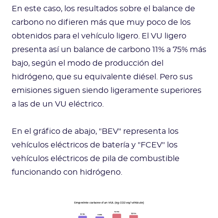
En este caso, los resultados sobre el balance de
carbono no difieren más que muy poco de los
obtenidos para el vehículo ligero. El VU ligero
presenta así un balance de carbono 11% a 75% más
bajo, según el modo de producción del
hidrógeno, que su equivalente diésel. Pero sus
emisiones siguen siendo ligeramente superiores
a las de un VU eléctrico.
En el gráfico de abajo, "BEV" representa los
vehículos eléctricos de batería y "FCEV" los
vehículos eléctricos de pila de combustible
funcionando con hidrógeno.