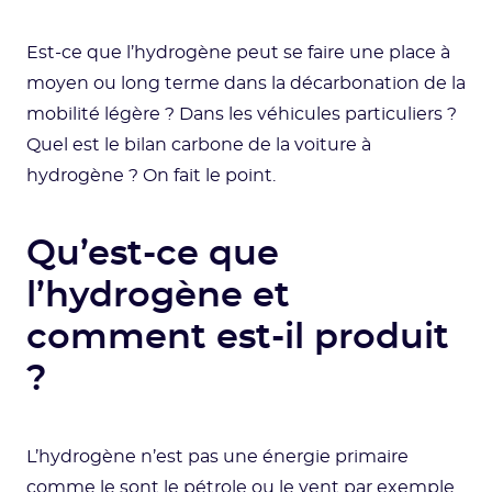
Est-ce que l’hydrogène peut se faire une place à
moyen ou long terme dans la décarbonation de la
mobilité légère ? Dans les véhicules particuliers ?
Quel est le bilan carbone de la voiture à
hydrogène ? On fait le point.
Qu’est-ce que
l’hydrogène et
comment est-il produit
?
L’hydrogène n’est pas une énergie primaire
comme le sont le pétrole ou le vent par exemple.