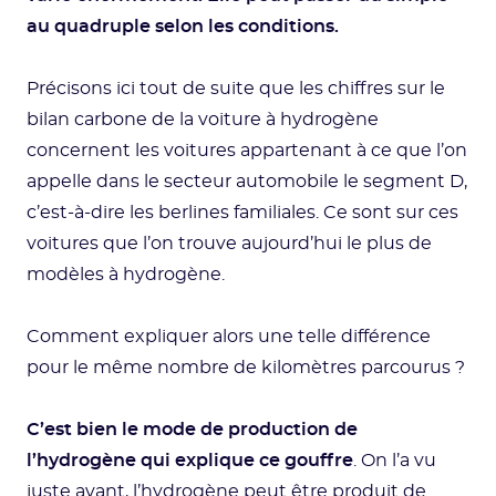
au quadruple selon les conditions.
Précisons ici tout de suite que les chiffres sur le
bilan carbone de la voiture à hydrogène
concernent les voitures appartenant à ce que l’on
appelle dans le secteur automobile le segment D,
c’est-à-dire les berlines familiales. Ce sont sur ces
voitures que l’on trouve aujourd’hui le plus de
modèles à hydrogène.
Comment expliquer alors une telle différence
pour le même nombre de kilomètres parcourus ?
C’est bien le mode de production de
l’hydrogène qui explique ce gouffre
. On l’a vu
juste avant, l’hydrogène peut être produit de