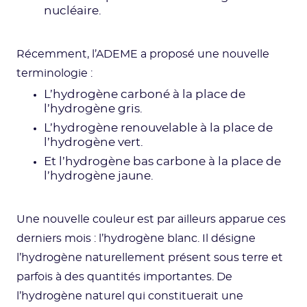
nucléaire.
Récemment, l’ADEME a proposé une nouvelle
terminologie :
L’hydrogène carboné à la place de
l’hydrogène gris.
L’hydrogène renouvelable à la place de
l’hydrogène vert.
Et l’hydrogène bas carbone à la place de
l’hydrogène jaune.
Une nouvelle couleur est par ailleurs apparue ces
derniers mois : l’hydrogène blanc. Il désigne
l’hydrogène naturellement présent sous terre et
parfois à des quantités importantes. De
l’hydrogène naturel qui constituerait une