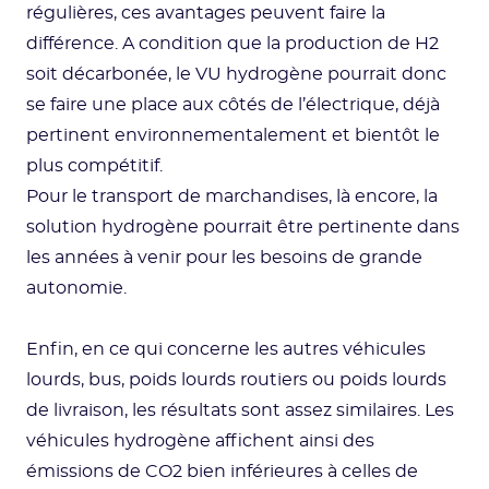
régulières, ces avantages peuvent faire la
différence. A condition que la production de H2
soit décarbonée, le VU hydrogène pourrait donc
se faire une place aux côtés de l’électrique, déjà
pertinent environnementalement et bientôt le
plus compétitif.
Pour le transport de marchandises, là encore, la
solution hydrogène pourrait être pertinente dans
les années à venir pour les besoins de grande
autonomie.
Enfin, en ce qui concerne les autres véhicules
lourds, bus, poids lourds routiers ou poids lourds
de livraison, les résultats sont assez similaires. Les
véhicules hydrogène affichent ainsi des
émissions de CO2 bien inférieures à celles de