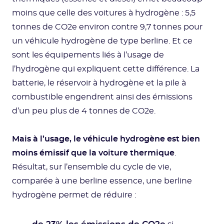
moins que celle des voitures à hydrogène : 5,5
tonnes de CO2e environ contre 9,7 tonnes pour
un véhicule hydrogène de type berline. Et ce
sont les équipements liés à l’usage de
l’hydrogène qui expliquent cette différence. La
batterie, le réservoir à hydrogène et la pile à
combustible engendrent ainsi des émissions
d’un peu plus de 4 tonnes de CO2e.
Mais à l’usage, le véhicule hydrogène est bien
moins émissif que la voiture thermique
.
Résultat, sur l’ensemble du cycle de vie,
comparée à une berline essence, une berline
hydrogène permet de réduire :