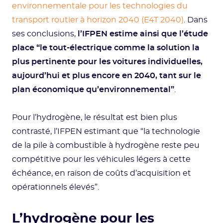
environnementale pour les technologies du
transport routier à horizon 2040 (E4T 2040)
. Dans
ses conclusions,
l’IFPEN estime ainsi que l’étude
place “le tout-électrique comme la solution la
plus pertinente pour les voitures individuelles,
aujourd’hui et plus encore en 2040, tant sur le
plan économique qu’environnemental”
.
Pour l’hydrogène, le résultat est bien plus
contrasté, l’IFPEN estimant que “la technologie
de la pile à combustible à hydrogène reste peu
compétitive pour les véhicules légers à cette
échéance, en raison de coûts d’acquisition et
opérationnels élevés”.
L’hydrogène pour les