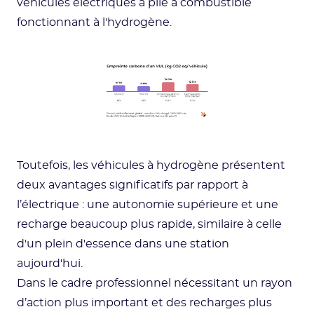
véhicules électriques à pile à combustible
fonctionnant à l'hydrogène.
Toutefois, les véhicules à hydrogène présentent
deux avantages significatifs par rapport à
l’électrique : une autonomie supérieure et une
recharge beaucoup plus rapide, similaire à celle
d'un plein d'essence dans une station
aujourd'hui.
Dans le cadre professionnel nécessitant un rayon
d’action plus important et des recharges plus