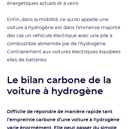
énergétiques actuels et à venir.
Enfin, dans la mobilité, ce qu'on appelle une
voiture à hydrogène est dans l'immense majorité
des cas un véhicule électrique avec une pile à
combustible alimentée par de l'hydrogène.
Contrairement aux voitures électriques équipées
elles de batteries.
Le bilan carbone de la
voiture à hydrogène
Difficile de répondre de manière rapide tant
l’empreinte carbone d’une voiture à hydrogène
varie énormément. Elle peut passer du simple