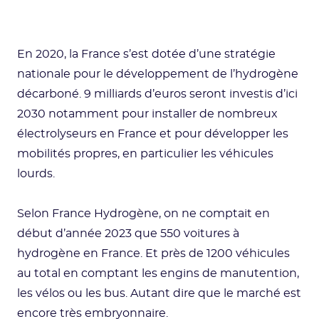
En 2020, la France s’est dotée d’une stratégie
nationale pour le développement de l’hydrogène
décarboné. 9 milliards d’euros seront investis d’ici
2030 notamment pour installer de nombreux
électrolyseurs en France et pour développer les
mobilités propres, en particulier les véhicules
lourds.
Selon France Hydrogène, on ne comptait en
début d’année 2023 que 550 voitures à
hydrogène en France. Et près de 1200 véhicules
au total en comptant les engins de manutention,
les vélos ou les bus. Autant dire que le marché est
encore très embryonnaire.