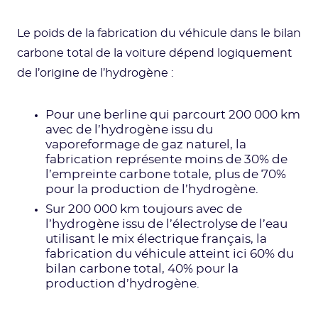
Le poids de la fabrication du véhicule dans le bilan
carbone total de la voiture dépend logiquement
de l’origine de l’hydrogène :
Pour une berline qui parcourt 200 000 km
avec de l’hydrogène issu du
vaporeformage de gaz naturel, la
fabrication représente moins de 30% de
l’empreinte carbone totale, plus de 70%
pour la production de l’hydrogène.
Sur 200 000 km toujours avec de
l’hydrogène issu de l’électrolyse de l’eau
utilisant le mix électrique français, la
fabrication du véhicule atteint ici 60% du
bilan carbone total, 40% pour la
production d’hydrogène.