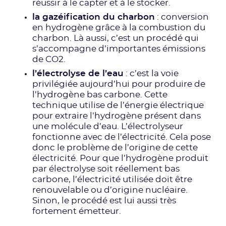
réussir à le capter et à le stocker.
la gazéification du charbon
: conversion
en hydrogène grâce à la combustion du
charbon. Là aussi, c’est un procédé qui
s’accompagne d’importantes émissions
de CO2.
l’électrolyse de l’eau
: c’est la voie
privilégiée aujourd’hui pour produire de
l’hydrogène bas carbone. Cette
technique utilise de l’énergie électrique
pour extraire l’hydrogène présent dans
une molécule d’eau. L’électrolyseur
fonctionne avec de l’électricité. Cela pose
donc le problème de l’origine de cette
électricité. Pour que l’hydrogène produit
par électrolyse soit réellement bas
carbone, l’électricité utilisée doit être
renouvelable ou d’origine nucléaire.
Sinon, le procédé est lui aussi très
fortement émetteur.