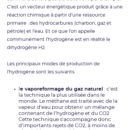
C’est un vecteur énergétique produit grâce à une
réaction chimique à partir d’une ressource
primaire : des hydrocarbures (charbon, gaz et
pétrole) et l’eau. Et ce que l’on appelle
communément l’hydrogène est en réalité le
dihydrogène H2.
Les principaux modes de production de
l’hydrogène sont les suivants :
l
e vaporeformage du gaz naturel
: c’est
la technique la plus utilisée dans le
monde. Le méthane est traité avec de la
vapeur d’eau pour obtenir un mélange
contenant de l’hydrogène et du CO2.
Cette technique s’accompagne donc
d’importants rejets de CO2, à moins de