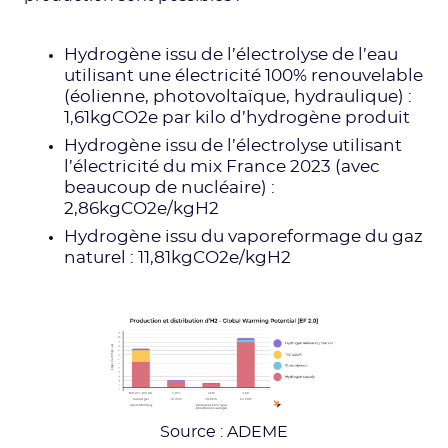
Hydrogène issu de l’électrolyse de l’eau
utilisant une électricité 100% renouvelable
(éolienne, photovoltaïque, hydraulique) :
1,61kgCO2e par kilo d’hydrogène produit
Hydrogène issu de l’électrolyse utilisant
l’électricité du mix France 2023 (avec
beaucoup de nucléaire) :
2,86kgCO2e/kgH2
Hydrogène issu du vaporeformage du gaz
naturel : 11,81kgCO2e/kgH2
Source : ADEME