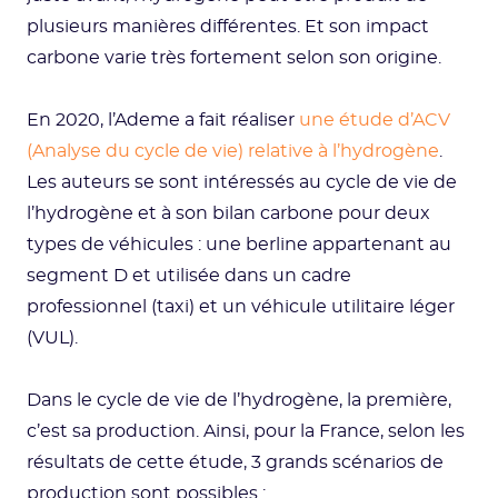
plusieurs manières différentes. Et son impact
carbone varie très fortement selon son origine.
En 2020, l’Ademe a fait réaliser
une étude d’ACV
(Analyse du cycle de vie) relative à l’hydrogène
.
Les auteurs se sont intéressés au cycle de vie de
l’hydrogène et à son bilan carbone pour deux
types de véhicules : une berline appartenant au
segment D et utilisée dans un cadre
professionnel (taxi) et un véhicule utilitaire léger
(VUL).
Dans le cycle de vie de l’hydrogène, la première,
c’est sa production. Ainsi, pour la France, selon les
résultats de cette étude, 3 grands scénarios de
production sont possibles :