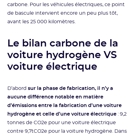
carbone. Pour les véhicules électriques, ce point
de bascule intervient encore un peu plus tôt,
avant les 25 000 kilomètres.
Le bilan carbone de la
voiture hydrogène VS
voiture électrique
D’abord
sur la phase de fabrication, il n’y a
aucune différence notable en matière
d’émissions entre la fabrication d’une voiture
hydrogène et celle d’une voiture électrique
: 9,2
tonnes de CO2e pour une voiture électrique
contre 9,7tCO2e pour la voiture hydrogène. Dans