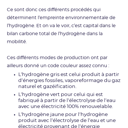
Ce sont donc ces différents procédés qui
déterminent l’empreinte environnementale de
l’hydrogène. Et on va le voir, c’est capital dans le
bilan carbone total de l’hydrogène dans la
mobilité.
Ces différents modes de production ont par
ailleurs donné un code couleur assez connu :
L’hydrogène gris est celui produit à partir
d’énergies fossiles, vaporeformage du gaz
naturel et gazéification.
L’hydrogène vert pour celui qui est
fabriqué à partir de l’électrolyse de l’eau
avec une électricité 100% renouvelable.
L’hydrogène jaune pour l’hydrogène
produit avec l’électrolyse de l’eau et une
électricité provenant de l’énergie