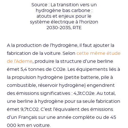
Source : La transition vers un
hydrogène bas carbone :
atouts et enjeux pour le
système électrique à l'horizon
2030-2035, RTE
A la production de l’hydrogène, il faut ajouter la
fabrication de la voiture. Selon
cette même étude
de l’Ademe
, produire la structure d’une berline
émet 5,4 tonnes de CO2e. Les équipements liés à
la propulsion hydrogène (petite batterie, pile à
combustible, réservoir hydrogène) engendrent
des émissions significatives : 4,3tCO2e. Au total,
une berline à hydrogène pour sa seule fabrication
émet 9,7tCO2. C’est l’équivalent des émissions
d’un Français sur une année complète ou de 45
000 km en voiture.