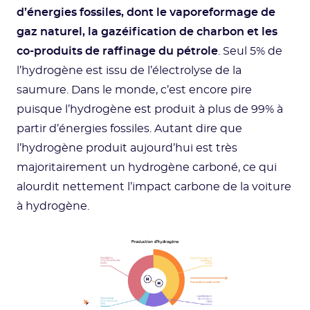
d’énergies fossiles, dont le vaporeformage de
gaz naturel, la gazéification de charbon et les
co-produits de raffinage du pétrole
. Seul 5% de
l’hydrogène est issu de l’électrolyse de la
saumure. Dans le monde, c’est encore pire
puisque l’hydrogène est produit à plus de 99% à
partir d’énergies fossiles. Autant dire que
l’hydrogène produit aujourd’hui est très
majoritairement un hydrogène carboné, ce qui
alourdit nettement l’impact carbone de la voiture
à hydrogène.