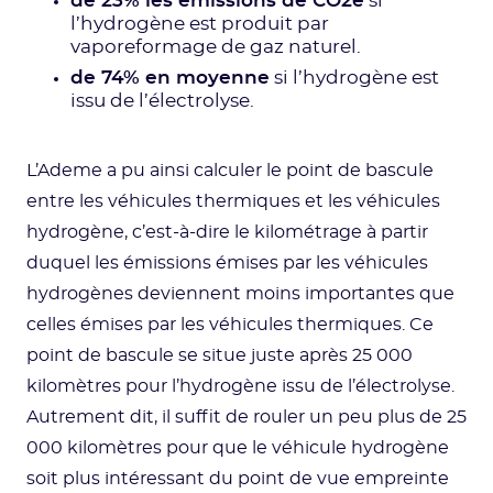
de 23% les émissions de CO2e
si
l’hydrogène est produit par
vaporeformage de gaz naturel.
de 74% en moyenne
si l’hydrogène est
issu de l’électrolyse.
L’Ademe a pu ainsi calculer le point de bascule
entre les véhicules thermiques et les véhicules
hydrogène, c’est-à-dire le kilométrage à partir
duquel les émissions émises par les véhicules
hydrogènes deviennent moins importantes que
celles émises par les véhicules thermiques. Ce
point de bascule se situe juste après 25 000
kilomètres pour l’hydrogène issu de l’électrolyse.
Autrement dit, il suffit de rouler un peu plus de 25
000 kilomètres pour que le véhicule hydrogène
soit plus intéressant du point de vue empreinte