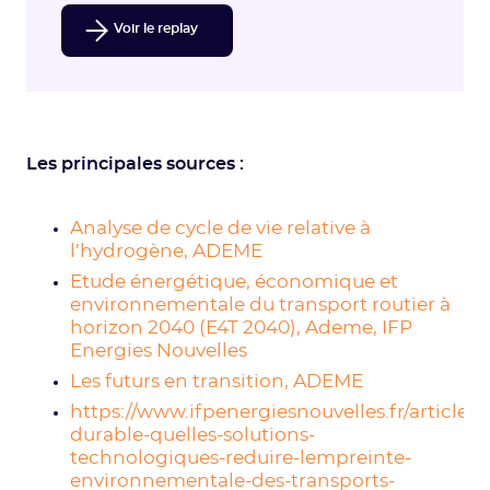
Voir le replay
Les principales sources :
Analyse de cycle de vie relative à
l’hydrogène, ADEME
Etude énergétique, économique et
environnementale du transport routier à
horizon 2040 (E4T 2040), Ademe, IFP
Energies Nouvelles
Les futurs en transition, ADEME
https://www.ifpenergiesnouvelles.fr/article/m
durable-quelles-solutions-
technologiques-reduire-lempreinte-
environnementale-des-transports-