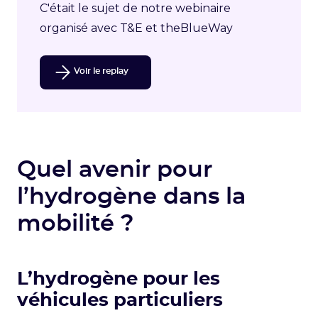
C'était le sujet de notre webinaire
organisé avec T&E et theBlueWay
Voir le replay
Quel avenir pour
l’hydrogène dans la
mobilité ?
L’hydrogène pour les
véhicules particuliers