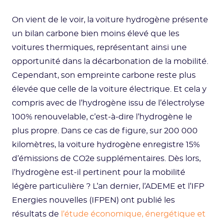
On vient de le voir, la voiture hydrogène présente
un bilan carbone bien moins élevé que les
voitures thermiques, représentant ainsi une
opportunité dans la décarbonation de la mobilité.
Cependant, son empreinte carbone reste plus
élevée que celle de la voiture électrique. Et cela y
compris avec de l’hydrogène issu de l’électrolyse
100% renouvelable, c’est-à-dire l’hydrogène le
plus propre. Dans ce cas de figure, sur 200 000
kilomètres, la voiture hydrogène enregistre 15%
d’émissions de CO2e supplémentaires. Dès lors,
l’hydrogène est-il pertinent pour la mobilité
légère particulière ? L’an dernier, l’ADEME et l’IFP
Energies nouvelles (IFPEN) ont publié les
résultats de
l’étude économique, énergétique et