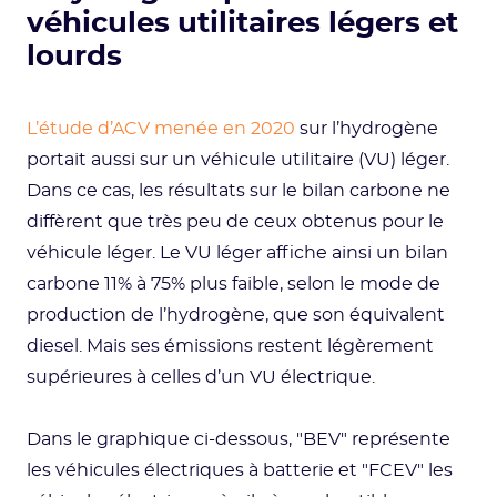
véhicules utilitaires légers et
lourds
L’étude d’ACV menée en 2020
sur l’hydrogène
portait aussi sur un véhicule utilitaire (VU) léger.
Dans ce cas, les résultats sur le bilan carbone ne
diffèrent que très peu de ceux obtenus pour le
véhicule léger. Le VU léger affiche ainsi un bilan
carbone 11% à 75% plus faible, selon le mode de
production de l’hydrogène, que son équivalent
diesel. Mais ses émissions restent légèrement
supérieures à celles d’un VU électrique.
Dans le graphique ci-dessous, "BEV" représente
les véhicules électriques à batterie et "FCEV" les