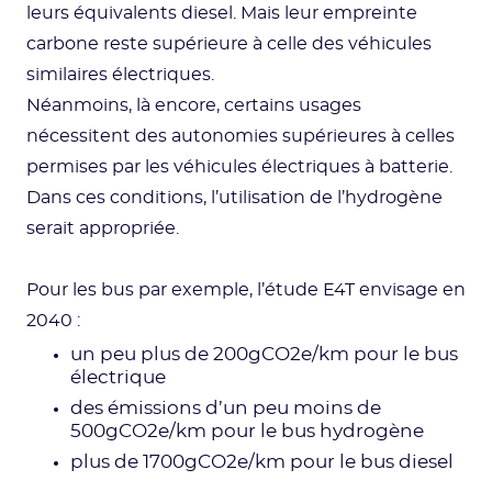
leurs équivalents diesel. Mais leur empreinte
carbone reste supérieure à celle des véhicules
similaires électriques.
Néanmoins, là encore, certains usages
nécessitent des autonomies supérieures à celles
permises par les véhicules électriques à batterie.
Dans ces conditions, l’utilisation de l’hydrogène
serait appropriée.
Pour les bus par exemple, l’étude E4T envisage en
2040 :
un peu plus de 200gCO2e/km pour le bus
électrique
des émissions d’un peu moins de
500gCO2e/km pour le bus hydrogène
plus de 1700gCO2e/km pour le bus diesel