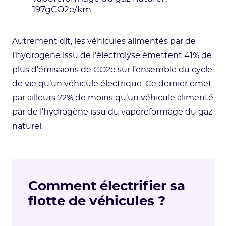
197gCO2e/km
Autrement dit, les véhicules alimentés par de
l’hydrogène issu de l’électrolyse émettent 41% de
plus d’émissions de CO2e sur l’ensemble du cycle
de vie qu’un véhicule électrique. Ce dernier émet
par ailleurs 72% de moins qu’un véhicule alimenté
par de l’hydrogène issu du vaporeformage du gaz
naturel.
Comment électrifier sa
flotte de véhicules ?