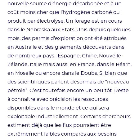
nouvelle source d’énergie décarbonée et à un
coût moins cher que l’hydrogène carboné ou
produit par électrolyse. Un forage est en cours
dans le Nebraska aux Etats-Unis depuis quelques
mois, des permis d’exploration ont été attribués
en Australie et des gisements découverts dans
de nombreux pays : Espagne, Chine, Nouvelle-
Zélande, Italie mais aussi en France, dans le Béarn,
en Moselle ou encore dans le Doubs. Si bien que
des scientifiques parlent désormais de “nouveau
pétrole”. C’est toutefois encore un peu tôt. Reste
à connaître avec précision les ressources
disponibles dans le monde et ce qui sera
exploitable industriellement. Certains chercheurs
estiment déjà que les flux pourraient être
extrêmement faibles comparés aux besoins