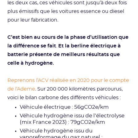
les deux cas, ces véhicules sont jusqu’à deux fois
plus émissifs que les voitures essence ou diesel
pour leur fabrication.
C’est bien au cours de la phase d’utilisation que
la différence se fait
.
Et la berline électrique à
batterie présente de meilleurs résultats que
celle à hydrogène.
Reprenons l’ACV réalisée en 2020 pour le compte
de l’Ademe
. Sur 200 000 kilomètres parcourus,
voici le bilan carbone des différents véhicules :
Véhicule électrique : 56gCO2e/km
Véhicule hydrogène issu de l’électrolyse
(mix France 2023) : 79gCO2e/km
Véhicule hydrogène issu du
vaporeformage du gaz naturel :