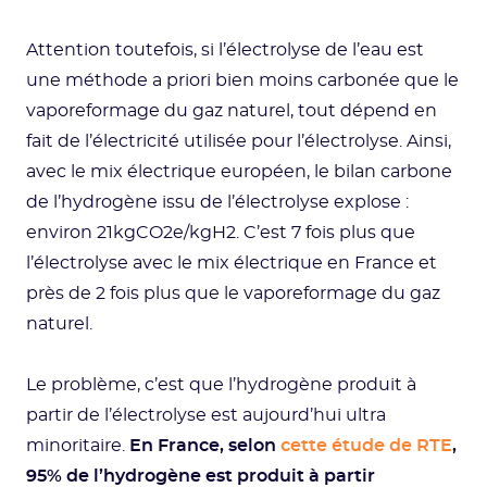
Attention toutefois, si l’électrolyse de l’eau est
une méthode a priori bien moins carbonée que le
vaporeformage du gaz naturel, tout dépend en
fait de l’électricité utilisée pour l’électrolyse. Ainsi,
avec le mix électrique européen, le bilan carbone
de l’hydrogène issu de l’électrolyse explose :
environ 21kgCO2e/kgH2. C’est 7 fois plus que
l’électrolyse avec le mix électrique en France et
près de 2 fois plus que le vaporeformage du gaz
naturel.
Le problème, c’est que l’hydrogène produit à
partir de l’électrolyse est aujourd’hui ultra
minoritaire.
En France, selon
cette étude de RTE
,
95% de l’hydrogène est produit à partir