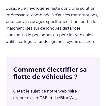
L’usage de l’hydrogène reste donc une solution
intéressante, combinée à d’autres motorisations,
pour certains usages spécifiques : transports de
marchandises sur de longues distances,
transports de personnes ou pour les véhicules
utilitaires légers sur des grands rayons d’action.
Comment électrifier sa
flotte de véhicules ?
C'était le sujet de notre webinaire
organisé avec T&E et theBlueWay