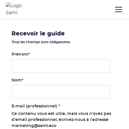
Recevoir le guide
Tous les champs sont obligatoires.
Prénom
*
Nom
*
E-mail (professionnel)
*
Ce contenu vous est utile, mais vous n'avez pas
d'email professionnel, écrivez-nous à l'adresse
marketing@sami.eco