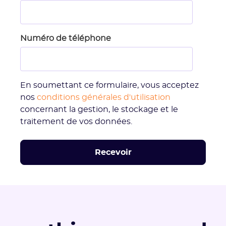
Numéro de téléphone
En soumettant ce formulaire, vous acceptez
nos
conditions générales d'utilisation
concernant la gestion, le stockage et le
traitement de vos données.