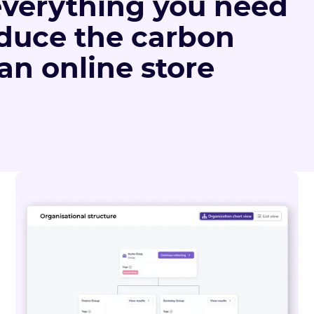
 everything you need
educe the carbon
 an online store