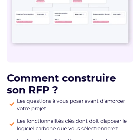
Comment construire
son RFP ?
Les questions à vous poser avant d’amorcer
votre projet
Les fonctionnalités clés dont doit disposer le
logiciel carbone que vous sélectionnerez