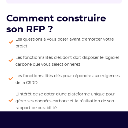
Comment construire
son RFP ?
Les questions à vous poser avant d’amorcer votre
projet
Les fonctionnalités clés dont doit disposer le logiciel
carbone que vous sélectionnerez
Les fonctionnalités clés pour répondre aux exigences
de la CSRD
L’intérêt de se doter d’une plateforme unique pour
gérer ses données carbone et la réalisation de son
rapport de durabilité