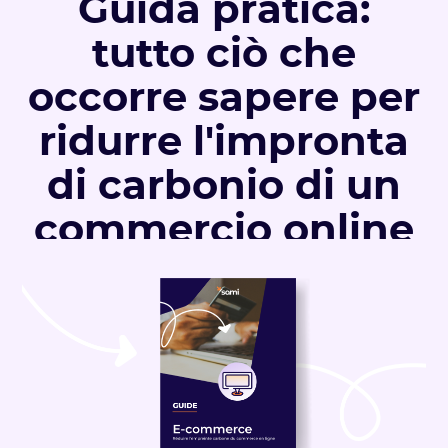
Guida pratica:
tutto ciò che
occorre sapere per
ridurre l'impronta
di carbonio di un
commercio online