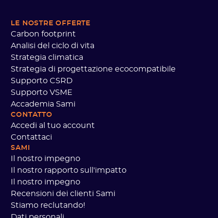
LE NOSTRE OFFERTE
Carbon footprint
Analisi del ciclo di vita
Strategia climatica
Strategia di progettazione ecocompatibile
Supporto CSRD
Supporto VSME
Accademia Sami
CONTATTO
Accedi al tuo account
Contattaci
SAMI
Il nostro impegno
Il nostro rapporto sull'impatto
Il nostro impegno
Recensioni dei clienti Sami
Stiamo reclutando!
Dati personali