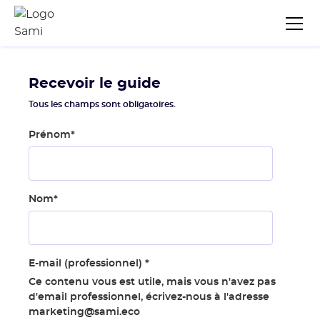
Recevoir le guide
Tous les champs sont obligatoires.
Prénom
*
Nom
*
E-mail (professionnel)
*
Ce contenu vous est utile, mais vous n'avez pas
d'email professionnel, écrivez-nous à l'adresse
marketing@sami.eco