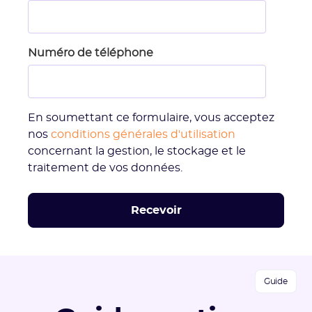
Numéro de téléphone
En soumettant ce formulaire, vous acceptez
nos
conditions générales d'utilisation
concernant la gestion, le stockage et le
traitement de vos données.
Guide